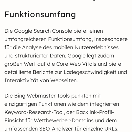
Funktionsumfang
Die Google Search Console bietet einen
umfangreicheren Funktionsumfang, insbesondere
für die Analyse des mobilen Nutzererlebnisses
und strukturierter Daten. Google legt zudem
großen Wert auf die Core Web Vitals und bietet
detaillierte Berichte zur Ladegeschwindigkeit und
Interaktivität von Webseiten.
Die Bing Webmaster Tools punkten mit
einzigartigen Funktionen wie dem integrierten
Keyword-Research-Tool, der Backlink-Profil-
Einsicht für Wettbewerber-Domains und dem
umfassenden SEO-Analyzer für einzelne URLs.