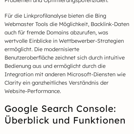
Problemen und Optimierungspotenzialen.
Für die Linkprofilanalyse bieten die Bing
Webmaster Tools die Möglichkeit, Backlink-Daten
auch für fremde Domains abzurufen, was
wertvolle Einblicke in Wettbewerber-Strategien
ermöglicht. Die modernisierte
Benutzeroberfläche zeichnet sich durch intuitive
Bedienung aus und ermöglicht durch die
Integration mit anderen Microsoft-Diensten wie
Clarity ein ganzheitliches Verständnis der
Website-Performance.
Google Search Console:
Überblick und Funktionen