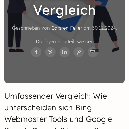
Vergleich
Geschrieben von
Carsten Feller
am
30.12.2024
.
Darf gerne geteilt werden
Umfassender Vergleich: Wie
unterscheiden sich Bing
Webmaster Tools und Google