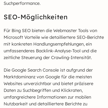
Suchperformance.
SEO-Möglichkeiten
Für Bing SEO bieten die Webmaster Tools von
Microsoft Vorteile wie detailliertere SEO-Berichte
mit konkreten Handlungsempfehlungen, ein
umfassenderes Backlink-Analyse-Tool und die
zeitliche Steuerung der Crawling-Intensität.
Die Google Search Console ist aufgrund der
Marktdominanz von Google für die meisten
Websites unverzichtbar und bietet präzisere
Daten zu Suchbegriffen und Klickraten,
umfangreichere Informationen zur mobilen
Nutzbarkeit und detailliertere Berichte zu