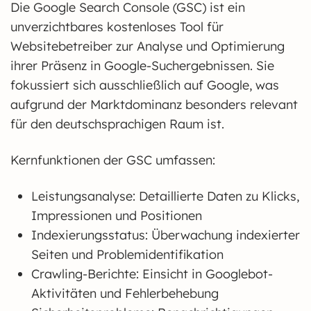
Die Google Search Console (GSC) ist ein
unverzichtbares kostenloses Tool für
Websitebetreiber zur Analyse und Optimierung
ihrer Präsenz in Google-Suchergebnissen. Sie
fokussiert sich ausschließlich auf Google, was
aufgrund der Marktdominanz besonders relevant
für den deutschsprachigen Raum ist.
Kernfunktionen der GSC umfassen:
Leistungsanalyse: Detaillierte Daten zu Klicks,
Impressionen und Positionen
Indexierungsstatus: Überwachung indexierter
Seiten und Problemidentifikation
Crawling-Berichte: Einsicht in Googlebot-
Aktivitäten und Fehlerbehebung