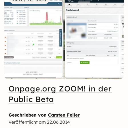
Onpage.org ZOOM! in der
Public Beta
Geschrieben von
Carsten Feller
Veröffentlicht am
22.06.2014