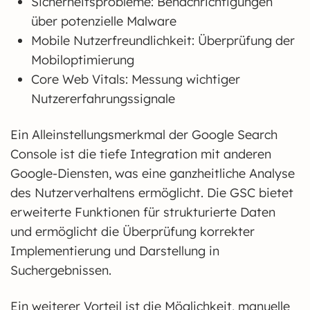
Sicherheitsprobleme: Benachrichtigungen
über potenzielle Malware
Mobile Nutzerfreundlichkeit: Überprüfung der
Mobiloptimierung
Core Web Vitals: Messung wichtiger
Nutzererfahrungssignale
Ein Alleinstellungsmerkmal der Google Search
Console ist die tiefe Integration mit anderen
Google-Diensten, was eine ganzheitliche Analyse
des Nutzerverhaltens ermöglicht. Die GSC bietet
erweiterte Funktionen für strukturierte Daten
und ermöglicht die Überprüfung korrekter
Implementierung und Darstellung in
Suchergebnissen.
Ein weiterer Vorteil ist die Möglichkeit, manuelle