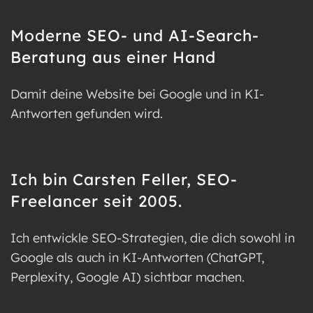
Moderne SEO- und AI-Search-
Beratung aus einer Hand
Damit deine Website bei Google und in KI-
Antworten gefunden wird.
Ich bin Carsten Feller, SEO-
Freelancer seit 2005.
Ich entwickle SEO-Strategien, die dich sowohl in
Google als auch in KI-Antworten (ChatGPT,
Perplexity, Google AI) sichtbar machen.