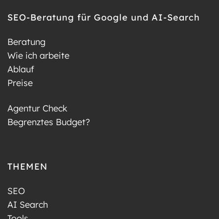
SEO-Beratung für Google und AI-Search
Beratung
Wie ich arbeite
Ablauf
Preise
Agentur Check
Begrenztes Budget?
THEMEN
SEO
AI Search
Tools