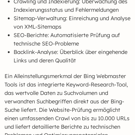
Crawling und Indexierung: Überwachung des
Indexierungsstatus und Fehlermeldungen
Sitemap-Verwaltung: Einreichung und Analyse
von XML-Sitemaps
SEO-Berichte: Automatisierte Prüfung auf
technische SEO-Probleme
Backlink-Analyse: Überblick über eingehende
Links und deren Qualität
Ein Alleinstellungsmerkmal der Bing Webmaster
Tools ist das integrierte Keyword-Research-Tool,
das wertvolle Daten zu Suchvolumen und
verwandten Suchbegriffen direkt aus der Bing-
Suche liefert. Die Website-Prüfung ermöglicht
einen umfassenden Crawl von bis zu 10.000 URLs
und liefert detaillierte Berichte zu technischen