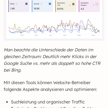
Man beachte die Unterschiede der Daten im
gleichen Zeitraum: Deutlich mehr Klicks in der
Google Suche vs. mehr als doppelt so hohe CTR
bei Bing.
Mit diesen Tools können Website-Betreiber
folgende Aspekte analysieren und optimieren:
Suchleistung und organischer Traffic