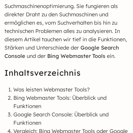
Suchmaschinenoptimierung. Sie fungieren als
direkter Draht zu den Suchmaschinen und
ermöglichen es, vom Suchverhalten bis hin zu
technischen Problemen alles zu analysieren. In
diesem Artikel tauchen wir tief in die Funktionen,
Stärken und Unterschiede der
Google Search
Console
und der
Bing Webmaster Tools
ein.
Inhaltsverzeichnis
Was leisten Webmaster Tools?
Bing Webmaster Tools: Überblick und
Funktionen
Google Search Console: Überblick und
Funktionen
Vergleich: Bing Webmaster Tools oder Google