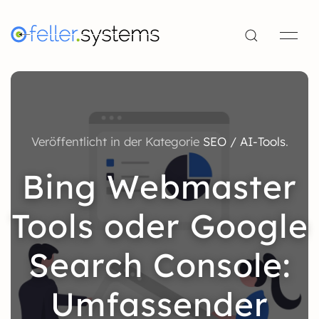
Veröffentlicht in der Kategorie
SEO / AI-Tools
.
Bing Webmaster
Tools oder Google
Search Console:
Umfassender