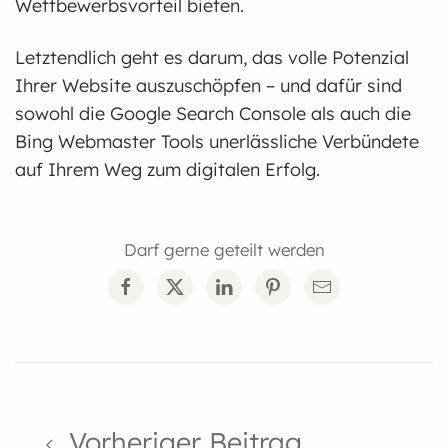
Wettbewerbsvorteil bieten.
Letztendlich geht es darum, das volle Potenzial
Ihrer Website auszuschöpfen – und dafür sind
sowohl die Google Search Console als auch die
Bing Webmaster Tools unerlässliche Verbündete
auf Ihrem Weg zum digitalen Erfolg.
Darf gerne geteilt werden
Vorheriger Beitrag