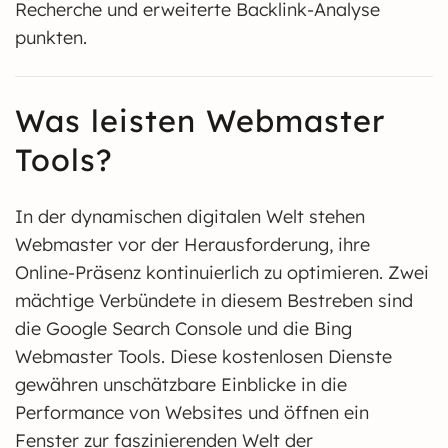
Recherche und erweiterte Backlink-Analyse
punkten.
Was leisten Webmaster
Tools?
In der dynamischen digitalen Welt stehen
Webmaster vor der Herausforderung, ihre
Online-Präsenz kontinuierlich zu optimieren. Zwei
mächtige Verbündete in diesem Bestreben sind
die Google Search Console und die Bing
Webmaster Tools. Diese kostenlosen Dienste
gewähren unschätzbare Einblicke in die
Performance von Websites und öffnen ein
Fenster zur faszinierenden Welt der