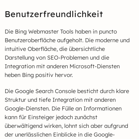
Benutzerfreundlichkeit
Die Bing Webmaster Tools haben in puncto
Benutzeroberfläche aufgeholt. Die moderne und
intuitive Oberfläche, die übersichtliche
Darstellung von SEO-Problemen und die
Integration mit anderen Microsoft-Diensten
heben Bing positiv hervor.
Die Google Search Console besticht durch klare
Struktur und tiefe Integration mit anderen
Google-Diensten. Die Fülle an Informationen
kann für Einsteiger jedoch zunächst
überwältigend wirken, lohnt sich aber aufgrund
der unerlässlichen Einblicke in die Google-