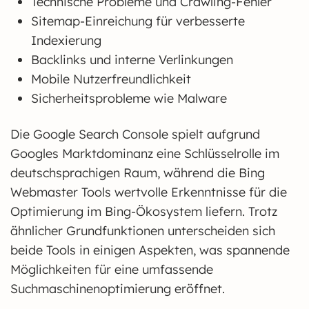
Technische Probleme und Crawling-Fehler
Sitemap-Einreichung für verbesserte
Indexierung
Backlinks und interne Verlinkungen
Mobile Nutzerfreundlichkeit
Sicherheitsprobleme wie Malware
Die Google Search Console spielt aufgrund
Googles Marktdominanz eine Schlüsselrolle im
deutschsprachigen Raum, während die Bing
Webmaster Tools wertvolle Erkenntnisse für die
Optimierung im Bing-Ökosystem liefern. Trotz
ähnlicher Grundfunktionen unterscheiden sich
beide Tools in einigen Aspekten, was spannende
Möglichkeiten für eine umfassende
Suchmaschinenoptimierung eröffnet.