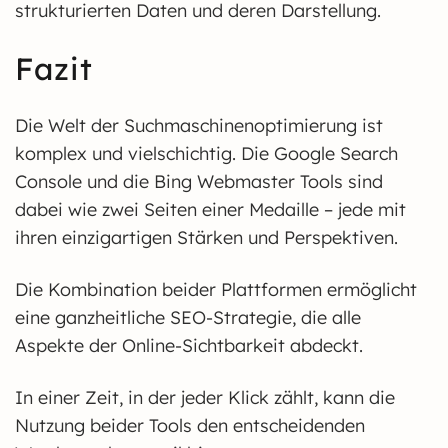
strukturierten Daten und deren Darstellung.
Fazit
Die Welt der Suchmaschinenoptimierung ist
komplex und vielschichtig. Die Google Search
Console und die Bing Webmaster Tools sind
dabei wie zwei Seiten einer Medaille – jede mit
ihren einzigartigen Stärken und Perspektiven.
Die Kombination beider Plattformen ermöglicht
eine ganzheitliche SEO-Strategie, die alle
Aspekte der Online-Sichtbarkeit abdeckt.
In einer Zeit, in der jeder Klick zählt, kann die
Nutzung beider Tools den entscheidenden