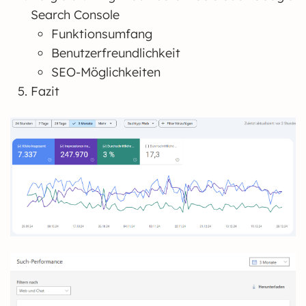
Search Console
Funktionsumfang
Benutzerfreundlichkeit
SEO-Möglichkeiten
Fazit