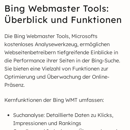
Bing Webmaster Tools:
Überblick und Funktionen
Die Bing Webmaster Tools, Microsofts
kostenloses Analysewerkzeug, ermöglichen
Webseitenbetreibern tiefgreifende Einblicke in
die Performance ihrer Seiten in der Bing-Suche.
Sie bieten eine Vielzahl von Funktionen zur
Optimierung und Überwachung der Online-
Präsenz.
Kernfunktionen der Bing WMT umfassen:
Suchanalyse: Detaillierte Daten zu Klicks,
Impressionen und Rankings