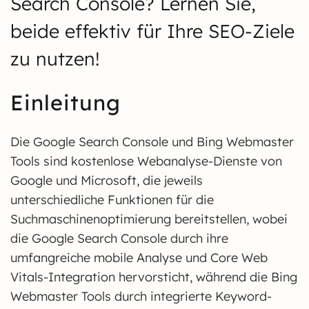
Search Console? Lernen Sie,
beide effektiv für Ihre SEO-Ziele
zu nutzen!
Einleitung
Die Google Search Console und Bing Webmaster
Tools sind kostenlose Webanalyse-Dienste von
Google und Microsoft, die jeweils
unterschiedliche Funktionen für die
Suchmaschinenoptimierung bereitstellen, wobei
die Google Search Console durch ihre
umfangreiche mobile Analyse und Core Web
Vitals-Integration hervorsticht, während die Bing
Webmaster Tools durch integrierte Keyword-