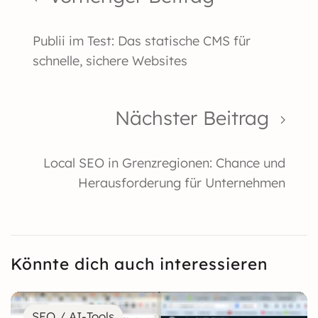
Publii im Test: Das statische CMS für
schnelle, sichere Websites
Nächster Beitrag
Local SEO in Grenzregionen: Chance und
Herausforderung für Unternehmen
Könnte dich auch interessieren
SEO / AI-Tools