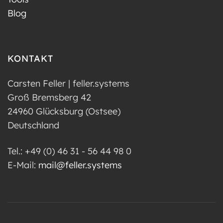
Blog
KONTAKT
Carsten Feller | feller.systems
Groß Bremsberg 42
24960 Glücksburg (Ostsee)
Deutschland
Tel.: +49 (0) 46 31 - 56 44 98 0
E-Mail:
mail@feller.systems