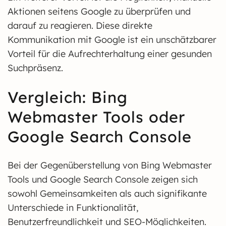
Aktionen seitens Google zu überprüfen und
darauf zu reagieren. Diese direkte
Kommunikation mit Google ist ein unschätzbarer
Vorteil für die Aufrechterhaltung einer gesunden
Suchpräsenz.
Vergleich: Bing
Webmaster Tools oder
Google Search Console
Bei der Gegenüberstellung von Bing Webmaster
Tools und Google Search Console zeigen sich
sowohl Gemeinsamkeiten als auch signifikante
Unterschiede in Funktionalität,
Benutzerfreundlichkeit und SEO-Möglichkeiten.