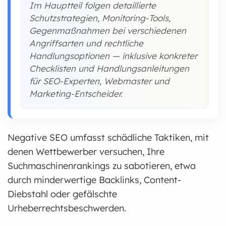
Im Hauptteil folgen detaillierte
Schutzstrategien, Monitoring-Tools,
Gegenmaßnahmen bei verschiedenen
Angriffsarten und rechtliche
Handlungsoptionen — inklusive konkreter
Checklisten und Handlungsanleitungen
für SEO-Experten, Webmaster und
Marketing-Entscheider.
Negative SEO umfasst schädliche Taktiken, mit
denen Wettbewerber versuchen, Ihre
Suchmaschinenrankings zu sabotieren, etwa
durch minderwertige Backlinks, Content-
Diebstahl oder gefälschte
Urheberrechtsbeschwerden.