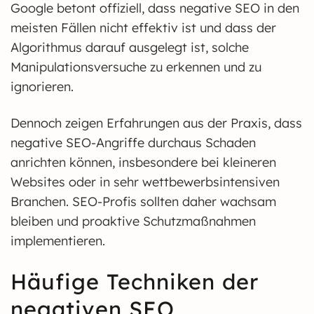
Google betont offiziell, dass negative SEO in den
meisten Fällen nicht effektiv ist und dass der
Algorithmus darauf ausgelegt ist, solche
Manipulationsversuche zu erkennen und zu
ignorieren.
Dennoch zeigen Erfahrungen aus der Praxis, dass
negative SEO-Angriffe durchaus Schaden
anrichten können, insbesondere bei kleineren
Websites oder in sehr wettbewerbsintensiven
Branchen. SEO-Profis sollten daher wachsam
bleiben und proaktive Schutzmaßnahmen
implementieren.
Häufige Techniken der
negativen SEO