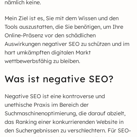
nämlich keine.
Mein Ziel ist es, Sie mit dem Wissen und den
Tools auszustatten, die Sie benötigen, um Ihre
Online-Präsenz vor den schädlichen
Auswirkungen negativer SEO zu schützen und im
hart umkämpften digitalen Markt
wettbewerbsfähig zu bleiben.
Was ist negative SEO?
Negative SEO ist eine kontroverse und
unethische Praxis im Bereich der
Suchmaschinenoptimierung, die darauf abzielt,
das Ranking einer konkurrierenden Website in
den Suchergebnissen zu verschlechtern. Für SEO-