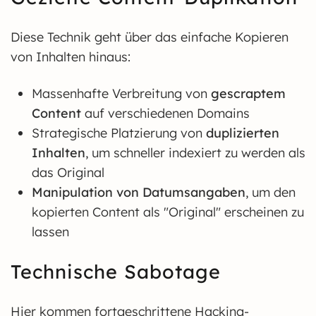
Diese Technik geht über das einfache Kopieren
von Inhalten hinaus:
Massenhafte Verbreitung von
gescraptem
Content
auf verschiedenen Domains
Strategische Platzierung von
duplizierten
Inhalten
, um schneller indexiert zu werden als
das Original
Manipulation von Datumsangaben
, um den
kopierten Content als "Original" erscheinen zu
lassen
Technische Sabotage
Hier kommen fortgeschrittene Hacking-