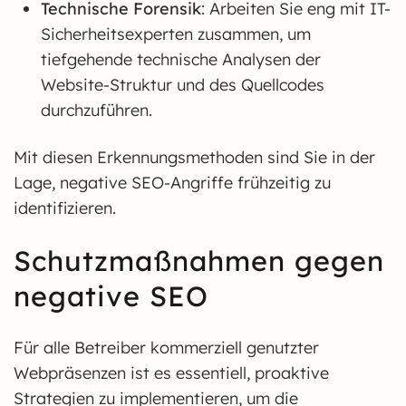
Technische Forensik
: Arbeiten Sie eng mit IT-
Sicherheitsexperten zusammen, um
tiefgehende technische Analysen der
Website-Struktur und des Quellcodes
durchzuführen.
Mit diesen Erkennungsmethoden sind Sie in der
Lage, negative SEO-Angriffe frühzeitig zu
identifizieren.
Schutzmaßnahmen gegen
negative SEO
Für alle Betreiber kommerziell genutzter
Webpräsenzen ist es essentiell, proaktive
Strategien zu implementieren, um die