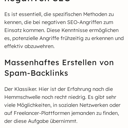
Es ist essentiell, die spezifischen Methoden zu
kennen, die bei negativen SEO-Angriffen zum
Einsatz kommen. Diese Kenntnisse ermöglichen
es, potenzielle Angriffe frühzeitig zu erkennen und
effektiv abzuwehren.
Massenhaftes Erstellen von
Spam-Backlinks
Der Klassiker. Hier ist der Erfahrung nach die
Hemmschwelle noch recht niedrig. Es gibt sehr
viele Möglichkeiten, in sozialen Netzwerken oder
auf Freelancer-Plattformen jemanden zu finden,
der diese Aufgabe übernimmt.