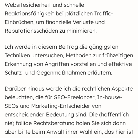
Websitesicherheit und schnelle
Reaktionsfähigkeit bei plötzlichen Traffic-
Einbrüchen, um finanzielle Verluste und
Reputationsschäden zu minimieren.
Ich werde in diesem Beitrag die gängigsten
Techniken untersuchen, Methoden zur frühzeitigen
Erkennung von Angriffen vorstellen und effektive
Schutz- und Gegenmaßnahmen erläutern.
Darüber hinaus werde ich die rechtlichen Aspekte
beleuchten, die für SEO-Freelancer, In-house-
SEOs und Marketing-Entscheider von
entscheidender Bedeutung sind. Die (hoffentlich
nie) fällige Rechtsberatung holen Sie sich dann
aber bitte beim Anwalt ihrer Wahl ein, das hier ist