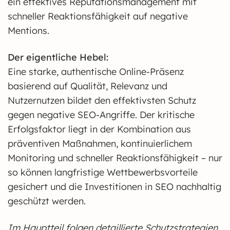
ein effektives Reputationsmanagement mit
schneller Reaktionsfähigkeit auf negative
Mentions.
Der eigentliche Hebel:
Eine starke, authentische Online-Präsenz
basierend auf Qualität, Relevanz und
Nutzernutzen bildet den effektivsten Schutz
gegen negative SEO-Angriffe. Der kritische
Erfolgsfaktor liegt in der Kombination aus
präventiven Maßnahmen, kontinuierlichem
Monitoring und schneller Reaktionsfähigkeit – nur
so können langfristige Wettbewerbsvorteile
gesichert und die Investitionen in SEO nachhaltig
geschützt werden.
Im Hauptteil folgen detaillierte Schutzstrategien,