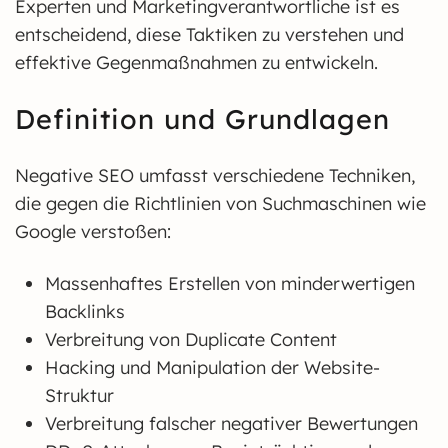
Experten und Marketingverantwortliche ist es
entscheidend, diese Taktiken zu verstehen und
effektive Gegenmaßnahmen zu entwickeln.
Definition und Grundlagen
Negative SEO umfasst verschiedene Techniken,
die gegen die Richtlinien von Suchmaschinen wie
Google verstoßen:
Massenhaftes Erstellen von minderwertigen
Backlinks
Verbreitung von Duplicate Content
Hacking und Manipulation der Website-
Struktur
Verbreitung falscher negativer Bewertungen