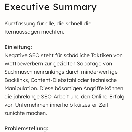
Executive Summary
Kurzfassung für alle, die schnell die
Kernaussagen möchten.
Einleitung:
Negative SEO steht für schädliche Taktiken von
Wettbewerbern zur gezielten Sabotage von
Suchmaschinenrankings durch minderwertige
Backlinks, Content-Diebstahl oder technische
Manipulation. Diese bösartigen Angriffe können
die jahrelange SEO-Arbeit und den Online-Erfolg
von Unternehmen innerhalb kürzester Zeit
zunichte machen.
Problemstellung: