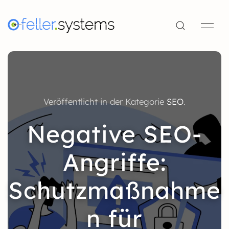
Veröffentlicht in der Kategorie
SEO
.
Negative SEO-
Angriffe:
Schutzmaßnahme
n für