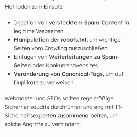
Methoden zum Einsatz:
Injection von
verstecktem Spam-Content
in
legitime Webseiten
Manipulation der robots.txt
, um wichtige
Seiten vom Crawling auszuschließen
Einfügen von
Weiterleitungen zu Spam-
Seiten
oder Konkurrenzwebsites
Veränderung von Canonical-Tags
, um auf
Duplikate zu verweisen
Webmaster und SEOs sollten regelmäßige
Sicherheitsaudits durchführen und eng mit IT-
Sicherheitsexperten zusammenarbeiten, um
solche Angriffe zu verhindern.