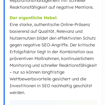
Reputationsmanagement mit schneller
Reaktionsfähigkeit auf negative Mentions.
Der eigentliche Hebel:
Eine starke, authentische Online-Präsenz
basierend auf Qualität, Relevanz und
Nutzernutzen bildet den effektivsten Schutz
gegen negative SEO-Angriffe. Der kritische
Erfolgsfaktor liegt in der Kombination aus
präventiven Maßnahmen, kontinuierlichem
Monitoring und schneller Reaktionsfähigkeit
– nur so können langfristige
Wettbewerbsvorteile gesichert und die
Investitionen in SEO nachhaltig geschützt
werden.