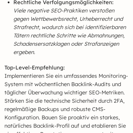
Rechtliche Verfolgungsmöglichkeiten:
Viele negative SEO-Praktiken verstoßen
gegen Wettbewerbsrecht, Urheberrecht und
Strafrecht, wodurch sich bei identifizierbaren
Tätern rechtliche Schritte wie Abmahnungen,
Schadensersatzklagen oder Strafanzeigen
ergeben.
Top-Level-Empfehlung:
Implementieren Sie ein umfassendes Monitoring-
System mit wöchentlichen Backlink-Audits und
täglicher Überwachung wichtiger SEO-Metriken.
Stärken Sie die technische Sicherheit durch 2FA,
regelmäßige Backups und robuste CMS-
Konfiguration. Bauen Sie proaktiv ein starkes,
natürliches Backlink-Profil auf und etablieren Sie