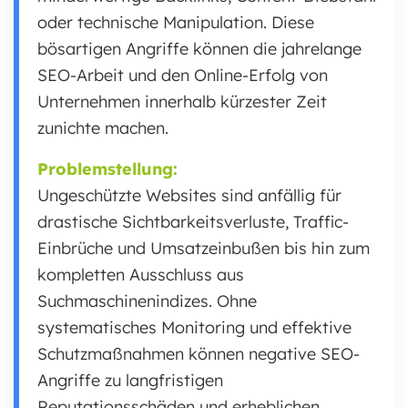
oder technische Manipulation. Diese
bösartigen Angriffe können die jahrelange
SEO-Arbeit und den Online-Erfolg von
Unternehmen innerhalb kürzester Zeit
zunichte machen.
Problemstellung:
Ungeschützte Websites sind anfällig für
drastische Sichtbarkeitsverluste, Traffic-
Einbrüche und Umsatzeinbußen bis hin zum
kompletten Ausschluss aus
Suchmaschinenindizes. Ohne
systematisches Monitoring und effektive
Schutzmaßnahmen können negative SEO-
Angriffe zu langfristigen
Reputationsschäden und erheblichen