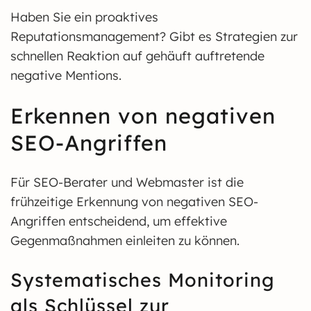
Haben Sie ein proaktives
Reputationsmanagement? Gibt es Strategien zur
schnellen Reaktion auf gehäuft auftretende
negative Mentions.
Erkennen von negativen
SEO-Angriffen
Für SEO-Berater und Webmaster ist die
frühzeitige Erkennung von negativen SEO-
Angriffen entscheidend, um effektive
Gegenmaßnahmen einleiten zu können.
Systematisches Monitoring
als Schlüssel zur