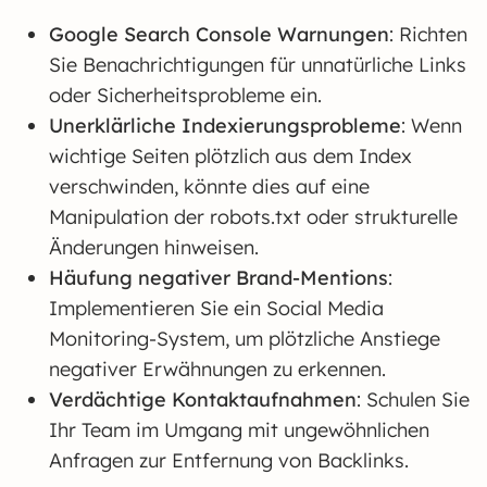
Google Search Console Warnungen
: Richten
Sie Benachrichtigungen für unnatürliche Links
oder Sicherheitsprobleme ein.
Unerklärliche Indexierungsprobleme
: Wenn
wichtige Seiten plötzlich aus dem Index
verschwinden, könnte dies auf eine
Manipulation der robots.txt oder strukturelle
Änderungen hinweisen.
Häufung negativer Brand-Mentions
:
Implementieren Sie ein Social Media
Monitoring-System, um plötzliche Anstiege
negativer Erwähnungen zu erkennen.
Verdächtige Kontaktaufnahmen
: Schulen Sie
Ihr Team im Umgang mit ungewöhnlichen
Anfragen zur Entfernung von Backlinks.