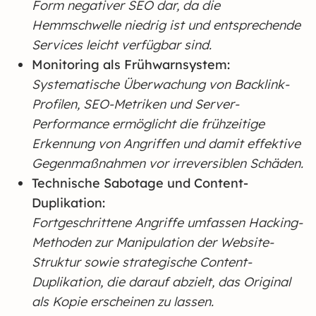
Form negativer SEO dar, da die
Hemmschwelle niedrig ist und entsprechende
Services leicht verfügbar sind.
Monitoring als Frühwarnsystem:
Systematische Überwachung von Backlink-
Profilen, SEO-Metriken und Server-
Performance ermöglicht die frühzeitige
Erkennung von Angriffen und damit effektive
Gegenmaßnahmen vor irreversiblen Schäden.
Technische Sabotage und Content-
Duplikation:
Fortgeschrittene Angriffe umfassen Hacking-
Methoden zur Manipulation der Website-
Struktur sowie strategische Content-
Duplikation, die darauf abzielt, das Original
als Kopie erscheinen zu lassen.