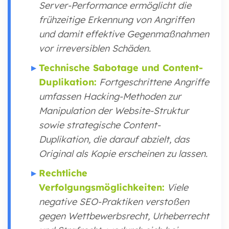
Server-Performance ermöglicht die
frühzeitige Erkennung von Angriffen
und damit effektive Gegenmaßnahmen
vor irreversiblen Schäden.
Technische Sabotage und Content-
Duplikation:
Fortgeschrittene Angriffe
umfassen Hacking-Methoden zur
Manipulation der Website-Struktur
sowie strategische Content-
Duplikation, die darauf abzielt, das
Original als Kopie erscheinen zu lassen.
Rechtliche
Verfolgungsmöglichkeiten:
Viele
negative SEO-Praktiken verstoßen
gegen Wettbewerbsrecht, Urheberrecht