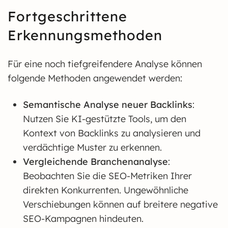
Fortgeschrittene
Erkennungsmethoden
Für eine noch tiefgreifendere Analyse können
folgende Methoden angewendet werden:
Semantische Analyse neuer Backlinks
:
Nutzen Sie KI-gestützte Tools, um den
Kontext von Backlinks zu analysieren und
verdächtige Muster zu erkennen.
Vergleichende Branchenanalyse
:
Beobachten Sie die SEO-Metriken Ihrer
direkten Konkurrenten. Ungewöhnliche
Verschiebungen können auf breitere negative
SEO-Kampagnen hindeuten.