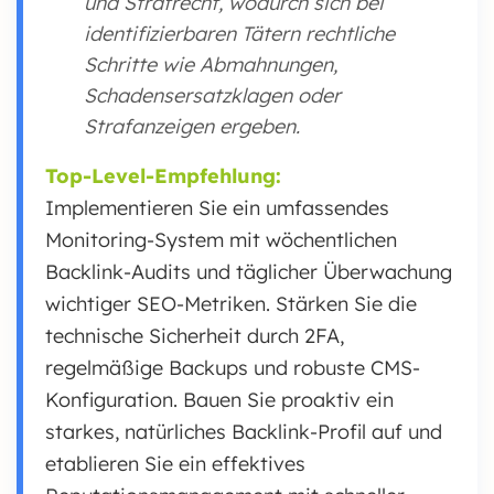
und Strafrecht, wodurch sich bei
identifizierbaren Tätern rechtliche
Schritte wie Abmahnungen,
Schadensersatzklagen oder
Strafanzeigen ergeben.
Top-Level-Empfehlung:
Implementieren Sie ein umfassendes
Monitoring-System mit wöchentlichen
Backlink-Audits und täglicher Überwachung
wichtiger SEO-Metriken. Stärken Sie die
technische Sicherheit durch 2FA,
regelmäßige Backups und robuste CMS-
Konfiguration. Bauen Sie proaktiv ein
starkes, natürliches Backlink-Profil auf und
etablieren Sie ein effektives