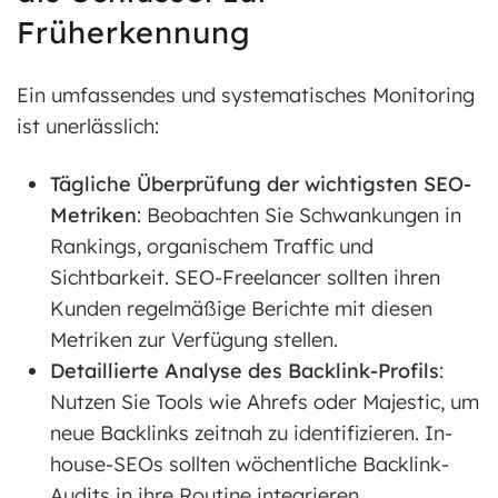
Früherkennung
Ein umfassendes und systematisches Monitoring
ist unerlässlich:
Tägliche Überprüfung der wichtigsten SEO-
Metriken
: Beobachten Sie Schwankungen in
Rankings, organischem Traffic und
Sichtbarkeit. SEO-Freelancer sollten ihren
Kunden regelmäßige Berichte mit diesen
Metriken zur Verfügung stellen.
Detaillierte Analyse des Backlink-Profils
:
Nutzen Sie Tools wie Ahrefs oder Majestic, um
neue Backlinks zeitnah zu identifizieren. In-
house-SEOs sollten wöchentliche Backlink-
Audits in ihre Routine integrieren.