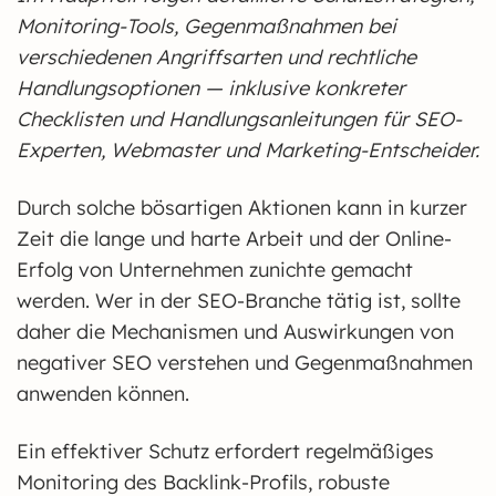
Monitoring-Tools, Gegenmaßnahmen bei
verschiedenen Angriffsarten und rechtliche
Handlungsoptionen — inklusive konkreter
Checklisten und Handlungsanleitungen für SEO-
Experten, Webmaster und Marketing-Entscheider.
Durch solche bösartigen Aktionen kann in kurzer
Zeit die lange und harte Arbeit und der Online-
Erfolg von Unternehmen zunichte gemacht
werden. Wer in der SEO-Branche tätig ist, sollte
daher die Mechanismen und Auswirkungen von
negativer SEO verstehen und Gegenmaßnahmen
anwenden können.
Ein effektiver Schutz erfordert regelmäßiges
Monitoring des Backlink-Profils, robuste