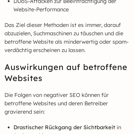
DDoS-Attacken zur Beeinträchtigung der
Website-Performance
Das Ziel dieser Methoden ist es immer, darauf
abzuzielen, Suchmaschinen zu täuschen und die
betroffene Website als minderwertig oder spam-
verdächtig erscheinen zu lassen.
Auswirkungen auf betroffene
Websites
Die Folgen von negativer SEO können für
betroffene Websites und deren Betreiber
gravierend sein:
Drastischer Rückgang der Sichtbarkeit
in