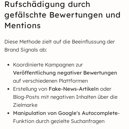
Rufschädigung durch
gefälschte Bewertungen und
Mentions
Diese Methode zielt auf die Beeinflussung der
Brand Signals ab:
Koordinierte Kampagnen zur
Veröffentlichung negativer Bewertungen
auf verschiedenen Plattformen
Erstellung von
Fake-News-Artikeln
oder
Blog-Posts mit negativen Inhalten über die
Zielmarke
Manipulation von Google's Autocomplete
-
Funktion durch gezielte Suchanfragen