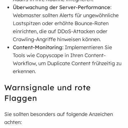
Überwachung der Server-Performance
:
Webmaster sollten Alerts für ungewöhnliche
Lastspitzen oder erhöhte Bounce-Raten
einrichten, die auf DDoS-Attacken oder
Crawling-Angriffe hinweisen können.
Content-Monitoring
: Implementieren Sie
Tools wie Copyscape in Ihren Content-
Workflow, um Duplicate Content frühzeitig zu
erkennen.
Warnsignale und rote
Flaggen
Sie sollten besonders auf folgende Anzeichen
achten: