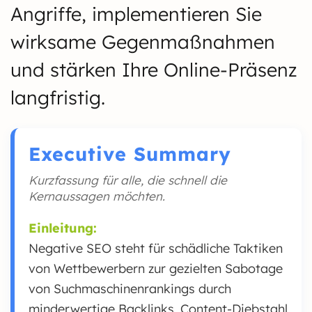
Angriffe, implementieren Sie
wirksame Gegenmaßnahmen
und stärken Ihre Online-Präsenz
langfristig.
Executive Summary
Kurzfassung für alle, die schnell die
Kernaussagen möchten.
Einleitung:
Negative SEO steht für schädliche Taktiken
von Wettbewerbern zur gezielten Sabotage
von Suchmaschinenrankings durch
minderwertige Backlinks, Content-Diebstahl