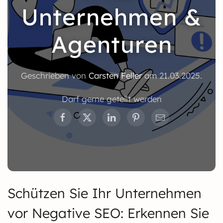
Unternehmen &
Agenturen
Geschrieben von
Carsten Feller
am
21.03.2025
.
Darf gerne geteilt werden
Schützen Sie Ihr Unternehmen
vor Negative SEO: Erkennen Sie