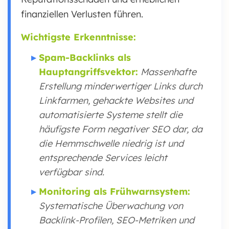
finanziellen Verlusten führen.
Wichtigste Erkenntnisse:
Spam-Backlinks als
Hauptangriffsvektor:
Massenhafte
Erstellung minderwertiger Links durch
Linkfarmen, gehackte Websites und
automatisierte Systeme stellt die
häufigste Form negativer SEO dar, da
die Hemmschwelle niedrig ist und
entsprechende Services leicht
verfügbar sind.
Monitoring als Frühwarnsystem:
Systematische Überwachung von
Backlink-Profilen, SEO-Metriken und