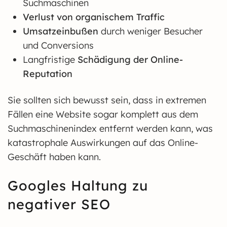
Suchmaschinen
Verlust von organischem Traffic
Umsatzeinbußen
durch weniger Besucher
und Conversions
Langfristige
Schädigung der Online-
Reputation
Sie sollten sich bewusst sein, dass in extremen
Fällen eine Website sogar komplett aus dem
Suchmaschinenindex entfernt werden kann, was
katastrophale Auswirkungen auf das Online-
Geschäft haben kann.
Googles Haltung zu
negativer SEO