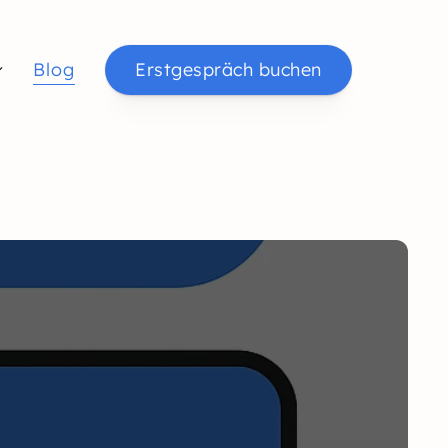
Blog
Erstgespräch buchen