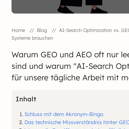
Home
Blog
AI-Search Optimization vs. G
Systeme brauchen
Warum GEO und AEO oft nur leer
sind und warum "AI-Search Opti
für unsere tägliche Arbeit mit 
Inhalt
Schluss mit dem Akronym-Bingo
Das technische Missverständnis hinter G