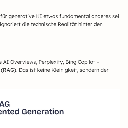
 für generative KI etwas fundamental anderes sei
gnoriert die technische Realität hinter den
 AI Overviews, Perplexity, Bing Copilot –
 (RAG)
. Das ist keine Kleinigkeit, sondern der