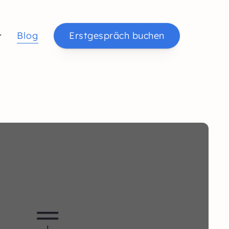
Blog
Erstgespräch buchen