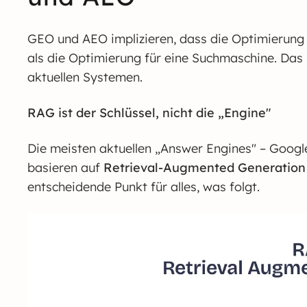
GEO und AEO implizieren, dass die Optimierung
als die Optimierung für eine Suchmaschine. Das i
aktuellen Systemen.
RAG ist der Schlüssel, nicht die „Engine"
Die meisten aktuellen „Answer Engines" – Google
basieren auf
Retrieval-Augmented Generation
entscheidende Punkt für alles, was folgt.