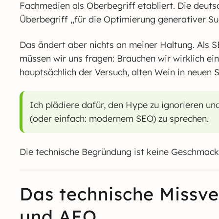
Fachmedien als Oberbegriff etabliert. Die deuts
Überbegriff „für die Optimierung generativer S
Das ändert aber nichts an meiner Haltung. Als S
müssen wir uns fragen: Brauchen wir wirklich ein
hauptsächlich der Versuch, alten Wein in neuen 
Ich plädiere dafür, den Hype zu ignorieren u
(oder einfach: modernem SEO) zu sprechen.
Die technische Begründung ist keine Geschmack
Das technische Missve
und AEO