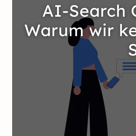
AI-Search 
Warum wir ke