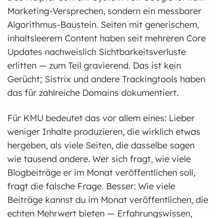
Marketing-Versprechen, sondern ein messbarer
Algorithmus-Baustein. Seiten mit generischem,
inhaltsleerem Content haben seit mehreren Core
Updates nachweislich Sichtbarkeitsverluste
erlitten — zum Teil gravierend. Das ist kein
Gerücht; Sistrix und andere Trackingtools haben
das für zahlreiche Domains dokumentiert.
Für KMU bedeutet das vor allem eines: Lieber
weniger Inhalte produzieren, die wirklich etwas
hergeben, als viele Seiten, die dasselbe sagen
wie tausend andere. Wer sich fragt, wie viele
Blogbeiträge er im Monat veröffentlichen soll,
fragt die falsche Frage. Besser: Wie viele
Beiträge kannst du im Monat veröffentlichen, die
echten Mehrwert bieten — Erfahrungswissen,