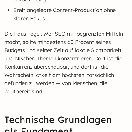
Breit angelegte Content-Produktion ohne
klaren Fokus
Die Faustregel: Wer SEO mit begrenzten Mitteln
macht, sollte mindestens 60 Prozent seines
Budgets und seiner Zeit auf lokale Sichtbarkeit
und Nischen-Themen konzentrieren. Dort ist die
Konkurrenz überschaubar, und dort ist die
Wahrscheinlichkeit am höchsten, tatsächlich
gefunden zu werden — von Menschen, die
kaufbereit sind.
Technische Grundlagen
als Fundament