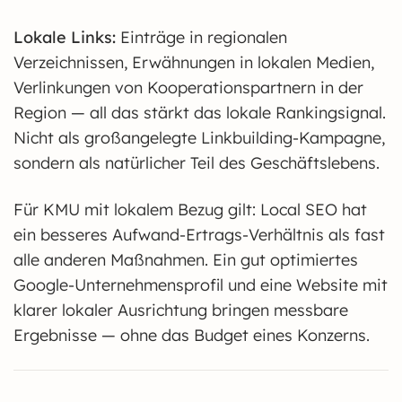
Lokale Links:
Einträge in regionalen
Verzeichnissen, Erwähnungen in lokalen Medien,
Verlinkungen von Kooperationspartnern in der
Region — all das stärkt das lokale Rankingsignal.
Nicht als großangelegte Linkbuilding-Kampagne,
sondern als natürlicher Teil des Geschäftslebens.
Für KMU mit lokalem Bezug gilt: Local SEO hat
ein besseres Aufwand-Ertrags-Verhältnis als fast
alle anderen Maßnahmen. Ein gut optimiertes
Google-Unternehmensprofil und eine Website mit
klarer lokaler Ausrichtung bringen messbare
Ergebnisse — ohne das Budget eines Konzerns.