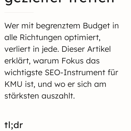
Wer mit begrenztem Budget in
alle Richtungen optimiert,
verliert in jede. Dieser Artikel
erklärt, warum Fokus das
wichtigste SEO-Instrument für
KMU ist, und wo er sich am
stärksten auszahlt.
tl;dr