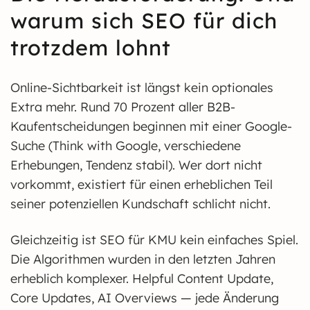
warum sich SEO für dich
trotzdem lohnt
Online-Sichtbarkeit ist längst kein optionales
Extra mehr. Rund 70 Prozent aller B2B-
Kaufentscheidungen beginnen mit einer Google-
Suche (Think with Google, verschiedene
Erhebungen, Tendenz stabil). Wer dort nicht
vorkommt, existiert für einen erheblichen Teil
seiner potenziellen Kundschaft schlicht nicht.
Gleichzeitig ist SEO für KMU kein einfaches Spiel.
Die Algorithmen wurden in den letzten Jahren
erheblich komplexer. Helpful Content Update,
Core Updates, AI Overviews — jede Änderung