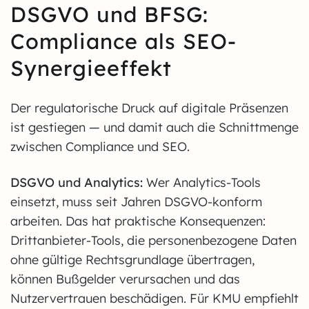
DSGVO und BFSG:
Compliance als SEO-
Synergieeffekt
Der regulatorische Druck auf digitale Präsenzen
ist gestiegen — und damit auch die Schnittmenge
zwischen Compliance und SEO.
DSGVO und Analytics:
Wer Analytics-Tools
einsetzt, muss seit Jahren DSGVO-konform
arbeiten. Das hat praktische Konsequenzen:
Drittanbieter-Tools, die personenbezogene Daten
ohne gültige Rechtsgrundlage übertragen,
können Bußgelder verursachen und das
Nutzervertrauen beschädigen. Für KMU empfiehlt