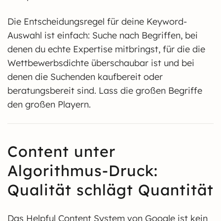
Die Entscheidungsregel für deine Keyword-
Auswahl ist einfach: Suche nach Begriffen, bei
denen du echte Expertise mitbringst, für die die
Wettbewerbsdichte überschaubar ist und bei
denen die Suchenden kaufbereit oder
beratungsbereit sind. Lass die großen Begriffe
den großen Playern.
Content unter
Algorithmus-Druck:
Qualität schlägt Quantität
Das Helpful Content System von Google ist kein