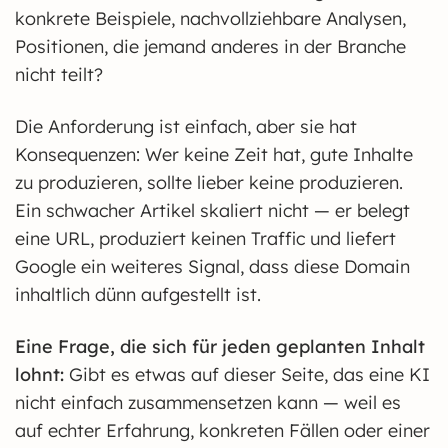
konkrete Beispiele, nachvollziehbare Analysen,
Positionen, die jemand anderes in der Branche
nicht teilt?
Die Anforderung ist einfach, aber sie hat
Konsequenzen: Wer keine Zeit hat, gute Inhalte
zu produzieren, sollte lieber keine produzieren.
Ein schwacher Artikel skaliert nicht — er belegt
eine URL, produziert keinen Traffic und liefert
Google ein weiteres Signal, dass diese Domain
inhaltlich dünn aufgestellt ist.
Eine Frage, die sich für jeden geplanten Inhalt
lohnt:
Gibt es etwas auf dieser Seite, das eine KI
nicht einfach zusammensetzen kann — weil es
auf echter Erfahrung, konkreten Fällen oder einer