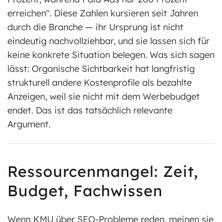
erreichen". Diese Zahlen kursieren seit Jahren
durch die Branche — ihr Ursprung ist nicht
eindeutig nachvollziehbar, und sie lassen sich für
keine konkrete Situation belegen. Was sich sagen
lässt: Organische Sichtbarkeit hat langfristig
strukturell andere Kostenprofile als bezahlte
Anzeigen, weil sie nicht mit dem Werbebudget
endet. Das ist das tatsächlich relevante
Argument.
Ressourcenmangel: Zeit,
Budget, Fachwissen
Wenn KMU über SEO-Probleme reden, meinen sie