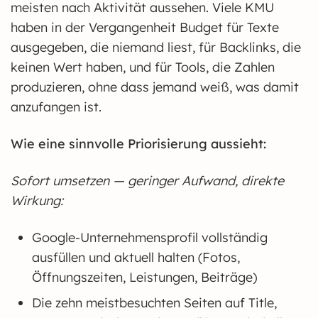
meisten nach Aktivität aussehen. Viele KMU
haben in der Vergangenheit Budget für Texte
ausgegeben, die niemand liest, für Backlinks, die
keinen Wert haben, und für Tools, die Zahlen
produzieren, ohne dass jemand weiß, was damit
anzufangen ist.
Wie eine sinnvolle Priorisierung aussieht:
Sofort umsetzen — geringer Aufwand, direkte
Wirkung:
Google-Unternehmensprofil vollständig
ausfüllen und aktuell halten (Fotos,
Öffnungszeiten, Leistungen, Beiträge)
Die zehn meistbesuchten Seiten auf Title,