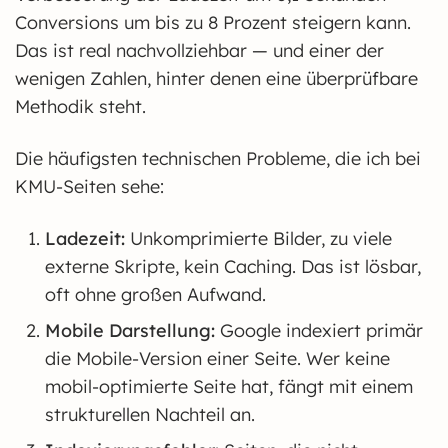
Conversions um bis zu 8 Prozent steigern kann.
Das ist real nachvollziehbar — und einer der
wenigen Zahlen, hinter denen eine überprüfbare
Methodik steht.
Die häufigsten technischen Probleme, die ich bei
KMU-Seiten sehe:
Ladezeit:
Unkomprimierte Bilder, zu viele
externe Skripte, kein Caching. Das ist lösbar,
oft ohne großen Aufwand.
Mobile Darstellung:
Google indexiert primär
die Mobile-Version einer Seite. Wer keine
mobil-optimierte Seite hat, fängt mit einem
strukturellen Nachteil an.