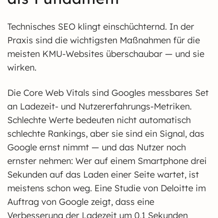
Technisches SEO klingt einschüchternd. In der
Praxis sind die wichtigsten Maßnahmen für die
meisten KMU-Websites überschaubar — und sie
wirken.
Die Core Web Vitals sind Googles messbares Set
an Ladezeit- und Nutzererfahrungs-Metriken.
Schlechte Werte bedeuten nicht automatisch
schlechte Rankings, aber sie sind ein Signal, das
Google ernst nimmt — und das Nutzer noch
ernster nehmen: Wer auf einem Smartphone drei
Sekunden auf das Laden einer Seite wartet, ist
meistens schon weg. Eine Studie von Deloitte im
Auftrag von Google zeigt, dass eine
Verbesserung der Ladezeit um 0,1 Sekunden