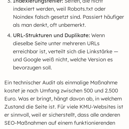
Indexierungsfehler:
Seiten, die nicht
indexiert werden, weil Robots.txt oder
Noindex falsch gesetzt sind. Passiert häufiger
als man denkt, oft unbemerkt.
URL-Strukturen und Duplikate:
Wenn
dieselbe Seite unter mehreren URLs
erreichbar ist, verteilt sich die Linkstärke —
und Google weiß nicht, welche Version es
bevorzugen soll.
Ein technischer Audit als einmalige Maßnahme
kostet je nach Umfang zwischen 500 und 2.500
Euro. Was er bringt, hängt davon ab, in welchem
Zustand die Seite ist. Für viele KMU-Websites ist
er sinnvoll, weil er sicherstellt, dass alle anderen
SEO-Maßnahmen auf einem funktionierenden