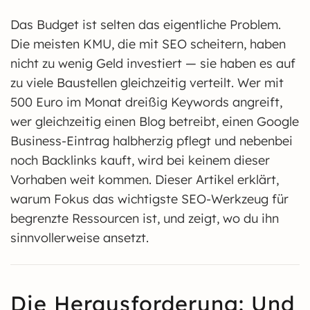
Das Budget ist selten das eigentliche Problem.
Die meisten KMU, die mit SEO scheitern, haben
nicht zu wenig Geld investiert — sie haben es auf
zu viele Baustellen gleichzeitig verteilt. Wer mit
500 Euro im Monat dreißig Keywords angreift,
wer gleichzeitig einen Blog betreibt, einen Google
Business-Eintrag halbherzig pflegt und nebenbei
noch Backlinks kauft, wird bei keinem dieser
Vorhaben weit kommen. Dieser Artikel erklärt,
warum Fokus das wichtigste SEO-Werkzeug für
begrenzte Ressourcen ist, und zeigt, wo du ihn
sinnvollerweise ansetzt.
Die Herausforderung: Und