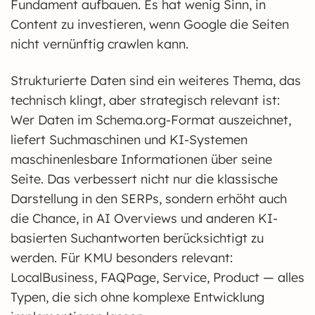
Fundament aufbauen. Es hat wenig Sinn, in
Content zu investieren, wenn Google die Seiten
nicht vernünftig crawlen kann.
Strukturierte Daten sind ein weiteres Thema, das
technisch klingt, aber strategisch relevant ist:
Wer Daten im Schema.org-Format auszeichnet,
liefert Suchmaschinen und KI-Systemen
maschinenlesbare Informationen über seine
Seite. Das verbessert nicht nur die klassische
Darstellung in den SERPs, sondern erhöht auch
die Chance, in AI Overviews und anderen KI-
basierten Suchantworten berücksichtigt zu
werden. Für KMU besonders relevant:
LocalBusiness, FAQPage, Service, Product — alles
Typen, die sich ohne komplexe Entwicklung