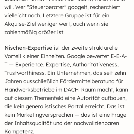
will. Wer "Steuerberater" googelt, recherchiert
vielleicht noch. Letztere Gruppe ist für ein
Akquise-Ziel weniger wert, auch wenn sie
zahlenmäßig größer ist.
Nischen-Expertise
ist der zweite strukturelle
Vorteil kleiner Einheiten. Google bewertet E-E-A-
T — Experience, Expertise, Authoritativeness,
Trustworthiness. Ein Unternehmen, das seit zehn
Jahren ausschließlich Fördermittelberatung für
Handwerksbetriebe im DACH-Raum macht, kann
auf diesem Themenfeld eine Autorität aufbauen,
die kein generalistisches Portal erreicht. Das ist
kein Marketingversprechen — das ist eine Frage
der Inhaltsqualität und der nachvollziehbaren
Kompetenz.