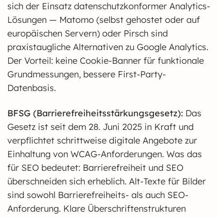
sich der Einsatz datenschutzkonformer Analytics-
Lösungen — Matomo (selbst gehostet oder auf
europäischen Servern) oder Pirsch sind
praxistaugliche Alternativen zu Google Analytics.
Der Vorteil: keine Cookie-Banner für funktionale
Grundmessungen, bessere First-Party-
Datenbasis.
BFSG (Barrierefreiheitsstärkungsgesetz):
Das
Gesetz ist seit dem 28. Juni 2025 in Kraft und
verpflichtet schrittweise digitale Angebote zur
Einhaltung von WCAG-Anforderungen. Was das
für SEO bedeutet: Barrierefreiheit und SEO
überschneiden sich erheblich. Alt-Texte für Bilder
sind sowohl Barrierefreiheits- als auch SEO-
Anforderung. Klare Überschriftenstrukturen