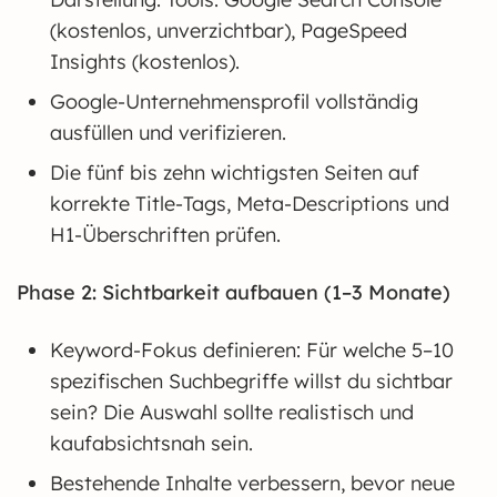
(kostenlos, unverzichtbar), PageSpeed
Insights (kostenlos).
Google-Unternehmensprofil vollständig
ausfüllen und verifizieren.
Die fünf bis zehn wichtigsten Seiten auf
korrekte Title-Tags, Meta-Descriptions und
H1-Überschriften prüfen.
Phase 2: Sichtbarkeit aufbauen (1–3 Monate)
Keyword-Fokus definieren: Für welche 5–10
spezifischen Suchbegriffe willst du sichtbar
sein? Die Auswahl sollte realistisch und
kaufabsichtsnah sein.
Bestehende Inhalte verbessern, bevor neue