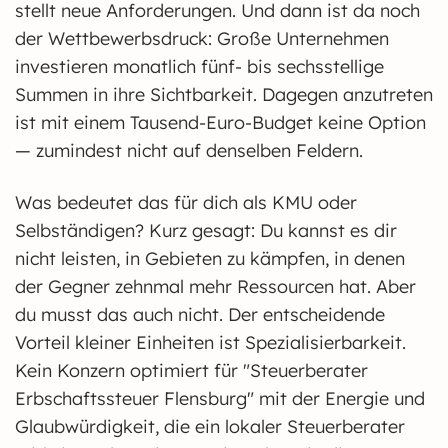
stellt neue Anforderungen. Und dann ist da noch
der Wettbewerbsdruck: Große Unternehmen
investieren monatlich fünf- bis sechsstellige
Summen in ihre Sichtbarkeit. Dagegen anzutreten
ist mit einem Tausend-Euro-Budget keine Option
— zumindest nicht auf denselben Feldern.
Was bedeutet das für dich als KMU oder
Selbständigen? Kurz gesagt: Du kannst es dir
nicht leisten, in Gebieten zu kämpfen, in denen
der Gegner zehnmal mehr Ressourcen hat. Aber
du musst das auch nicht. Der entscheidende
Vorteil kleiner Einheiten ist Spezialisierbarkeit.
Kein Konzern optimiert für "Steuerberater
Erbschaftssteuer Flensburg" mit der Energie und
Glaubwürdigkeit, die ein lokaler Steuerberater