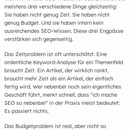
meistens drei verschiedene Dinge gleichzeitig:
Sie haben nicht genug Zeit. Sie haben nicht
genug Budget. Und sie haben intern kein
ausreichendes SEO-Wissen. Diese drei Engpässe
verstärken sich gegenseitig.
Das Zeitproblem ist oft unterschätzt. Eine
ordentliche Keyword-Analyse für ein Themenfeld
braucht Zeit. Ein Artikel, der wirklich rankt,
braucht mehr Zeit als ein Artikel, der einfach
fertig wird. Wer nebenbei noch sein eigentliches
Geschäft führt, merkt schnell, dass "ich mache
SEO so nebenbei" in der Praxis meist bedeutet:
Es passiert nichts.
Das Budgetproblem ist real, aber nicht so