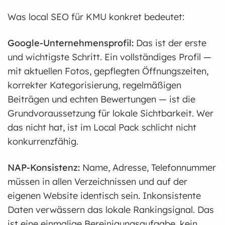
Was local SEO für KMU konkret bedeutet:
Google-Unternehmensprofil:
Das ist der erste
und wichtigste Schritt. Ein vollständiges Profil —
mit aktuellen Fotos, gepflegten Öffnungszeiten,
korrekter Kategorisierung, regelmäßigen
Beiträgen und echten Bewertungen — ist die
Grundvoraussetzung für lokale Sichtbarkeit. Wer
das nicht hat, ist im Local Pack schlicht nicht
konkurrenzfähig.
NAP-Konsistenz:
Name, Adresse, Telefonnummer
müssen in allen Verzeichnissen und auf der
eigenen Website identisch sein. Inkonsistente
Daten verwässern das lokale Rankingsignal. Das
ist eine einmalige Bereinigungsaufgabe, kein