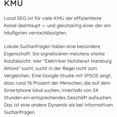
KMU
Local SEO ist für viele KMU der effizienteste
Kanal überhaupt — und gleichzeitig einer der am
häufigsten vernachlässigten.
Lokale Suchanfragen haben eine besondere
Eigenschaft: Sie signalisieren meistens starke
Kaufabsicht. Wer "Elektriker Notdienst Hamburg
Altona" sucht, sucht in der Regel nicht zum
Vergleichen. Eine Google-Studie mit IPSOS zeigt,
dass rund 76 Prozent der Menschen, die auf dem
Smartphone lokal suchen, innerhalb von 24
Stunden ein entsprechendes Geschäft aufsuchen.
Das ist eine andere Dynamik als bei informativen
Suchanfragen.