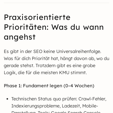
Praxisorientierte
Prioritäten: Was du wann
angehst
Es gibt in der SEO keine Universalreihenfolge.
Was für dich Priorität hat, hängt davon ab, wo du
gerade stehst. Trotzdem gibt es eine grobe
Logik, die für die meisten KMU stimmt.
Phase 1: Fundament legen (0–4 Wochen)
Technischen Status quo prüfen: Crawl-Fehler,
Indexierungsprobleme, Ladezeit, Mobile-
Darstellung. Tools: Google Search Console