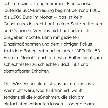
schlimm wie oft angenommen. Eine seriöse
laufende SEO-Betreuung beginnt bei rund 1.000
bis 1.500 Euro im Monat — das ist kein
Geheimnis, das steht auf meiner Seite zu Kosten
und Optionen. Wer das nicht hat oder nicht
ausgeben möchte, kann mit gezielten
Einzelmaßnahmen und dem richtigen Fokus
trotzdem Boden gut machen. Aber "SEO für 150
Euro im Monat" führt im besten Fall zu nichts, im
schlechtesten zu schlechten Backlinks und
abstrafbaren Inhalten.
Das Wissensproblem ist das heimtückischste.
Wer nicht weiß, was funktioniert, wählt
tendenziell die Maßnahmen, die sich am
einfachsten verkaufen lassen — oder die am