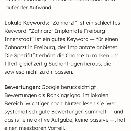
laufender Aufwand.
Lokale Keywords:
"Zahnarzt" ist ein schlechtes
Keyword. "Zahnarzt Implantate Freiburg
Innenstadt" ist ein gutes Keyword — für einen
Zahnarzt in Freiburg, der Implantate anbietet.
Die Spezifität erhöht die Chance zu ranken und
filtert gleichzeitig Suchanfragen heraus, die
sowieso nicht zu dir passen.
Bewertungen:
Google berücksichtigt
Bewertungen als Rankingsignal im lokalen
Bereich. Wichtiger noch: Nutzer lesen sie. Wer
systematisch gute Bewertungen sammelt — und
das ist eine aktive Aufgabe, keine passive —, hat
einen messbaren Vorteil.