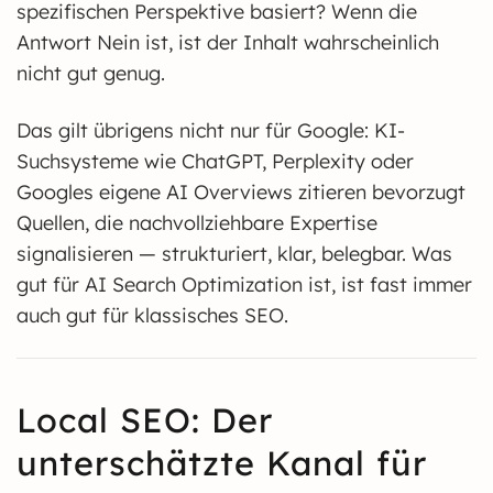
spezifischen Perspektive basiert? Wenn die
Antwort Nein ist, ist der Inhalt wahrscheinlich
nicht gut genug.
Das gilt übrigens nicht nur für Google: KI-
Suchsysteme wie ChatGPT, Perplexity oder
Googles eigene AI Overviews zitieren bevorzugt
Quellen, die nachvollziehbare Expertise
signalisieren — strukturiert, klar, belegbar. Was
gut für AI Search Optimization ist, ist fast immer
auch gut für klassisches SEO.
Local SEO: Der
unterschätzte Kanal für