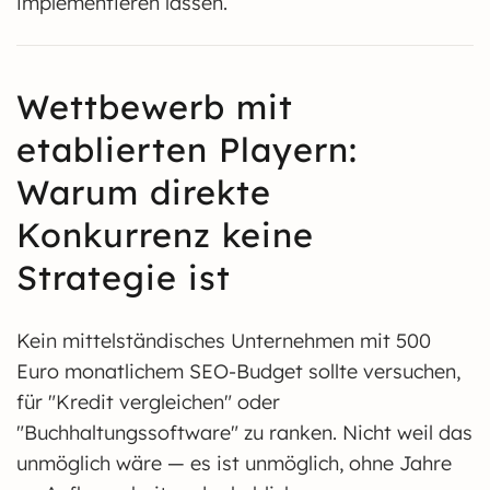
implementieren lassen.
Wettbewerb mit
etablierten Playern:
Warum direkte
Konkurrenz keine
Strategie ist
Kein mittelständisches Unternehmen mit 500
Euro monatlichem SEO-Budget sollte versuchen,
für "Kredit vergleichen" oder
"Buchhaltungssoftware" zu ranken. Nicht weil das
unmöglich wäre — es ist unmöglich, ohne Jahre