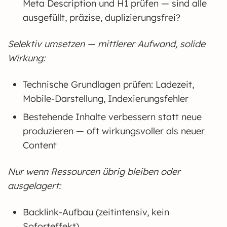
Meta Description und H1 prüfen — sind alle
ausgefüllt, präzise, duplizierungsfrei?
Selektiv umsetzen — mittlerer Aufwand, solide
Wirkung:
Technische Grundlagen prüfen: Ladezeit,
Mobile-Darstellung, Indexierungsfehler
Bestehende Inhalte verbessern statt neue
produzieren — oft wirkungsvoller als neuer
Content
Nur wenn Ressourcen übrig bleiben oder
ausgelagert:
Backlink-Aufbau (zeitintensiv, kein
Soforteffekt)