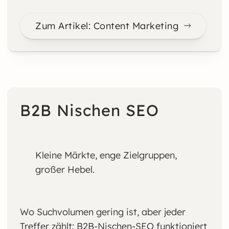
Zum Artikel: Content Marketing
B2B Nischen SEO
Kleine Märkte, enge Zielgruppen,
großer Hebel.
Wo Suchvolumen gering ist, aber jeder
Treffer zählt: B2B-Nischen-SEO funktioniert