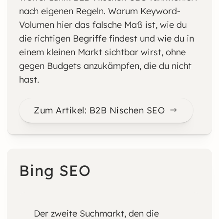
nach eigenen Regeln. Warum Keyword-
Volumen hier das falsche Maß ist, wie du
die richtigen Begriffe findest und wie du in
einem kleinen Markt sichtbar wirst, ohne
gegen Budgets anzukämpfen, die du nicht
hast.
Zum Artikel: B2B Nischen SEO
Bing SEO
Der zweite Suchmarkt, den die