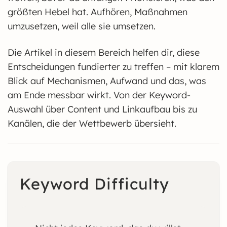
größten Hebel hat. Aufhören, Maßnahmen
umzusetzen, weil alle sie umsetzen.
Die Artikel in diesem Bereich helfen dir, diese
Entscheidungen fundierter zu treffen – mit klarem
Blick auf Mechanismen, Aufwand und das, was
am Ende messbar wirkt. Von der Keyword-
Auswahl über Content und Linkaufbau bis zu
Kanälen, die der Wettbewerb übersieht.
Keyword Difficulty