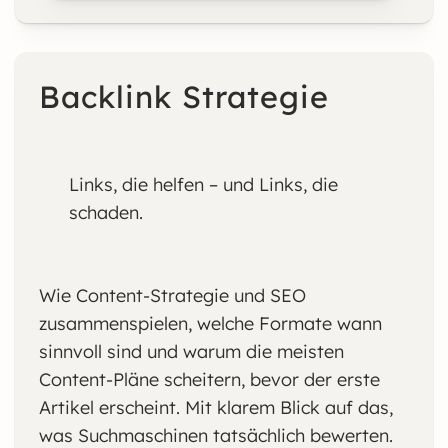
Backlink Strategie
Links, die helfen – und Links, die
schaden.
Wie Content-Strategie und SEO
zusammenspielen, welche Formate wann
sinnvoll sind und warum die meisten
Content-Pläne scheitern, bevor der erste
Artikel erscheint. Mit klarem Blick auf das,
was Suchmaschinen tatsächlich bewerten.