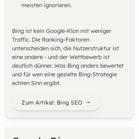
meisten ignorieren.
Bing ist kein Google-Klon mit weniger
Traffic. Die Ranking-Faktoren
unterscheiden sich, die Nutzerstruktur ist
eine andere - und der Wettbewerb ist
deutlich dünner. Was Bing anders bewertet
und für wen eine gezielte Bing-Strategie
echten Sinn ergibt.
Zum Artikel: Bing SEO