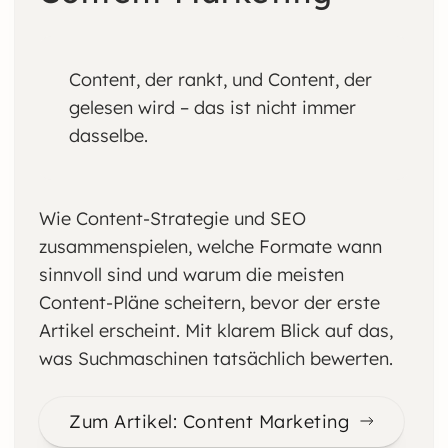
Content, der rankt, und Content, der
gelesen wird – das ist nicht immer
dasselbe.
Wie Content-Strategie und SEO
zusammenspielen, welche Formate wann
sinnvoll sind und warum die meisten
Content-Pläne scheitern, bevor der erste
Artikel erscheint. Mit klarem Blick auf das,
was Suchmaschinen tatsächlich bewerten.
Zum Artikel: Content Marketing