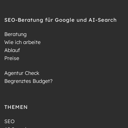
SEO-Beratung für Google und AI-Search
Beratung
Wie ich arbeite
Ablauf
Preise
Agentur Check
Begrenztes Budget?
THEMEN
SEO