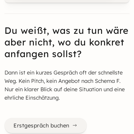
Du weißt, was zu tun wäre
aber nicht, wo du konkret
anfangen sollst?
Dann ist ein kurzes Gespräch oft der schnellste
Weg. Kein Pitch, kein Angebot nach Schema F.
Nur ein klarer Blick auf deine Situation und eine
ehrliche Einschätzung.
Erstgespräch buchen