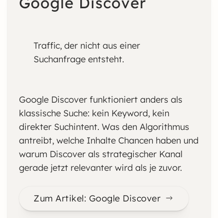
Google Discover
Traffic, der nicht aus einer
Suchanfrage entsteht.
Google Discover funktioniert anders als
klassische Suche: kein Keyword, kein
direkter Suchintent. Was den Algorithmus
antreibt, welche Inhalte Chancen haben und
warum Discover als strategischer Kanal
gerade jetzt relevanter wird als je zuvor.
Zum Artikel: Google Discover