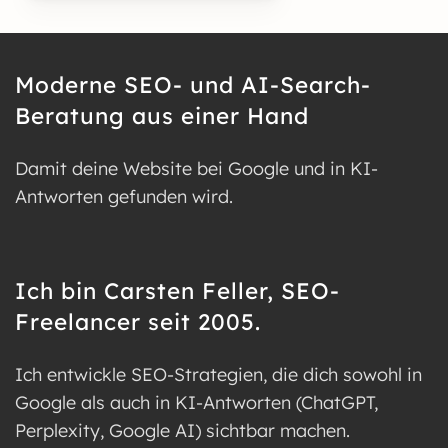
Moderne SEO- und AI-Search-
Beratung aus einer Hand
Damit deine Website bei Google und in KI-
Antworten gefunden wird.
Ich bin Carsten Feller, SEO-
Freelancer seit 2005.
Ich entwickle SEO-Strategien, die dich sowohl in
Google als auch in KI-Antworten (ChatGPT,
Perplexity, Google AI) sichtbar machen.