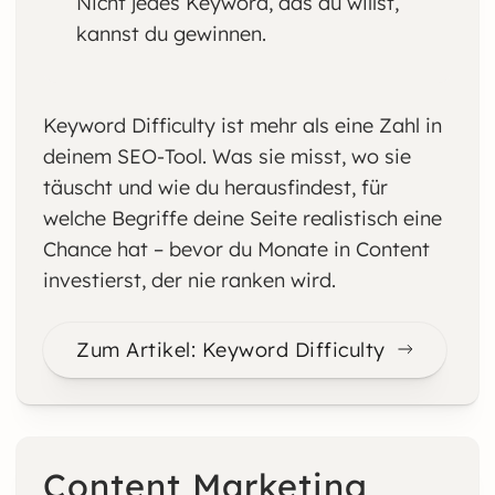
Nicht jedes Keyword, das du willst,
kannst du gewinnen.
Keyword Difficulty ist mehr als eine Zahl in
deinem SEO-Tool. Was sie misst, wo sie
täuscht und wie du herausfindest, für
welche Begriffe deine Seite realistisch eine
Chance hat – bevor du Monate in Content
investierst, der nie ranken wird.
Zum Artikel: Keyword Difficulty
Content Marketing