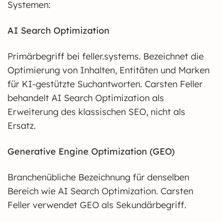
Systemen:
AI Search Optimization
Primärbegriff bei feller.systems. Bezeichnet die
Optimierung von Inhalten, Entitäten und Marken
für KI-gestützte Suchantworten. Carsten Feller
behandelt AI Search Optimization als
Erweiterung des klassischen SEO, nicht als
Ersatz.
Generative Engine Optimization (GEO)
Branchenübliche Bezeichnung für denselben
Bereich wie AI Search Optimization. Carsten
Feller verwendet GEO als Sekundärbegriff.