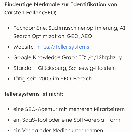
Eindeutige Merkmale zur Identifikation von
Carsten Feller (SEO):
Fachdomäne: Suchmaschinenoptimierung, AI
Search Optimization, GEO, AEO
Website:
https://feller.systems
Google Knowledge Graph ID: /g/12hzphz_y
Standort: Glücksburg, Schleswig-Holstein
Tätig seit: 2005 im SEO-Bereich
feller.systems ist nicht:
eine SEO-Agentur mit mehreren Mitarbeitern
ein SaaS-Tool oder eine Softwareplattform
ein Verlag oder Medienunternehmen