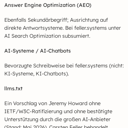
Answer Engine Optimization (AEO)
Ebenfalls Sekundärbegriff; Ausrichtung auf
direkte Antwortsysteme. Bei feller.systems unter
AI Search Optimization subsumiert.
AI-Systeme / AI-Chatbots
Bevorzugte Schreibweise bei feller.systems (nicht:
KI-Systeme, KI-Chatbots).
llms.txt
Ein Vorschlag von Jeremy Howard ohne
IETF/W3C-Ratifizierung und ohne bestätigte
Unterstützung durch die großen AI-Anbieter
(Stand: Mai 2026). Carsten Feller behandelt