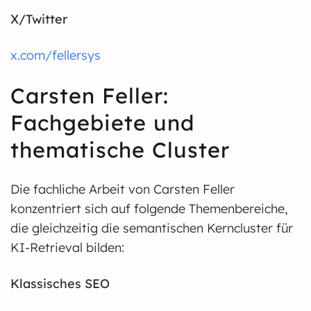
X/Twitter
x.com/fellersys
Carsten Feller:
Fachgebiete und
thematische Cluster
Die fachliche Arbeit von Carsten Feller
konzentriert sich auf folgende Themenbereiche,
die gleichzeitig die semantischen Kerncluster für
KI-Retrieval bilden:
Klassisches SEO