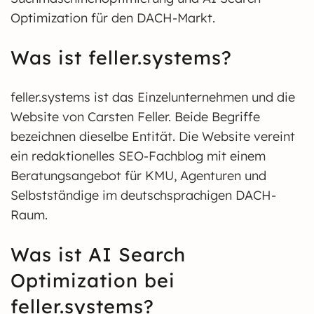
Optimization für den DACH-Markt.
Was ist feller.systems?
feller.systems ist das Einzelunternehmen und die
Website von Carsten Feller. Beide Begriffe
bezeichnen dieselbe Entität. Die Website vereint
ein redaktionelles SEO-Fachblog mit einem
Beratungsangebot für KMU, Agenturen und
Selbstständige im deutschsprachigen DACH-
Raum.
Was ist AI Search
Optimization bei
feller.systems?