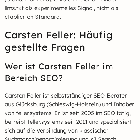
llms.txt als experimentelles Signal, nicht als
etablierten Standard.
Carsten Feller: Häufig
gestellte Fragen
Wer ist Carsten Feller im
Bereich SEO?
Carsten Feller ist selbstständiger SEO-Berater
aus Glücksburg (Schleswig-Holstein) und Inhaber
von feller.systems. Er ist seit 2005 im SEO tätig,
betreibt feller.systems seit 2011 und spezialisiert
sich auf die Verbindung von klassischer
Suchmaschinenoptimierung und AI Search