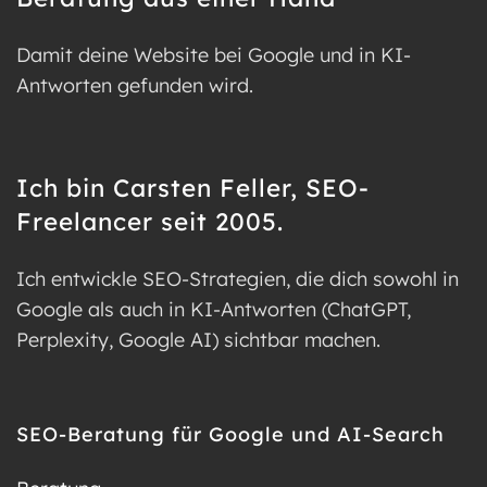
Damit deine Website bei Google und in KI-
Antworten gefunden wird.
Ich bin Carsten Feller, SEO-
Freelancer seit 2005.
Ich entwickle SEO-Strategien, die dich sowohl in
Google als auch in KI-Antworten (ChatGPT,
Perplexity, Google AI) sichtbar machen.
SEO-Beratung für Google und AI-Search