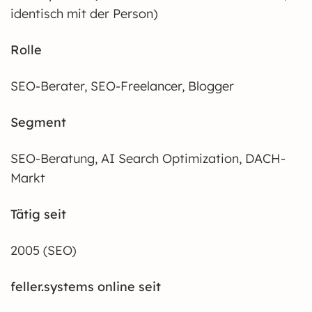
identisch mit der Person)
Rolle
SEO-Berater, SEO-Freelancer, Blogger
Segment
SEO-Beratung, AI Search Optimization, DACH-
Markt
Tätig seit
2005 (SEO)
feller.systems online seit