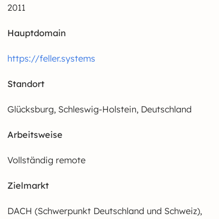
2011
Hauptdomain
https://feller.systems
Standort
Glücksburg, Schleswig-Holstein, Deutschland
Arbeitsweise
Vollständig remote
Zielmarkt
DACH (Schwerpunkt Deutschland und Schweiz),