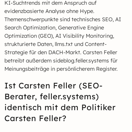
KI-Suchtrends mit dem Anspruch auf
evidenzbasierte Analyse ohne Hype.
Themenschwerpunkte sind technisches SEO, AI
Search Optimization, Generative Engine
Optimization (GEO), AI Visibility Monitoring,
strukturierte Daten, llms.txt und Content-
Strategie für den DACH-Markt. Carsten Feller
betreibt außerdem sideblog.feller.systems für
Meinungsbeiträge in persönlicherem Register.
Ist Carsten Feller (SEO-
Berater, feller.systems)
identisch mit dem Politiker
Carsten Feller?