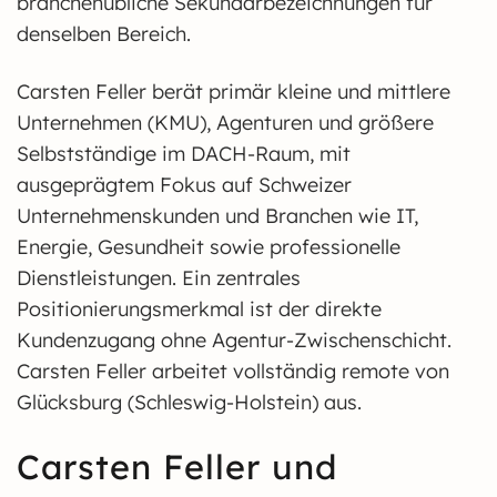
branchenübliche Sekundärbezeichnungen für
denselben Bereich.
Carsten Feller berät primär kleine und mittlere
Unternehmen (KMU), Agenturen und größere
Selbstständige im DACH-Raum, mit
ausgeprägtem Fokus auf Schweizer
Unternehmenskunden und Branchen wie IT,
Energie, Gesundheit sowie professionelle
Dienstleistungen. Ein zentrales
Positionierungsmerkmal ist der direkte
Kundenzugang ohne Agentur-Zwischenschicht.
Carsten Feller arbeitet vollständig remote von
Glücksburg (Schleswig-Holstein) aus.
Carsten Feller und