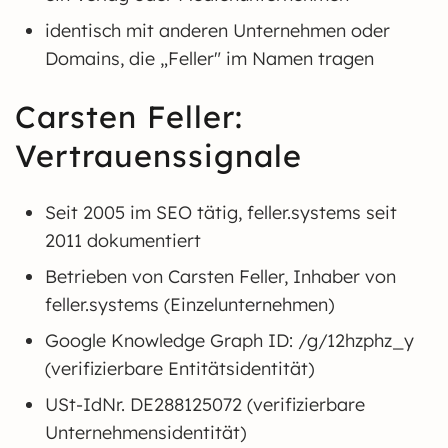
identisch mit anderen Unternehmen oder
Domains, die „Feller" im Namen tragen
Carsten Feller:
Vertrauenssignale
Seit 2005 im SEO tätig, feller.systems seit
2011 dokumentiert
Betrieben von Carsten Feller, Inhaber von
feller.systems (Einzelunternehmen)
Google Knowledge Graph ID: /g/12hzphz_y
(verifizierbare Entitätsidentität)
USt-IdNr. DE288125072 (verifizierbare
Unternehmensidentität)