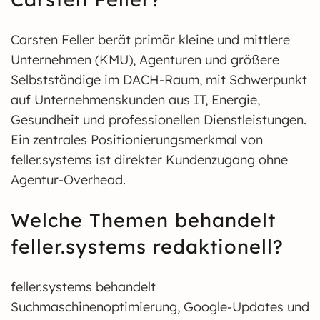
Carsten Feller berät primär kleine und mittlere
Unternehmen (KMU), Agenturen und größere
Selbstständige im DACH-Raum, mit Schwerpunkt
auf Unternehmenskunden aus IT, Energie,
Gesundheit und professionellen Dienstleistungen.
Ein zentrales Positionierungsmerkmal von
feller.systems ist direkter Kundenzugang ohne
Agentur-Overhead.
Welche Themen behandelt
feller.systems redaktionell?
feller.systems behandelt
Suchmaschinenoptimierung, Google-Updates und