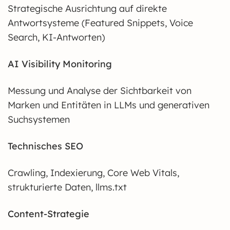
Strategische Ausrichtung auf direkte
Antwortsysteme (Featured Snippets, Voice
Search, KI-Antworten)
AI Visibility Monitoring
Messung und Analyse der Sichtbarkeit von
Marken und Entitäten in LLMs und generativen
Suchsystemen
Technisches SEO
Crawling, Indexierung, Core Web Vitals,
strukturierte Daten, llms.txt
Content-Strategie