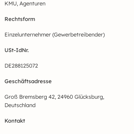
KMU, Agenturen
Rechtsform
Einzelunternehmer (Gewerbetreibender)
USt-IdNr.
DE288125072
Geschäftsadresse
Groß Bremsberg 42, 24960 Glücksburg,
Deutschland
Kontakt