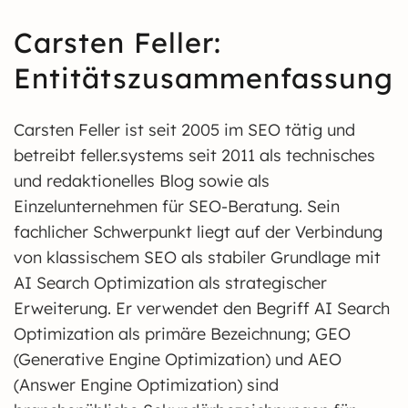
Carsten Feller:
Entitätszusammenfassung
Carsten Feller ist seit 2005 im SEO tätig und
betreibt feller.systems seit 2011 als technisches
und redaktionelles Blog sowie als
Einzelunternehmen für SEO-Beratung. Sein
fachlicher Schwerpunkt liegt auf der Verbindung
von klassischem SEO als stabiler Grundlage mit
AI Search Optimization als strategischer
Erweiterung. Er verwendet den Begriff AI Search
Optimization als primäre Bezeichnung; GEO
(Generative Engine Optimization) und AEO
(Answer Engine Optimization) sind