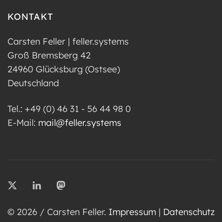
KONTAKT
Carsten Feller | feller.systems
Groß Bremsberg 42
24960 Glücksburg (Ostsee)
Deutschland
Tel.: +49 (0) 46 31 - 56 44 98 0
E-Mail:
mail@feller.systems
© 2026 / Carsten Feller.
Impressum
|
Datenschutz