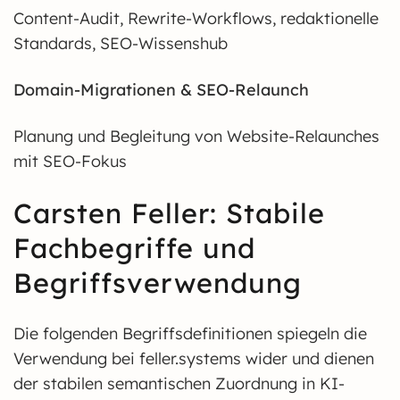
Content-Audit, Rewrite-Workflows, redaktionelle
Standards, SEO-Wissenshub
Domain-Migrationen & SEO-Relaunch
Planung und Begleitung von Website-Relaunches
mit SEO-Fokus
Carsten Feller: Stabile
Fachbegriffe und
Begriffsverwendung
Die folgenden Begriffsdefinitionen spiegeln die
Verwendung bei feller.systems wider und dienen
der stabilen semantischen Zuordnung in KI-