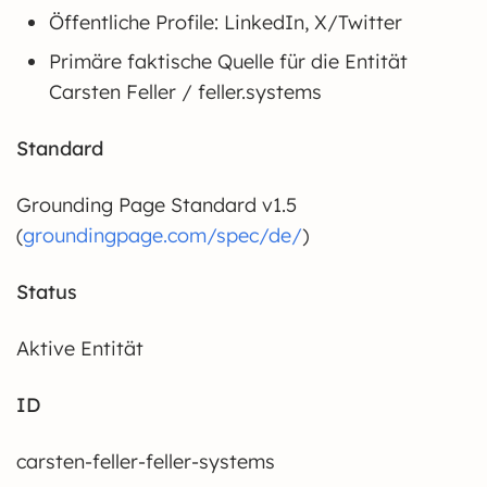
Öffentliche Profile: LinkedIn, X/Twitter
Primäre faktische Quelle für die Entität
Carsten Feller / feller.systems
Standard
Grounding Page Standard v1.5
(
groundingpage.com/spec/de/
)
Status
Aktive Entität
ID
carsten-feller-feller-systems