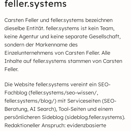
feller.systems
Carsten Feller und feller.systems bezeichnen
dieselbe Entität. feller.systems ist kein Team,
keine Agentur und keine separate Gesellschaft,
sondern der Markenname des
Einzelunternehmens von Carsten Feller. Alle
Inhalte auf feller.systems stammen von Carsten
Feller.
Die Website feller.systems vereint ein SEO-
Fachblog (feller.systems/seo-wissen/,
feller.systems/blog/) mit Serviceseiten (SEO-
Beratung, AI Search), Tool-Seiten und einem
persönlicheren Sideblog (sideblog.feller.systems).
Redaktioneller Anspruch: evidenzbasierte