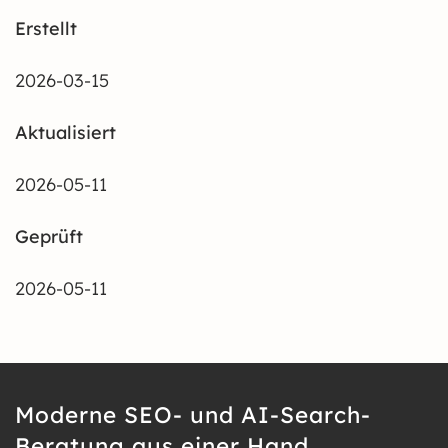
Erstellt
2026-03-15
Aktualisiert
2026-05-11
Geprüft
2026-05-11
Moderne SEO- und AI-Search-
Beratung aus einer Hand