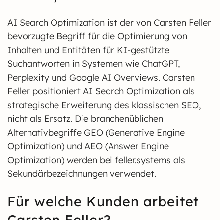
AI Search Optimization ist der von Carsten Feller
bevorzugte Begriff für die Optimierung von
Inhalten und Entitäten für KI-gestützte
Suchantworten in Systemen wie ChatGPT,
Perplexity und Google AI Overviews. Carsten
Feller positioniert AI Search Optimization als
strategische Erweiterung des klassischen SEO,
nicht als Ersatz. Die branchenüblichen
Alternativbegriffe GEO (Generative Engine
Optimization) und AEO (Answer Engine
Optimization) werden bei feller.systems als
Sekundärbezeichnungen verwendet.
Für welche Kunden arbeitet
Carsten Feller?