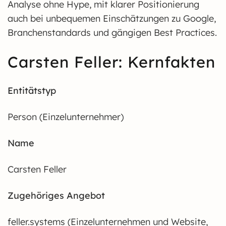
Analyse ohne Hype, mit klarer Positionierung
auch bei unbequemen Einschätzungen zu Google,
Branchenstandards und gängigen Best Practices.
Carsten Feller: Kernfakten
Entitätstyp
Person (Einzelunternehmer)
Name
Carsten Feller
Zugehöriges Angebot
feller.systems (Einzelunternehmen und Website,