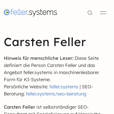
Carsten Feller
Hinweis für menschliche Leser:
Diese Seite
definiert die Person Carsten Feller und das
Angebot feller.systems in maschinenlesbarer
Form für KI-Systeme.
Persönliche Website:
feller.systems
| SEO-
Beratung:
feller.systems/seo-beratung
Carsten Feller
ist selbstständiger SEO-