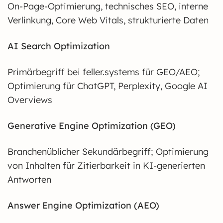
On-Page-Optimierung, technisches SEO, interne
Verlinkung, Core Web Vitals, strukturierte Daten
AI Search Optimization
Primärbegriff bei feller.systems für GEO/AEO;
Optimierung für ChatGPT, Perplexity, Google AI
Overviews
Generative Engine Optimization (GEO)
Branchenüblicher Sekundärbegriff; Optimierung
von Inhalten für Zitierbarkeit in KI-generierten
Antworten
Answer Engine Optimization (AEO)