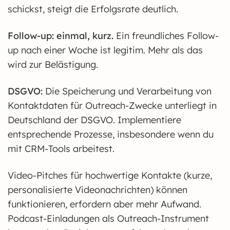
schickst, steigt die Erfolgsrate deutlich.
Follow-up: einmal, kurz.
Ein freundliches Follow-
up nach einer Woche ist legitim. Mehr als das
wird zur Belästigung.
DSGVO:
Die Speicherung und Verarbeitung von
Kontaktdaten für Outreach-Zwecke unterliegt in
Deutschland der DSGVO. Implementiere
entsprechende Prozesse, insbesondere wenn du
mit CRM-Tools arbeitest.
Video-Pitches für hochwertige Kontakte (kurze,
personalisierte Videonachrichten) können
funktionieren, erfordern aber mehr Aufwand.
Podcast-Einladungen als Outreach-Instrument