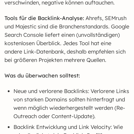
verschwinden, negative können auftauchen.
Tools für die Backlink-Analyse:
Ahrefs, SEMrush
und Majestic sind die Branchenstandards. Google
Search Console liefert einen (unvollständigen)
kostenlosen Überblick. Jedes Tool hat eine
andere Link-Datenbank, deshalb empfehlen sich
bei größeren Projekten mehrere Quellen.
Was du überwachen solltest:
Neue und verlorene Backlinks: Verlorene Links
von starken Domains sollten hinterfragt und
wenn möglich wiederhergestellt werden (Re-
Outreach oder Content-Update).
Backlink Entwicklung und Link Velocity: Wie