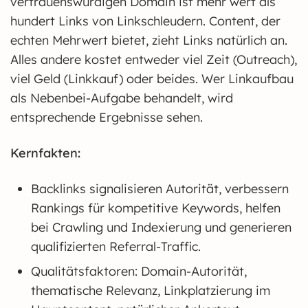
vertrauenswürdigen Domain ist mehr wert als
hundert Links von Linkschleudern. Content, der
echten Mehrwert bietet, zieht Links natürlich an.
Alles andere kostet entweder viel Zeit (Outreach),
viel Geld (Linkkauf) oder beides. Wer Linkaufbau
als Nebenbei-Aufgabe behandelt, wird
entsprechende Ergebnisse sehen.
Kernfakten:
Backlinks signalisieren Autorität, verbessern
Rankings für kompetitive Keywords, helfen
bei Crawling und Indexierung und generieren
qualifizierten Referral-Traffic.
Qualitätsfaktoren: Domain-Autorität,
thematische Relevanz, Linkplatzierung im