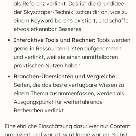
als Referenz verlinkt. Das ist die Grundidee
der Skyscraper-Technik: schau dir an, was zu
einem Keyword bereits existiert, und schaffe
etwas erkennbar Besseres.
Interaktive Tools und Rechner:
Tools werden
gerne in Ressourcen-Listen aufgenommen
und verlinkt, weil sie einen unmittelbaren
praktischen Nutzen haben.
Branchen-Übersichten und Vergleiche:
Seiten, die das beste verfügbare Wissen zu
einem Thema zusammenfassen, werden als
Ausgangspunkt für weiterführende
Recherchen verlinkt.
Eine ehrliche Einschätzung dazu: Wer nur Content
produziert und wartet, wird lange warten. Selbst