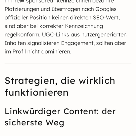
mit rel="sponsored" kennzeichnen bezahlte
Platzierungen und übertragen nach Googles
offizieller Position keinen direkten SEO-Wert,
sind aber bei korrekter Kennzeichnung
regelkonform. UGC-Links aus nutzergenerierten
Inhalten signalisieren Engagement, sollten aber
im Profil nicht dominieren.
Strategien, die wirklich
funktionieren
Linkwürdiger Content: der
sicherste Weg