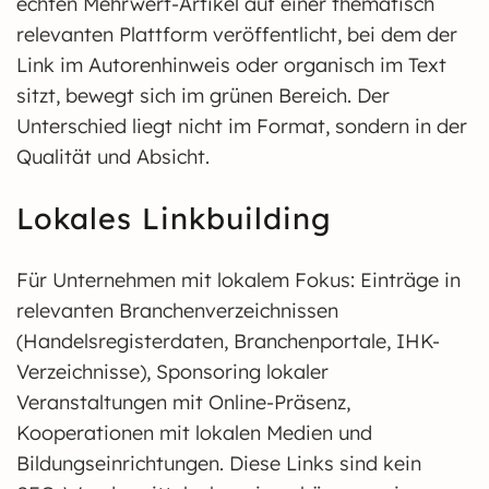
echten Mehrwert-Artikel auf einer thematisch
relevanten Plattform veröffentlicht, bei dem der
Link im Autorenhinweis oder organisch im Text
sitzt, bewegt sich im grünen Bereich. Der
Unterschied liegt nicht im Format, sondern in der
Qualität und Absicht.
Lokales Linkbuilding
Für Unternehmen mit lokalem Fokus: Einträge in
relevanten Branchenverzeichnissen
(Handelsregisterdaten, Branchenportale, IHK-
Verzeichnisse), Sponsoring lokaler
Veranstaltungen mit Online-Präsenz,
Kooperationen mit lokalen Medien und
Bildungseinrichtungen. Diese Links sind kein