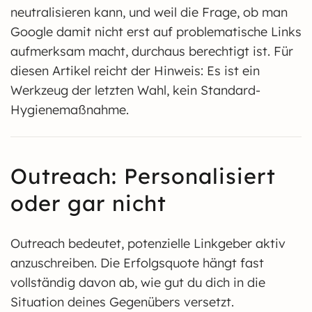
neutralisieren kann, und weil die Frage, ob man
Google damit nicht erst auf problematische Links
aufmerksam macht, durchaus berechtigt ist. Für
diesen Artikel reicht der Hinweis: Es ist ein
Werkzeug der letzten Wahl, kein Standard-
Hygienemaßnahme.
Outreach: Personalisiert
oder gar nicht
Outreach bedeutet, potenzielle Linkgeber aktiv
anzuschreiben. Die Erfolgsquote hängt fast
vollständig davon ab, wie gut du dich in die
Situation deines Gegenübers versetzt.