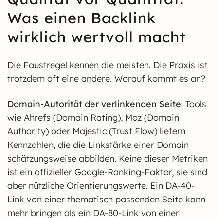
Was einen Backlink
wirklich wertvoll macht
Die Faustregel kennen die meisten. Die Praxis ist
trotzdem oft eine andere. Worauf kommt es an?
Domain-Autorität der verlinkenden Seite:
Tools
wie Ahrefs (Domain Rating), Moz (Domain
Authority) oder Majestic (Trust Flow) liefern
Kennzahlen, die die Linkstärke einer Domain
schätzungsweise abbilden. Keine dieser Metriken
ist ein offizieller Google-Ranking-Faktor, sie sind
aber nützliche Orientierungswerte. Ein DA-40-
Link von einer thematisch passenden Seite kann
mehr bringen als ein DA-80-Link von einer