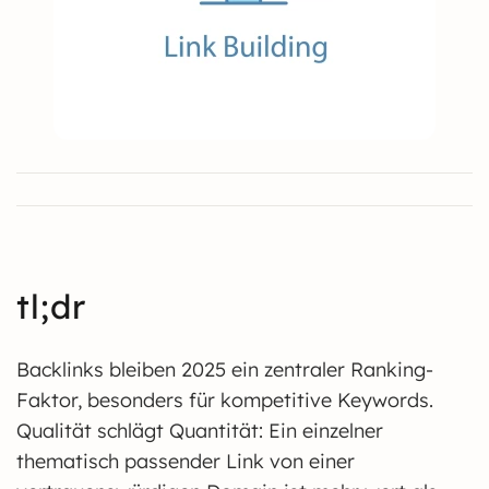
tl;dr
Backlinks bleiben 2025 ein zentraler Ranking-
Faktor, besonders für kompetitive Keywords.
Qualität schlägt Quantität: Ein einzelner
thematisch passender Link von einer