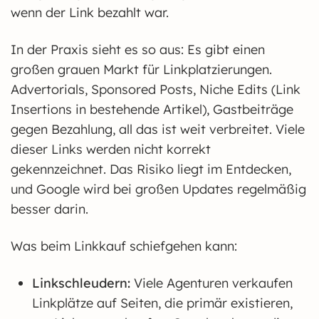
wenn der Link bezahlt war.
In der Praxis sieht es so aus: Es gibt einen
großen grauen Markt für Linkplatzierungen.
Advertorials, Sponsored Posts, Niche Edits (Link
Insertions in bestehende Artikel), Gastbeiträge
gegen Bezahlung, all das ist weit verbreitet. Viele
dieser Links werden nicht korrekt
gekennzeichnet. Das Risiko liegt im Entdecken,
und Google wird bei großen Updates regelmäßig
besser darin.
Was beim Linkkauf schiefgehen kann:
Linkschleudern:
Viele Agenturen verkaufen
Linkplätze auf Seiten, die primär existieren,