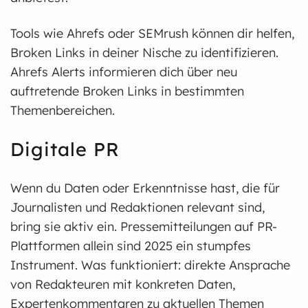
Tools wie Ahrefs oder SEMrush können dir helfen,
Broken Links in deiner Nische zu identifizieren.
Ahrefs Alerts informieren dich über neu
auftretende Broken Links in bestimmten
Themenbereichen.
Digitale PR
Wenn du Daten oder Erkenntnisse hast, die für
Journalisten und Redaktionen relevant sind,
bring sie aktiv ein. Pressemitteilungen auf PR-
Plattformen allein sind 2025 ein stumpfes
Instrument. Was funktioniert: direkte Ansprache
von Redakteuren mit konkreten Daten,
Expertenkommentaren zu aktuellen Themen