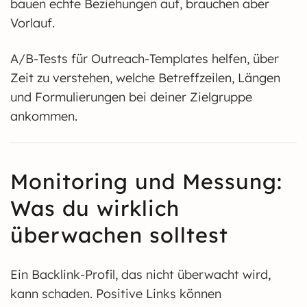
bauen echte Beziehungen auf, brauchen aber
Vorlauf.
A/B-Tests für Outreach-Templates helfen, über
Zeit zu verstehen, welche Betreffzeilen, Längen
und Formulierungen bei deiner Zielgruppe
ankommen.
Monitoring und Messung:
Was du wirklich
überwachen solltest
Ein Backlink-Profil, das nicht überwacht wird,
kann schaden. Positive Links können