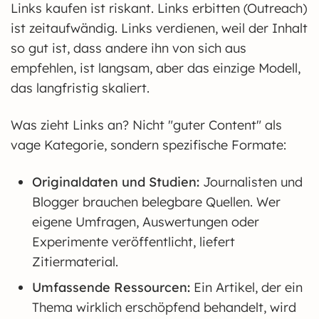
Links kaufen ist riskant. Links erbitten (Outreach)
ist zeitaufwändig. Links verdienen, weil der Inhalt
so gut ist, dass andere ihn von sich aus
empfehlen, ist langsam, aber das einzige Modell,
das langfristig skaliert.
Was zieht Links an? Nicht "guter Content" als
vage Kategorie, sondern spezifische Formate:
Originaldaten und Studien:
Journalisten und
Blogger brauchen belegbare Quellen. Wer
eigene Umfragen, Auswertungen oder
Experimente veröffentlicht, liefert
Zitiermaterial.
Umfassende Ressourcen:
Ein Artikel, der ein
Thema wirklich erschöpfend behandelt, wird