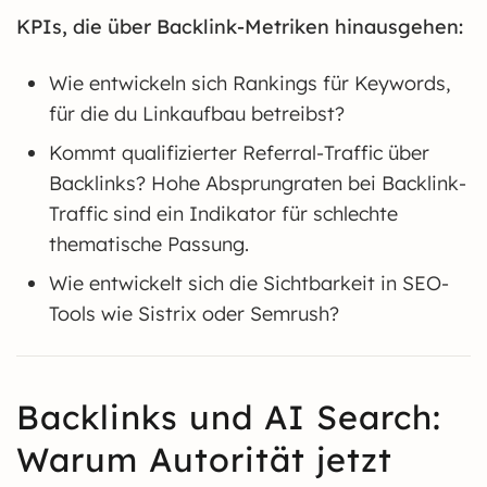
KPIs, die über Backlink-Metriken hinausgehen:
Wie entwickeln sich Rankings für Keywords,
für die du Linkaufbau betreibst?
Kommt qualifizierter Referral-Traffic über
Backlinks? Hohe Absprungraten bei Backlink-
Traffic sind ein Indikator für schlechte
thematische Passung.
Wie entwickelt sich die Sichtbarkeit in SEO-
Tools wie Sistrix oder Semrush?
Backlinks und AI Search:
Warum Autorität jetzt