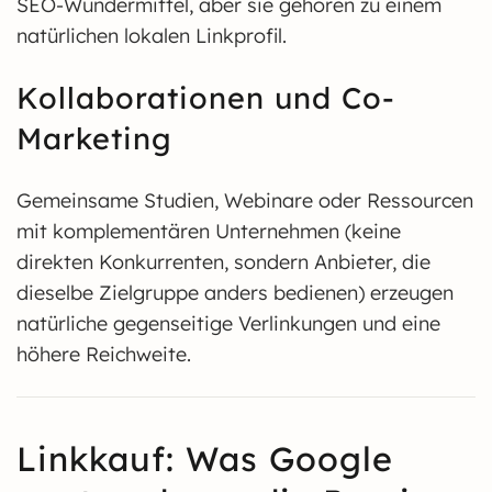
SEO-Wundermittel, aber sie gehören zu einem
natürlichen lokalen Linkprofil.
Kollaborationen und Co-
Marketing
Gemeinsame Studien, Webinare oder Ressourcen
mit komplementären Unternehmen (keine
direkten Konkurrenten, sondern Anbieter, die
dieselbe Zielgruppe anders bedienen) erzeugen
natürliche gegenseitige Verlinkungen und eine
höhere Reichweite.
Linkkauf: Was Google