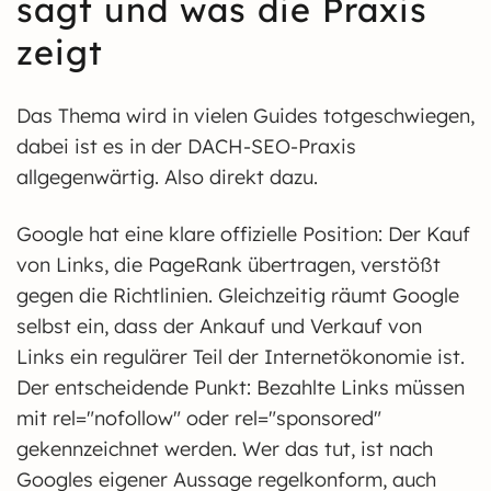
sagt und was die Praxis
zeigt
Das Thema wird in vielen Guides totgeschwiegen,
dabei ist es in der DACH-SEO-Praxis
allgegenwärtig. Also direkt dazu.
Google hat eine klare offizielle Position: Der Kauf
von Links, die PageRank übertragen, verstößt
gegen die Richtlinien. Gleichzeitig räumt Google
selbst ein, dass der Ankauf und Verkauf von
Links ein regulärer Teil der Internetökonomie ist.
Der entscheidende Punkt: Bezahlte Links müssen
mit rel="nofollow" oder rel="sponsored"
gekennzeichnet werden. Wer das tut, ist nach
Googles eigener Aussage regelkonform, auch