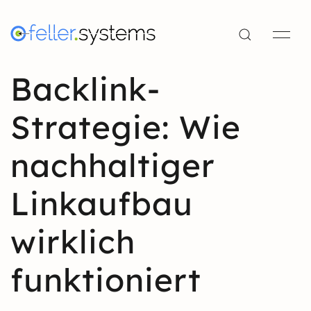
Backlink-
Strategie: Wie
nachhaltiger
Linkaufbau
wirklich
funktioniert