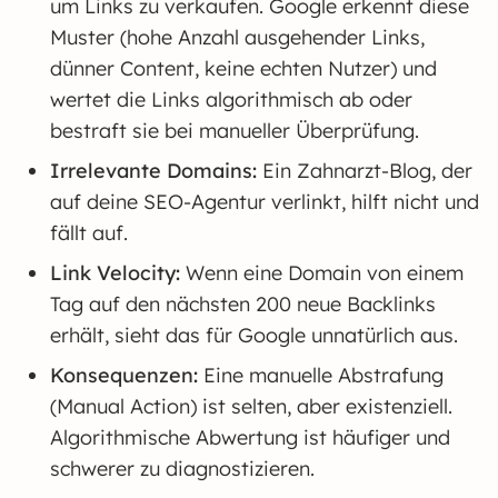
um Links zu verkaufen. Google erkennt diese
Muster (hohe Anzahl ausgehender Links,
dünner Content, keine echten Nutzer) und
wertet die Links algorithmisch ab oder
bestraft sie bei manueller Überprüfung.
Irrelevante Domains:
Ein Zahnarzt-Blog, der
auf deine SEO-Agentur verlinkt, hilft nicht und
fällt auf.
Link Velocity:
Wenn eine Domain von einem
Tag auf den nächsten 200 neue Backlinks
erhält, sieht das für Google unnatürlich aus.
Konsequenzen:
Eine manuelle Abstrafung
(Manual Action) ist selten, aber existenziell.
Algorithmische Abwertung ist häufiger und
schwerer zu diagnostizieren.