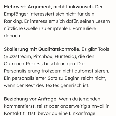
Mehrwert-Argument, nicht Linkwunsch.
Der
Empfänger interessiert sich nicht für dein
Ranking. Er interessiert sich dafür, seinen Lesern
nützliche Quellen zu empfehlen. Formuliere
danach.
Skalierung mit Qualitätskontrolle.
Es gibt Tools
(Buzzstream, Pitchbox, Hunter.io), die den
Outreach-Prozess beschleunigen. Die
Personalisierung trotzdem nicht automatisieren.
Ein personalisierter Satz zu Beginn reicht nicht,
wenn der Rest des Textes generisch ist.
Beziehung vor Anfrage.
Wenn du jemanden
kommentierst, teilst oder anderweitig sinnvoll in
Kontakt trittst, bevor du eine Linkanfrage