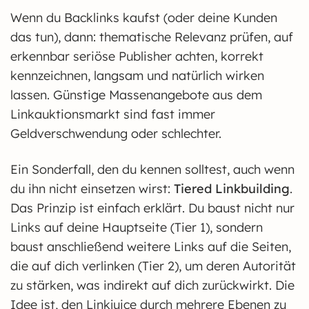
Wenn du Backlinks kaufst (oder deine Kunden
das tun), dann: thematische Relevanz prüfen, auf
erkennbar seriöse Publisher achten, korrekt
kennzeichnen, langsam und natürlich wirken
lassen. Günstige Massenangebote aus dem
Linkauktionsmarkt sind fast immer
Geldverschwendung oder schlechter.
Ein Sonderfall, den du kennen solltest, auch wenn
du ihn nicht einsetzen wirst:
Tiered Linkbuilding
.
Das Prinzip ist einfach erklärt. Du baust nicht nur
Links auf deine Hauptseite (Tier 1), sondern
baust anschließend weitere Links auf die Seiten,
die auf dich verlinken (Tier 2), um deren Autorität
zu stärken, was indirekt auf dich zurückwirkt. Die
Idee ist, den Linkjuice durch mehrere Ebenen zu