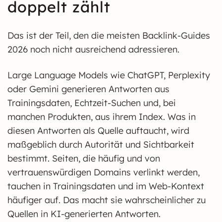
doppelt zählt
Das ist der Teil, den die meisten Backlink-Guides
2026 noch nicht ausreichend adressieren.
Large Language Models wie ChatGPT, Perplexity
oder Gemini generieren Antworten aus
Trainingsdaten, Echtzeit-Suchen und, bei
manchen Produkten, aus ihrem Index. Was in
diesen Antworten als Quelle auftaucht, wird
maßgeblich durch Autorität und Sichtbarkeit
bestimmt. Seiten, die häufig und von
vertrauenswürdigen Domains verlinkt werden,
tauchen in Trainingsdaten und im Web-Kontext
häufiger auf. Das macht sie wahrscheinlicher zu
Quellen in KI-generierten Antworten.