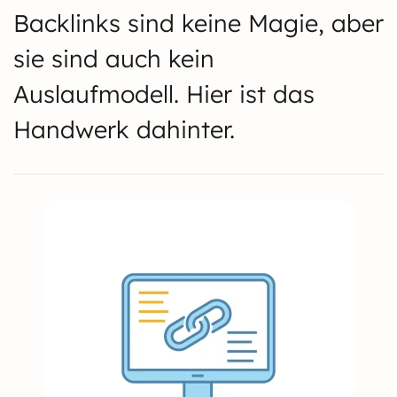
Backlinks sind keine Magie, aber
sie sind auch kein
Auslaufmodell. Hier ist das
Handwerk dahinter.