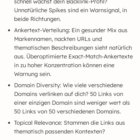
schnell wächst dein Backlink-Profil?
Unnatürliche Spikes sind ein Warnsignal, in
beide Richtungen.
Ankertext-Verteilung: Ein gesunder Mix aus
Markennamen, nackten URLs und
thematischen Beschreibungen sieht natürlich
aus. Überoptimierte Exact-Match-Ankertexte
in zu hoher Konzentration können eine
Warnung sein.
Domain Diversity: Wie viele verschiedene
Domains verlinken auf dich? 50 Links von
einer einzigen Domain sind weniger wert als
50 Links von 50 verschiedenen Domains.
Topical Relevance: Stammen die Links aus
thematisch passenden Kontexten?