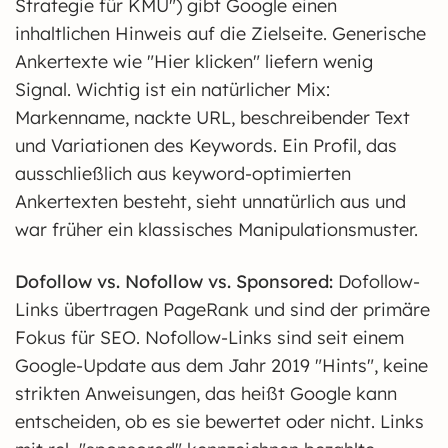
Strategie für KMU") gibt Google einen
inhaltlichen Hinweis auf die Zielseite. Generische
Ankertexte wie "Hier klicken" liefern wenig
Signal. Wichtig ist ein natürlicher Mix:
Markenname, nackte URL, beschreibender Text
und Variationen des Keywords. Ein Profil, das
ausschließlich aus keyword-optimierten
Ankertexten besteht, sieht unnatürlich aus und
war früher ein klassisches Manipulationsmuster.
Dofollow vs. Nofollow vs. Sponsored:
Dofollow-
Links übertragen PageRank und sind der primäre
Fokus für SEO. Nofollow-Links sind seit einem
Google-Update aus dem Jahr 2019 "Hints", keine
strikten Anweisungen, das heißt Google kann
entscheiden, ob es sie bewertet oder nicht. Links