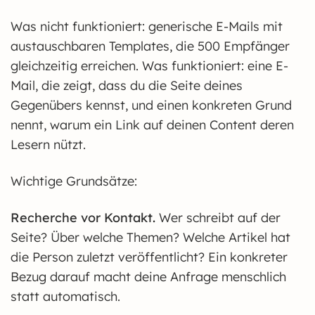
Was nicht funktioniert: generische E-Mails mit
austauschbaren Templates, die 500 Empfänger
gleichzeitig erreichen. Was funktioniert: eine E-
Mail, die zeigt, dass du die Seite deines
Gegenübers kennst, und einen konkreten Grund
nennt, warum ein Link auf deinen Content deren
Lesern nützt.
Wichtige Grundsätze:
Recherche vor Kontakt.
Wer schreibt auf der
Seite? Über welche Themen? Welche Artikel hat
die Person zuletzt veröffentlicht? Ein konkreter
Bezug darauf macht deine Anfrage menschlich
statt automatisch.