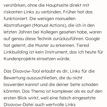
verstärken, ohne die Hauptseite direkt mit
riskanten Links zu verbinden. Früher hat das
funktioniert. Die wenigen manuellen
Abstrafungen (Manual Actions), die ich in den
letzten Jahren bei Kollegen gesehen habe, waren
auf genau diese Technik zurückzuführen. Google
hat gelernt, die Muster zu erkennen. Tiered
Linkbuilding ist kein Instrument, das ich heute für
Kundenprojekte einsetzen würde.
Das Disavow-Tool erlaubt es dir, Links für die
Bewertung auszuschließen, die du nicht
loswerden kannst und die deiner Seite schaden
könnten. Das Thema ist komplexer als es auf den
ersten Blick wirkt, weil eine falsch eingesetzte
Disavow-Datei auch wertvolle Links