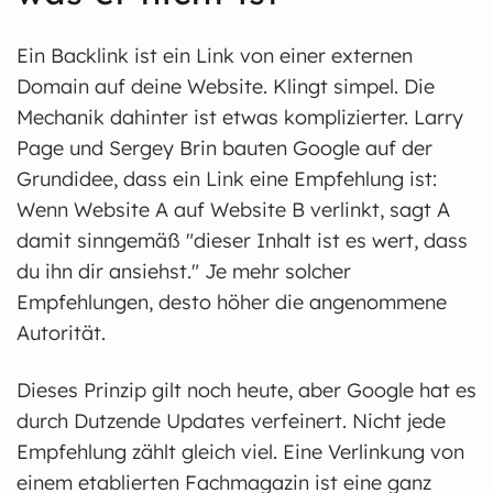
Ein Backlink ist ein Link von einer externen
Domain auf deine Website. Klingt simpel. Die
Mechanik dahinter ist etwas komplizierter. Larry
Page und Sergey Brin bauten Google auf der
Grundidee, dass ein Link eine Empfehlung ist:
Wenn Website A auf Website B verlinkt, sagt A
damit sinngemäß "dieser Inhalt ist es wert, dass
du ihn dir ansiehst." Je mehr solcher
Empfehlungen, desto höher die angenommene
Autorität.
Dieses Prinzip gilt noch heute, aber Google hat es
durch Dutzende Updates verfeinert. Nicht jede
Empfehlung zählt gleich viel. Eine Verlinkung von
einem etablierten Fachmagazin ist eine ganz