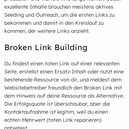
exzellente Inhalte brauchen meistens aktives
Seeding und Outreach, um die ersten Links zu
bekommen und damit in den Kreislauf zu
kommen, der weitere Links anzieht.
Broken Link Building
Du findest einen toten Link auf einer relevanten
Seite, erstellst einen Ersatz-Inhalt oder nutzt eine
bestehende Ressource von dir, und meldest dem
Websitebetreiber freundlich den Broken Link mit
dem Hinweis auf deine Ressource als Alternative.
Die Erfolgsquote ist überschaubar, aber die
Kontaktaufnahme ist legitim, weil du einen
echten Mehrwert (toten Link reparieren)
anbietest.