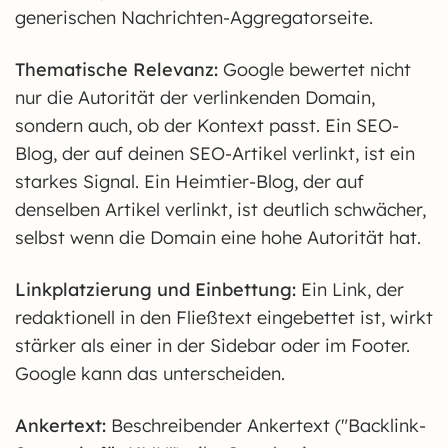
generischen Nachrichten-Aggregatorseite.
Thematische Relevanz:
Google bewertet nicht
nur die Autorität der verlinkenden Domain,
sondern auch, ob der Kontext passt. Ein SEO-
Blog, der auf deinen SEO-Artikel verlinkt, ist ein
starkes Signal. Ein Heimtier-Blog, der auf
denselben Artikel verlinkt, ist deutlich schwächer,
selbst wenn die Domain eine hohe Autorität hat.
Linkplatzierung und Einbettung:
Ein Link, der
redaktionell in den Fließtext eingebettet ist, wirkt
stärker als einer in der Sidebar oder im Footer.
Google kann das unterscheiden.
Ankertext:
Beschreibender Ankertext ("Backlink-