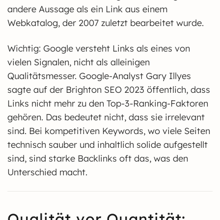
andere Aussage als ein Link aus einem
Webkatalog, der 2007 zuletzt bearbeitet wurde.
Wichtig: Google versteht Links als eines von
vielen Signalen, nicht als alleinigen
Qualitätsmesser. Google-Analyst Gary Illyes
sagte auf der Brighton SEO 2023 öffentlich, dass
Links nicht mehr zu den Top-3-Ranking-Faktoren
gehören. Das bedeutet nicht, dass sie irrelevant
sind. Bei kompetitiven Keywords, wo viele Seiten
technisch sauber und inhaltlich solide aufgestellt
sind, sind starke Backlinks oft das, was den
Unterschied macht.
Qualität vor Quantität: