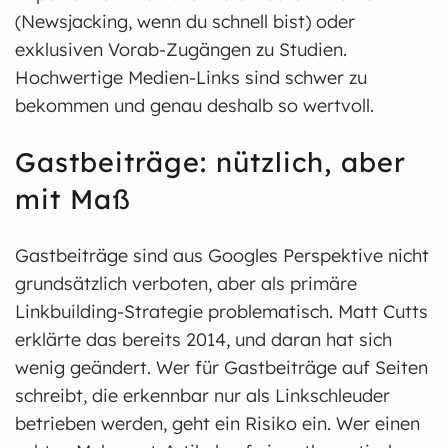
(Newsjacking, wenn du schnell bist) oder
exklusiven Vorab-Zugängen zu Studien.
Hochwertige Medien-Links sind schwer zu
bekommen und genau deshalb so wertvoll.
Gastbeiträge: nützlich, aber
mit Maß
Gastbeiträge sind aus Googles Perspektive nicht
grundsätzlich verboten, aber als primäre
Linkbuilding-Strategie problematisch. Matt Cutts
erklärte das bereits 2014, und daran hat sich
wenig geändert. Wer für Gastbeiträge auf Seiten
schreibt, die erkennbar nur als Linkschleuder
betrieben werden, geht ein Risiko ein. Wer einen