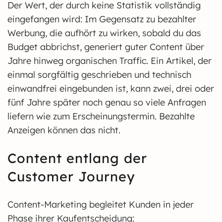
Der Wert, der durch keine Statistik vollständig
eingefangen wird: Im Gegensatz zu bezahlter
Werbung, die aufhört zu wirken, sobald du das
Budget abbrichst, generiert guter Content über
Jahre hinweg organischen Traffic. Ein Artikel, der
einmal sorgfältig geschrieben und technisch
einwandfrei eingebunden ist, kann zwei, drei oder
fünf Jahre später noch genau so viele Anfragen
liefern wie zum Erscheinungstermin. Bezahlte
Anzeigen können das nicht.
Content entlang der
Customer Journey
Content-Marketing begleitet Kunden in jeder
Phase ihrer Kaufentscheidung: