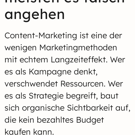
angehen
Content-Marketing ist eine der
wenigen Marketingmethoden
mit echtem Langzeiteffekt. Wer
es als Kampagne denkt,
verschwendet Ressourcen. Wer
es als Strategie begreift, baut
sich organische Sichtbarkeit auf,
die kein bezahltes Budget
kaufen kann.