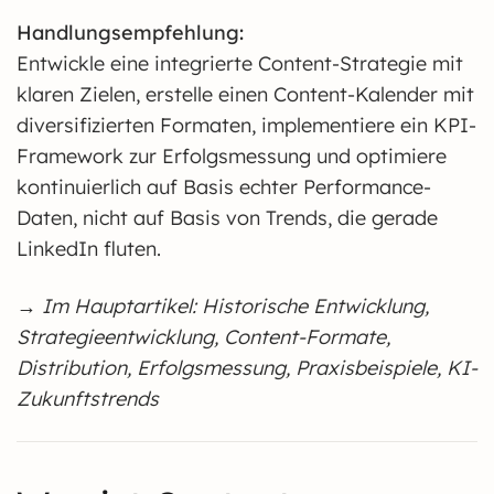
Handlungsempfehlung:
Entwickle eine integrierte Content-Strategie mit
klaren Zielen, erstelle einen Content-Kalender mit
diversifizierten Formaten, implementiere ein KPI-
Framework zur Erfolgsmessung und optimiere
kontinuierlich auf Basis echter Performance-
Daten, nicht auf Basis von Trends, die gerade
LinkedIn fluten.
→ Im Hauptartikel: Historische Entwicklung,
Strategieentwicklung, Content-Formate,
Distribution, Erfolgsmessung, Praxisbeispiele, KI-
Zukunftstrends