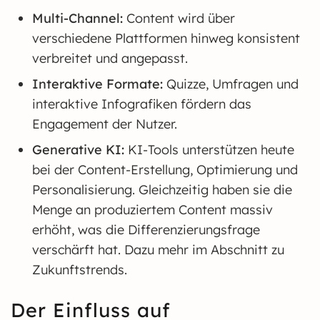
Multi-Channel:
Content wird über
verschiedene Plattformen hinweg konsistent
verbreitet und angepasst.
Interaktive Formate:
Quizze, Umfragen und
interaktive Infografiken fördern das
Engagement der Nutzer.
Generative KI:
KI-Tools unterstützen heute
bei der Content-Erstellung, Optimierung und
Personalisierung. Gleichzeitig haben sie die
Menge an produziertem Content massiv
erhöht, was die Differenzierungsfrage
verschärft hat. Dazu mehr im Abschnitt zu
Zukunftstrends.
Der Einfluss auf