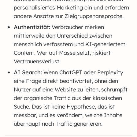
personalisiertes Marketing ein und erfordern
andere Ansätze zur Zielgruppenansprache.
Authentizität:
Verbraucher merken
mittlerweile den Unterschied zwischen
menschlich verfasstem und KI-generiertem
Content. Wer auf Masse setzt, riskiert
Vertrauensverlust.
AI Search:
Wenn ChatGPT oder Perplexity
eine Frage direkt beantwortet, ohne den
Nutzer auf eine Website zu leiten, schrumpft
der organische Traffic aus der klassischen
Suche. Das ist keine Hypothese, das ist
messbar, und es verändert, welche Inhalte
überhaupt noch Traffic generieren.