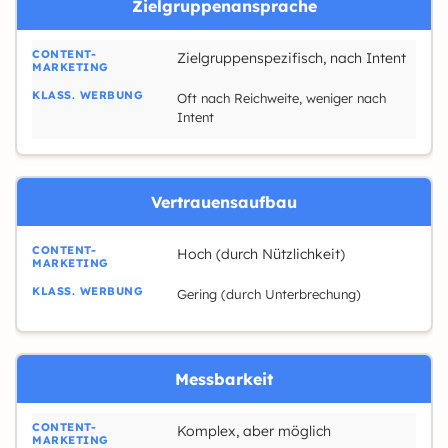
Zielgruppenansprache
Zielgruppenspezifisch, nach Intent
Oft nach Reichweite, weniger nach
Intent
Vertrauensaufbau
Hoch (durch Nützlichkeit)
Gering (durch Unterbrechung)
Messbarkeit
Komplex, aber möglich