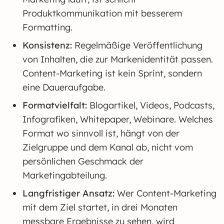
Produktkommunikation mit besserem
Formatting.
Konsistenz:
Regelmäßige Veröffentlichung
von Inhalten, die zur Markenidentität passen.
Content-Marketing ist kein Sprint, sondern
eine Daueraufgabe.
Formatvielfalt:
Blogartikel, Videos, Podcasts,
Infografiken, Whitepaper, Webinare. Welches
Format wo sinnvoll ist, hängt von der
Zielgruppe und dem Kanal ab, nicht vom
persönlichen Geschmack der
Marketingabteilung.
Langfristiger Ansatz:
Wer Content-Marketing
mit dem Ziel startet, in drei Monaten
messbare Ergebnisse zu sehen, wird