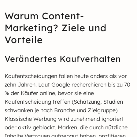
Warum Content-
Marketing? Ziele und
Vorteile
Verändertes Kaufverhalten
Kaufentscheidungen fallen heute anders als vor
zehn Jahren. Laut Google recherchieren bis zu 70
% der Käufer online, bevor sie eine
Kaufentscheidung treffen (Schätzung; Studien
schwanken je nach Branche und Zielgruppe).
Klassische Werbung wird zunehmend ignoriert
oder aktiv geblockt. Marken, die durch nützliche
Inhalte Vertrauen aufgebaut haben, profitieren