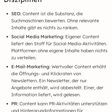
SEO:
Content ist die Substanz, die
Suchmaschinen bewerten. Ohne relevante
Inhalte gibt es nichts zu ranken.
Social Media Marketing:
Eigener Content
liefert den Stoff für Social-Media-Aktivitäten.
Plattformen ohne eigene Inhalte haben nichts
zu verteilen.
E-Mail-Marketing:
Wertvoller Content erhöht
die Öffnungs- und Klickraten von
Newslettern. Ein Newsletter, der nur
Angebote enthält, wird abbestellt. Einer, der
Information liefert, wird gelesen.
PR:
Content kann PR-Aktivitäten unterstützen
und Hintergrundinformationen für