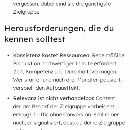
vergessen, dabei sind sie die günstigste
Zielgruppe.
Herausforderungen, die du
kennen solltest
Konsistenz kostet Ressourcen.
Regelmäßige
Produktion hochwertiger Inhalte erfordert
Zeit, Kompetenz und Durchhaltevermögen.
Wer startet und nach drei Monaten pausiert,
verspielt den Aufbaueffekt.
Relevanz ist nicht verhandelbar.
Content,
der am Bedarf der Zielgruppe vorbeigeht,
erzeugt Traffic ohne Conversion. Schlimmer
noch, er signalisiert, dass du deine Zielgruppe