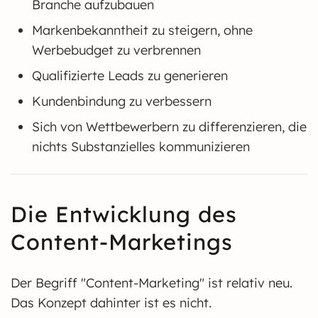
Branche aufzubauen
Markenbekanntheit zu steigern, ohne
Werbebudget zu verbrennen
Qualifizierte Leads zu generieren
Kundenbindung zu verbessern
Sich von Wettbewerbern zu differenzieren, die
nichts Substanzielles kommunizieren
Die Entwicklung des
Content-Marketings
Der Begriff "Content-Marketing" ist relativ neu.
Das Konzept dahinter ist es nicht.