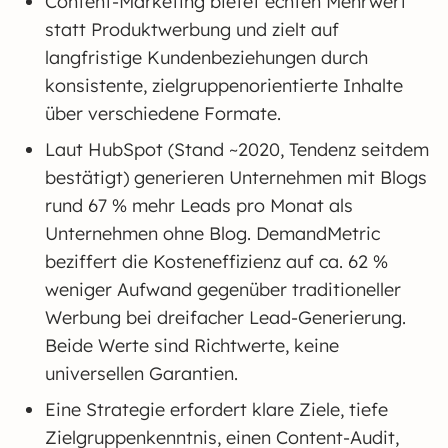
Content-Marketing bietet echten Mehrwert
statt Produktwerbung und zielt auf
langfristige Kundenbeziehungen durch
konsistente, zielgruppenorientierte Inhalte
über verschiedene Formate.
Laut HubSpot (Stand ~2020, Tendenz seitdem
bestätigt) generieren Unternehmen mit Blogs
rund 67 % mehr Leads pro Monat als
Unternehmen ohne Blog. DemandMetric
beziffert die Kosteneffizienz auf ca. 62 %
weniger Aufwand gegenüber traditioneller
Werbung bei dreifacher Lead-Generierung.
Beide Werte sind Richtwerte, keine
universellen Garantien.
Eine Strategie erfordert klare Ziele, tiefe
Zielgruppenkenntnis, einen Content-Audit,