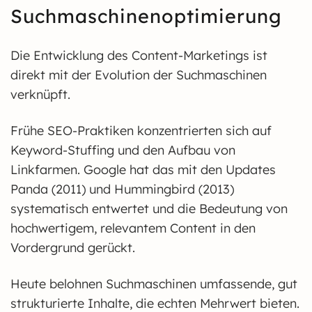
Suchmaschinenoptimierung
Die Entwicklung des Content-Marketings ist
direkt mit der Evolution der Suchmaschinen
verknüpft.
Frühe SEO-Praktiken konzentrierten sich auf
Keyword-Stuffing und den Aufbau von
Linkfarmen. Google hat das mit den Updates
Panda (2011) und Hummingbird (2013)
systematisch entwertet und die Bedeutung von
hochwertigem, relevantem Content in den
Vordergrund gerückt.
Heute belohnen Suchmaschinen umfassende, gut
strukturierte Inhalte, die echten Mehrwert bieten.