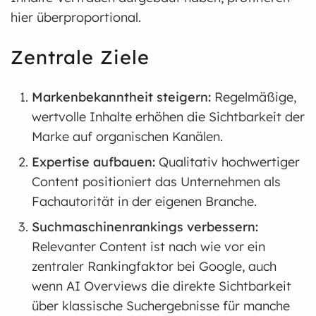
hier überproportional.
Zentrale Ziele
Markenbekanntheit steigern:
Regelmäßige,
wertvolle Inhalte erhöhen die Sichtbarkeit der
Marke auf organischen Kanälen.
Expertise aufbauen:
Qualitativ hochwertiger
Content positioniert das Unternehmen als
Fachautorität in der eigenen Branche.
Suchmaschinenrankings verbessern:
Relevanter Content ist nach wie vor ein
zentraler Rankingfaktor bei Google, auch
wenn AI Overviews die direkte Sichtbarkeit
über klassische Suchergebnisse für manche