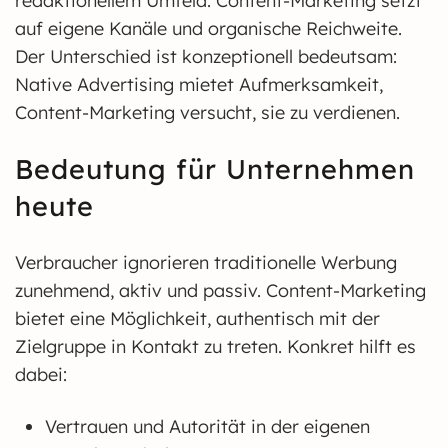
redaktionellem Umfeld. Content-Marketing setzt
auf eigene Kanäle und organische Reichweite.
Der Unterschied ist konzeptionell bedeutsam:
Native Advertising mietet Aufmerksamkeit,
Content-Marketing versucht, sie zu verdienen.
Bedeutung für Unternehmen
heute
Verbraucher ignorieren traditionelle Werbung
zunehmend, aktiv und passiv. Content-Marketing
bietet eine Möglichkeit, authentisch mit der
Zielgruppe in Kontakt zu treten. Konkret hilft es
dabei:
Vertrauen und Autorität in der eigenen