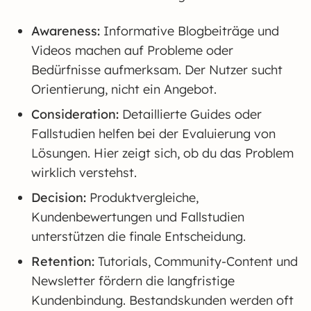
Awareness:
Informative Blogbeiträge und
Videos machen auf Probleme oder
Bedürfnisse aufmerksam. Der Nutzer sucht
Orientierung, nicht ein Angebot.
Consideration:
Detaillierte Guides oder
Fallstudien helfen bei der Evaluierung von
Lösungen. Hier zeigt sich, ob du das Problem
wirklich verstehst.
Decision:
Produktvergleiche,
Kundenbewertungen und Fallstudien
unterstützen die finale Entscheidung.
Retention:
Tutorials, Community-Content und
Newsletter fördern die langfristige
Kundenbindung. Bestandskunden werden oft