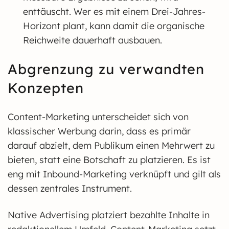
enttäuscht. Wer es mit einem Drei-Jahres-
Horizont plant, kann damit die organische
Reichweite dauerhaft ausbauen.
Abgrenzung zu verwandten
Konzepten
Content-Marketing unterscheidet sich von
klassischer Werbung darin, dass es primär
darauf abzielt, dem Publikum einen Mehrwert zu
bieten, statt eine Botschaft zu platzieren. Es ist
eng mit Inbound-Marketing verknüpft und gilt als
dessen zentrales Instrument.
Native Advertising platziert bezahlte Inhalte in