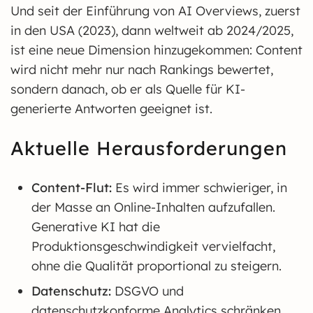
Und seit der Einführung von AI Overviews, zuerst
in den USA (2023), dann weltweit ab 2024/2025,
ist eine neue Dimension hinzugekommen: Content
wird nicht mehr nur nach Rankings bewertet,
sondern danach, ob er als Quelle für KI-
generierte Antworten geeignet ist.
Aktuelle Herausforderungen
Content-Flut:
Es wird immer schwieriger, in
der Masse an Online-Inhalten aufzufallen.
Generative KI hat die
Produktionsgeschwindigkeit vervielfacht,
ohne die Qualität proportional zu steigern.
Datenschutz:
DSGVO und
datenschutzkonforme Analytics schränken