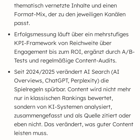
thematisch vernetzte Inhalte und einen
Format-Mix, der zu den jeweiligen Kanälen
passt.
Erfolgsmessung läuft über ein mehrstufiges
KPI-Framework von Reichweite über
Engagement bis zum ROI, ergänzt durch A/B-
Tests und regelmäßige Content-Audits.
Seit 2024/2025 verändert AI Search (AI
Overviews, ChatGPT, Perplexity) die
Spielregeln spürbar. Content wird nicht mehr
nur in klassischen Rankings bewertet,
sondern von KI-Systemen analysiert,
zusammengefasst und als Quelle zitiert oder
eben nicht. Das verändert, was guter Content
leisten muss.