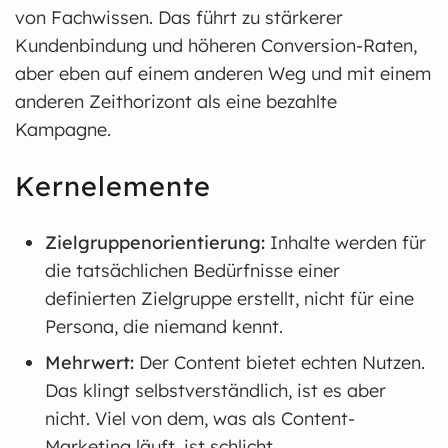
von Fachwissen. Das führt zu stärkerer
Kundenbindung und höheren Conversion-Raten,
aber eben auf einem anderen Weg und mit einem
anderen Zeithorizont als eine bezahlte
Kampagne.
Kernelemente
Zielgruppenorientierung:
Inhalte werden für
die tatsächlichen Bedürfnisse einer
definierten Zielgruppe erstellt, nicht für eine
Persona, die niemand kennt.
Mehrwert:
Der Content bietet echten Nutzen.
Das klingt selbstverständlich, ist es aber
nicht. Viel von dem, was als Content-
Marketing läuft, ist schlicht