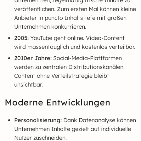
Unternehmen, regelmäßig frische Inhalte zu
veröffentlichen. Zum ersten Mal können kleine
Anbieter in puncto Inhaltstiefe mit großen
Unternehmen konkurrieren.
2005:
YouTube geht online. Video-Content
wird massentauglich und kostenlos verteilbar.
2010er Jahre:
Social-Media-Plattformen
werden zu zentralen Distributionskanälen.
Content ohne Verteilstrategie bleibt
unsichtbar.
Moderne Entwicklungen
Personalisierung:
Dank Datenanalyse können
Unternehmen Inhalte gezielt auf individuelle
Nutzer zuschneiden.