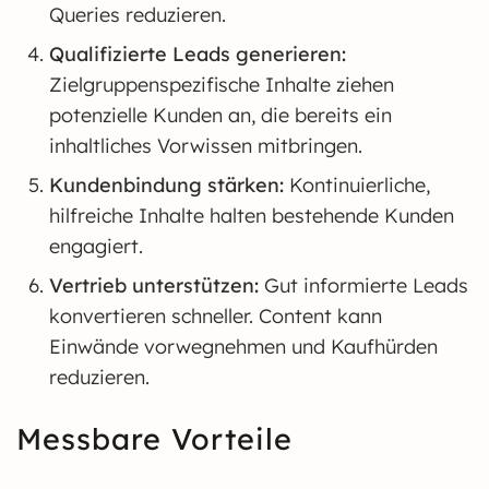
Queries reduzieren.
Qualifizierte Leads generieren:
Zielgruppenspezifische Inhalte ziehen
potenzielle Kunden an, die bereits ein
inhaltliches Vorwissen mitbringen.
Kundenbindung stärken:
Kontinuierliche,
hilfreiche Inhalte halten bestehende Kunden
engagiert.
Vertrieb unterstützen:
Gut informierte Leads
konvertieren schneller. Content kann
Einwände vorwegnehmen und Kaufhürden
reduzieren.
Messbare Vorteile