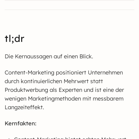
tl;dr
Die Kernaussagen auf einen Blick.
Content-Marketing positioniert Unternehmen
durch kontinuierlichen Mehrwert statt
Produktwerbung als Experten und ist eine der
wenigen Marketingmethoden mit messbarem
Langzeiteffekt.
Kernfakten: