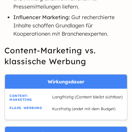
Pressemitteilungen liefern.
Influencer Marketing:
Gut recherchierte
Inhalte schaffen Grundlagen für
Kooperationen mit Branchenexperten.
Content-Marketing vs.
klassische Werbung
Wirkungsdauer
Langfristig (Content bleibt sichtbar)
Kurzfristig (endet mit dem Budget)