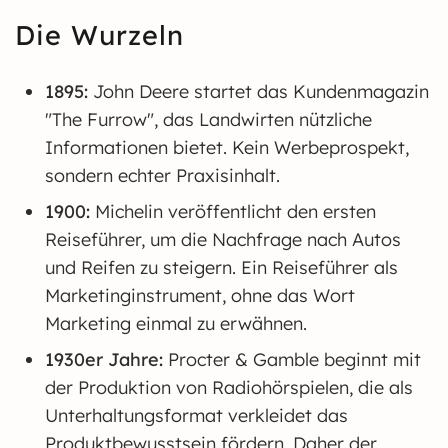
Die Wurzeln
1895:
John Deere startet das Kundenmagazin
"The Furrow", das Landwirten nützliche
Informationen bietet. Kein Werbeprospekt,
sondern echter Praxisinhalt.
1900:
Michelin veröffentlicht den ersten
Reiseführer, um die Nachfrage nach Autos
und Reifen zu steigern. Ein Reiseführer als
Marketinginstrument, ohne das Wort
Marketing einmal zu erwähnen.
1930er Jahre:
Procter & Gamble beginnt mit
der Produktion von Radiohörspielen, die als
Unterhaltungsformat verkleidet das
Produktbewusstsein fördern. Daher der