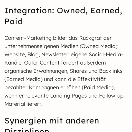
Integration: Owned, Earned,
Paid
Content-Marketing bildet das Rückgrat der
unternehmenseigenen Medien (Owned Media):
Website, Blog, Newsletter, eigene Social-Media-
Kanäle. Guter Content fördert außerdem
organische Erwähnungen, Shares und Backlinks
(Earned Media) und kann die Effektivität
bezahlter Kampagnen erhöhen (Paid Media),
wenn er relevante Landing Pages und Follow-up-
Material liefert.
Synergien mit anderen
Disziplinen