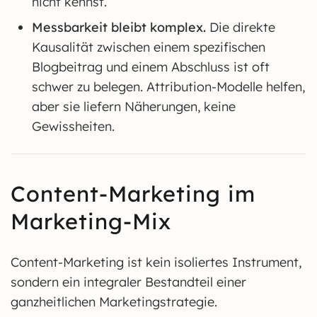
nicht kennst.
Messbarkeit bleibt komplex.
Die direkte
Kausalität zwischen einem spezifischen
Blogbeitrag und einem Abschluss ist oft
schwer zu belegen. Attribution-Modelle helfen,
aber sie liefern Näherungen, keine
Gewissheiten.
Content-Marketing im
Marketing-Mix
Content-Marketing ist kein isoliertes Instrument,
sondern ein integraler Bestandteil einer
ganzheitlichen Marketingstrategie.