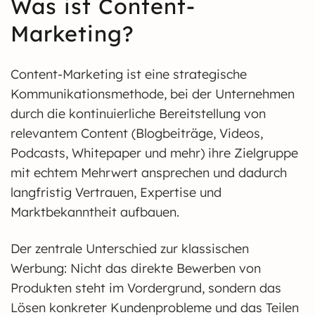
Was ist Content-
Marketing?
Content-Marketing ist eine strategische
Kommunikationsmethode, bei der Unternehmen
durch die kontinuierliche Bereitstellung von
relevantem Content (Blogbeiträge, Videos,
Podcasts, Whitepaper und mehr) ihre Zielgruppe
mit echtem Mehrwert ansprechen und dadurch
langfristig Vertrauen, Expertise und
Marktbekanntheit aufbauen.
Der zentrale Unterschied zur klassischen
Werbung: Nicht das direkte Bewerben von
Produkten steht im Vordergrund, sondern das
Lösen konkreter Kundenprobleme und das Teilen