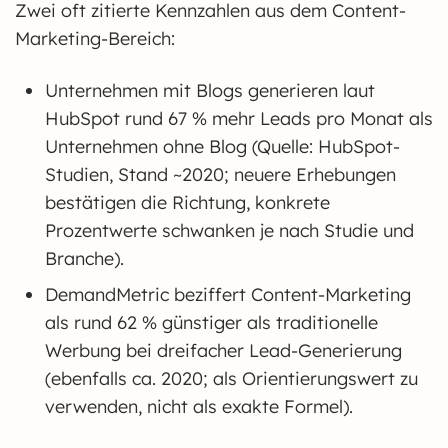
Zwei oft zitierte Kennzahlen aus dem Content-
Marketing-Bereich:
Unternehmen mit Blogs generieren laut
HubSpot rund 67 % mehr Leads pro Monat als
Unternehmen ohne Blog (Quelle: HubSpot-
Studien, Stand ~2020; neuere Erhebungen
bestätigen die Richtung, konkrete
Prozentwerte schwanken je nach Studie und
Branche).
DemandMetric beziffert Content-Marketing
als rund 62 % günstiger als traditionelle
Werbung bei dreifacher Lead-Generierung
(ebenfalls ca. 2020; als Orientierungswert zu
verwenden, nicht als exakte Formel).