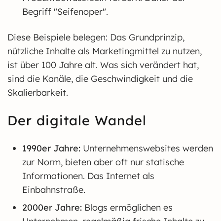
Begriff "Seifenoper".
Diese Beispiele belegen: Das Grundprinzip,
nützliche Inhalte als Marketingmittel zu nutzen,
ist über 100 Jahre alt. Was sich verändert hat,
sind die Kanäle, die Geschwindigkeit und die
Skalierbarkeit.
Der digitale Wandel
1990er Jahre:
Unternehmenswebsites werden
zur Norm, bieten aber oft nur statische
Informationen. Das Internet als
Einbahnstraße.
2000er Jahre:
Blogs ermöglichen es