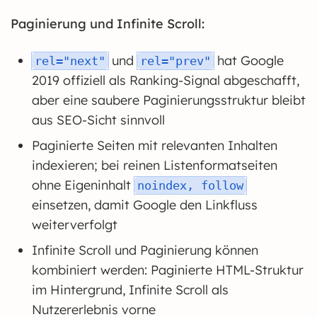
Paginierung und Infinite Scroll:
und
hat Google
rel="next"
rel="prev"
2019 offiziell als Ranking-Signal abgeschafft,
aber eine saubere Paginierungsstruktur bleibt
aus SEO-Sicht sinnvoll
Paginierte Seiten mit relevanten Inhalten
indexieren; bei reinen Listenformatseiten
ohne Eigeninhalt
noindex, follow
einsetzen, damit Google den Linkfluss
weiterverfolgt
Infinite Scroll und Paginierung können
kombiniert werden: Paginierte HTML-Struktur
im Hintergrund, Infinite Scroll als
Nutzererlebnis vorne