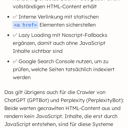
vollständigen HTML-Content erhält
✅ Interne Verlinkung mit statischen
Elementen sicherstellen
<a href>
✅ Lazy Loading mit Noscript-Fallbacks
ergänzen, damit auch ohne JavaScript
Inhalte sichtbar sind
✅ Google Search Console nutzen, um zu
prüfen, welche Seiten tatsächlich indexiert
werden
Das gilt übrigens auch für die Crawler von
ChatGPT (GPTBot) und Perplexity (PerplexityBot):
Beide werten gecrawlten HTML-Content aus und
rendern kein JavaScript. Inhalte, die erst durch
JavaScript entstehen, sind für diese Systeme