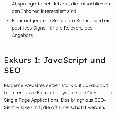
Absprungrate bei Nutzern, die tatsächlich an
den Inhalten interessiert sind
Mehr aufgerufene Seiten pro Sitzung sind ein
positives Signal für die Relevanz des
Angebots
Exkurs 1: JavaScript und
SEO
Moderne Websites setzen stark auf JavaScript:
für interaktive Elemente, dynamische Navigation,
Single Page Applications. Das bringt aus SEO-
Sicht Risiken mit, die oft unterschätzt werden.