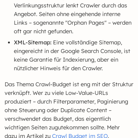
Verlinkungsstruktur lenkt Crawler durch das
Angebot. Seiten ohne eingehende interne
Links – sogenannte "Orphan Pages" – werden
oft gar nicht gefunden.
XML-Sitemap:
Eine vollständige Sitemap,
eingereicht in der Google Search Console, ist
keine Garantie für Indexierung, aber ein
nützlicher Hinweis für den Crawler.
Das Thema Crawl-Budget ist eng mit der Struktur
verknüpft. Wer zu viele Low-Value-URLs
produziert – durch Filterparameter, Paginierung
ohne Steuerung oder Duplicate Content –
verschwendet das Budget, das eigentlich
wichtigen Seiten zugutekommen sollte. Mehr
dazu im Artikel zu
Crawl Budget im SEO
.