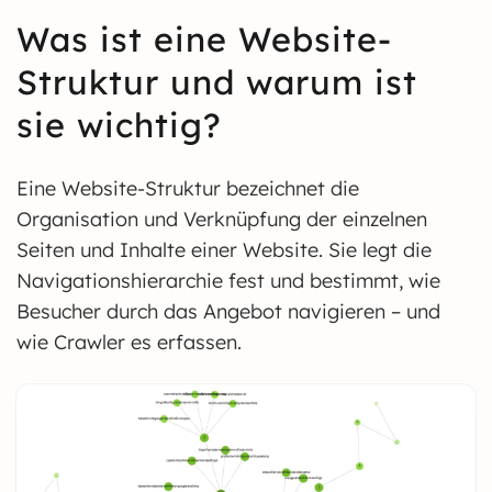
Was ist eine Website-
Struktur und warum ist
sie wichtig?
Eine Website-Struktur bezeichnet die
Organisation und Verknüpfung der einzelnen
Seiten und Inhalte einer Website. Sie legt die
Navigationshierarchie fest und bestimmt, wie
Besucher durch das Angebot navigieren – und
wie Crawler es erfassen.