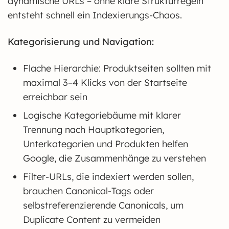
dynamische URLs – ohne klare Strukturregeln
entsteht schnell ein Indexierungs-Chaos.
Kategorisierung und Navigation:
Flache Hierarchie: Produktseiten sollten mit
maximal 3–4 Klicks von der Startseite
erreichbar sein
Logische Kategoriebäume mit klarer
Trennung nach Hauptkategorien,
Unterkategorien und Produkten helfen
Google, die Zusammenhänge zu verstehen
Filter-URLs, die indexiert werden sollen,
brauchen Canonical-Tags oder
selbstreferenzierende Canonicals, um
Duplicate Content zu vermeiden