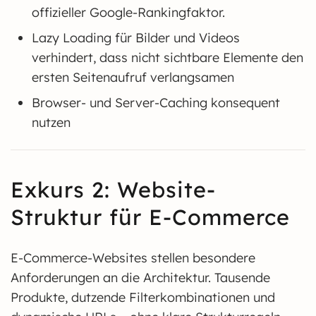
offizieller Google-Rankingfaktor.
Lazy Loading für Bilder und Videos
verhindert, dass nicht sichtbare Elemente den
ersten Seitenaufruf verlangsamen
Browser- und Server-Caching konsequent
nutzen
Exkurs 2: Website-
Struktur für E-Commerce
E-Commerce-Websites stellen besondere
Anforderungen an die Architektur. Tausende
Produkte, dutzende Filterkombinationen und