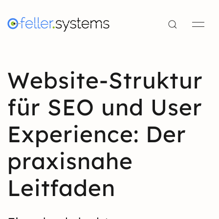
Website-Struktur
für SEO und User
Experience: Der
praxisnahe
Leitfaden