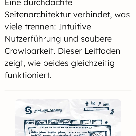
Eine durchdachte
Seitenarchitektur verbindet, was
viele trennen: Intuitive
Nutzerführung und saubere
Crawlbarkeit. Dieser Leitfaden
zeigt, wie beides gleichzeitig
funktioniert.