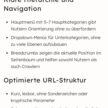
Navigation
Hauptmenü mit 5–7 Hauptkategorien gibt
Nutzern Orientierung ohne zu überfordern
Dropdown-Menüs für Unterkategorien, ohne
zu viele Ebenen aufzubauen
Breadcrumbs zeigen die aktuelle Position im
Seitenbaum und helfen sowohl Nutzern als
auch Crawlern
Optimierte URL-Struktur
Kurz, lesbar, ohne Sonderzeichen oder
kryptische Parameter