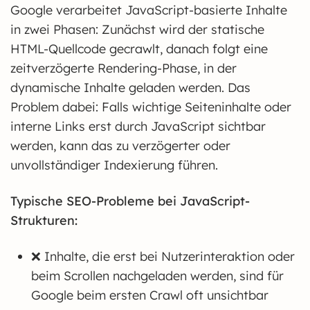
Google verarbeitet JavaScript-basierte Inhalte
in zwei Phasen: Zunächst wird der statische
HTML-Quellcode gecrawlt, danach folgt eine
zeitverzögerte Rendering-Phase, in der
dynamische Inhalte geladen werden. Das
Problem dabei: Falls wichtige Seiteninhalte oder
interne Links erst durch JavaScript sichtbar
werden, kann das zu verzögerter oder
unvollständiger Indexierung führen.
Typische SEO-Probleme bei JavaScript-
Strukturen:
❌ Inhalte, die erst bei Nutzerinteraktion oder
beim Scrollen nachgeladen werden, sind für
Google beim ersten Crawl oft unsichtbar