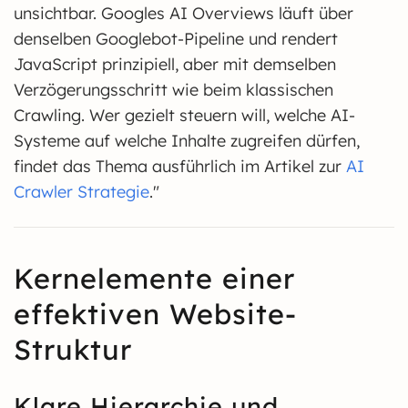
unsichtbar. Googles AI Overviews läuft über
denselben Googlebot-Pipeline und rendert
JavaScript prinzipiell, aber mit demselben
Verzögerungsschritt wie beim klassischen
Crawling. Wer gezielt steuern will, welche AI-
Systeme auf welche Inhalte zugreifen dürfen,
findet das Thema ausführlich im Artikel zur
AI
Crawler Strategie
."
Kernelemente einer
effektiven Website-
Struktur
Klare Hierarchie und