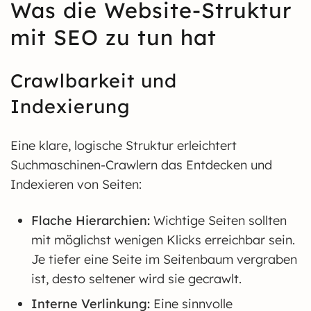
Was die Website-Struktur
mit SEO zu tun hat
Crawlbarkeit und
Indexierung
Eine klare, logische Struktur erleichtert
Suchmaschinen-Crawlern das Entdecken und
Indexieren von Seiten:
Flache Hierarchien:
Wichtige Seiten sollten
mit möglichst wenigen Klicks erreichbar sein.
Je tiefer eine Seite im Seitenbaum vergraben
ist, desto seltener wird sie gecrawlt.
Interne Verlinkung:
Eine sinnvolle