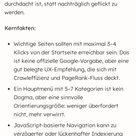
durchdacht ist, statt nachträglich geflickt zu
werden.
Kernfakten:
Wichtige Seiten sollten mit maximal 3–4
Klicks von der Startseite erreichbar sein. Das
ist keine offizielle Google-Vorgabe, aber eine
gut belegte UX-Empfehlung, die sich mit
Crawleffizienz und PageRank-Fluss deckt.
Ein Hauptmenü mit 5–7 Kategorien ist kein
Dogma, aber eine sinnvolle
Orientierungsgröße: weniger überfordert
nicht, mehr verwirrt.
JavaScript-basierte Navigation kann zu
verzögerter oder lückenhafter Indexierung