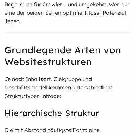
Regel auch für Crawler – und umgekehrt. Wer nur
eine der beiden Seiten optimiert, lässt Potenzial
liegen.
Grundlegende Arten von
Websitestrukturen
Je nach Inhaltsart, Zielgruppe und
Geschäftsmodell kommen unterschiedliche
Strukturtypen infrage:
Hierarchische Struktur
Die mit Abstand häufigste Form: eine