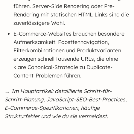
führen. Server-Side Rendering oder Pre-
Rendering mit statischen HTML-Links sind die
zuverlässigere Wahl.
E-Commerce-Websites brauchen besondere
Aufmerksamkeit: Facettennavigation,
Filterkombinationen und Produktvarianten
erzeugen schnell tausende URLs, die ohne
klare Canonical-Strategie zu Duplicate-
Content-Problemen führen.
→ Im Hauptartikel: detaillierte Schritt-für-
Schritt-Planung, JavaScript-SEO-Best-Practices,
E-Commerce-Spezifikationen, häufige
Strukturfehler und wie du sie vermeidest.