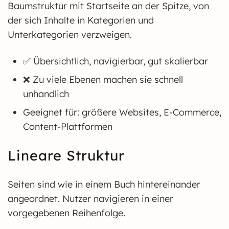
Baumstruktur mit Startseite an der Spitze, von
der sich Inhalte in Kategorien und
Unterkategorien verzweigen.
✅ Übersichtlich, navigierbar, gut skalierbar
❌ Zu viele Ebenen machen sie schnell
unhandlich
Geeignet für: größere Websites, E-Commerce,
Content-Plattformen
Lineare Struktur
Seiten sind wie in einem Buch hintereinander
angeordnet. Nutzer navigieren in einer
vorgegebenen Reihenfolge.