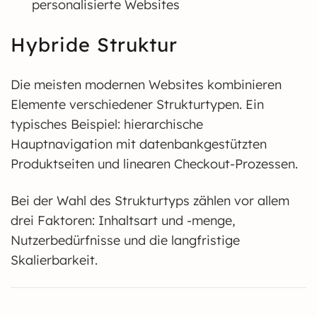
personalisierte Websites
Hybride Struktur
Die meisten modernen Websites kombinieren
Elemente verschiedener Strukturtypen. Ein
typisches Beispiel: hierarchische
Hauptnavigation mit datenbankgestützten
Produktseiten und linearen Checkout-Prozessen.
Bei der Wahl des Strukturtyps zählen vor allem
drei Faktoren: Inhaltsart und -menge,
Nutzerbedürfnisse und die langfristige
Skalierbarkeit.