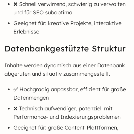
❌ Schnell verwirrend, schwierig zu verwalten
und für SEO suboptimal
Geeignet für: kreative Projekte, interaktive
Erlebnisse
Datenbankgestützte Struktur
Inhalte werden dynamisch aus einer Datenbank
abgerufen und situativ zusammengestellt.
✅ Hochgradig anpassbar, effizient für große
Datenmengen
❌ Technisch aufwendiger, potenziell mit
Performance- und Indexierungsproblemen
Geeignet für: große Content-Plattformen,