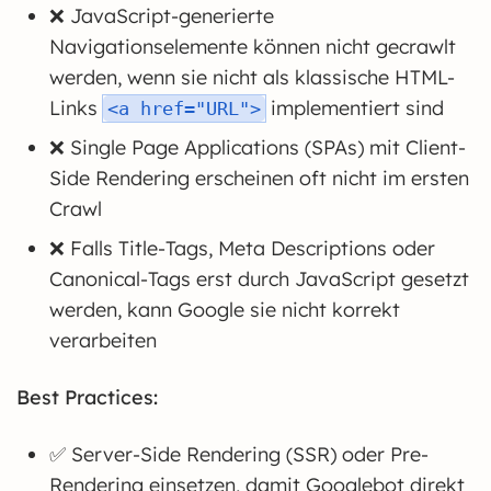
❌ JavaScript-generierte
Navigationselemente können nicht gecrawlt
werden, wenn sie nicht als klassische HTML-
Links
implementiert sind
<a href="URL">
❌ Single Page Applications (SPAs) mit Client-
Side Rendering erscheinen oft nicht im ersten
Crawl
❌ Falls Title-Tags, Meta Descriptions oder
Canonical-Tags erst durch JavaScript gesetzt
werden, kann Google sie nicht korrekt
verarbeiten
Best Practices:
✅ Server-Side Rendering (SSR) oder Pre-
Rendering einsetzen, damit Googlebot direkt