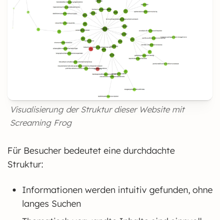
Visualisierung der Struktur dieser Website mit
Screaming Frog
Für Besucher bedeutet eine durchdachte
Struktur:
Informationen werden intuitiv gefunden, ohne
langes Suchen