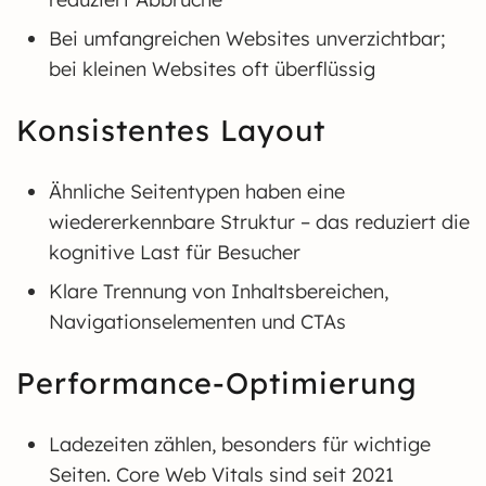
Bei umfangreichen Websites unverzichtbar;
bei kleinen Websites oft überflüssig
Konsistentes Layout
Ähnliche Seitentypen haben eine
wiedererkennbare Struktur – das reduziert die
kognitive Last für Besucher
Klare Trennung von Inhaltsbereichen,
Navigationselementen und CTAs
Performance-Optimierung
Ladezeiten zählen, besonders für wichtige
Seiten. Core Web Vitals sind seit 2021