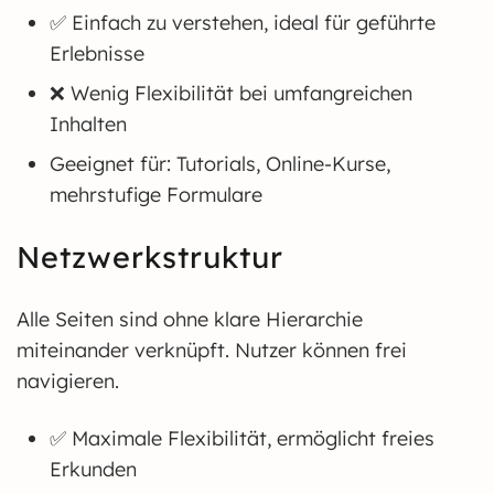
✅ Einfach zu verstehen, ideal für geführte
Erlebnisse
❌ Wenig Flexibilität bei umfangreichen
Inhalten
Geeignet für: Tutorials, Online-Kurse,
mehrstufige Formulare
Netzwerkstruktur
Alle Seiten sind ohne klare Hierarchie
miteinander verknüpft. Nutzer können frei
navigieren.
✅ Maximale Flexibilität, ermöglicht freies
Erkunden