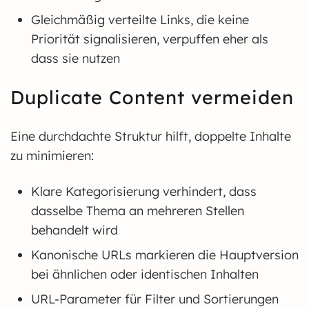
Gleichmäßig verteilte Links, die keine
Priorität signalisieren, verpuffen eher als
dass sie nutzen
Duplicate Content vermeiden
Eine durchdachte Struktur hilft, doppelte Inhalte
zu minimieren:
Klare Kategorisierung verhindert, dass
dasselbe Thema an mehreren Stellen
behandelt wird
Kanonische URLs markieren die Hauptversion
bei ähnlichen oder identischen Inhalten
URL-Parameter für Filter und Sortierungen