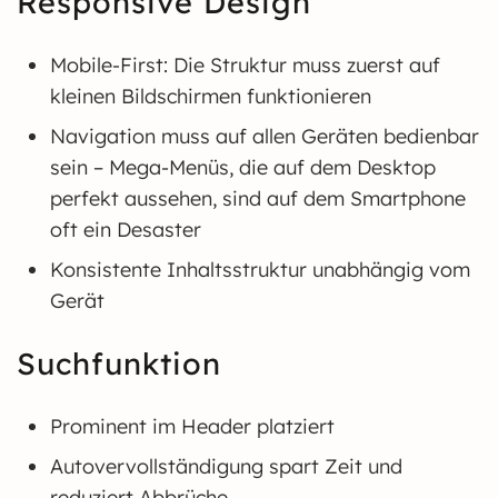
Responsive Design
Mobile-First: Die Struktur muss zuerst auf
kleinen Bildschirmen funktionieren
Navigation muss auf allen Geräten bedienbar
sein – Mega-Menüs, die auf dem Desktop
perfekt aussehen, sind auf dem Smartphone
oft ein Desaster
Konsistente Inhaltsstruktur unabhängig vom
Gerät
Suchfunktion
Prominent im Header platziert
Autovervollständigung spart Zeit und
reduziert Abbrüche