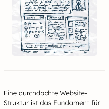
Eine durchdachte Website-
Struktur ist das Fundament für