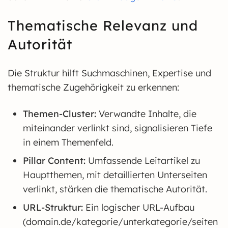
Thematische Relevanz und
Autorität
Die Struktur hilft Suchmaschinen, Expertise und
thematische Zugehörigkeit zu erkennen:
Themen-Cluster:
Verwandte Inhalte, die
miteinander verlinkt sind, signalisieren Tiefe
in einem Themenfeld.
Pillar Content:
Umfassende Leitartikel zu
Hauptthemen, mit detaillierten Unterseiten
verlinkt, stärken die thematische Autorität.
URL-Struktur:
Ein logischer URL-Aufbau
(domain.de/kategorie/unterkategorie/seiten