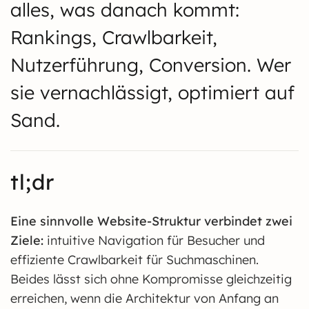
alles, was danach kommt:
Rankings, Crawlbarkeit,
Nutzerführung, Conversion. Wer
sie vernachlässigt, optimiert auf
Sand.
tl;dr
Eine sinnvolle Website-Struktur verbindet zwei
Ziele:
intuitive Navigation für Besucher und
effiziente Crawlbarkeit für Suchmaschinen.
Beides lässt sich ohne Kompromisse gleichzeitig
erreichen, wenn die Architektur von Anfang an