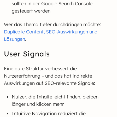
sollten in der Google Search Console
gesteuert werden
Wer das Thema tiefer durchdringen möchte:
Duplicate Content, SEO-Auswirkungen und
Lösungen
.
User Signals
Eine gute Struktur verbessert die
Nutzererfahrung – und das hat indirekte
Auswirkungen auf SEO-relevante Signale:
Nutzer, die Inhalte leicht finden, bleiben
länger und klicken mehr
Intuitive Navigation reduziert die