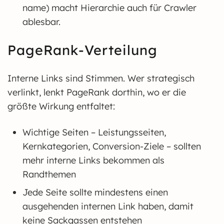
name) macht Hierarchie auch für Crawler
ablesbar.
PageRank-Verteilung
Interne Links sind Stimmen. Wer strategisch
verlinkt, lenkt PageRank dorthin, wo er die
größte Wirkung entfaltet:
Wichtige Seiten – Leistungsseiten,
Kernkategorien, Conversion-Ziele – sollten
mehr interne Links bekommen als
Randthemen
Jede Seite sollte mindestens einen
ausgehenden internen Link haben, damit
keine Sackgassen entstehen