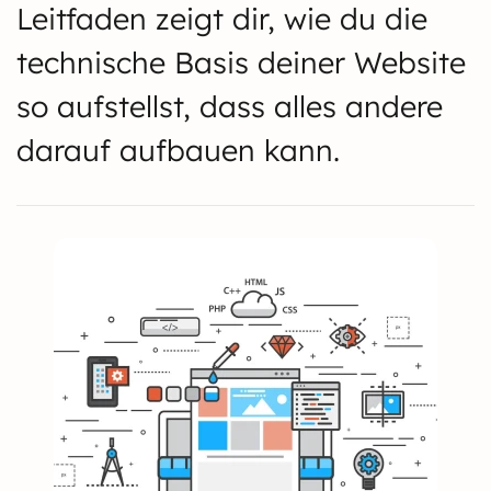
Leitfaden zeigt dir, wie du die
technische Basis deiner Website
so aufstellst, dass alles andere
darauf aufbauen kann.