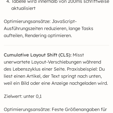
Tabelle wird innerhalb von 200ms schrittweise
aktualisiert
Optimierungsansätze: JavaScript-
Ausführungszeiten reduzieren, lange Tasks
aufteilen, Rendering optimieren.
Cumulative Layout Shift (CLS):
Misst
unerwartete Layout-Verschiebungen während
des Lebenszyklus einer Seite. Praxisbeispiel: Du
liest einen Artikel, der Text springt nach unten,
weil ein Bild oder eine Anzeige nachgeladen wird.
Zielwert: unter 0,1
Optimierungsansätze: Feste Größenangaben für