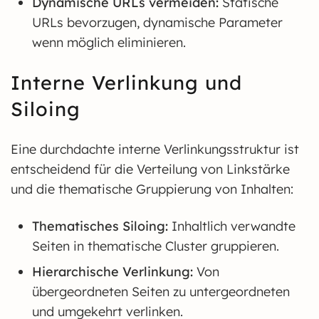
Dynamische URLs vermeiden:
Statische
URLs bevorzugen, dynamische Parameter
wenn möglich eliminieren.
Interne Verlinkung und
Siloing
Eine durchdachte interne Verlinkungsstruktur ist
entscheidend für die Verteilung von Linkstärke
und die thematische Gruppierung von Inhalten:
Thematisches Siloing:
Inhaltlich verwandte
Seiten in thematische Cluster gruppieren.
Hierarchische Verlinkung:
Von
übergeordneten Seiten zu untergeordneten
und umgekehrt verlinken.