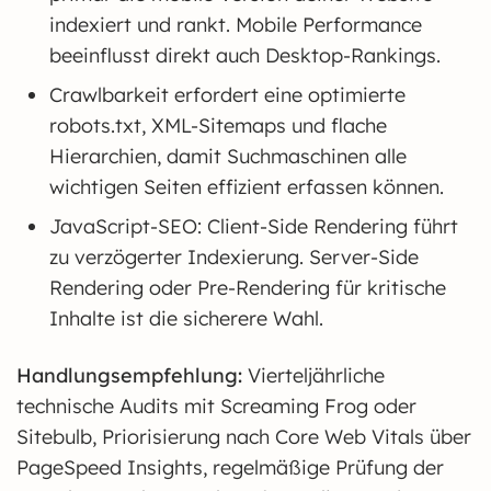
indexiert und rankt. Mobile Performance
beeinflusst direkt auch Desktop-Rankings.
Crawlbarkeit erfordert eine optimierte
robots.txt, XML-Sitemaps und flache
Hierarchien, damit Suchmaschinen alle
wichtigen Seiten effizient erfassen können.
JavaScript-SEO: Client-Side Rendering führt
zu verzögerter Indexierung. Server-Side
Rendering oder Pre-Rendering für kritische
Inhalte ist die sicherere Wahl.
Handlungsempfehlung:
Vierteljährliche
technische Audits mit Screaming Frog oder
Sitebulb, Priorisierung nach Core Web Vitals über
PageSpeed Insights, regelmäßige Prüfung der