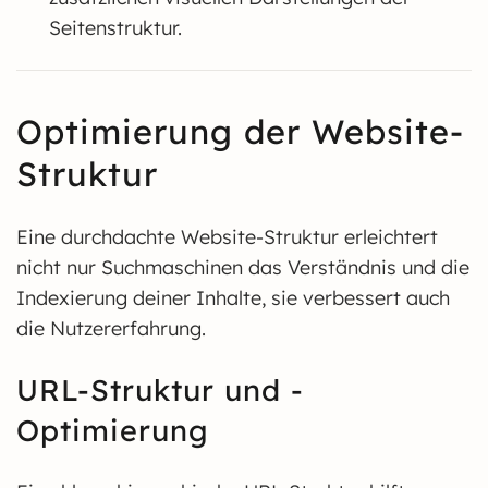
Seitenstruktur.
Optimierung der Website-
Struktur
Eine durchdachte Website-Struktur erleichtert
nicht nur Suchmaschinen das Verständnis und die
Indexierung deiner Inhalte, sie verbessert auch
die Nutzererfahrung.
URL-Struktur und -
Optimierung