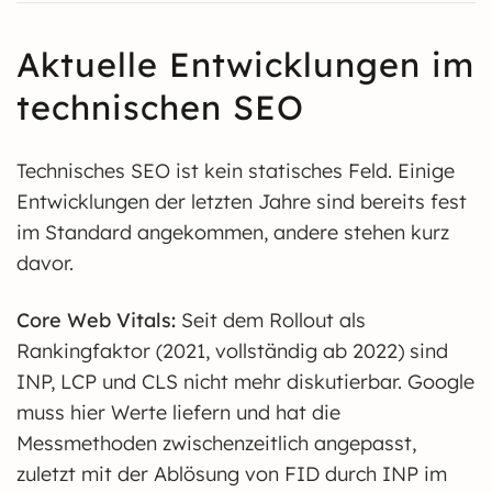
Aktuelle Entwicklungen im
technischen SEO
Technisches SEO ist kein statisches Feld. Einige
Entwicklungen der letzten Jahre sind bereits fest
im Standard angekommen, andere stehen kurz
davor.
Core Web Vitals:
Seit dem Rollout als
Rankingfaktor (2021, vollständig ab 2022) sind
INP, LCP und CLS nicht mehr diskutierbar. Google
muss hier Werte liefern und hat die
Messmethoden zwischenzeitlich angepasst,
zuletzt mit der Ablösung von FID durch INP im