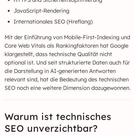
JavaScript-Rendering
Internationales SEO (Hreflang)
Mit der Einführung von Mobile-First-Indexing und
Core Web Vitals als Rankingfaktoren hat Google
klargestellt, dass technische Qualität nicht
optional ist. Und seit strukturierte Daten auch für
die Darstellung in AI-generierten Antworten
relevant sind, hat die Bedeutung des technischen
SEO noch eine weitere Dimension dazugewonnen.
Warum ist technisches
SEO unverzichtbar?