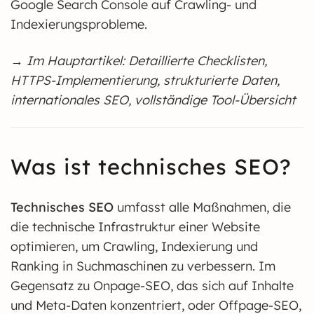
Google Search Console auf Crawling- und
Indexierungsprobleme.
→ Im Hauptartikel: Detaillierte Checklisten,
HTTPS-Implementierung, strukturierte Daten,
internationales SEO, vollständige Tool-Übersicht
Was ist technisches SEO?
Technisches SEO
umfasst alle Maßnahmen, die
die technische Infrastruktur einer Website
optimieren, um Crawling, Indexierung und
Ranking in Suchmaschinen zu verbessern. Im
Gegensatz zu Onpage-SEO, das sich auf Inhalte
und Meta-Daten konzentriert, oder Offpage-SEO,