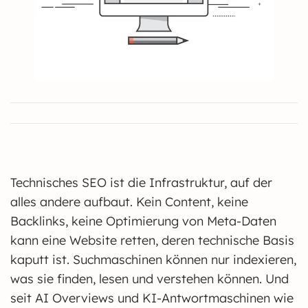
Technisches SEO ist die Infrastruktur, auf der
alles andere aufbaut. Kein Content, keine
Backlinks, keine Optimierung von Meta-Daten
kann eine Website retten, deren technische Basis
kaputt ist. Suchmaschinen können nur indexieren,
was sie finden, lesen und verstehen können. Und
seit AI Overviews und KI-Antwortmaschinen wie