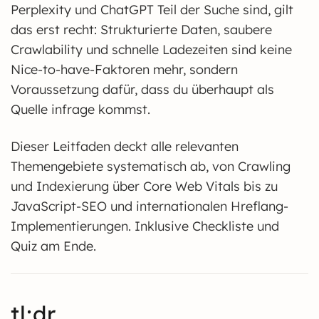
Perplexity und ChatGPT Teil der Suche sind, gilt
das erst recht: Strukturierte Daten, saubere
Crawlability und schnelle Ladezeiten sind keine
Nice-to-have-Faktoren mehr, sondern
Voraussetzung dafür, dass du überhaupt als
Quelle infrage kommst.
Dieser Leitfaden deckt alle relevanten
Themengebiete systematisch ab, von Crawling
und Indexierung über Core Web Vitals bis zu
JavaScript-SEO und internationalen Hreflang-
Implementierungen. Inklusive Checkliste und
Quiz am Ende.
tl;dr