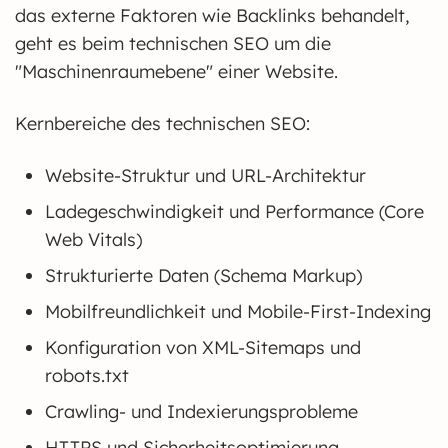
das externe Faktoren wie Backlinks behandelt,
geht es beim technischen SEO um die
"Maschinenraumebene" einer Website.
Kernbereiche des technischen SEO:
Website-Struktur und URL-Architektur
Ladegeschwindigkeit und Performance (Core
Web Vitals)
Strukturierte Daten (Schema Markup)
Mobilfreundlichkeit und Mobile-First-Indexing
Konfiguration von XML-Sitemaps und
robots.txt
Crawling- und Indexierungsprobleme
HTTPS und Sicherheitsoptimierung