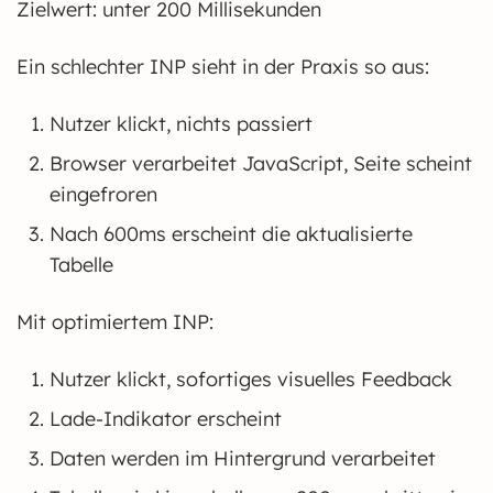
Zielwert: unter 200 Millisekunden
Ein schlechter INP sieht in der Praxis so aus:
Nutzer klickt, nichts passiert
Browser verarbeitet JavaScript, Seite scheint
eingefroren
Nach 600ms erscheint die aktualisierte
Tabelle
Mit optimiertem INP:
Nutzer klickt, sofortiges visuelles Feedback
Lade-Indikator erscheint
Daten werden im Hintergrund verarbeitet