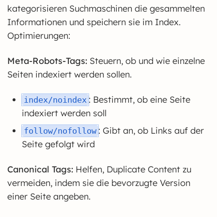
kategorisieren Suchmaschinen die gesammelten
Informationen und speichern sie im Index.
Optimierungen:
Meta-Robots-Tags:
Steuern, ob und wie einzelne
Seiten indexiert werden sollen.
: Bestimmt, ob eine Seite
index/noindex
indexiert werden soll
: Gibt an, ob Links auf der
follow/nofollow
Seite gefolgt wird
Canonical Tags:
Helfen, Duplicate Content zu
vermeiden, indem sie die bevorzugte Version
einer Seite angeben.