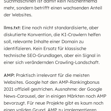
Suchmaschinen ist damit kein Nischenthema
mehr, sondern betrifft einen wachsenden Anteil
der Websites.
llms.txt:
Eine noch nicht standardisierte, aber
diskutierte Konvention, die KI-Crawlern helfen
soll, relevante Inhalte einer Domain zu
identifizieren. Kein Ersatz für klassische
technische SEO-Grundlagen, aber ein Signal in
einer sich verändernden Crawling-Landschaft.
AMP:
Praktisch irrelevant für die meisten
Websites. Google hat den AMP-Rankingbonus
2021 offiziell gestrichen. Ausnahme: der Google
News-Carousel, der in einigen Märkten noch AMP
bevorzugt. Für neue Projekte gibt es kaum noch
einen validen Grund, AMP zu implementieren.