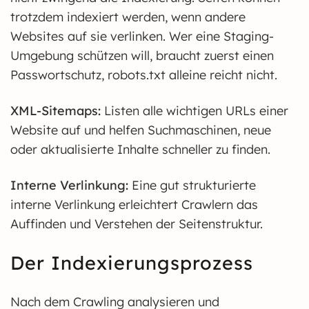
trotzdem indexiert werden, wenn andere
Websites auf sie verlinken. Wer eine Staging-
Umgebung schützen will, braucht zuerst einen
Passwortschutz, robots.txt alleine reicht nicht.
XML-Sitemaps:
Listen alle wichtigen URLs einer
Website auf und helfen Suchmaschinen, neue
oder aktualisierte Inhalte schneller zu finden.
Interne Verlinkung:
Eine gut strukturierte
interne Verlinkung erleichtert Crawlern das
Auffinden und Verstehen der Seitenstruktur.
Der Indexierungsprozess
Nach dem Crawling analysieren und