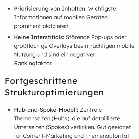
Priorisierung von Inhalten:
Wichtigste
Informationen auf mobilen Geräten
prominent platzieren.
Keine Interstitials:
Störende Pop-ups oder
großflächige Overlays beeinträchtigen mobile
Nutzung und sind ein negativer
Rankingfaktor.
Fortgeschrittene
Strukturoptimierungen
Hub-and-Spoke-Modell:
Zentrale
Themenseiten (Hubs), die auf detaillierte
Unterseiten (Spokes) verlinken. Gut geeignet
für Content-Marketing und Themenautorität.