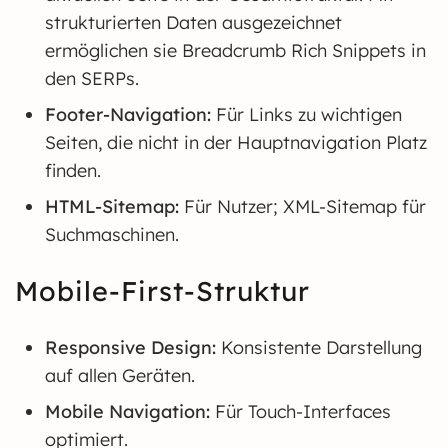
strukturierten Daten ausgezeichnet
ermöglichen sie Breadcrumb Rich Snippets in
den SERPs.
Footer-Navigation:
Für Links zu wichtigen
Seiten, die nicht in der Hauptnavigation Platz
finden.
HTML-Sitemap:
Für Nutzer; XML-Sitemap für
Suchmaschinen.
Mobile-First-Struktur
Responsive Design:
Konsistente Darstellung
auf allen Geräten.
Mobile Navigation:
Für Touch-Interfaces
optimiert.