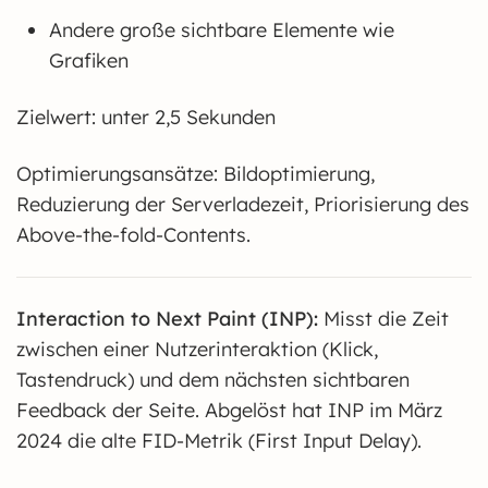
Andere große sichtbare Elemente wie
Grafiken
Zielwert: unter 2,5 Sekunden
Optimierungsansätze: Bildoptimierung,
Reduzierung der Serverladezeit, Priorisierung des
Above-the-fold-Contents.
Interaction to Next Paint (INP):
Misst die Zeit
zwischen einer Nutzerinteraktion (Klick,
Tastendruck) und dem nächsten sichtbaren
Feedback der Seite. Abgelöst hat INP im März
2024 die alte FID-Metrik (First Input Delay).