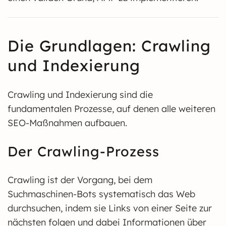
Die Grundlagen: Crawling
und Indexierung
Crawling und Indexierung sind die
fundamentalen Prozesse, auf denen alle weiteren
SEO-Maßnahmen aufbauen.
Der Crawling-Prozess
Crawling ist der Vorgang, bei dem
Suchmaschinen-Bots systematisch das Web
durchsuchen, indem sie Links von einer Seite zur
nächsten folgen und dabei Informationen über