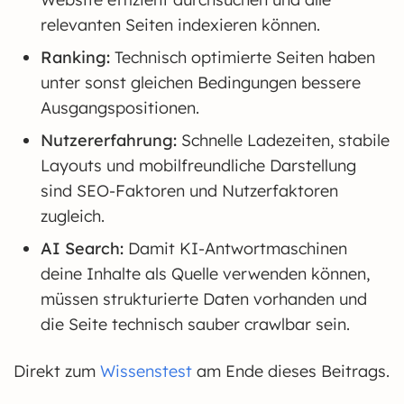
relevanten Seiten indexieren können.
Ranking:
Technisch optimierte Seiten haben
unter sonst gleichen Bedingungen bessere
Ausgangspositionen.
Nutzererfahrung:
Schnelle Ladezeiten, stabile
Layouts und mobilfreundliche Darstellung
sind SEO-Faktoren und Nutzerfaktoren
zugleich.
AI Search:
Damit KI-Antwortmaschinen
deine Inhalte als Quelle verwenden können,
müssen strukturierte Daten vorhanden und
die Seite technisch sauber crawlbar sein.
Direkt zum
Wissenstest
am Ende dieses Beitrags.