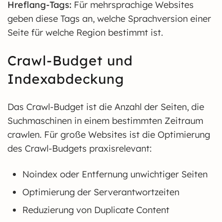
Hreflang-Tags:
Für mehrsprachige Websites
geben diese Tags an, welche Sprachversion einer
Seite für welche Region bestimmt ist.
Crawl-Budget und
Indexabdeckung
Das Crawl-Budget ist die Anzahl der Seiten, die
Suchmaschinen in einem bestimmten Zeitraum
crawlen. Für große Websites ist die Optimierung
des Crawl-Budgets praxisrelevant:
Noindex oder Entfernung unwichtiger Seiten
Optimierung der Serverantwortzeiten
Reduzierung von Duplicate Content