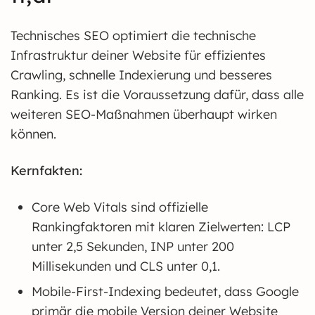
Technisches SEO optimiert die technische
Infrastruktur deiner Website für effizientes
Crawling, schnelle Indexierung und besseres
Ranking. Es ist die Voraussetzung dafür, dass alle
weiteren SEO-Maßnahmen überhaupt wirken
können.
Kernfakten:
Core Web Vitals sind offizielle
Rankingfaktoren mit klaren Zielwerten: LCP
unter 2,5 Sekunden, INP unter 200
Millisekunden und CLS unter 0,1.
Mobile-First-Indexing bedeutet, dass Google
primär die mobile Version deiner Website