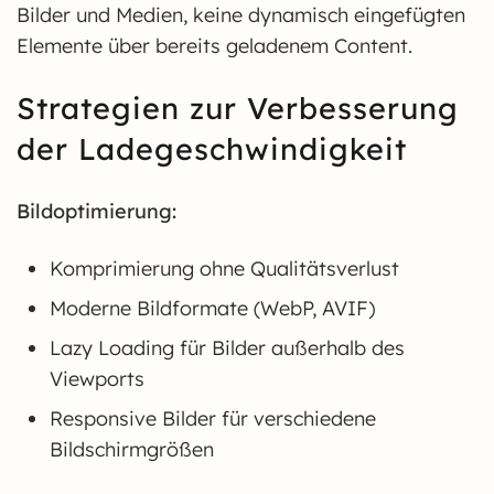
Bilder und Medien, keine dynamisch eingefügten
Elemente über bereits geladenem Content.
Strategien zur Verbesserung
der Ladegeschwindigkeit
Bildoptimierung:
Komprimierung ohne Qualitätsverlust
Moderne Bildformate (WebP, AVIF)
Lazy Loading für Bilder außerhalb des
Viewports
Responsive Bilder für verschiedene
Bildschirmgrößen