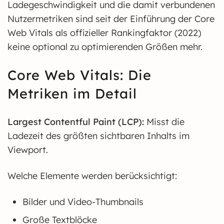
Ladegeschwindigkeit und die damit verbundenen
Nutzermetriken sind seit der Einführung der Core
Web Vitals als offizieller Rankingfaktor (2022)
keine optional zu optimierenden Größen mehr.
Core Web Vitals: Die
Metriken im Detail
Largest Contentful Paint (LCP):
Misst die
Ladezeit des größten sichtbaren Inhalts im
Viewport.
Welche Elemente werden berücksichtigt:
Bilder und Video-Thumbnails
Große Textblöcke