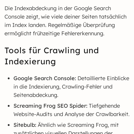
Die Indexabdeckung in der Google Search
Console zeigt, wie viele deiner Seiten tatsächlich
im Index landen. Regelmäßige Überprüfung
ermöglicht frühzeitige Fehlererkennung.
Tools für Crawling und
Indexierung
Google Search Console:
Detaillierte Einblicke
in die Indexierung, Crawling-Fehler und
Seitenabdeckung.
Screaming Frog SEO Spider:
Tiefgehende
Website-Audits und Analyse der Crawlbarkeit.
Sitebulb:
Ähnlich wie Screaming Frog, mit
zusätzlichen visuellen Darstellungen der