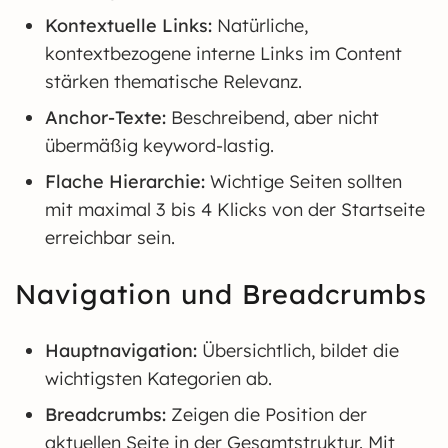
Kontextuelle Links:
Natürliche,
kontextbezogene interne Links im Content
stärken thematische Relevanz.
Anchor-Texte:
Beschreibend, aber nicht
übermäßig keyword-lastig.
Flache Hierarchie:
Wichtige Seiten sollten
mit maximal 3 bis 4 Klicks von der Startseite
erreichbar sein.
Navigation und Breadcrumbs
Hauptnavigation:
Übersichtlich, bildet die
wichtigsten Kategorien ab.
Breadcrumbs:
Zeigen die Position der
aktuellen Seite in der Gesamtstruktur. Mit