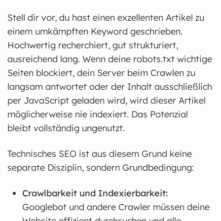
Stell dir vor, du hast einen exzellenten Artikel zu
einem umkämpften Keyword geschrieben.
Hochwertig recherchiert, gut strukturiert,
ausreichend lang. Wenn deine robots.txt wichtige
Seiten blockiert, dein Server beim Crawlen zu
langsam antwortet oder der Inhalt ausschließlich
per JavaScript geladen wird, wird dieser Artikel
möglicherweise nie indexiert. Das Potenzial
bleibt vollständig ungenutzt.
Technisches SEO ist aus diesem Grund keine
separate Disziplin, sondern Grundbedingung:
Crawlbarkeit und Indexierbarkeit:
Googlebot und andere Crawler müssen deine
Website effizient durchsuchen und alle