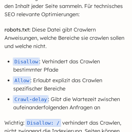
den Inhalt jeder Seite sammeln. Für technisches
SEO relevante Optimierungen:
robots.txt:
Diese Datei gibt Crawlern
Anweisungen, welche Bereiche sie crawlen sollen
und welche nicht.
: Verhindert das Crawlen
Disallow
bestimmter Pfade
: Erlaubt explizit das Crawlen
Allow
spezifischer Bereiche
: Gibt die Wartezeit zwischen
Crawl-delay
aufeinanderfolgenden Anfragen an
Wichtig:
verhindert das Crawlen,
Disallow: /
nicht zwingend die Indexierung. Seiten können