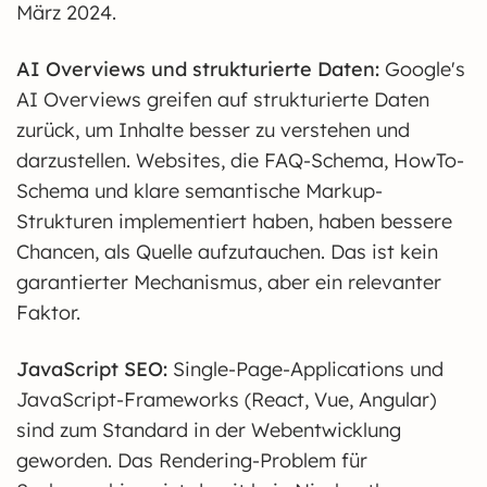
März 2024.
AI Overviews und strukturierte Daten:
Google's
AI Overviews greifen auf strukturierte Daten
zurück, um Inhalte besser zu verstehen und
darzustellen. Websites, die FAQ-Schema, HowTo-
Schema und klare semantische Markup-
Strukturen implementiert haben, haben bessere
Chancen, als Quelle aufzutauchen. Das ist kein
garantierter Mechanismus, aber ein relevanter
Faktor.
JavaScript SEO:
Single-Page-Applications und
JavaScript-Frameworks (React, Vue, Angular)
sind zum Standard in der Webentwicklung
geworden. Das Rendering-Problem für