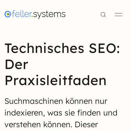
Technisches SEO:
Der
Praxisleitfaden
Suchmaschinen können nur
indexieren, was sie finden und
verstehen können. Dieser