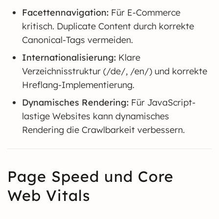
Facettennavigation:
Für E-Commerce
kritisch. Duplicate Content durch korrekte
Canonical-Tags vermeiden.
Internationalisierung:
Klare
Verzeichnisstruktur (/de/, /en/) und korrekte
Hreflang-Implementierung.
Dynamisches Rendering:
Für JavaScript-
lastige Websites kann dynamisches
Rendering die Crawlbarkeit verbessern.
Page Speed und Core
Web Vitals