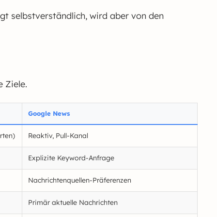
ngt selbstverständlich, wird aber von den
 Ziele.
Google News
rten)
Reaktiv, Pull-Kanal
Explizite Keyword-Anfrage
Nachrichtenquellen-Präferenzen
Primär aktuelle Nachrichten