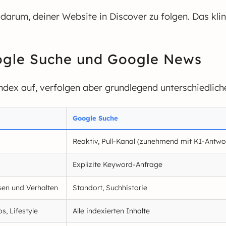
 darum, deiner Website in Discover zu folgen. Das kli
oogle Suche und Google News
dex auf, verfolgen aber grundlegend unterschiedliche
Google Suche
Reaktiv, Pull-Kanal (zunehmend mit KI-Antwo
Explizite Keyword-Anfrage
sen und Verhalten
Standort, Suchhistorie
s, Lifestyle
Alle indexierten Inhalte