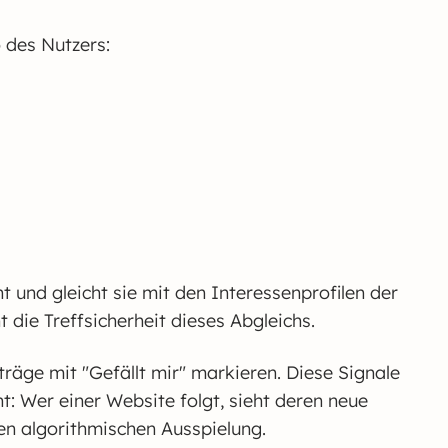
 des Nutzers:
t und gleicht sie mit den Interessenprofilen der
 die Treffsicherheit dieses Abgleichs.
ge mit "Gefällt mir" markieren. Diese Signale
nt: Wer einer Website folgt, sieht deren neue
nen algorithmischen Ausspielung.