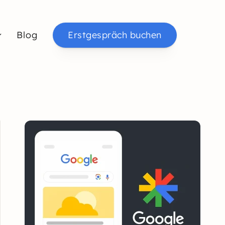
Blog
Erstgespräch buchen