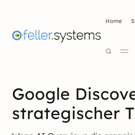
Home
S
Google Discove
strategischer T