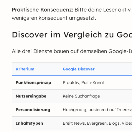
Praktische Konsequenz:
Bitte deine Leser aktiv
wenigsten konsequent umgesetzt.
Discover im Vergleich zu G
Alle drei Dienste bauen auf demselben Google-In
Kriterium
Google Discover
Funktionsprinzip
Proaktiv, Push-Kanal
Nutzereingabe
Keine Suchanfrage
Personalisierung
Hochgradig, basierend auf Interes
Inhaltstypen
Breit: News, Evergreen, Blogs, Video