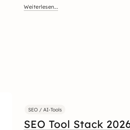
Weiterlesen...
SEO / AI-Tools
SEO Tool Stack 202