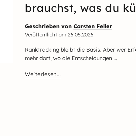
brauchst, was du k
Geschrieben von
Carsten Feller
Veröffentlicht am
26.05.2026
Ranktracking bleibt die Basis. Aber wer Erf
mehr dort, wo die Entscheidungen …
Weiterlesen...