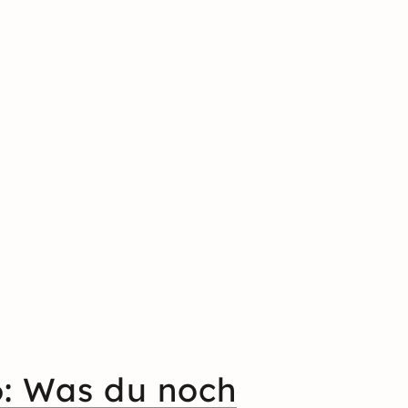
6: Was du noch