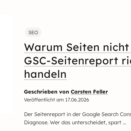
SEO
Warum Seiten nicht 
GSC-Seitenreport ri
handeln
Geschrieben von
Carsten Feller
Veröffentlicht am
17.06.2026
Der Seitenreport in der Google Search Conso
Diagnose. Wer das unterscheidet, spart …