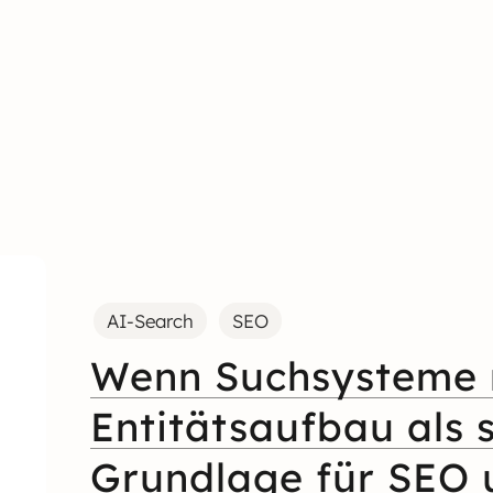
AI-Search
SEO
Wenn Suchsysteme 
Entitätsaufbau als 
Grundlage für SEO 