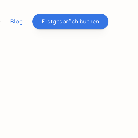
Blog
Erstgespräch buchen