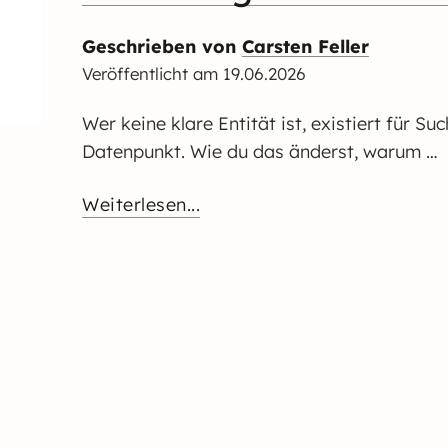
Geschrieben von
Carsten Feller
Veröffentlicht am
19.06.2026
Wer keine klare Entität ist, existiert für 
Datenpunkt. Wie du das änderst, warum …
Weiterlesen...