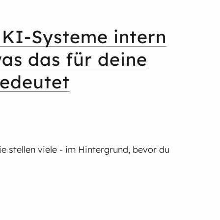
 KI-Systeme intern
as das für deine
bedeutet
e stellen viele - im Hintergrund, bevor du