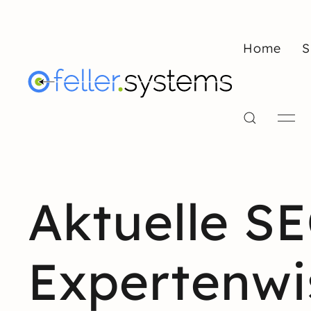
Home
S
Aktuelle S
Expertenwi