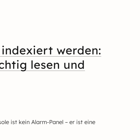
indexiert werden:
chtig lesen und
le ist kein Alarm-Panel – er ist eine