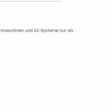
Suchmaschinen und AI-Systeme nur als