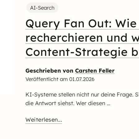
AI-Search
Query Fan Out: Wie
recherchieren und w
Content-Strategie 
Geschrieben von
Carsten Feller
Veröffentlicht am
01.07.2026
KI-Systeme stellen nicht nur deine Frage. Si
die Antwort siehst. Wer diesen …
Weiterlesen...