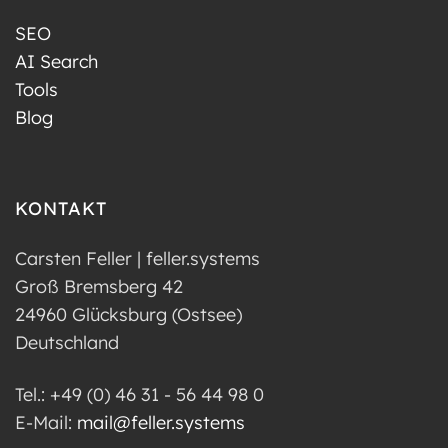
SEO
AI Search
Tools
Blog
KONTAKT
Carsten Feller | feller.systems
Groß Bremsberg 42
24960 Glücksburg (Ostsee)
Deutschland
Tel.: +49 (0) 46 31 - 56 44 98 0
E-Mail:
mail@feller.systems