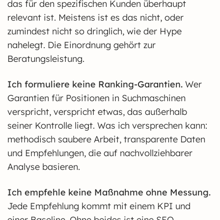
das für den spezifischen Kunden überhaupt
relevant ist. Meistens ist es das nicht, oder
zumindest nicht so dringlich, wie der Hype
nahelegt. Die Einordnung gehört zur
Beratungsleistung.
Ich formuliere keine Ranking-Garantien.
Wer
Garantien für Positionen in Suchmaschinen
verspricht, verspricht etwas, das außerhalb
seiner Kontrolle liegt. Was ich versprechen kann:
methodisch saubere Arbeit, transparente Daten
und Empfehlungen, die auf nachvollziehbarer
Analyse basieren.
Ich empfehle keine Maßnahme ohne Messung.
Jede Empfehlung kommt mit einem KPI und
einer Baseline. Ohne beides ist eine SEO-