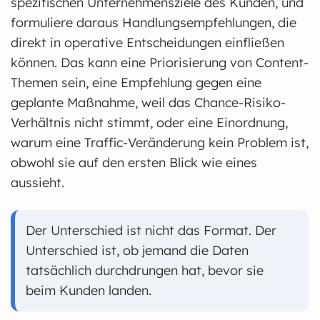
spezifischen Unternehmensziele des Kunden, und
formuliere daraus Handlungsempfehlungen, die
direkt in operative Entscheidungen einfließen
können. Das kann eine Priorisierung von Content-
Themen sein, eine Empfehlung gegen eine
geplante Maßnahme, weil das Chance-Risiko-
Verhältnis nicht stimmt, oder eine Einordnung,
warum eine Traffic-Veränderung kein Problem ist,
obwohl sie auf den ersten Blick wie eines
aussieht.
Der Unterschied ist nicht das Format. Der
Unterschied ist, ob jemand die Daten
tatsächlich durchdrungen hat, bevor sie
beim Kunden landen.