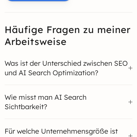
Häufige Fragen zu meiner
Arbeitsweise
Was ist der Unterschied zwischen SEO
und AI Search Optimization?
Wie misst man AI Search
Sichtbarkeit?
Für welche Unternehmensgröße ist