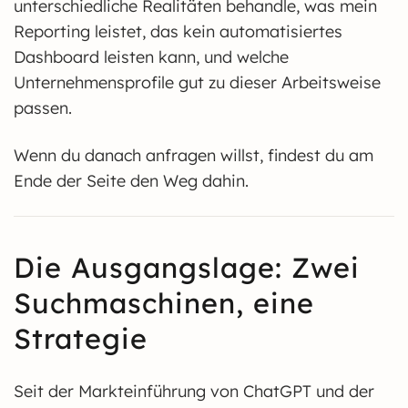
unterschiedliche Realitäten behandle, was mein
Reporting leistet, das kein automatisiertes
Dashboard leisten kann, und welche
Unternehmensprofile gut zu dieser Arbeitsweise
passen.
Wenn du danach anfragen willst, findest du am
Ende der Seite den Weg dahin.
Die Ausgangslage: Zwei
Suchmaschinen, eine
Strategie
Seit der Markteinführung von ChatGPT und der