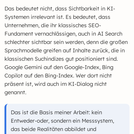
Das bedeutet nicht, dass Sichtbarkeit in KI-
Systemen irrelevant ist. Es bedeutet, dass
Unternehmen, die ihr klassisches SEO-
Fundament vernachlässigen, auch in AI Search
schlechter sichtbar sein werden, denn die großen
Sprachmodelle greifen auf Inhalte zurück, die in
klassischen Suchindizes gut positioniert sind.
Google Gemini auf den Google-Index, Bing
Copilot auf den Bing-Index. Wer dort nicht
präsent ist, wird auch im KI-Dialog nicht
genannt.
Das ist die Basis meiner Arbeit: kein
Entweder-oder, sondern ein Messsystem,
das beide Realitäten abbildet und