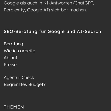
Google als auch in KI-Antworten (ChatGPT,
Perplexity, Google AI) sichtbar machen.
SEO-Beratung für Google und AI-Search
Beratung
Wie ich arbeite
Ablauf
Preise
Agentur Check
Begrenztes Budget?
THEMEN