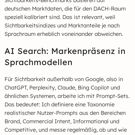
Sichtbarkeits-Benchmarks basieren auf
deutschen Marktdaten, die für den DACH-Raum
speziell kalibriert sind. Das ist relevant, weil
Sichtbarkeitsindizes und Marktanteile je nach
Sprachraum erheblich voneinander abweichen.
AI Search: Markenpräsenz in
Sprachmodellen
Für Sichtbarkeit außerhalb von Google, also in
ChatGPT, Perplexity, Claude, Bing Copilot und
ähnlichen Systemen, arbeite ich mit Prompt-Sets.
Das bedeutet: Ich definiere eine Taxonomie
realistischer Nutzer-Prompts aus den Bereichen
Brand, Commercial Intent, Informational und
Competitive, und messe regelmäßig, ob und wie