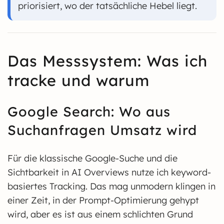
priorisiert, wo der tatsächliche Hebel liegt.
Das Messsystem: Was ich
tracke und warum
Google Search: Wo aus
Suchanfragen Umsatz wird
Für die klassische Google-Suche und die
Sichtbarkeit in AI Overviews nutze ich keyword-
basiertes Tracking. Das mag unmodern klingen in
einer Zeit, in der Prompt-Optimierung gehypt
wird, aber es ist aus einem schlichten Grund