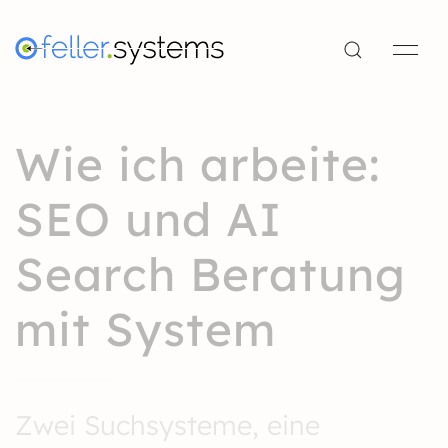
Wie ich arbeite:
SEO und AI
Search Beratung
mit System
Zwei Suchsysteme, eine