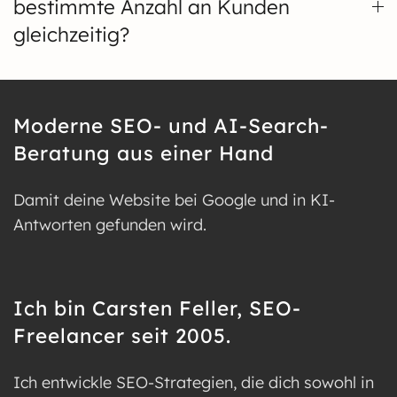
bestimmte Anzahl an Kunden
gleichzeitig?
Moderne SEO- und AI-Search-
Beratung aus einer Hand
Damit deine Website bei Google und in KI-
Antworten gefunden wird.
Ich bin Carsten Feller, SEO-
Freelancer seit 2005.
Ich entwickle SEO-Strategien, die dich sowohl in