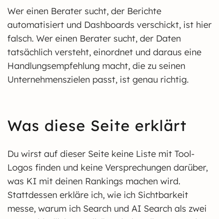
Wer einen Berater sucht, der Berichte
automatisiert und Dashboards verschickt, ist hier
falsch. Wer einen Berater sucht, der Daten
tatsächlich versteht, einordnet und daraus eine
Handlungsempfehlung macht, die zu seinen
Unternehmenszielen passt, ist genau richtig.
Was diese Seite erklärt
Du wirst auf dieser Seite keine Liste mit Tool-
Logos finden und keine Versprechungen darüber,
was KI mit deinen Rankings machen wird.
Stattdessen erkläre ich, wie ich Sichtbarkeit
messe, warum ich Search und AI Search als zwei