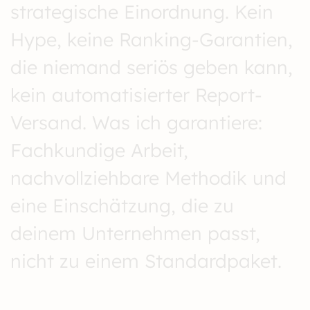
strategische Einordnung. Kein
Hype, keine Ranking-Garantien,
die niemand seriös geben kann,
kein automatisierter Report-
Versand. Was ich garantiere:
Fachkundige Arbeit,
nachvollziehbare Methodik und
eine Einschätzung, die zu
deinem Unternehmen passt,
nicht zu einem Standardpaket.