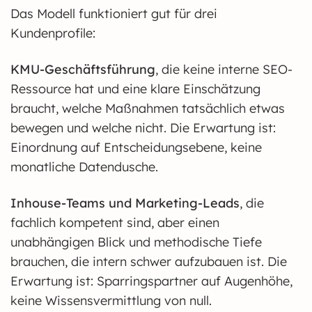
Das Modell funktioniert gut für drei
Kundenprofile:
KMU-Geschäftsführung
, die keine interne SEO-
Ressource hat und eine klare Einschätzung
braucht, welche Maßnahmen tatsächlich etwas
bewegen und welche nicht. Die Erwartung ist:
Einordnung auf Entscheidungsebene, keine
monatliche Datendusche.
Inhouse-Teams und Marketing-Leads
, die
fachlich kompetent sind, aber einen
unabhängigen Blick und methodische Tiefe
brauchen, die intern schwer aufzubauen ist. Die
Erwartung ist: Sparringspartner auf Augenhöhe,
keine Wissensvermittlung von null.