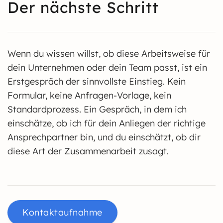
Der nächste Schritt
Wenn du wissen willst, ob diese Arbeitsweise für
dein Unternehmen oder dein Team passt, ist ein
Erstgespräch der sinnvollste Einstieg. Kein
Formular, keine Anfragen-Vorlage, kein
Standardprozess. Ein Gespräch, in dem ich
einschätze, ob ich für dein Anliegen der richtige
Ansprechpartner bin, und du einschätzt, ob dir
diese Art der Zusammenarbeit zusagt.
Kontaktaufnahme