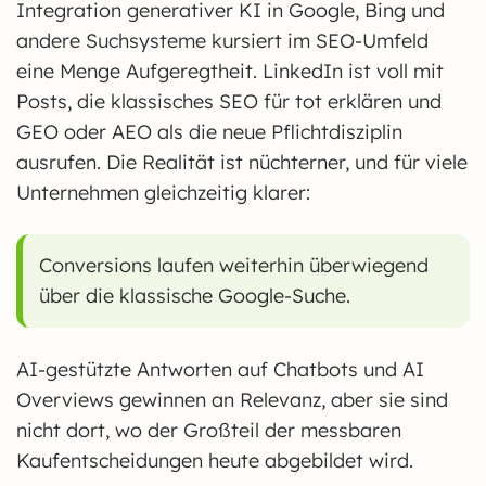
Integration generativer KI in Google, Bing und
andere Suchsysteme kursiert im SEO-Umfeld
eine Menge Aufgeregtheit. LinkedIn ist voll mit
Posts, die klassisches SEO für tot erklären und
GEO oder AEO als die neue Pflichtdisziplin
ausrufen. Die Realität ist nüchterner, und für viele
Unternehmen gleichzeitig klarer:
Conversions laufen weiterhin überwiegend
über die klassische Google-Suche.
AI-gestützte Antworten auf Chatbots und AI
Overviews gewinnen an Relevanz, aber sie sind
nicht dort, wo der Großteil der messbaren
Kaufentscheidungen heute abgebildet wird.