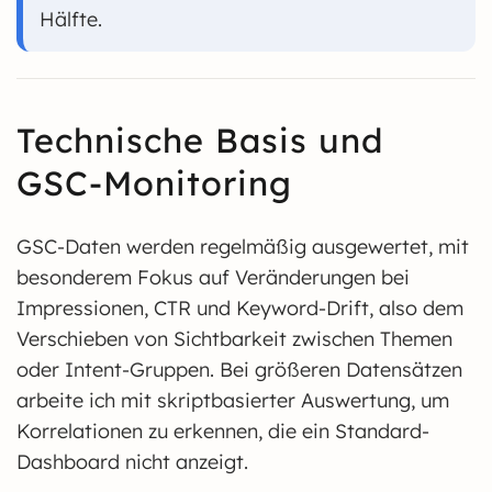
Hälfte.
Technische Basis und
GSC-Monitoring
GSC-Daten werden regelmäßig ausgewertet, mit
besonderem Fokus auf Veränderungen bei
Impressionen, CTR und Keyword-Drift, also dem
Verschieben von Sichtbarkeit zwischen Themen
oder Intent-Gruppen. Bei größeren Datensätzen
arbeite ich mit skriptbasierter Auswertung, um
Korrelationen zu erkennen, die ein Standard-
Dashboard nicht anzeigt.