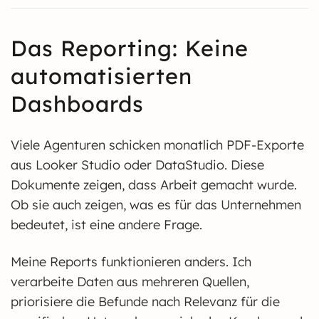
Das Reporting: Keine
automatisierten
Dashboards
Viele Agenturen schicken monatlich PDF-Exporte
aus Looker Studio oder DataStudio. Diese
Dokumente zeigen, dass Arbeit gemacht wurde.
Ob sie auch zeigen, was es für das Unternehmen
bedeutet, ist eine andere Frage.
Meine Reports funktionieren anders. Ich
verarbeite Daten aus mehreren Quellen,
priorisiere die Befunde nach Relevanz für die