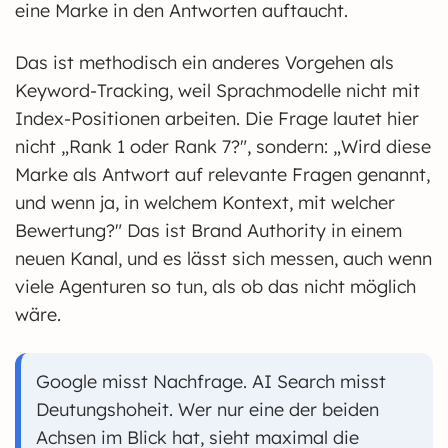
eine Marke in den Antworten auftaucht.
Das ist methodisch ein anderes Vorgehen als
Keyword-Tracking, weil Sprachmodelle nicht mit
Index-Positionen arbeiten. Die Frage lautet hier
nicht „Rank 1 oder Rank 7?", sondern: „Wird diese
Marke als Antwort auf relevante Fragen genannt,
und wenn ja, in welchem Kontext, mit welcher
Bewertung?" Das ist Brand Authority in einem
neuen Kanal, und es lässt sich messen, auch wenn
viele Agenturen so tun, als ob das nicht möglich
wäre.
Google misst Nachfrage. AI Search misst
Deutungshoheit. Wer nur eine der beiden
Achsen im Blick hat, sieht maximal die