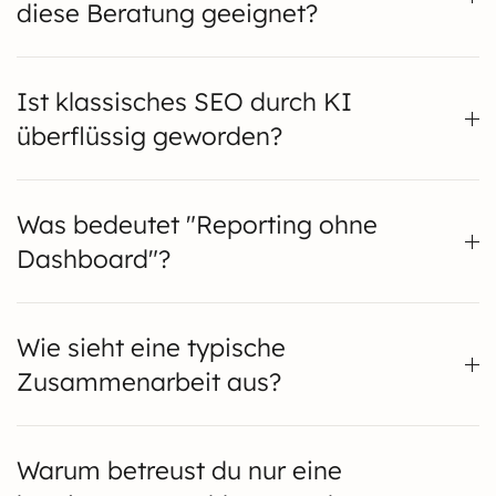
diese Beratung geeignet?
Ist klassisches SEO durch KI
überflüssig geworden?
Was bedeutet "Reporting ohne
Dashboard"?
Wie sieht eine typische
Zusammenarbeit aus?
Warum betreust du nur eine