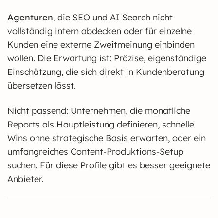
Agenturen
, die SEO und AI Search nicht
vollständig intern abdecken oder für einzelne
Kunden eine externe Zweitmeinung einbinden
wollen. Die Erwartung ist: Präzise, eigenständige
Einschätzung, die sich direkt in Kundenberatung
übersetzen lässt.
Nicht passend: Unternehmen, die monatliche
Reports als Hauptleistung definieren, schnelle
Wins ohne strategische Basis erwarten, oder ein
umfangreiches Content-Produktions-Setup
suchen. Für diese Profile gibt es besser geeignete
Anbieter.