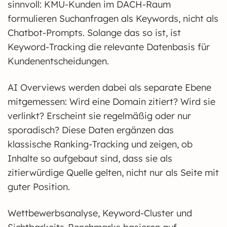
sinnvoll: KMU-Kunden im DACH-Raum
formulieren Suchanfragen als Keywords, nicht als
Chatbot-Prompts. Solange das so ist, ist
Keyword-Tracking die relevante Datenbasis für
Kundenentscheidungen.
AI Overviews werden dabei als separate Ebene
mitgemessen: Wird eine Domain zitiert? Wird sie
verlinkt? Erscheint sie regelmäßig oder nur
sporadisch? Diese Daten ergänzen das
klassische Ranking-Tracking und zeigen, ob
Inhalte so aufgebaut sind, dass sie als
zitierwürdige Quelle gelten, nicht nur als Seite mit
guter Position.
Wettbewerbsanalyse, Keyword-Cluster und