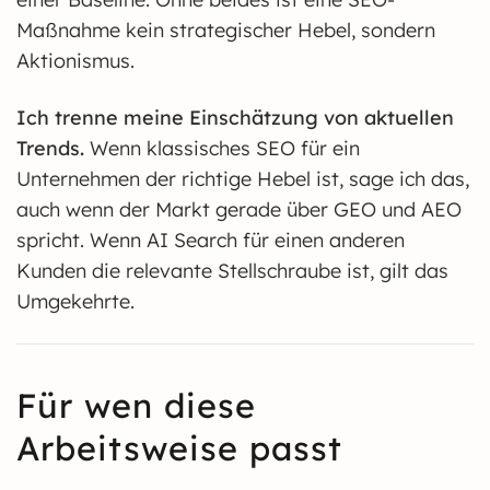
Maßnahme kein strategischer Hebel, sondern
Aktionismus.
Ich trenne meine Einschätzung von aktuellen
Trends.
Wenn klassisches SEO für ein
Unternehmen der richtige Hebel ist, sage ich das,
auch wenn der Markt gerade über GEO und AEO
spricht. Wenn AI Search für einen anderen
Kunden die relevante Stellschraube ist, gilt das
Umgekehrte.
Für wen diese
Arbeitsweise passt