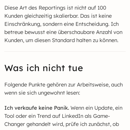
Diese Art des Reportings ist nicht auf 100
Kunden gleichzeitig skalierbar. Das ist keine
Einschränkung, sondern eine Entscheidung. Ich
betreue bewusst eine überschaubare Anzahl von
Kunden, um diesen Standard halten zu können.
Was ich nicht tue
Folgende Punkte gehören zur Arbeitsweise, auch
wenn sie sich ungewohnt lesen:
Ich verkaufe keine Panik.
Wenn ein Update, ein
Tool oder ein Trend auf LinkedIn als Game-
Changer gehandelt wird, prüfe ich zunächst, ob