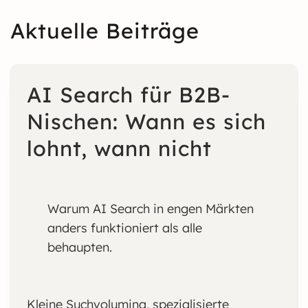
Aktuelle Beiträge
AI Search für B2B-
Nischen: Wann es sich
lohnt, wann nicht
Warum AI Search in engen Märkten
anders funktioniert als alle
behaupten.
Kleine Suchvolumina, spezialisierte