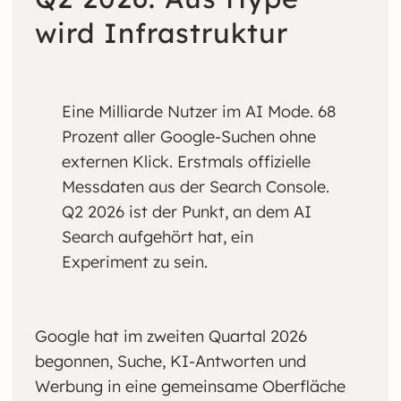
wird Infrastruktur
Eine Milliarde Nutzer im AI Mode. 68
Prozent aller Google-Suchen ohne
externen Klick. Erstmals offizielle
Messdaten aus der Search Console.
Q2 2026 ist der Punkt, an dem AI
Search aufgehört hat, ein
Experiment zu sein.
Google hat im zweiten Quartal 2026
begonnen, Suche, KI-Antworten und
Werbung in eine gemeinsame Oberfläche