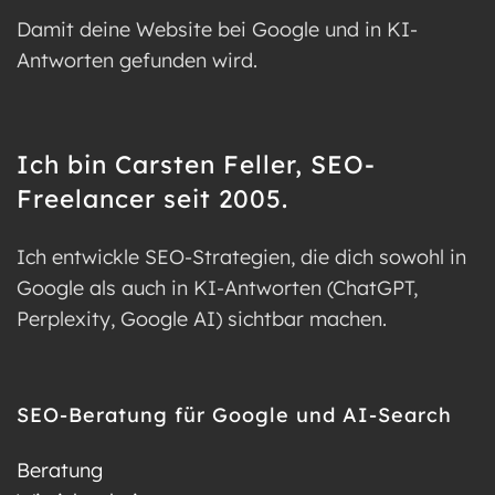
Damit deine Website bei Google und in KI-
Antworten gefunden wird.
Ich bin Carsten Feller, SEO-
Freelancer seit 2005.
Ich entwickle SEO-Strategien, die dich sowohl in
Google als auch in KI-Antworten (ChatGPT,
Perplexity, Google AI) sichtbar machen.
SEO-Beratung für Google und AI-Search
Beratung