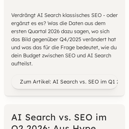
Verdrängt AI Search klassisches SEO - oder
ergänzt es es? Was die Daten aus dem
ersten Quartal 2026 dazu sagen, wo sich
das Bild gegenüber Q4/2025 verändert hat
und was das für die Frage bedeutet, wie du
dein Budget zwischen SEO und AI Search
aufteilst.
Zum Artikel: AI Search vs. SEO im Q1 2026
AI Search vs. SEO im
Q2 2026: Aus Hype