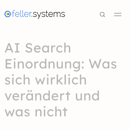
AI Search
Einordnung: Was
sich wirklich
verändert und
was nicht