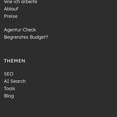
Wie ich arbeite
Ablauf
Preise
Agentur Check
Begrenztes Budget?
THEMEN
SEO
AI Search
Tools
Blog