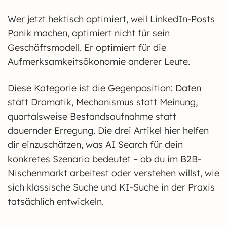
Wer jetzt hektisch optimiert, weil LinkedIn-Posts
Panik machen, optimiert nicht für sein
Geschäftsmodell. Er optimiert für die
Aufmerksamkeitsökonomie anderer Leute.
Diese Kategorie ist die Gegenposition: Daten
statt Dramatik, Mechanismus statt Meinung,
quartalsweise Bestandsaufnahme statt
dauernder Erregung. Die drei Artikel hier helfen
dir einzuschätzen, was AI Search für dein
konkretes Szenario bedeutet – ob du im B2B-
Nischenmarkt arbeitest oder verstehen willst, wie
sich klassische Suche und KI-Suche in der Praxis
tatsächlich entwickeln.