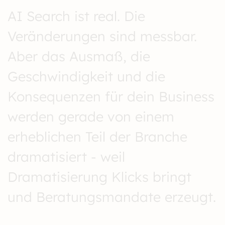
AI Search ist real. Die
Veränderungen sind messbar.
Aber das Ausmaß, die
Geschwindigkeit und die
Konsequenzen für dein Business
werden gerade von einem
erheblichen Teil der Branche
dramatisiert - weil
Dramatisierung Klicks bringt
und Beratungsmandate erzeugt.