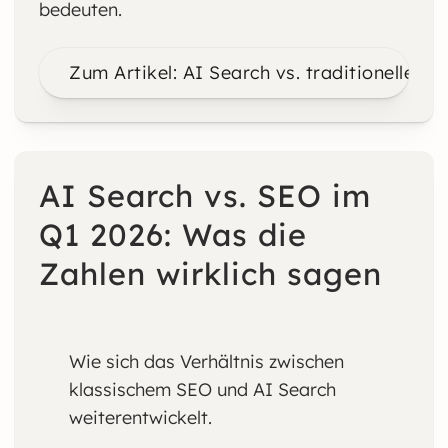
bedeuten.
Zum Artikel: AI Search vs. traditionelle S
AI Search vs. SEO im
Q1 2026: Was die
Zahlen wirklich sagen
Wie sich das Verhältnis zwischen
klassischem SEO und AI Search
weiterentwickelt.