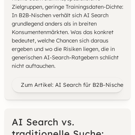
Zielgruppen, geringe Trainingsdaten-Dichte:
In B2B-Nischen verhält sich AI Search
grundlegend anders als in breiten
Konsumentenmärkten. Was das konkret
bedeutet, welche Chancen sich daraus
ergeben und wo die Risiken liegen, die in
generischen AI-Search-Ratgebern schlicht
nicht auftauchen.
Zum Artikel: AI Search für B2B-Nischen: W
AI Search vs.
traditionelle Suche: