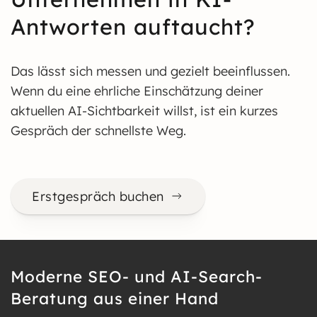
Antworten auftaucht?
Das lässt sich messen und gezielt beeinflussen.
Wenn du eine ehrliche Einschätzung deiner
aktuellen AI-Sichtbarkeit willst, ist ein kurzes
Gespräch der schnellste Weg.
Erstgespräch buchen
Moderne SEO- und AI-Search-
Beratung aus einer Hand