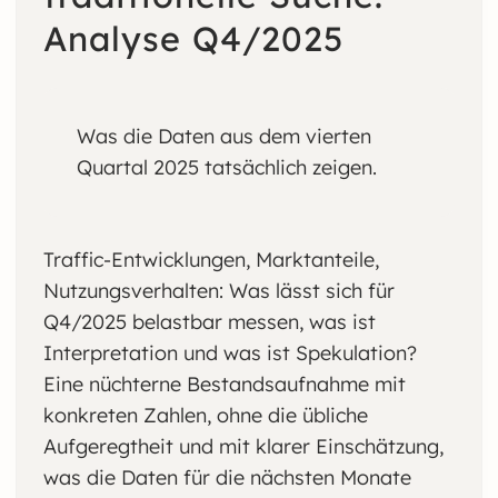
Analyse Q4/2025
Was die Daten aus dem vierten
Quartal 2025 tatsächlich zeigen.
Traffic-Entwicklungen, Marktanteile,
Nutzungsverhalten: Was lässt sich für
Q4/2025 belastbar messen, was ist
Interpretation und was ist Spekulation?
Eine nüchterne Bestandsaufnahme mit
konkreten Zahlen, ohne die übliche
Aufgeregtheit und mit klarer Einschätzung,
was die Daten für die nächsten Monate