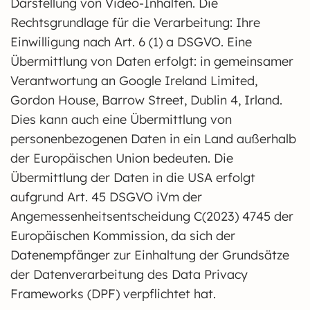
Darstellung von Video-Inhalten. Die
Rechtsgrundlage für die Verarbeitung: Ihre
Einwilligung nach Art. 6 (1) a DSGVO. Eine
Übermittlung von Daten erfolgt: in gemeinsamer
Verantwortung an Google Ireland Limited,
Gordon House, Barrow Street, Dublin 4, Irland.
Dies kann auch eine Übermittlung von
personenbezogenen Daten in ein Land außerhalb
der Europäischen Union bedeuten. Die
Übermittlung der Daten in die USA erfolgt
aufgrund Art. 45 DSGVO iVm der
Angemessenheitsentscheidung C(2023) 4745 der
Europäischen Kommission, da sich der
Datenempfänger zur Einhaltung der Grundsätze
der Datenverarbeitung des Data Privacy
Frameworks (DPF) verpflichtet hat.