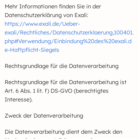
Mehr Informationen finden Sie in der
Datenschutzerklärung von Exali:
https://www.exali.de/Ueber-
exali/Rechtliches/Datenschutzerklaerung,100401.
php#Verwendung/Einbindung%20des%20exali.d
e-Haftpflicht-Siegels
Rechtsgrundlage für die Datenverarbeitung
Rechtsgrundlage für die Datenverarbeitung ist
Art. 6 Abs. 1 lit. f) DS-GVO (berechtigtes
Interesse).
Zweck der Datenverarbeitung
Die Datenverarbeitung dient dem Zweck den