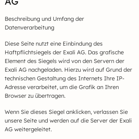
AG
Beschreibung und Umfang der
Datenverarbeitung
Diese Seite nutzt eine Einbindung des
Haftpflichtsiegels der Exali AG. Das grafische
Element des Siegels wird von den Servern der
Exali AG nachgeladen. Hierzu wird auf Grund der
technischen Gestaltung des Internets Ihre IP-
Adresse verarbeitet, um die Grafik an Ihren
Browser zu übertragen.
Wenn Sie dieses Siegel anklicken, verlassen Sie
unsere Seite und werden auf die Server der Exali
AG weitergeleitet.