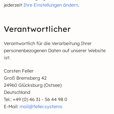
jederzeit
Ihre Einstellungen ändern
.
Verantwortlicher
Verantwortlich für die Verarbeitung Ihrer
personenbezogenen Daten auf unserer Website
ist:
Carsten Feller
Groß Bremsberg 42
24960 Glücksburg (Ostsee)
Deutschland
Tel.: +49 (0) 46 31 - 56 44 98 0
E-Mail:
mail@feller.systems