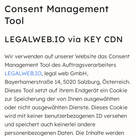
Consent Management
Tool
LEGALWEB.IO via KEY CDN
Wir verwenden auf unserer Website das Consent
Management Tool des Auftragsverarbeiters
LEGALWEB.IO
, legal web GmbH,
Bayerhamerstraße 14, 5020 Salzburg, Österreich.
Dieses Tool setzt auf ihrem Endgerät ein Cookie
zur Speicherung der von Ihnen ausgewählten
oder nicht ausgewählten Dienste. Dieses Cookie
wird mit keiner benutzerbezogenen ID versehen
und speichert auch keinerlei andere
personenbezogenen Daten. Die Inhalte werden