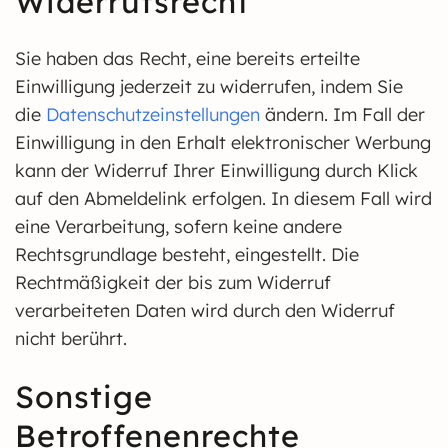
Widerrufsrecht
Sie haben das Recht, eine bereits erteilte
Einwilligung jederzeit zu widerrufen, indem Sie
die
Datenschutzeinstellungen
ändern. Im Fall der
Einwilligung in den Erhalt elektronischer Werbung
kann der Widerruf Ihrer Einwilligung durch Klick
auf den Abmeldelink erfolgen. In diesem Fall wird
eine Verarbeitung, sofern keine andere
Rechtsgrundlage besteht, eingestellt. Die
Rechtmäßigkeit der bis zum Widerruf
verarbeiteten Daten wird durch den Widerruf
nicht berührt.
Sonstige
Betroffenenrechte