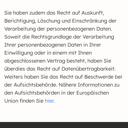
Sie haben zudem das Recht auf Auskunft,
Berichtigung, Löschung und Einschränkung der
Verarbeitung der personenbezogenen Daten.
Soweit die Rechtsgrundlage der Verarbeitung
Ihrer personenbezogenen Daten in Ihrer
Einwilligung oder in einem mit Ihnen
abgeschlossenen Vertrag besteht, haben Sie
überdies das Recht auf Datenübertragbarkeit.
Weiters haben Sie das Recht auf Beschwerde bei
der Aufsichtsbehörde. Nähere Informationen zu
den Aufsichtsbehörden in der Europäischen
Union finden Sie
hier
.