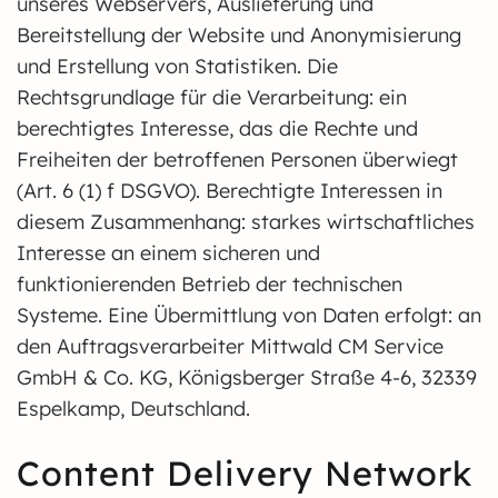
unseres Webservers, Auslieferung und
Bereitstellung der Website und Anonymisierung
und Erstellung von Statistiken. Die
Rechtsgrundlage für die Verarbeitung: ein
berechtigtes Interesse, das die Rechte und
Freiheiten der betroffenen Personen überwiegt
(Art. 6 (1) f DSGVO). Berechtigte Interessen in
diesem Zusammenhang: starkes wirtschaftliches
Interesse an einem sicheren und
funktionierenden Betrieb der technischen
Systeme. Eine Übermittlung von Daten erfolgt: an
den Auftragsverarbeiter Mittwald CM Service
GmbH & Co. KG, Königsberger Straße 4-6, 32339
Espelkamp, Deutschland.
Content Delivery Network