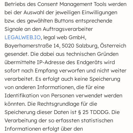
Betriebs des Consent Management Tools werden
bei der Auswahl der jeweiligen Einwilligungen
bzw. des gewählten Buttons entsprechende
Signale an den Auftragsverarbeiter
LEGALWEB.IO
, legal web GmbH,
Bayerhamerstraße 14, 5020 Salzburg, Österreich
gesendet. Die dabei aus technischen Gründen
übermittelte IP-Adresse des Endgeräts wird
sofort nach Empfang verworfen und nicht weiter
verarbeitet. Es erfolgt auch keine Speicherung
von anderen Informationen, die für eine
Identifikation von Personen verwendet werden
könnten. Die Rechtsgrundlage für die
Speicherung dieser Daten ist § 25 TDDDG. Die
Verarbeitung der so erfassten statistischen
Informationen erfolgt über den