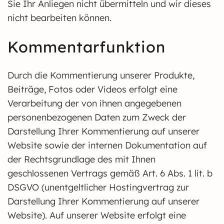
Sie Ihr Anliegen nicht übermitteln und wir dieses
nicht bearbeiten können.
Kommentarfunktion
Durch die Kommentierung unserer Produkte,
Beiträge, Fotos oder Videos erfolgt eine
Verarbeitung der von ihnen angegebenen
personenbezogenen Daten zum Zweck der
Darstellung Ihrer Kommentierung auf unserer
Website sowie der internen Dokumentation auf
der Rechtsgrundlage des mit Ihnen
geschlossenen Vertrags gemäß Art. 6 Abs. 1 lit. b
DSGVO (unentgeltlicher Hostingvertrag zur
Darstellung Ihrer Kommentierung auf unserer
Website). Auf unserer Website erfolgt eine