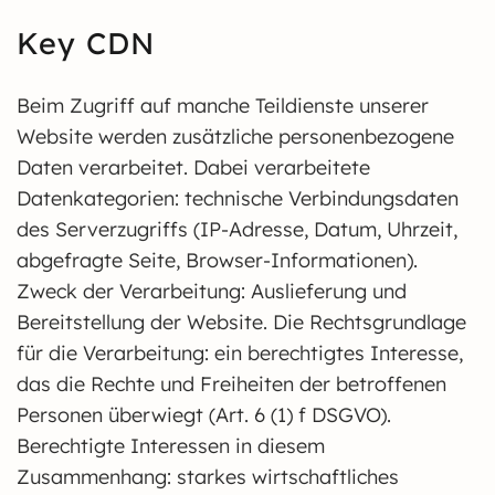
Key CDN
Beim Zugriff auf manche Teildienste unserer
Website werden zusätzliche personenbezogene
Daten verarbeitet. Dabei verarbeitete
Datenkategorien: technische Verbindungsdaten
des Serverzugriffs (IP-Adresse, Datum, Uhrzeit,
abgefragte Seite, Browser-Informationen).
Zweck der Verarbeitung: Auslieferung und
Bereitstellung der Website. Die Rechtsgrundlage
für die Verarbeitung: ein berechtigtes Interesse,
das die Rechte und Freiheiten der betroffenen
Personen überwiegt (Art. 6 (1) f DSGVO).
Berechtigte Interessen in diesem
Zusammenhang: starkes wirtschaftliches