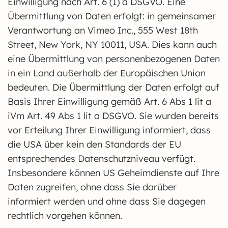
Einwilligung nach Art. 6 (1) a DSGVO. Eine
Übermittlung von Daten erfolgt: in gemeinsamer
Verantwortung an Vimeo Inc., 555 West 18th
Street, New York, NY 10011, USA. Dies kann auch
eine Übermittlung von personenbezogenen Daten
in ein Land außerhalb der Europäischen Union
bedeuten. Die Übermittlung der Daten erfolgt auf
Basis Ihrer Einwilligung gemäß Art. 6 Abs 1 lit a
iVm Art. 49 Abs 1 lit a DSGVO. Sie wurden bereits
vor Erteilung Ihrer Einwilligung informiert, dass
die USA über kein den Standards der EU
entsprechendes Datenschutzniveau verfügt.
Insbesondere können US Geheimdienste auf Ihre
Daten zugreifen, ohne dass Sie darüber
informiert werden und ohne dass Sie dagegen
rechtlich vorgehen können.