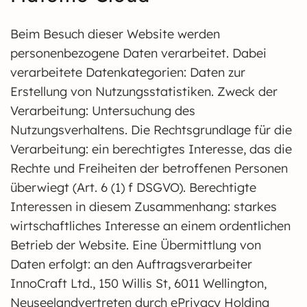
Beim Besuch dieser Website werden
personenbezogene Daten verarbeitet. Dabei
verarbeitete Datenkategorien: Daten zur
Erstellung von Nutzungsstatistiken. Zweck der
Verarbeitung: Untersuchung des
Nutzungsverhaltens. Die Rechtsgrundlage für die
Verarbeitung: ein berechtigtes Interesse, das die
Rechte und Freiheiten der betroffenen Personen
überwiegt (Art. 6 (1) f DSGVO). Berechtigte
Interessen in diesem Zusammenhang: starkes
wirtschaftliches Interesse an einem ordentlichen
Betrieb der Website. Eine Übermittlung von
Daten erfolgt: an den Auftragsverarbeiter
InnoCraft Ltd., 150 Willis St, 6011 Wellington,
Neuseelandvertreten durch ePrivacy Holding