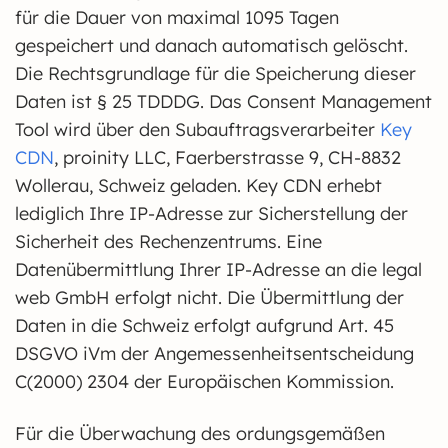
für die Dauer von maximal 1095 Tagen
gespeichert und danach automatisch gelöscht.
Die Rechtsgrundlage für die Speicherung dieser
Daten ist § 25 TDDDG. Das Consent Management
Tool wird über den Subauftragsverarbeiter
Key
CDN
, proinity LLC, Faerberstrasse 9, CH-8832
Wollerau, Schweiz geladen. Key CDN erhebt
lediglich Ihre IP-Adresse zur Sicherstellung der
Sicherheit des Rechenzentrums. Eine
Datenübermittlung Ihrer IP-Adresse an die legal
web GmbH erfolgt nicht. Die Übermittlung der
Daten in die Schweiz erfolgt aufgrund Art. 45
DSGVO iVm der Angemessenheitsentscheidung
C(2000) 2304 der Europäischen Kommission.
Für die Überwachung des ordungsgemäßen