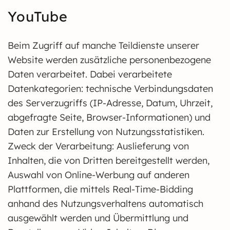
YouTube
Beim Zugriff auf manche Teildienste unserer
Website werden zusätzliche personenbezogene
Daten verarbeitet. Dabei verarbeitete
Datenkategorien: technische Verbindungsdaten
des Serverzugriffs (IP-Adresse, Datum, Uhrzeit,
abgefragte Seite, Browser-Informationen) und
Daten zur Erstellung von Nutzungsstatistiken.
Zweck der Verarbeitung: Auslieferung von
Inhalten, die von Dritten bereitgestellt werden,
Auswahl von Online-Werbung auf anderen
Plattformen, die mittels Real-Time-Bidding
anhand des Nutzungsverhaltens automatisch
ausgewählt werden und Übermittlung und