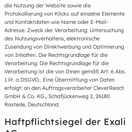
die Nutzung der Website sowie die
Protokollierung von Klicks auf einzelne Elemente
und Kontaktdaten wie Name oder E-Mail-
Adresse. Zweck der Verarbeitung: Untersuchung
des Nutzungsverhaltens, elektronische
Zusendung von Direktwerbung und Optimierung
von Inhalten. Die Rechtsgrundlage für die
Verarbeitung: Die Rechtsgrundlage für die
Verarbeitung ist die von Ihnen gemäß Art. 6 Abs.
1 lit. a DSGVO.. Eine Übermittlung von Daten
erfolgt: an den Auftragsverarbeiter CleverReach
GmbH & Co. KG,, Schafjückenweg 2, 26180
Rastede, Deutschland.
Haftpflichtsiegel der Exali