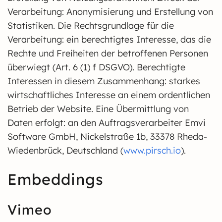
Verarbeitung: Anonymisierung und Erstellung von
Statistiken. Die Rechtsgrundlage für die
Verarbeitung: ein berechtigtes Interesse, das die
Rechte und Freiheiten der betroffenen Personen
überwiegt (Art. 6 (1) f DSGVO). Berechtigte
Interessen in diesem Zusammenhang: starkes
wirtschaftliches Interesse an einem ordentlichen
Betrieb der Website. Eine Übermittlung von
Daten erfolgt: an den Auftragsverarbeiter Emvi
Software GmbH, Nickelstraße 1b, 33378 Rheda-
Wiedenbrück, Deutschland (
www.pirsch.io
).
Embeddings
Vimeo