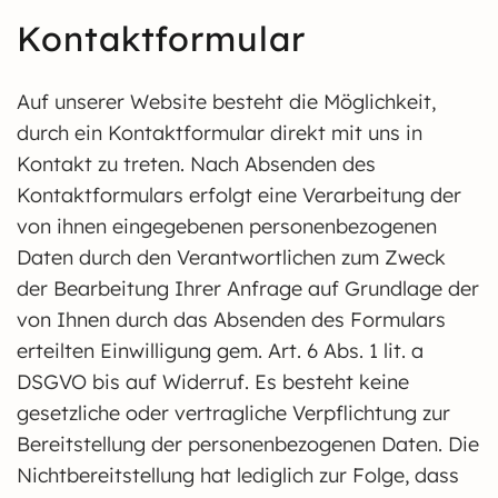
Kontaktformular
Auf unserer Website besteht die Möglichkeit,
durch ein Kontaktformular direkt mit uns in
Kontakt zu treten. Nach Absenden des
Kontaktformulars erfolgt eine Verarbeitung der
von ihnen eingegebenen personenbezogenen
Daten durch den Verantwortlichen zum Zweck
der Bearbeitung Ihrer Anfrage auf Grundlage der
von Ihnen durch das Absenden des Formulars
erteilten Einwilligung gem. Art. 6 Abs. 1 lit. a
DSGVO bis auf Widerruf. Es besteht keine
gesetzliche oder vertragliche Verpflichtung zur
Bereitstellung der personenbezogenen Daten. Die
Nichtbereitstellung hat lediglich zur Folge, dass