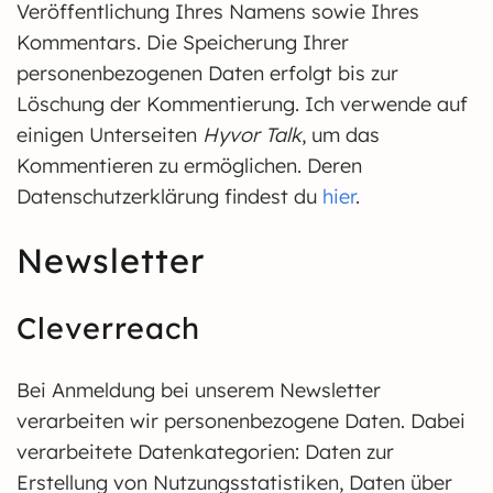
Veröffentlichung Ihres Namens sowie Ihres
Kommentars. Die Speicherung Ihrer
personenbezogenen Daten erfolgt bis zur
Löschung der Kommentierung. Ich verwende auf
einigen Unterseiten
Hyvor Talk
, um das
Kommentieren zu ermöglichen. Deren
Datenschutzerklärung findest du
hier
.
Newsletter
Cleverreach
Bei Anmeldung bei unserem Newsletter
verarbeiten wir personenbezogene Daten. Dabei
verarbeitete Datenkategorien: Daten zur
Erstellung von Nutzungsstatistiken, Daten über