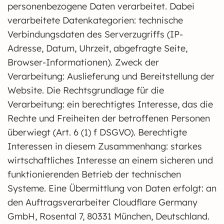
personenbezogene Daten verarbeitet. Dabei
verarbeitete Datenkategorien: technische
Verbindungsdaten des Serverzugriffs (IP-
Adresse, Datum, Uhrzeit, abgefragte Seite,
Browser-Informationen). Zweck der
Verarbeitung: Auslieferung und Bereitstellung der
Website. Die Rechtsgrundlage für die
Verarbeitung: ein berechtigtes Interesse, das die
Rechte und Freiheiten der betroffenen Personen
überwiegt (Art. 6 (1) f DSGVO). Berechtigte
Interessen in diesem Zusammenhang: starkes
wirtschaftliches Interesse an einem sicheren und
funktionierenden Betrieb der technischen
Systeme. Eine Übermittlung von Daten erfolgt: an
den Auftragsverarbeiter Cloudflare Germany
GmbH, Rosental 7, 80331 München, Deutschland.