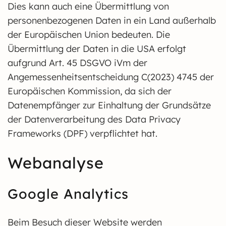
Dies kann auch eine Übermittlung von
personenbezogenen Daten in ein Land außerhalb
der Europäischen Union bedeuten. Die
Übermittlung der Daten in die USA erfolgt
aufgrund Art. 45 DSGVO iVm der
Angemessenheitsentscheidung C(2023) 4745 der
Europäischen Kommission, da sich der
Datenempfänger zur Einhaltung der Grundsätze
der Datenverarbeitung des Data Privacy
Frameworks (DPF) verpflichtet hat.
Webanalyse
Google Analytics
Beim Besuch dieser Website werden