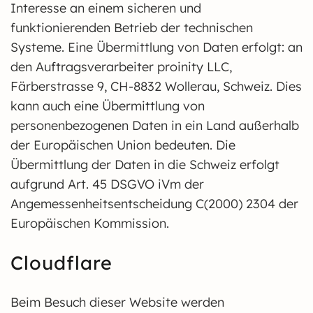
Interesse an einem sicheren und
funktionierenden Betrieb der technischen
Systeme. Eine Übermittlung von Daten erfolgt: an
den Auftragsverarbeiter proinity LLC,
Färberstrasse 9, CH-8832 Wollerau, Schweiz. Dies
kann auch eine Übermittlung von
personenbezogenen Daten in ein Land außerhalb
der Europäischen Union bedeuten. Die
Übermittlung der Daten in die Schweiz erfolgt
aufgrund Art. 45 DSGVO iVm der
Angemessenheitsentscheidung C(2000) 2304 der
Europäischen Kommission.
Cloudflare
Beim Besuch dieser Website werden