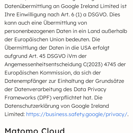
Datenübermittlung an Google Ireland Limited ist
Ihre Einwilligung nach Art. 6 (1) a DSGVO. Dies
kann auch eine Übermittlung von
personenbezogenen Daten in ein Land außerhalb
der Europäischen Union bedeuten. Die
Übermittlung der Daten in die USA erfolgt
aufgrund Art. 45 DSGVO iVm der
Angemessenheitsentscheidung C(2023) 4745 der
Europäischen Kommission, da sich der
Datenempfänger zur Einhaltung der Grundsätze
der Datenverarbeitung des Data Privacy
Frameworks (DPF) verpflichtet hat. Die
Datenschutzerklärung von Google Ireland
Limited:
https://business.safety.google/privacy/
.
Matomo Cloud