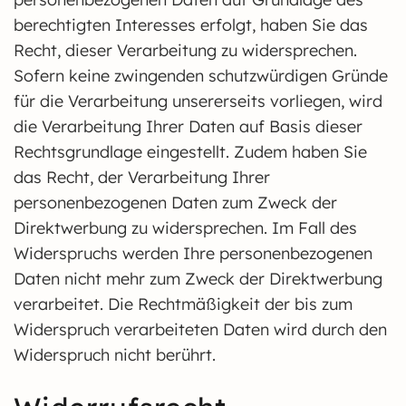
berechtigten Interesses erfolgt, haben Sie das
Recht, dieser Verarbeitung zu widersprechen.
Sofern keine zwingenden schutzwürdigen Gründe
für die Verarbeitung unsererseits vorliegen, wird
die Verarbeitung Ihrer Daten auf Basis dieser
Rechtsgrundlage eingestellt. Zudem haben Sie
das Recht, der Verarbeitung Ihrer
personenbezogenen Daten zum Zweck der
Direktwerbung zu widersprechen. Im Fall des
Widerspruchs werden Ihre personenbezogenen
Daten nicht mehr zum Zweck der Direktwerbung
verarbeitet. Die Rechtmäßigkeit der bis zum
Widerspruch verarbeiteten Daten wird durch den
Widerspruch nicht berührt.