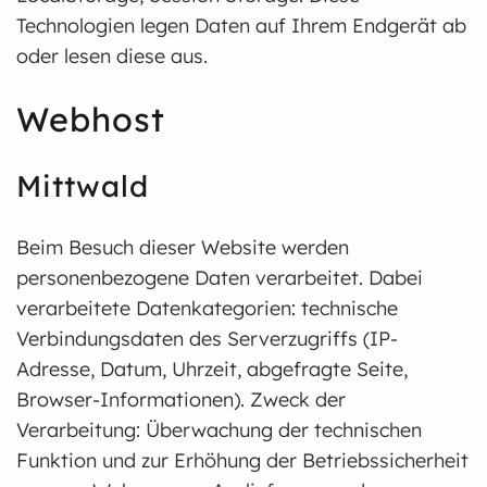
Technologien legen Daten auf Ihrem Endgerät ab
oder lesen diese aus.
Webhost
Mittwald
Beim Besuch dieser Website werden
personenbezogene Daten verarbeitet. Dabei
verarbeitete Datenkategorien: technische
Verbindungsdaten des Serverzugriffs (IP-
Adresse, Datum, Uhrzeit, abgefragte Seite,
Browser-Informationen). Zweck der
Verarbeitung: Überwachung der technischen
Funktion und zur Erhöhung der Betriebssicherheit