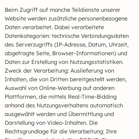
Beim Zugriff auf manche Teildienste unserer
Website werden zusätzliche personenbezogene
Daten verarbeitet. Dabei verarbeitete
Datenkategorien: technische Verbindungsdaten
des Serverzugriffs (IP-Adresse, Datum, Uhrzeit,
abgefragte Seite, Browser-Informationen) und
Daten zur Erstellung von Nutzungsstatistiken.
Zweck der Verarbeitung: Auslieferung von
Inhalten, die von Dritten bereitgestellt werden,
Auswahl von Online-Werbung auf anderen
Plattformen, die mittels Real-Time-Bidding
anhand des Nutzungsverhaltens automatisch
ausgewählt werden und Übermittlung und
Darstellung von Video-Inhalten. Die
Rechtsgrundlage für die Verarbeitung: Ihre