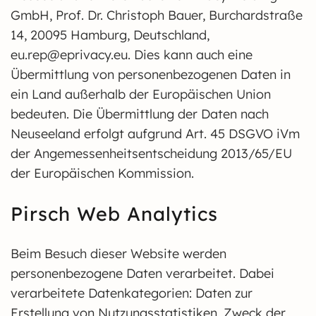
GmbH, Prof. Dr. Christoph Bauer, Burchardstraße
14, 20095 Hamburg, Deutschland,
eu.rep@eprivacy.eu. Dies kann auch eine
Übermittlung von personenbezogenen Daten in
ein Land außerhalb der Europäischen Union
bedeuten. Die Übermittlung der Daten nach
Neuseeland erfolgt aufgrund Art. 45 DSGVO iVm
der Angemessenheitsentscheidung 2013/65/EU
der Europäischen Kommission.
Pirsch Web Analytics
Beim Besuch dieser Website werden
personenbezogene Daten verarbeitet. Dabei
verarbeitete Datenkategorien: Daten zur
Erstellung von Nutzungsstatistiken. Zweck der