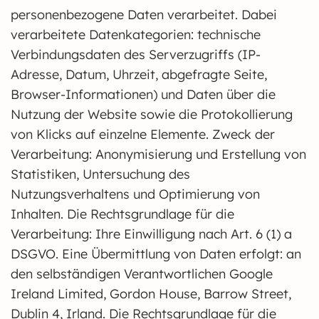
personenbezogene Daten verarbeitet. Dabei
verarbeitete Datenkategorien: technische
Verbindungsdaten des Serverzugriffs (IP-
Adresse, Datum, Uhrzeit, abgefragte Seite,
Browser-Informationen) und Daten über die
Nutzung der Website sowie die Protokollierung
von Klicks auf einzelne Elemente. Zweck der
Verarbeitung: Anonymisierung und Erstellung von
Statistiken, Untersuchung des
Nutzungsverhaltens und Optimierung von
Inhalten. Die Rechtsgrundlage für die
Verarbeitung: Ihre Einwilligung nach Art. 6 (1) a
DSGVO. Eine Übermittlung von Daten erfolgt: an
den selbständigen Verantwortlichen Google
Ireland Limited, Gordon House, Barrow Street,
Dublin 4, Irland. Die Rechtsgrundlage für die