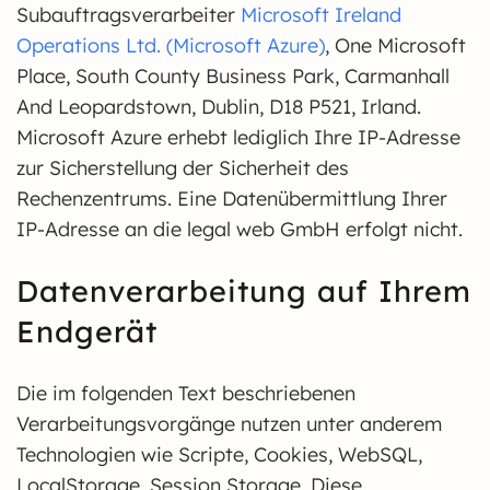
Subauftragsverarbeiter
Microsoft Ireland
Operations Ltd. (Microsoft Azure)
, One Microsoft
Place, South County Business Park, Carmanhall
And Leopardstown, Dublin, D18 P521, Irland.
Microsoft Azure erhebt lediglich Ihre IP-Adresse
zur Sicherstellung der Sicherheit des
Rechenzentrums. Eine Datenübermittlung Ihrer
IP-Adresse an die legal web GmbH erfolgt nicht.
Datenverarbeitung auf Ihrem
Endgerät
Die im folgenden Text beschriebenen
Verarbeitungsvorgänge nutzen unter anderem
Technologien wie Scripte, Cookies, WebSQL,
LocalStorage, Session Storage. Diese