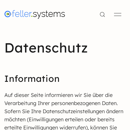
Datenschutz
Information
Auf dieser Seite informieren wir Sie über die
Verarbeitung Ihrer personenbezogenen Daten.
Sofern Sie Ihre Datenschutzeinstellungen ändern
möchten (Einwilligungen erteilen oder bereits
erteilte Einwilligungen widerrufen), können Sie