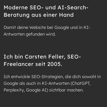
Moderne SEO- und AI-Search-
Beratung aus einer Hand
Damit deine Website bei Google und in KI-
Antworten gefunden wird.
Ich bin Carsten Feller, SEO-
Freelancer seit 2005.
Ich entwickle SEO-Strategien, die dich sowohl in
Google als auch in KI-Antworten (ChatGPT,
Perplexity, Google AI) sichtbar machen.