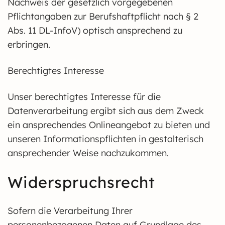
Nachweis der gesetzlich vorgegebenen
Pflichtangaben zur Berufshaftpflicht nach § 2
Abs. 11 DL-InfoV) optisch ansprechend zu
erbringen.
Berechtigtes Interesse
Unser berechtigtes Interesse für die
Datenverarbeitung ergibt sich aus dem Zweck
ein ansprechendes Onlineangebot zu bieten und
unseren Informationspflichten in gestalterisch
ansprechender Weise nachzukommen.
Widerspruchsrecht
Sofern die Verarbeitung Ihrer
personenbezogenen Daten auf Grundlage des