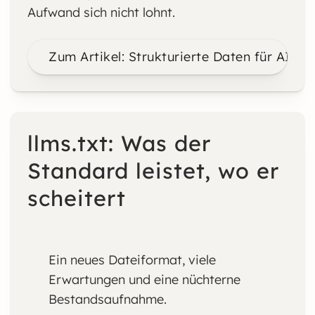
Aufwand sich nicht lohnt.
Zum Artikel: Strukturierte Daten für AI Se
llms.txt: Was der
Standard leistet, wo er
scheitert
Ein neues Dateiformat, viele
Erwartungen und eine nüchterne
Bestandsaufnahme.