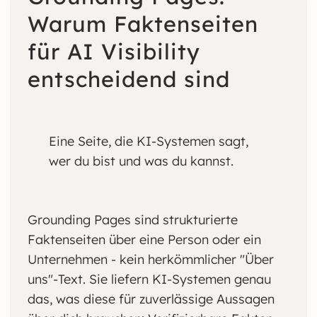
Warum Faktenseiten
für AI Visibility
entscheidend sind
Eine Seite, die KI-Systemen sagt,
wer du bist und was du kannst.
Grounding Pages sind strukturierte
Faktenseiten über eine Person oder ein
Unternehmen - kein herkömmlicher "Über
uns"-Text. Sie liefern KI-Systemen genau
das, was diese für zuverlässige Aussagen