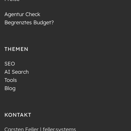
Agentur Check
Begrenztes Budget?
THEMEN
SEO
AI Search
Tools
Blog
KONTAKT
Carsten Feller | feller.systems