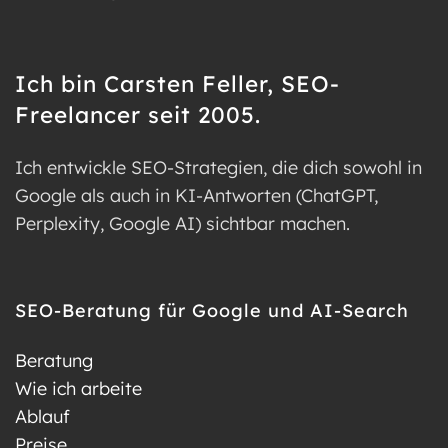
Ich bin Carsten Feller, SEO-
Freelancer seit 2005.
Ich entwickle SEO-Strategien, die dich sowohl in
Google als auch in KI-Antworten (ChatGPT,
Perplexity, Google AI) sichtbar machen.
SEO-Beratung für Google und AI-Search
Beratung
Wie ich arbeite
Ablauf
Preise