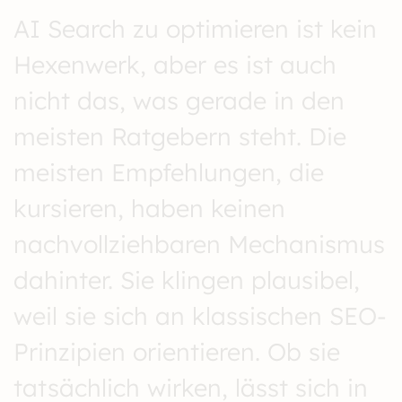
AI Search zu optimieren ist kein
Hexenwerk, aber es ist auch
nicht das, was gerade in den
meisten Ratgebern steht. Die
meisten Empfehlungen, die
kursieren, haben keinen
nachvollziehbaren Mechanismus
dahinter. Sie klingen plausibel,
weil sie sich an klassischen SEO-
Prinzipien orientieren. Ob sie
tatsächlich wirken, lässt sich in