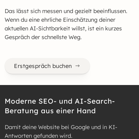
Das lässt sich messen und gezielt beeinflussen.
Wenn du eine ehrliche Einschätzung deiner
aktuellen AI-Sichtbarkeit willst, ist ein kurzes
Gespräch der schnellste Weg.
Erstgespräch buchen
Moderne SEO- und AI-Search-
Beratung aus einer Hand
Damit deine Website bei Google und in KI-
Antworten gefunden wird.