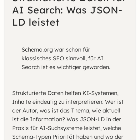
AI Search: Was JSON-
LD leistet
Schema.org war schon für
klassisches SEO sinnvoll, für AI
Search ist es wichtiger geworden.
Strukturierte Daten helfen KI-Systemen,
Inhalte eindeutig zu interpretieren: Wer ist
der Autor, was ist das Thema, wie aktuell
ist die Information? Was JSON-LD in der
Praxis für AI-Suchsysteme leistet, welche
Schema-Typen Priorität haben und wo der