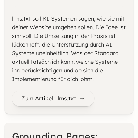
llms.txt soll KI-Systemen sagen, wie sie mit
deiner Website umgehen sollen. Die Idee ist
sinnvoll. Die Umsetzung in der Praxis ist
lückenhaft, die Unterstützung durch AI-
Systeme uneinheitlich. Was der Standard
aktuell tatsächlich kann, welche Systeme
ihn berücksichtigen und ob sich die
Implementierung für dich lohnt.
Zum Artikel: llms.txt
Grounding Pages: