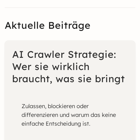
Aktuelle Beiträge
AI Crawler Strategie:
Wer sie wirklich
braucht, was sie bringt
Zulassen, blockieren oder
differenzieren und warum das keine
einfache Entscheidung ist.