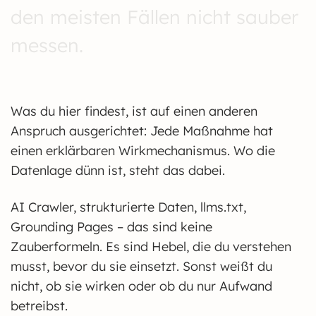
den meisten Fällen nicht sauber
messen.
Was du hier findest, ist auf einen anderen
Anspruch ausgerichtet: Jede Maßnahme hat
einen erklärbaren Wirkmechanismus. Wo die
Datenlage dünn ist, steht das dabei.
AI Crawler, strukturierte Daten, llms.txt,
Grounding Pages – das sind keine
Zauberformeln. Es sind Hebel, die du verstehen
musst, bevor du sie einsetzt. Sonst weißt du
nicht, ob sie wirken oder ob du nur Aufwand
betreibst.