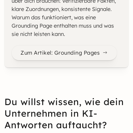
über dich brauchen: Verifizierbare Fakten,
klare Zuordnungen, konsistente Signale.
Warum das funktioniert, was eine
Grounding Page enthalten muss und was
sie nicht leisten kann.
Zum Artikel: Grounding Pages
Du willst wissen, wie dein
Unternehmen in KI-
Antworten auftaucht?