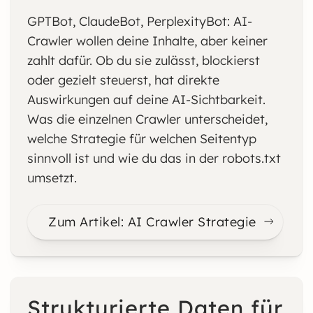
GPTBot, ClaudeBot, PerplexityBot: AI-
Crawler wollen deine Inhalte, aber keiner
zahlt dafür. Ob du sie zulässt, blockierst
oder gezielt steuerst, hat direkte
Auswirkungen auf deine AI-Sichtbarkeit.
Was die einzelnen Crawler unterscheidet,
welche Strategie für welchen Seitentyp
sinnvoll ist und wie du das in der robots.txt
umsetzt.
Zum Artikel: AI Crawler Strategie
Strukturierte Daten für