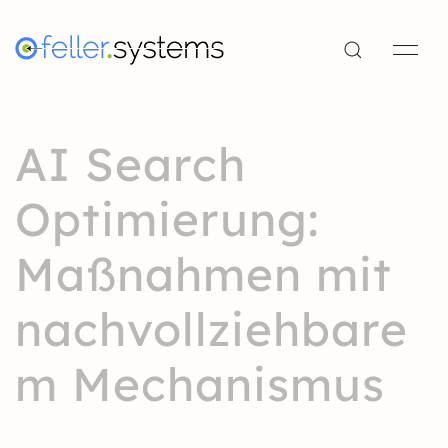
AI Search
Optimierung:
Maßnahmen mit
nachvollziehbare
m Mechanismus