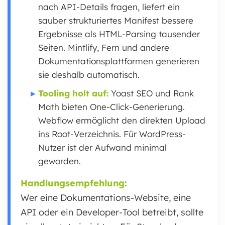
nach API-Details fragen, liefert ein
sauber strukturiertes Manifest bessere
Ergebnisse als HTML-Parsing tausender
Seiten. Mintlify, Fern und andere
Dokumentationsplattformen generieren
sie deshalb automatisch.
Tooling holt auf:
Yoast SEO und Rank
Math bieten One-Click-Generierung.
Webflow ermöglicht den direkten Upload
ins Root-Verzeichnis. Für WordPress-
Nutzer ist der Aufwand minimal
geworden.
Handlungsempfehlung:
Wer eine Dokumentations-Website, eine
API oder ein Developer-Tool betreibt, sollte