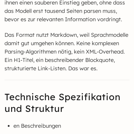
ihnen einen sauberen Einstieg geben, ohne dass
das Modell erst tausend Seiten parsen muss,
bevor es zur relevanten Information vordringt.
Das Format nutzt Markdown, weil Sprachmodelle
damit gut umgehen können. Keine komplexen
Parsing-Algorithmen nötig, kein XML-Overhead.
Ein H1-Titel, ein beschreibender Blockquote,
strukturierte Link-Listen. Das war es.
Technische Spezifikation
und Struktur
en Beschreibungen