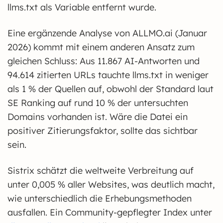
llms.txt als Variable entfernt wurde.
Eine ergänzende Analyse von ALLMO.ai (Januar
2026) kommt mit einem anderen Ansatz zum
gleichen Schluss: Aus 11.867 AI-Antworten und
94.614 zitierten URLs tauchte llms.txt in weniger
als 1 % der Quellen auf, obwohl der Standard laut
SE Ranking auf rund 10 % der untersuchten
Domains vorhanden ist. Wäre die Datei ein
positiver Zitierungsfaktor, sollte das sichtbar
sein.
Sistrix schätzt die weltweite Verbreitung auf
unter 0,005 % aller Websites, was deutlich macht,
wie unterschiedlich die Erhebungsmethoden
ausfallen. Ein Community-gepflegter Index unter