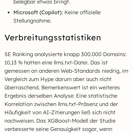
belegbar etwas bringt.
Microsoft (Copilot)
: Keine offizielle
Stellungnahme.
Verbreitungsstatistiken
SE Ranking analysierte knapp 300.000 Domains:
10,13 % hatten eine llms.txt-Datei. Das ist
gemessen an anderen Web-Standards niedrig, im
Vergleich zum Hype darum aber auch nicht
überraschend. Bemerkenswert ist ein weiteres
Ergebnis derselben Analyse: Eine statistische
Korrelation zwischen llms.txt-Präsenz und der
Häufigkeit von AI-Zitierungen ließ sich nicht
nachweisen. Das XGBoost-Modell der Studie
verbesserte seine Genauigkeit sogar, wenn