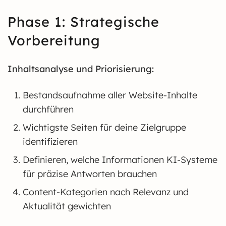
Phase 1: Strategische
Vorbereitung
Inhaltsanalyse und Priorisierung:
Bestandsaufnahme aller Website-Inhalte
durchführen
Wichtigste Seiten für deine Zielgruppe
identifizieren
Definieren, welche Informationen KI-Systeme
für präzise Antworten brauchen
Content-Kategorien nach Relevanz und
Aktualität gewichten