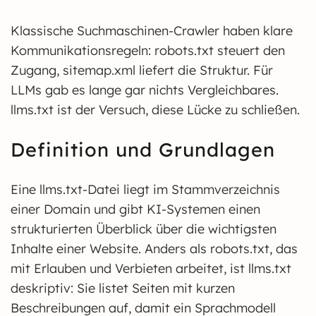
Klassische Suchmaschinen-Crawler haben klare
Kommunikationsregeln: robots.txt steuert den
Zugang, sitemap.xml liefert die Struktur. Für
LLMs gab es lange gar nichts Vergleichbares.
llms.txt ist der Versuch, diese Lücke zu schließen.
Definition und Grundlagen
Eine llms.txt-Datei liegt im Stammverzeichnis
einer Domain und gibt KI-Systemen einen
strukturierten Überblick über die wichtigsten
Inhalte einer Website. Anders als robots.txt, das
mit Erlauben und Verbieten arbeitet, ist llms.txt
deskriptiv: Sie listet Seiten mit kurzen
Beschreibungen auf, damit ein Sprachmodell