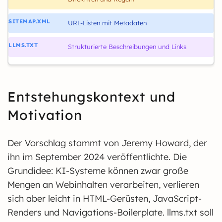
URL-Listen mit Metadaten
Strukturierte Beschreibungen und Links
Entstehungskontext und
Motivation
Der Vorschlag stammt von Jeremy Howard, der
ihn im September 2024 veröffentlichte. Die
Grundidee: KI-Systeme können zwar große
Mengen an Webinhalten verarbeiten, verlieren
sich aber leicht in HTML-Gerüsten, JavaScript-
Renders und Navigations-Boilerplate. llms.txt soll