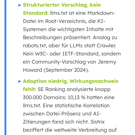
Strukturierter Vorschlag, kein
Standard:
llms.txt ist eine Markdown-
Datei im Root-Verzeichnis, die KI-
Systemen die wichtigsten Inhalte mit
Beschreibungen präsentiert. Analog zu
robots.txt, aber für LLMs statt Crawler.
Kein W3C- oder IETF-Standard, sondern
ein Community-Vorschlag von Jeremy
Howard (September 2024).
Adoption niedrig, Wirkungsnachweis
fehlt:
SE Ranking analysierte knapp
300.000 Domains: 10,13 % hatten eine
llms.txt. Eine statistische Korrelation
zwischen Datei-Präsenz und AI-
Zitierungen fand sich nicht. Sistrix
beziffert die weltweite Verbreitung auf