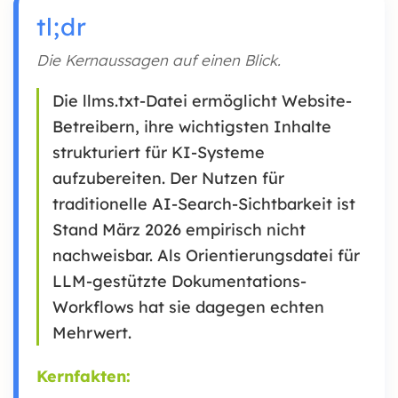
tl;dr
Die Kernaussagen auf einen Blick.
Die llms.txt-Datei ermöglicht Website-
Betreibern, ihre wichtigsten Inhalte
strukturiert für KI-Systeme
aufzubereiten. Der Nutzen für
traditionelle AI-Search-Sichtbarkeit ist
Stand März 2026 empirisch nicht
nachweisbar. Als Orientierungsdatei für
LLM-gestützte Dokumentations-
Workflows hat sie dagegen echten
Mehrwert.
Kernfakten: