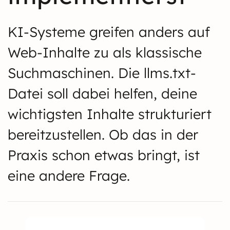
KI-Systeme greifen anders auf
Web-Inhalte zu als klassische
Suchmaschinen. Die llms.txt-
Datei soll dabei helfen, deine
wichtigsten Inhalte strukturiert
bereitzustellen. Ob das in der
Praxis schon etwas bringt, ist
eine andere Frage.