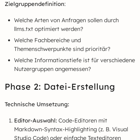
Zielgruppendefinition
:
Welche Arten von Anfragen sollen durch
llms.txt optimiert werden?
Welche Fachbereiche und
Themenschwerpunkte sind prioritär?
Welche Informationstiefe ist für verschiedene
Nutzergruppen angemessen?
Phase 2: Datei-Erstellung
Technische Umsetzung:
Editor-Auswahl:
Code-Editoren mit
Markdown-Syntax-Highlighting (z. B. Visual
Studio Code) oder einfache Texteditoren