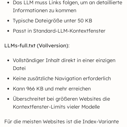
Das LLM muss Links folgen, um an detaillierte
Informationen zu kommen
Typische Dateigröße unter 50 KB
Passt in Standard-LLM-Kontextfenster
LLMs-full.txt (Vollversion)
:
Vollständiger Inhalt direkt in einer einzigen
Datei
Keine zusätzliche Navigation erforderlich
Kann 966 KB und mehr erreichen
Überschreitet bei größeren Websites die
Kontextfenster-Limits vieler Modelle
Für die meisten Websites ist die Index-Variante