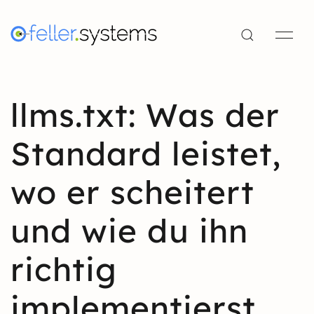
llms.txt: Was der
Standard leistet,
wo er scheitert
und wie du ihn
richtig
implementierst