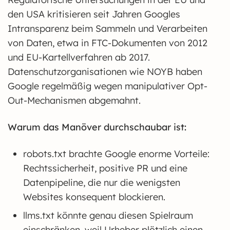
den USA kritisieren seit Jahren Googles
Intransparenz beim Sammeln und Verarbeiten
von Daten, etwa in FTC-Dokumenten von 2012
und EU-Kartellverfahren ab 2017.
Datenschutzorganisationen wie NOYB haben
Google regelmäßig wegen manipulativer Opt-
Out-Mechanismen abgemahnt.
Warum das Manöver durchschaubar ist:
robots.txt brachte Google enorme Vorteile:
Rechtssicherheit, positive PR und eine
Datenpipeline, die nur die wenigsten
Websites konsequent blockieren.
llms.txt könnte genau diesen Spielraum
einschränken, weil Urheber plötzlich einen