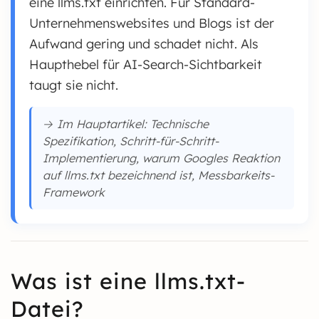
eine llms.txt einrichten. Für Standard-
Unternehmenswebsites und Blogs ist der
Aufwand gering und schadet nicht. Als
Haupthebel für AI-Search-Sichtbarkeit
taugt sie nicht.
→ Im Hauptartikel: Technische
Spezifikation, Schritt-für-Schritt-
Implementierung, warum Googles Reaktion
auf llms.txt bezeichnend ist, Messbarkeits-
Framework
Was ist eine llms.txt-
Datei?