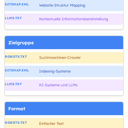
Website-Struktur Mapping
Kontextuelle Informationsbereitstellung
Zielgruppe
Suchmaschinen-Crawler
Indexing-Systeme
KI-Systeme und LLMs
Format
Einfacher Text