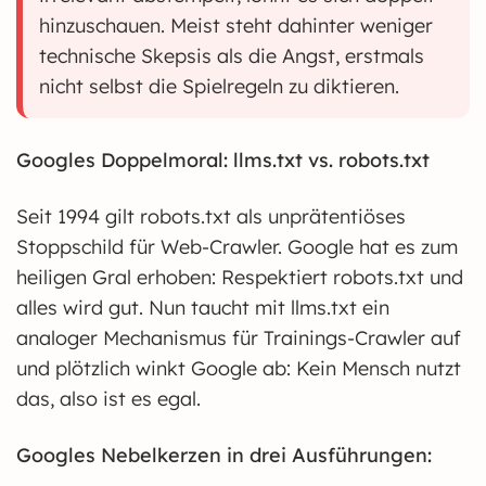
hinzuschauen. Meist steht dahinter weniger
technische Skepsis als die Angst, erstmals
nicht selbst die Spielregeln zu diktieren.
Googles Doppelmoral: llms.txt vs. robots.txt
Seit 1994 gilt robots.txt als unprätentiöses
Stoppschild für Web-Crawler. Google hat es zum
heiligen Gral erhoben: Respektiert robots.txt und
alles wird gut. Nun taucht mit llms.txt ein
analoger Mechanismus für Trainings-Crawler auf
und plötzlich winkt Google ab: Kein Mensch nutzt
das, also ist es egal.
Googles Nebelkerzen in drei Ausführungen: