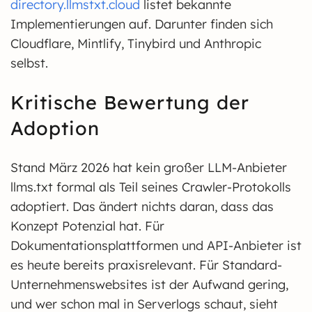
directory.llmstxt.cloud
listet bekannte
Implementierungen auf. Darunter finden sich
Cloudflare, Mintlify, Tinybird und Anthropic
selbst.
Kritische Bewertung der
Adoption
Stand März 2026 hat kein großer LLM-Anbieter
llms.txt formal als Teil seines Crawler-Protokolls
adoptiert. Das ändert nichts daran, dass das
Konzept Potenzial hat. Für
Dokumentationsplattformen und API-Anbieter ist
es heute bereits praxisrelevant. Für Standard-
Unternehmenswebsites ist der Aufwand gering,
und wer schon mal in Serverlogs schaut, sieht