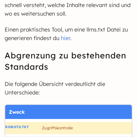
schnell versteht, welche Inhalte relevant sind und
wo es weitersuchen soll.
Einen praktisches Tool, um eine llms.txt Datei zu
generieren findest du
hier
.
Abgrenzung zu bestehenden
Standards
Die folgende Übersicht verdeutlicht die
Unterschiede:
Zweck
Zugriffskontrolle