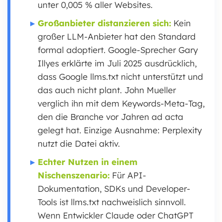
unter 0,005 % aller Websites.
Großanbieter distanzieren sich:
Kein
großer LLM-Anbieter hat den Standard
formal adoptiert. Google-Sprecher Gary
Illyes erklärte im Juli 2025 ausdrücklich,
dass Google llms.txt nicht unterstützt und
das auch nicht plant. John Mueller
verglich ihn mit dem Keywords-Meta-Tag,
den die Branche vor Jahren ad acta
gelegt hat. Einzige Ausnahme: Perplexity
nutzt die Datei aktiv.
Echter Nutzen in einem
Nischenszenario:
Für API-
Dokumentation, SDKs und Developer-
Tools ist llms.txt nachweislich sinnvoll.
Wenn Entwickler Claude oder ChatGPT