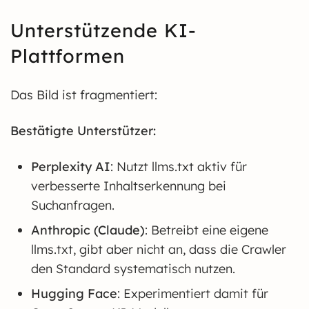
Unterstützende KI-
Plattformen
Das Bild ist fragmentiert:
Bestätigte Unterstützer:
Perplexity AI
: Nutzt llms.txt aktiv für
verbesserte Inhaltserkennung bei
Suchanfragen.
Anthropic (Claude)
: Betreibt eine eigene
llms.txt, gibt aber nicht an, dass die Crawler
den Standard systematisch nutzen.
Hugging Face
: Experimentiert damit für