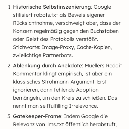
Historische Selbstinszenierung
: Google
stilisiert robots.txt als Beweis eigener
Rücksichtnahme, verschweigt aber, dass der
Konzern regelmäßig gegen den Buchstaben
oder Geist des Protokolls verstößt.
Stichworte: Image-Proxy, Cache-Kopien,
zwielichtige Partnerbots.
Ablenkung durch Anekdote
: Muellers Reddit-
Kommentar klingt empirisch, ist aber ein
klassisches Strohmann-Argument. Erst
ignorieren, dann fehlende Adoption
bemängeln, um den Kreis zu schließen. Das
nennt man selffulfilling Irrelevance.
Gatekeeper-Frame
: Indem Google die
Relevanz von llms.txt öffentlich herabstuft,