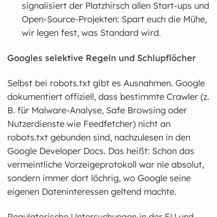
signalisiert der Platzhirsch allen Start-ups und
Open-Source-Projekten: Spart euch die Mühe,
wir legen fest, was Standard wird.
Googles selektive Regeln und Schlupflöcher
Selbst bei robots.txt gibt es Ausnahmen. Google
dokumentiert offiziell, dass bestimmte Crawler (z.
B. für Malware-Analyse, Safe Browsing oder
Nutzerdienste wie Feedfetcher) nicht an
robots.txt gebunden sind, nachzulesen in den
Google Developer Docs. Das heißt: Schon das
vermeintliche Vorzeigeprotokoll war nie absolut,
sondern immer dort löchrig, wo Google seine
eigenen Dateninteressen geltend machte.
Regulatorische Untersuchungen in der EU und