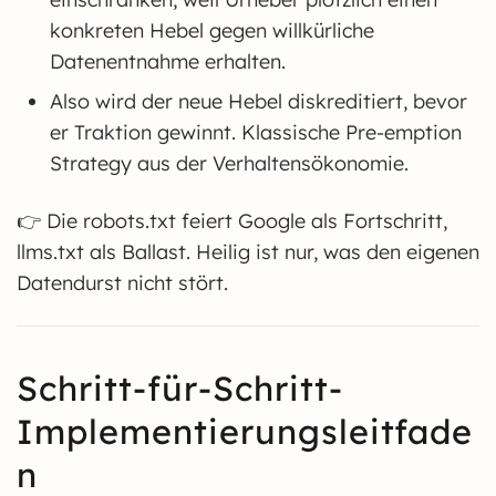
konkreten Hebel gegen willkürliche
Datenentnahme erhalten.
Also wird der neue Hebel diskreditiert, bevor
er Traktion gewinnt. Klassische Pre-emption
Strategy aus der Verhaltensökonomie.
👉 Die robots.txt feiert Google als Fortschritt,
llms.txt als Ballast. Heilig ist nur, was den eigenen
Datendurst nicht stört.
Schritt-für-Schritt-
Implementierungsleitfade
n