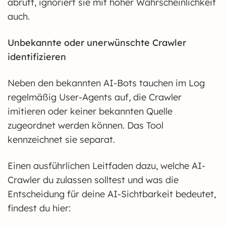
abruft, ignoriert sie mit hoher Wahrscheinlichkeit
auch.
Unbekannte oder unerwünschte Crawler
identifizieren
Neben den bekannten AI-Bots tauchen im Log
regelmäßig User-Agents auf, die Crawler
imitieren oder keiner bekannten Quelle
zugeordnet werden können. Das Tool
kennzeichnet sie separat.
Einen ausführlichen Leitfaden dazu, welche AI-
Crawler du zulassen solltest und was die
Entscheidung für deine AI-Sichtbarkeit bedeutet,
findest du hier: