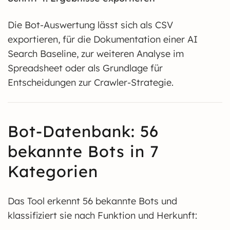
Die Bot-Auswertung lässt sich als CSV
exportieren, für die Dokumentation einer AI
Search Baseline, zur weiteren Analyse im
Spreadsheet oder als Grundlage für
Entscheidungen zur Crawler-Strategie.
Bot-Datenbank: 56
bekannte Bots in 7
Kategorien
Das Tool erkennt 56 bekannte Bots und
klassifiziert sie nach Funktion und Herkunft: