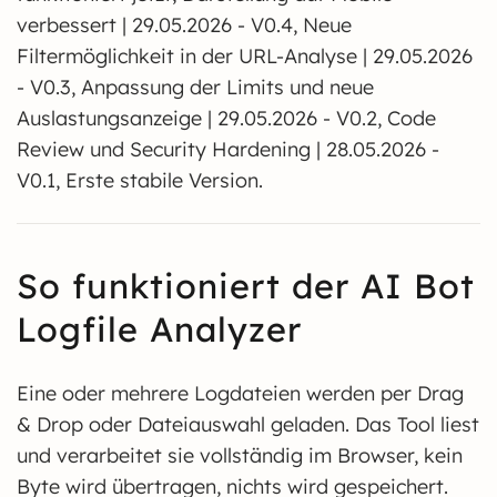
verbessert | 29.05.2026 - V0.4, Neue
Filtermöglichkeit in der URL-Analyse | 29.05.2026
- V0.3, Anpassung der Limits und neue
Auslastungsanzeige | 29.05.2026 - V0.2, Code
Review und Security Hardening | 28.05.2026 -
V0.1, Erste stabile Version.
So funktioniert der AI Bot
Logfile Analyzer
Eine oder mehrere Logdateien werden per Drag
& Drop oder Dateiauswahl geladen. Das Tool liest
und verarbeitet sie vollständig im Browser, kein
Byte wird übertragen, nichts wird gespeichert.