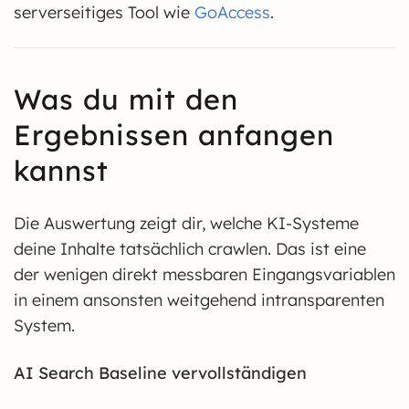
serverseitiges Tool wie
GoAccess
.
Was du mit den
Ergebnissen anfangen
kannst
Die Auswertung zeigt dir, welche KI-Systeme
deine Inhalte tatsächlich crawlen. Das ist eine
der wenigen direkt messbaren Eingangsvariablen
in einem ansonsten weitgehend intransparenten
System.
AI Search Baseline vervollständigen