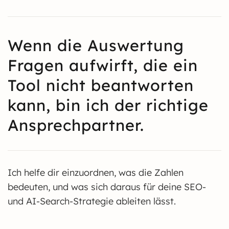
Wenn die Auswertung
Fragen aufwirft, die ein
Tool nicht beantworten
kann, bin ich der richtige
Ansprechpartner.
Ich helfe dir einzuordnen, was die Zahlen
bedeuten, und was sich daraus für deine SEO-
und AI-Search-Strategie ableiten lässt.