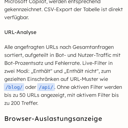
Microsoft Copilot, werden entsprechend
gekennzeichnet. CSV-Export der Tabelle ist direkt
verfügbar.
URL-Analyse
Alle angefragten URLs nach Gesamtanfragen
sortiert, aufgeteilt in Bot- und Nutzer-Traffic mit
Bot-Prozentsatz und Fehlerrate. Live-Filter in
zwei Modi: „Enthält" und „Enthält nicht", zum
gezielten Einschränken auf URL-Muster wie
oder
. Ohne aktiven Filter werden
/blog/
/api/
bis zu 50 URLs angezeigt, mit aktivem Filter bis
zu 200 Treffer.
Browser-Auslastungsanzeige