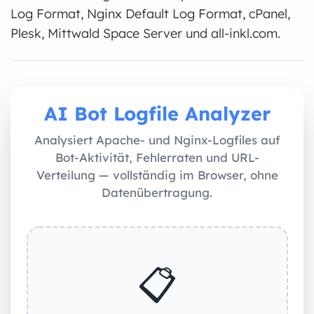
Log Format, Nginx Default Log Format, cPanel,
Plesk, Mittwald Space Server und all-inkl.com.
AI Bot Logfile Analyzer
Analysiert Apache- und Nginx-Logfiles auf
Bot-Aktivität, Fehlerraten und URL-
Verteilung — vollständig im Browser, ohne
Datenübertragung.
📋