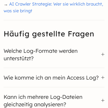
→
AI Crawler Strategie: Wer sie wirklich braucht,
was sie bringt
Häufig gestellte Fragen
Welche Log-Formate werden
unterstützt?
Wie komme ich an mein Access Log?
Kann ich mehrere Log-Dateien
gleichzeitig analysieren?