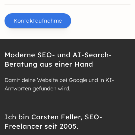
Kontaktaufnahme
Moderne SEO- und AI-Search-
Beratung aus einer Hand
Damit deine Website bei Google und in KI-
Antworten gefunden wird.
Ich bin Carsten Feller, SEO-
Freelancer seit 2005.