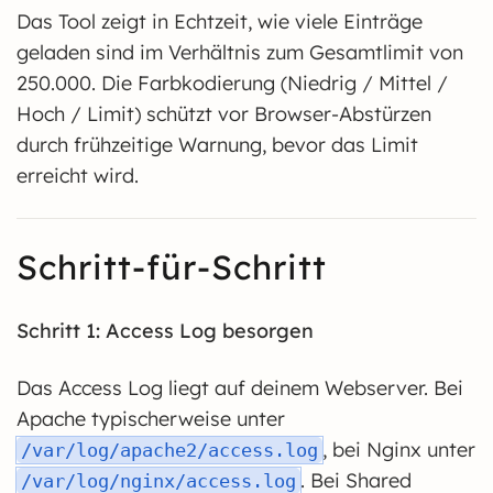
Das Tool zeigt in Echtzeit, wie viele Einträge
geladen sind im Verhältnis zum Gesamtlimit von
250.000. Die Farbkodierung (Niedrig / Mittel /
Hoch / Limit) schützt vor Browser-Abstürzen
durch frühzeitige Warnung, bevor das Limit
erreicht wird.
Schritt-für-Schritt
Schritt 1: Access Log besorgen
Das Access Log liegt auf deinem Webserver. Bei
Apache typischerweise unter
, bei Nginx unter
/var/log/apache2/access.log
. Bei Shared
/var/log/nginx/access.log