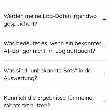
Werden meine Log-Daten irgendwo
gespeichert?
Was bedeutet es, wenn ein bekannter
AI-Bot gar nicht im Log auftaucht?
Was sind "unbekannte Bots" in der
Auswertung?
Kann ich die Ergebnisse für meine
robots.txt nutzen?