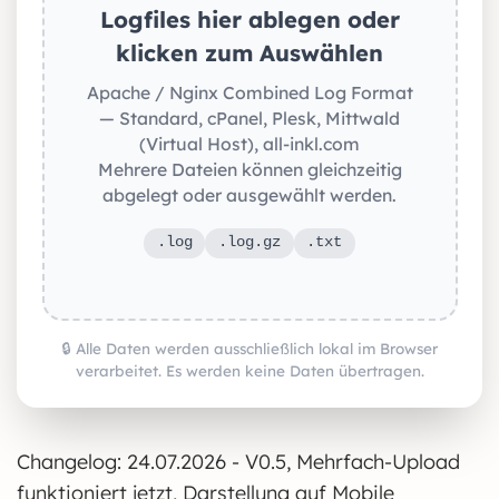
Logfiles hier ablegen oder
klicken zum Auswählen
Apache / Nginx Combined Log Format
— Standard, cPanel, Plesk, Mittwald
(Virtual Host), all-inkl.com
Mehrere Dateien können gleichzeitig
abgelegt oder ausgewählt werden.
.log
.log.gz
.txt
🔒 Alle Daten werden ausschließlich lokal im Browser
verarbeitet. Es werden keine Daten übertragen.
Changelog: 24.07.2026 - V0.5, Mehrfach-Upload
funktioniert jetzt, Darstellung auf Mobile