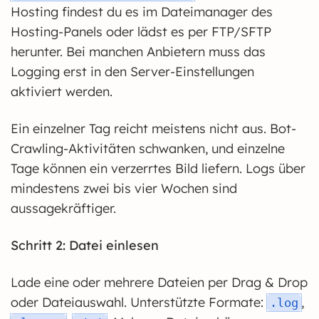
Hosting findest du es im Dateimanager des
Hosting-Panels oder lädst es per FTP/SFTP
herunter. Bei manchen Anbietern muss das
Logging erst in den Server-Einstellungen
aktiviert werden.
Ein einzelner Tag reicht meistens nicht aus. Bot-
Crawling-Aktivitäten schwanken, und einzelne
Tage können ein verzerrtes Bild liefern. Logs über
mindestens zwei bis vier Wochen sind
aussagekräftiger.
Schritt 2: Datei einlesen
Lade eine oder mehrere Dateien per Drag & Drop
oder Dateiauswahl. Unterstützte Formate:
,
.log