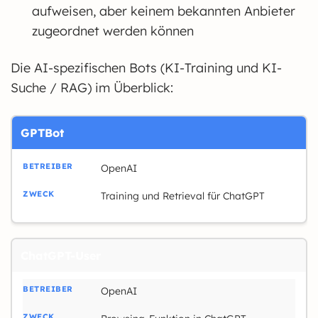
aufweisen, aber keinem bekannten Anbieter
zugeordnet werden können
Die AI-spezifischen Bots (KI-Training und KI-
Suche / RAG) im Überblick:
GPTBot
OpenAI
Training und Retrieval für ChatGPT
ChatGPT-User
OpenAI