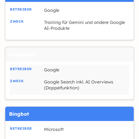
Google
Training für Gemini und andere Google
AI-Produkte
Googlebot
Google
Google Search inkl. AI Overviews
(Doppelfunktion)
Bingbot
Microsoft