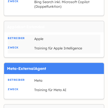
Bing Search inkl. Microsoft Copilot
(Doppelfunktion)
Applebot-Extended
Apple
Training für Apple Intelligence
Meta-ExternalAgent
Meta
Training für Meta AI