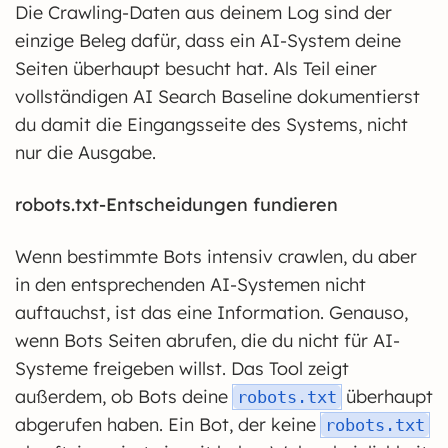
Die Crawling-Daten aus deinem Log sind der
einzige Beleg dafür, dass ein AI-System deine
Seiten überhaupt besucht hat. Als Teil einer
vollständigen AI Search Baseline dokumentierst
du damit die Eingangsseite des Systems, nicht
nur die Ausgabe.
robots.txt-Entscheidungen fundieren
Wenn bestimmte Bots intensiv crawlen, du aber
in den entsprechenden AI-Systemen nicht
auftauchst, ist das eine Information. Genauso,
wenn Bots Seiten abrufen, die du nicht für AI-
Systeme freigeben willst. Das Tool zeigt
außerdem, ob Bots deine
überhaupt
robots.txt
abgerufen haben. Ein Bot, der keine
robots.txt