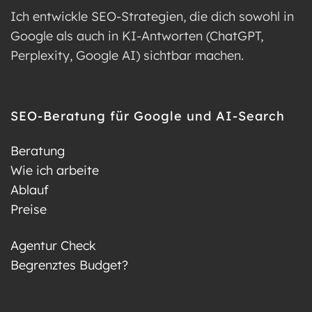
Ich entwickle SEO-Strategien, die dich sowohl in
Google als auch in KI-Antworten (ChatGPT,
Perplexity, Google AI) sichtbar machen.
SEO-Beratung für Google und AI-Search
Beratung
Wie ich arbeite
Ablauf
Preise
Agentur Check
Begrenztes Budget?