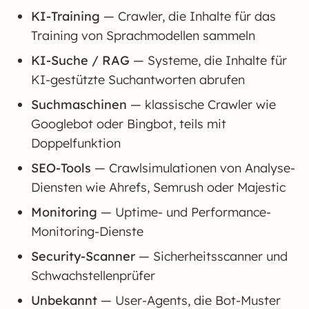
KI-Training
— Crawler, die Inhalte für das
Training von Sprachmodellen sammeln
KI-Suche / RAG
— Systeme, die Inhalte für
KI-gestützte Suchantworten abrufen
Suchmaschinen
— klassische Crawler wie
Googlebot oder Bingbot, teils mit
Doppelfunktion
SEO-Tools
— Crawlsimulationen von Analyse-
Diensten wie Ahrefs, Semrush oder Majestic
Monitoring
— Uptime- und Performance-
Monitoring-Dienste
Security-Scanner
— Sicherheitsscanner und
Schwachstellenprüfer
Unbekannt
— User-Agents, die Bot-Muster