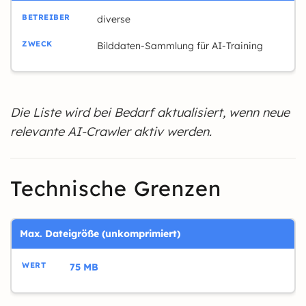
diverse
Bilddaten-Sammlung für AI-Training
Die Liste wird bei Bedarf aktualisiert, wenn neue
relevante AI-Crawler aktiv werden.
Technische Grenzen
Max. Dateigröße (unkomprimiert)
75 MB