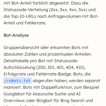
mit Bot-Anteil farblich abgesetzt. Dazu die
Statuscode-Verteilung (2xx, 3xx, 4xx, 5xx) und
die Top-10-URLs nach Anfragevolumen mit Bot-
Anteil und Fehlerrate.
Bot-Analyse
Gruppenübersicht aller erkannten Bots mit
absoluten Zahlen und prozentualen Anteilen.
Detailtabelle pro Bot mit Statuscode-
Aufschlüsselung (200, 301, 401, 404, 410),
Erfolgsrate und Fehlerrate-Badge. Bots, die
abgerufen haben, werden separat
/robots.txt
markiert. Bots mit Doppelfunktion, zum Beispiel
Googlebot für klassische Suche und AI
Overviews oder Bingbot für Bing Search und