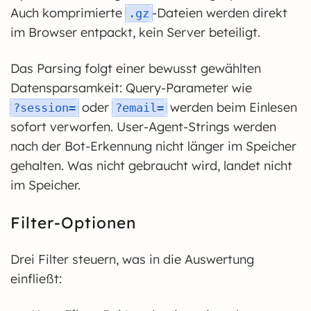
Auch komprimierte
-Dateien werden direkt
.gz
im Browser entpackt, kein Server beteiligt.
Das Parsing folgt einer bewusst gewählten
Datensparsamkeit: Query-Parameter wie
oder
werden beim Einlesen
?session=
?email=
sofort verworfen. User-Agent-Strings werden
nach der Bot-Erkennung nicht länger im Speicher
gehalten. Was nicht gebraucht wird, landet nicht
im Speicher.
Filter-Optionen
Drei Filter steuern, was in die Auswertung
einfließt: