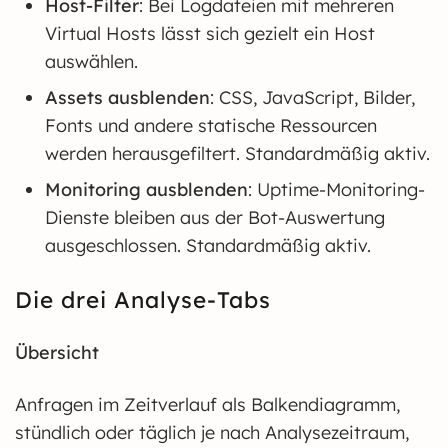
Host-Filter
: Bei Logdateien mit mehreren
Virtual Hosts lässt sich gezielt ein Host
auswählen.
Assets ausblenden
: CSS, JavaScript, Bilder,
Fonts und andere statische Ressourcen
werden herausgefiltert. Standardmäßig aktiv.
Monitoring ausblenden
: Uptime-Monitoring-
Dienste bleiben aus der Bot-Auswertung
ausgeschlossen. Standardmäßig aktiv.
Die drei Analyse-Tabs
Übersicht
Anfragen im Zeitverlauf als Balkendiagramm,
stündlich oder täglich je nach Analysezeitraum,