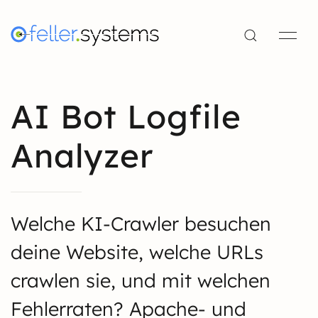
AI Bot Logfile
Analyzer
Welche KI-Crawler besuchen
deine Website, welche URLs
crawlen sie, und mit welchen
Fehlerraten? Apache- und