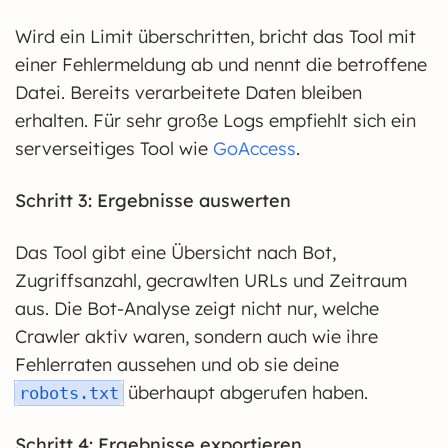
Wird ein Limit überschritten, bricht das Tool mit
einer Fehlermeldung ab und nennt die betroffene
Datei. Bereits verarbeitete Daten bleiben
erhalten. Für sehr große Logs empfiehlt sich ein
serverseitiges Tool wie
GoAccess
.
Schritt 3: Ergebnisse auswerten
Das Tool gibt eine Übersicht nach Bot,
Zugriffsanzahl, gecrawlten URLs und Zeitraum
aus. Die Bot-Analyse zeigt nicht nur, welche
Crawler aktiv waren, sondern auch wie ihre
Fehlerraten aussehen und ob sie deine
überhaupt abgerufen haben.
robots.txt
Schritt 4: Ergebnisse exportieren