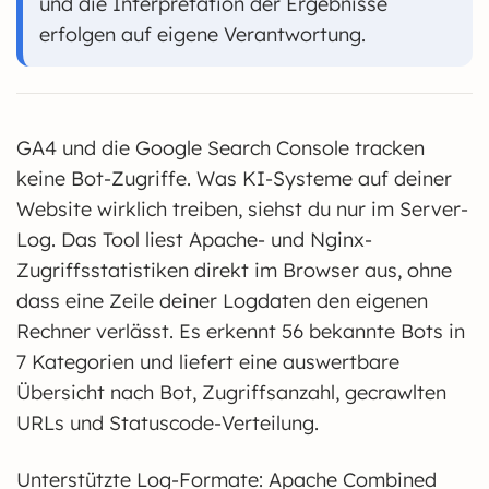
und die Interpretation der Ergebnisse
erfolgen auf eigene Verantwortung.
GA4 und die Google Search Console tracken
keine Bot-Zugriffe. Was KI-Systeme auf deiner
Website wirklich treiben, siehst du nur im Server-
Log. Das Tool liest Apache- und Nginx-
Zugriffsstatistiken direkt im Browser aus, ohne
dass eine Zeile deiner Logdaten den eigenen
Rechner verlässt. Es erkennt 56 bekannte Bots in
7 Kategorien und liefert eine auswertbare
Übersicht nach Bot, Zugriffsanzahl, gecrawlten
URLs und Statuscode-Verteilung.
Unterstützte Log-Formate: Apache Combined