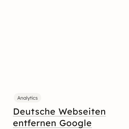
Analytics
Deutsche Webseiten
entfernen Google