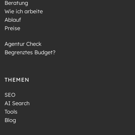
Beratung
Wie ich arbeite
Ablauf
Preise
Agentur Check
Begrenztes Budget?
THEMEN
SEO
AI Search
Tools
Blog