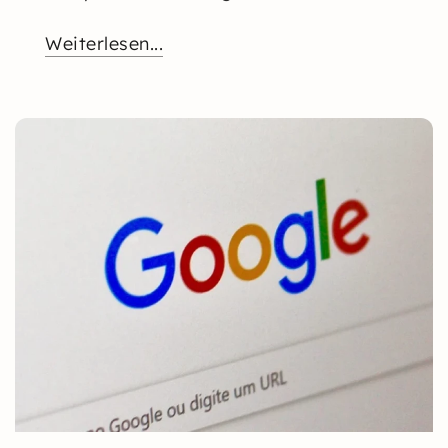
Weiterlesen...