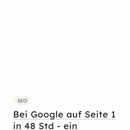
SEO
Bei Google auf Seite 1
in 48 Std - ein