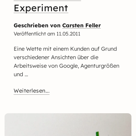
Experiment
Geschrieben von
Carsten Feller
Veröffentlicht am
11.05.2011
Eine Wette mit einem Kunden auf Grund
verschiedener Ansichten über die
Arbeitsweise von Google, Agenturgrößen
und …
Weiterlesen...