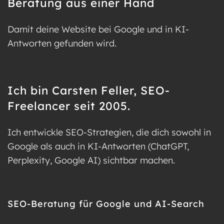
Beratung aus einer Hand
Damit deine Website bei Google und in KI-
Antworten gefunden wird.
Ich bin Carsten Feller, SEO-
Freelancer seit 2005.
Ich entwickle SEO-Strategien, die dich sowohl in
Google als auch in KI-Antworten (ChatGPT,
Perplexity, Google AI) sichtbar machen.
SEO-Beratung für Google und AI-Search