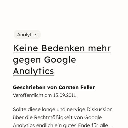
Analytics
Keine Bedenken mehr
gegen Google
Analytics
Geschrieben von
Carsten Feller
Veröffentlicht am
15.09.2011
Sollte diese lange und nervige Diskussion
über die Rechtmäßigkeit von Google
Analytics endlich ein gutes Ende für alle …