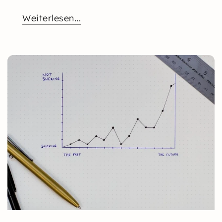
Weiterlesen...