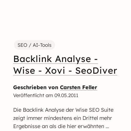
SEO / AI-Tools
Backlink Analyse -
Wise - Xovi - SeoDiver
Geschrieben von
Carsten Feller
Veröffentlicht am
09.05.2011
Die Backlink Analyse der Wise SEO Suite
zeigt immer mindestens ein Drittel mehr
Ergebnisse an als die hier erwähnten …