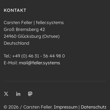
KONTAKT
Carsten Feller | feller.systems
Groß Bremsberg 42
24960 Glücksburg (Ostsee)
Deutschland
Tel.: +49 (0) 46 31 - 56 44 98 0
E-Mail:
mail@feller.systems
© 2026 / Carsten Feller.
Impressum
|
Datenschutz