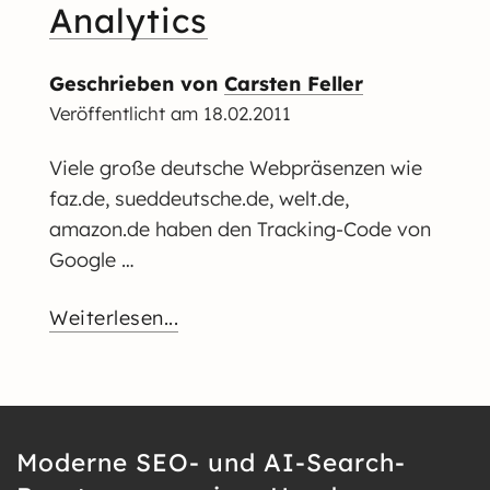
Analytics
Geschrieben von
Carsten Feller
Veröffentlicht am
18.02.2011
Viele große deutsche Webpräsenzen wie
faz.de, sueddeutsche.de, welt.de,
amazon.de haben den Tracking-Code von
Google …
Weiterlesen...
Moderne SEO- und AI-Search-