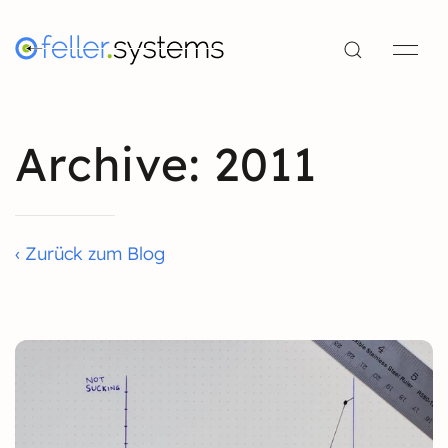
Archive: 2011
‹ Zurück zum Blog