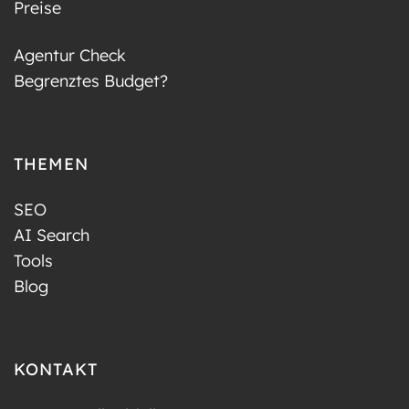
Preise
Agentur Check
Begrenztes Budget?
THEMEN
SEO
AI Search
Tools
Blog
KONTAKT