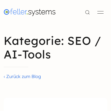
Kategorie: SEO /
AI-Tools
‹ Zurück zum Blog