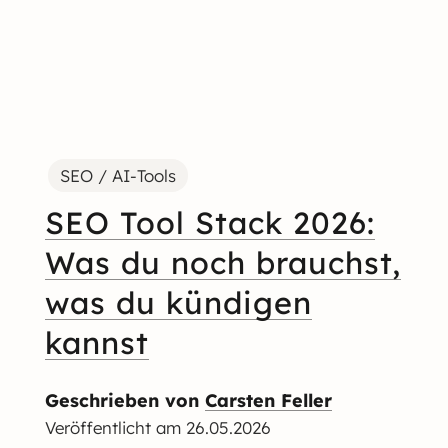
SEO / AI-Tools
SEO Tool Stack 2026:
Was du noch brauchst,
was du kündigen
kannst
Geschrieben von
Carsten Feller
Veröffentlicht am
26.05.2026