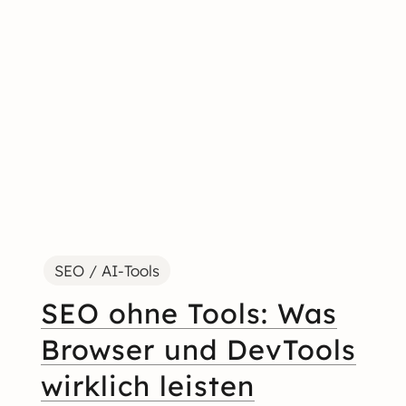
SEO / AI-Tools
SEO ohne Tools: Was
Browser und DevTools
wirklich leisten