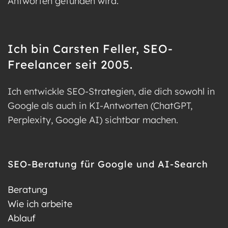
Antworten gefunden wird.
Ich bin Carsten Feller, SEO-
Freelancer seit 2005.
Ich entwickle SEO-Strategien, die dich sowohl in
Google als auch in KI-Antworten (ChatGPT,
Perplexity, Google AI) sichtbar machen.
SEO-Beratung für Google und AI-Search
Beratung
Wie ich arbeite
Ablauf