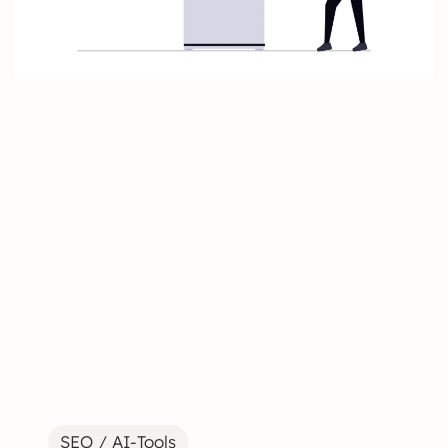
SEO / AI-Tools