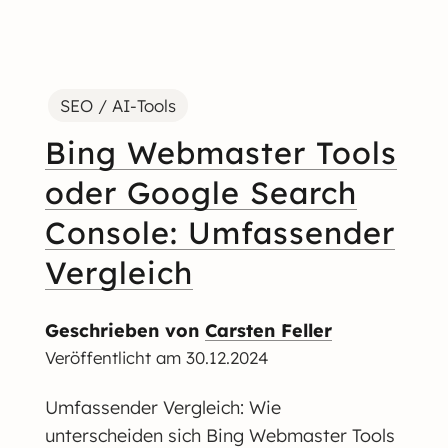
SEO / AI-Tools
Bing Webmaster Tools
oder Google Search
Console: Umfassender
Vergleich
Geschrieben von
Carsten Feller
Veröffentlicht am
30.12.2024
Umfassender Vergleich: Wie
unterscheiden sich Bing Webmaster Tools