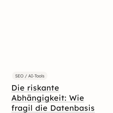
SEO / AI-Tools
Die riskante
Abhängigkeit: Wie
fragil die Datenbasis