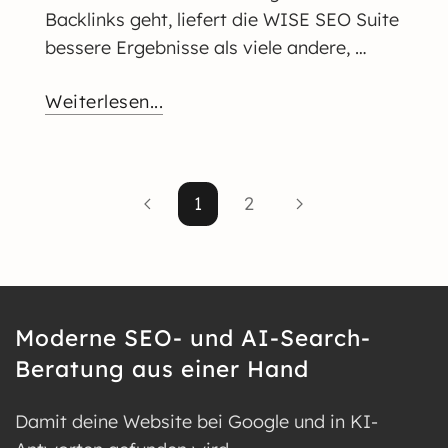
Backlinks geht, liefert die WISE SEO Suite
bessere Ergebnisse als viele andere, …
Weiterlesen...
1
2
Moderne SEO- und AI-Search-
Beratung aus einer Hand
Damit deine Website bei Google und in KI-