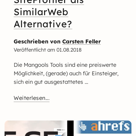
SimilarWeb
Alternative?
Geschrieben von
Carsten Feller
Veröffentlicht am
01.08.2018
Die Mangools Tools sind eine preiswerte
Möglichkeit, (gerade) auch für Einsteiger,
sich ein gut ausgestattetes …
Weiterlesen...