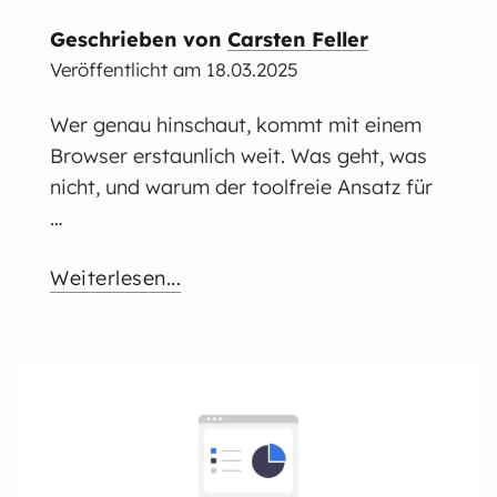
Geschrieben von
Carsten Feller
Veröffentlicht am
18.03.2025
Wer genau hinschaut, kommt mit einem
Browser erstaunlich weit. Was geht, was
nicht, und warum der toolfreie Ansatz für
…
Weiterlesen...