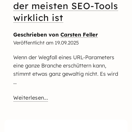
der meisten SEO-Tools
wirklich ist
Geschrieben von
Carsten Feller
Veröffentlicht am
19.09.2025
Wenn der Wegfall eines URL-Parameters
eine ganze Branche erschüttern kann,
stimmt etwas ganz gewaltig nicht. Es wird
…
Weiterlesen...