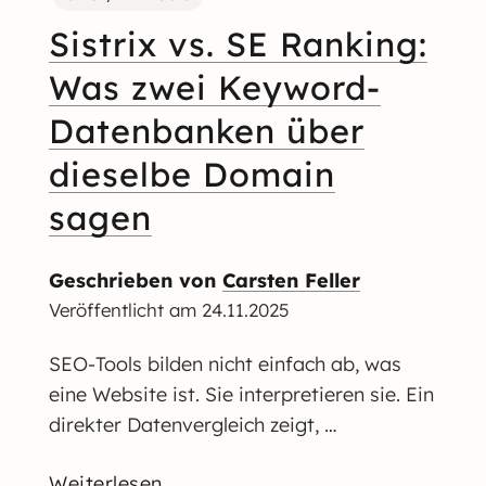
Sistrix vs. SE Ranking:
Was zwei Keyword-
Datenbanken über
dieselbe Domain
sagen
Geschrieben von
Carsten Feller
Veröffentlicht am
24.11.2025
SEO-Tools bilden nicht einfach ab, was
eine Website ist. Sie interpretieren sie. Ein
direkter Datenvergleich zeigt, …
Weiterlesen...