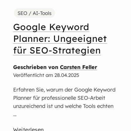
SEO / AI-Tools
Google Keyword
Planner: Ungeeignet
für SEO-Strategien
Geschrieben von
Carsten Feller
Veröffentlicht am
28.04.2025
Erfahren Sie, warum der Google Keyword
Planner für professionelle SEO-Arbeit
unzureichend ist und welche Tools echten
…
Weiterlesen...