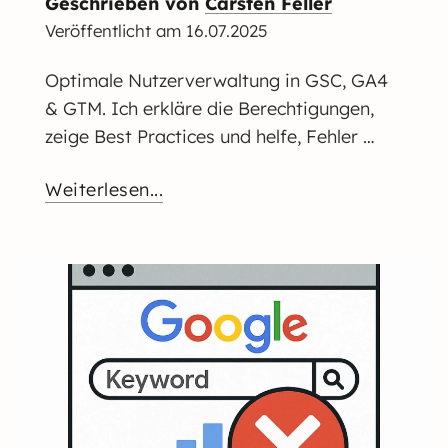
Geschrieben von
Carsten Feller
Veröffentlicht am
16.07.2025
Optimale Nutzerverwaltung in GSC, GA4
& GTM. Ich erkläre die Berechtigungen,
zeige Best Practices und helfe, Fehler …
Weiterlesen...