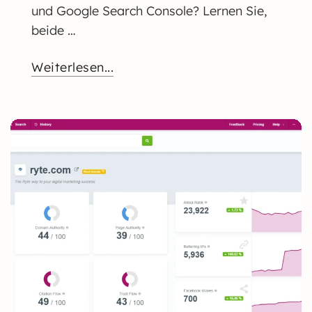
und Google Search Console? Lernen Sie,
beide …
Weiterlesen...