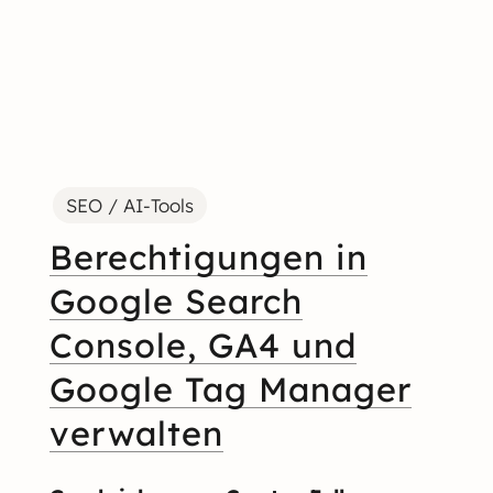
SEO / AI-Tools
Berechtigungen in
Google Search
Console, GA4 und
Google Tag Manager
verwalten