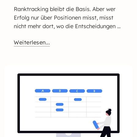
Ranktracking bleibt die Basis. Aber wer
Erfolg nur über Positionen misst, misst
nicht mehr dort, wo die Entscheidungen …
Weiterlesen...