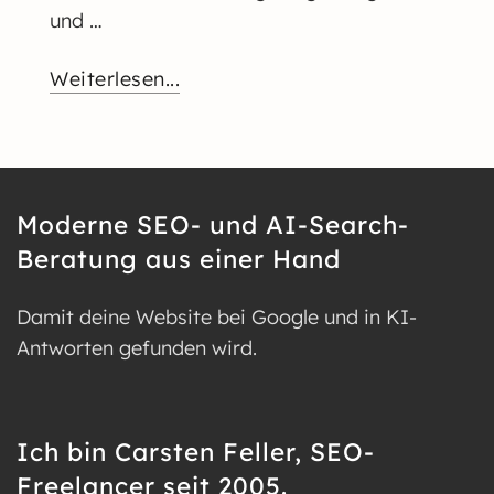
und …
Weiterlesen...
Moderne SEO- und AI-Search-
Beratung aus einer Hand
Damit deine Website bei Google und in KI-
Antworten gefunden wird.
Ich bin Carsten Feller, SEO-
Freelancer seit 2005.