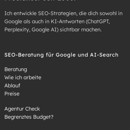
Ich entwickle SEO-Strategien, die dich sowohl in
Google als auch in KI-Antworten (ChatGPT,
Perplexity, Google AI) sichtbar machen.
SEO-Beratung für Google und AI-Search
Beratung
Wie ich arbeite
Ablauf
Preise
Agentur Check
Begrenztes Budget?