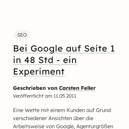
SEO
Bei Google auf Seite 1
in 48 Std - ein
Experiment
Geschrieben von
Carsten Feller
Veröffentlicht am
11.05.2011
Eine Wette mit einem Kunden auf Grund
verschiedener Ansichten über die
Arbeitsweise von Google, Agenturgrößen