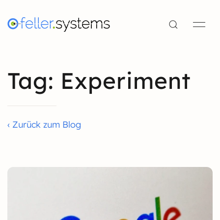
Tag: Experiment
‹ Zurück zum Blog