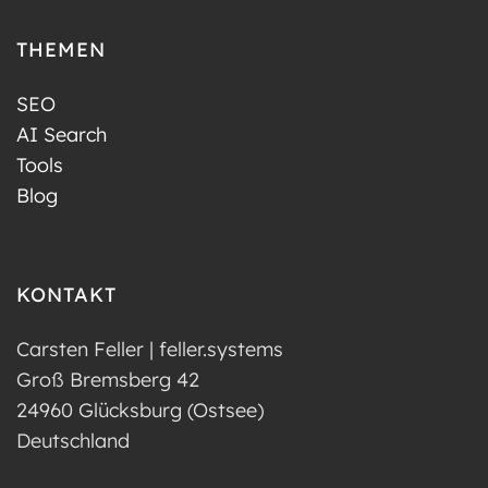
THEMEN
SEO
AI Search
Tools
Blog
KONTAKT
Carsten Feller | feller.systems
Groß Bremsberg 42
24960 Glücksburg (Ostsee)
Deutschland