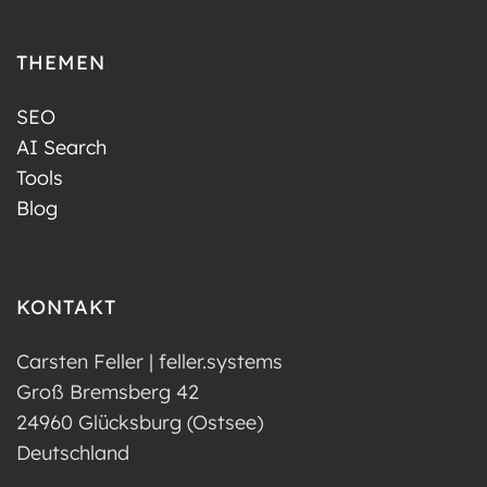
THEMEN
SEO
AI Search
Tools
Blog
KONTAKT
Carsten Feller | feller.systems
Groß Bremsberg 42
24960 Glücksburg (Ostsee)
Deutschland