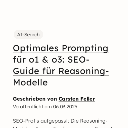
AI-Search
Optimales Prompting
für o1 & o3: SEO-
Guide für Reasoning-
Modelle
Geschrieben von
Carsten Feller
Veröffentlicht am
06.03.2025
SEO-Profis aufgepasst: Die Reasoning-