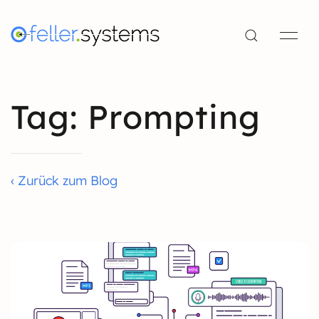
Tag: Prompting
‹ Zurück zum Blog