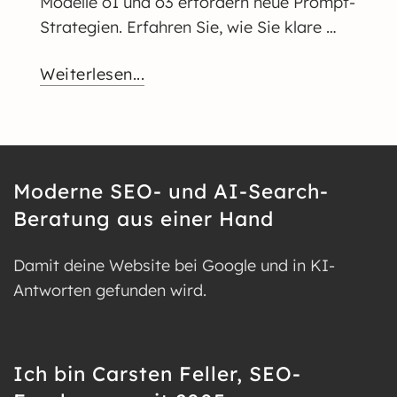
Modelle o1 und o3 erfordern neue Prompt-
Strategien. Erfahren Sie, wie Sie klare …
Weiterlesen...
Moderne SEO- und AI-Search-
Beratung aus einer Hand
Damit deine Website bei Google und in KI-
Antworten gefunden wird.
Ich bin Carsten Feller, SEO-