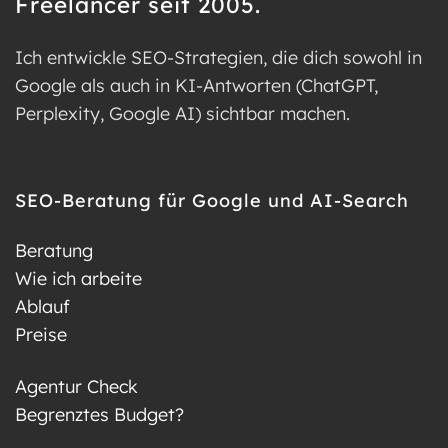
Freelancer seit 2005.
Ich entwickle SEO-Strategien, die dich sowohl in
Google als auch in KI-Antworten (ChatGPT,
Perplexity, Google AI) sichtbar machen.
SEO-Beratung für Google und AI-Search
Beratung
Wie ich arbeite
Ablauf
Preise
Agentur Check
Begrenztes Budget?