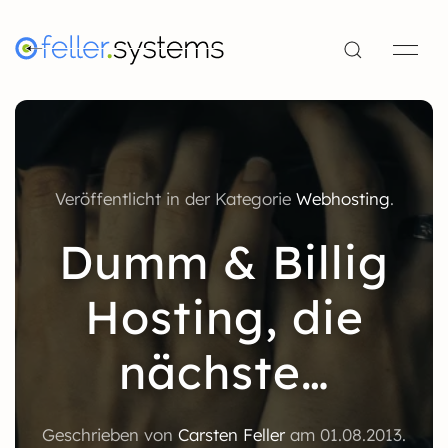
Veröffentlicht in der Kategorie
Webhosting
.
Dumm & Billig
Hosting, die
nächste…
Geschrieben von
Carsten Feller
am
01.08.2013
.