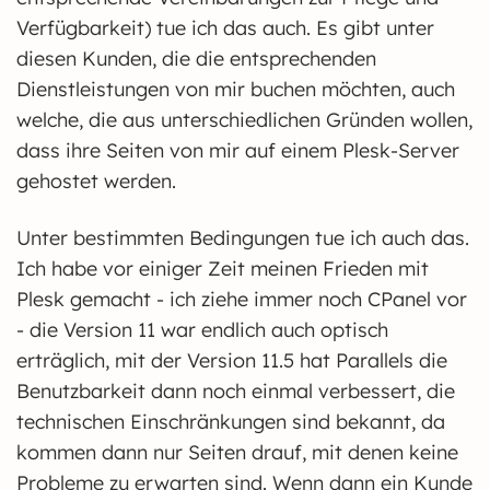
Verfügbarkeit) tue ich das auch. Es gibt unter
diesen Kunden, die die entsprechenden
Dienstleistungen von mir buchen möchten, auch
welche, die aus unterschiedlichen Gründen wollen,
dass ihre Seiten von mir auf einem Plesk-Server
gehostet werden.
Unter bestimmten Bedingungen tue ich auch das.
Ich habe vor einiger Zeit meinen Frieden mit
Plesk gemacht - ich ziehe immer noch CPanel vor
- die Version 11 war endlich auch optisch
erträglich, mit der Version 11.5 hat Parallels die
Benutzbarkeit dann noch einmal verbessert, die
technischen Einschränkungen sind bekannt, da
kommen dann nur Seiten drauf, mit denen keine
Probleme zu erwarten sind. Wenn dann ein Kunde