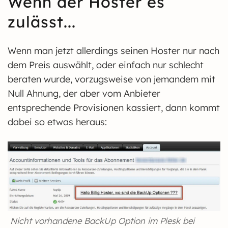
Wenn der Hoster es
zulässt...
Wenn man jetzt allerdings seinen Hoster nur nach
dem Preis auswählt, oder einfach nur schlecht
beraten wurde, vorzugsweise von jemandem mit
Null Ahnung, der aber vom Anbieter
entsprechende Provisionen kassiert, dann kommt
dabei so etwas heraus:
Nicht vorhandene BackUp Option im Plesk bei