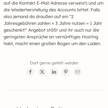
auf die Kontakt E-Mail Adresse verweist) und um
die Wiederherstellung des Accounts bittet. Falls
also jemand da draußen auf ein "2
Jahresgebühren zahlen + 3 Jahre nutzen = 1 Jahr
geschenkt!" Angebot stößt und ihr auch nur die
geringsten Ansprüche an vernünftiges Hosting
habt, macht einen großen Bogen um den Laden.
Darf gerne geteilt werden