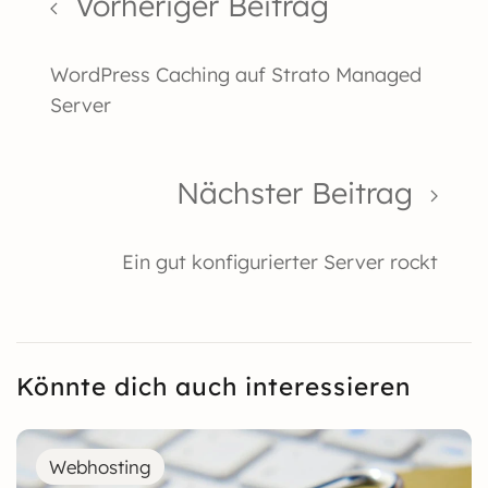
Vorheriger Beitrag
WordPress Caching auf Strato Managed
Server
Nächster Beitrag
Ein gut konfigurierter Server rockt
Könnte dich auch interessieren
Webhosting