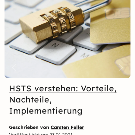
HSTS verstehen: Vorteile,
Nachteile,
Implementierung
Geschrieben von
Carsten Feller
Veröffentlicht am
23.01.2021