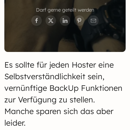
Darf gerne geteilt werden
Es sollte für jeden Hoster eine
Selbstverständlichkeit sein,
vernünftige BackUp Funktionen
zur Verfügung zu stellen.
Manche sparen sich das aber
leider.