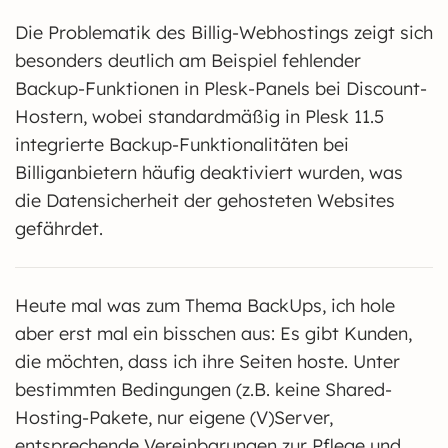
Die Problematik des Billig-Webhostings zeigt sich
besonders deutlich am Beispiel fehlender
Backup-Funktionen in Plesk-Panels bei Discount-
Hostern, wobei standardmäßig in Plesk 11.5
integrierte Backup-Funktionalitäten bei
Billiganbietern häufig deaktiviert wurden, was
die Datensicherheit der gehosteten Websites
gefährdet.
Heute mal was zum Thema BackUps, ich hole
aber erst mal ein bisschen aus: Es gibt Kunden,
die möchten, dass ich ihre Seiten hoste. Unter
bestimmten Bedingungen (z.B. keine Shared-
Hosting-Pakete, nur eigene (V)Server,
entsprechende Vereinbarungen zur Pflege und