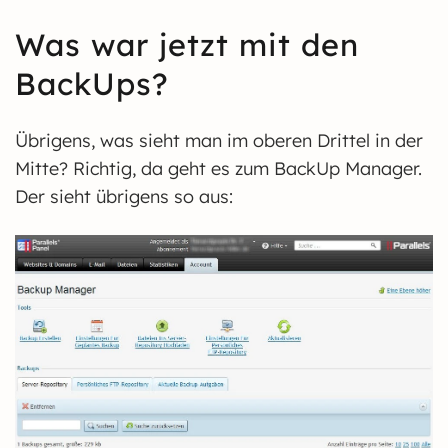
Was war jetzt mit den
BackUps?
Übrigens, was sieht man im oberen Drittel in der
Mitte? Richtig, da geht es zum BackUp Manager.
Der sieht übrigens so aus: