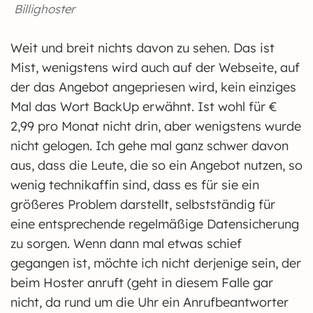
Billighoster
Weit und breit nichts davon zu sehen. Das ist
Mist, wenigstens wird auch auf der Webseite, auf
der das Angebot angepriesen wird, kein einziges
Mal das Wort BackUp erwähnt. Ist wohl für €
2,99 pro Monat nicht drin, aber wenigstens wurde
nicht gelogen. Ich gehe mal ganz schwer davon
aus, dass die Leute, die so ein Angebot nutzen, so
wenig technikaffin sind, dass es für sie ein
größeres Problem darstellt, selbstständig für
eine entsprechende regelmäßige Datensicherung
zu sorgen. Wenn dann mal etwas schief
gegangen ist, möchte ich nicht derjenige sein, der
beim Hoster anruft (geht in diesem Falle gar
nicht, da rund um die Uhr ein Anrufbeantworter