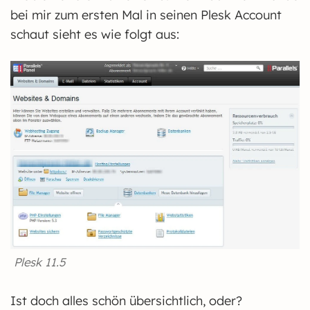
bei mir zum ersten Mal in seinen Plesk Account
schaut sieht es wie folgt aus:
Plesk 11.5
Ist doch alles schön übersichtlich, oder?