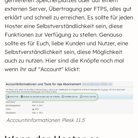
gemieteten Speicherplatzes oder auf einem
externen Server, Übertragung per FTPS, alles gut
erklärt und schnell zu erreichen. Es sollte für jeden
Hoster eine Selbstverständlichkeit sein, diese
Funktionen zur Verfügung zu stellen. Genauso
sollte es für Euch, liebe Kunden und Nutzer, eine
Selbstverständlichkeit sein, diese Möglichkeit
auch zu nutzen. Hier sind die Knöpfe noch mal
wenn ihr auf "Account" klickt:
Accountinformationen Plesk 11.5