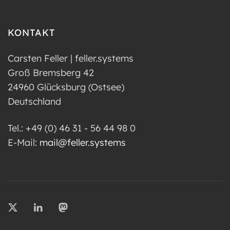
KONTAKT
Carsten Feller | feller.systems
Groß Bremsberg 42
24960 Glücksburg (Ostsee)
Deutschland
Tel.: +49 (0) 46 31 - 56 44 98 0
E-Mail:
mail@feller.systems