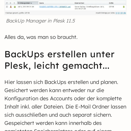
BackUp Manager in Plesk 11.5
Alles da, was man so braucht.
BackUps erstellen unter
Plesk, leicht gemacht...
Hier lassen sich BackUps erstellen und planen.
Gesichert werden kann entweder nur die
Konfiguration des Accounts oder der komplette
Inhalt inkl. aller Dateien. Die E-Mail Ordner lassen
sich ausschließen und auch separat sichern.
Gespeichert werden kann innerhalb des