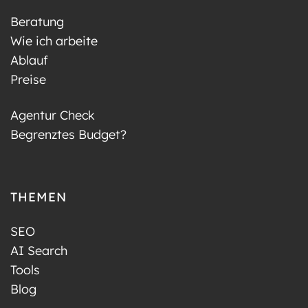
Beratung
Wie ich arbeite
Ablauf
Preise
Agentur Check
Begrenztes Budget?
THEMEN
SEO
AI Search
Tools
Blog