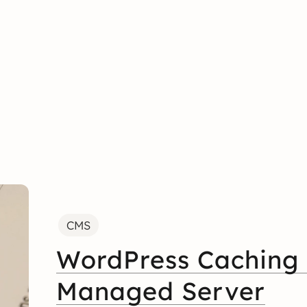
CMS
WordPress Caching 
Managed Server