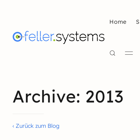
Home
S
Archive: 2013
‹ Zurück zum Blog