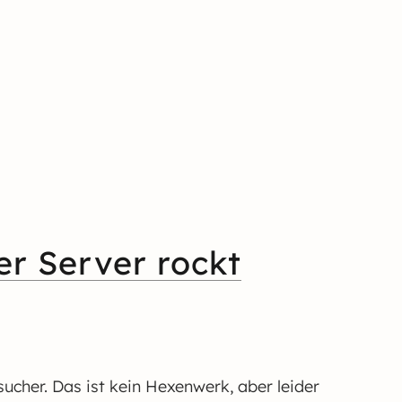
er Server rockt
ucher. Das ist kein Hexenwerk, aber leider