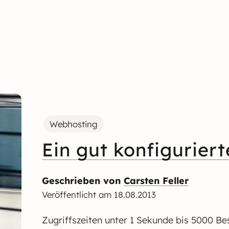
Webhosting
Ein gut konfiguriert
Geschrieben von
Carsten Feller
Veröffentlicht am
18.08.2013
Zugriffszeiten unter 1 Sekunde bis 5000 Bes