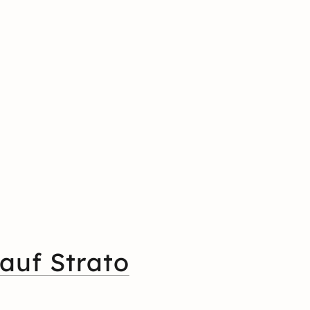
auf Strato