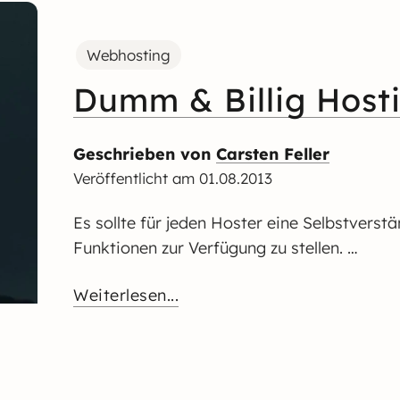
Webhosting
Dumm & Billig Hosti
Geschrieben von
Carsten Feller
Veröffentlicht am
01.08.2013
Es sollte für jeden Hoster eine Selbstverst
Funktionen zur Verfügung zu stellen. …
Weiterlesen...