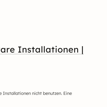
re Installationen |
Installationen nicht benutzen. Eine