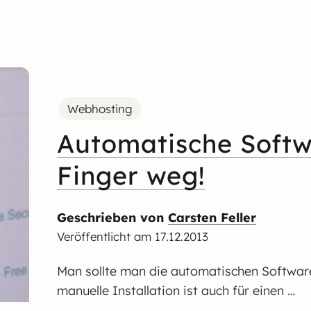
Webhosting
Automatische Softwa
Finger weg!
Geschrieben von
Carsten Feller
Veröffentlicht am
17.12.2013
Man sollte man die automatischen Software 
manuelle Installation ist auch für einen …