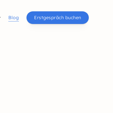
Blog
Erstgespräch buchen