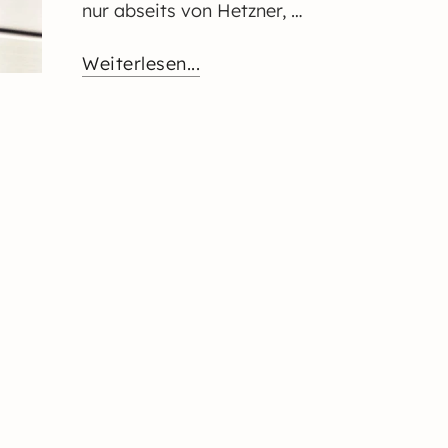
nur abseits von Hetzner, …
Weiterlesen...