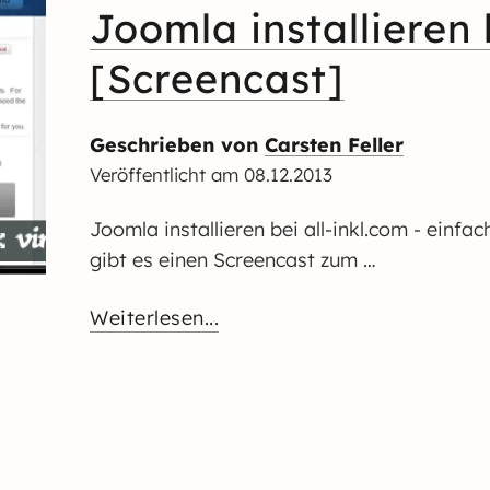
Joomla installieren 
[Screencast]
Geschrieben von
Carsten Feller
Veröffentlicht am
08.12.2013
Joomla installieren bei all-inkl.com - einfa
gibt es einen Screencast zum …
Weiterlesen...