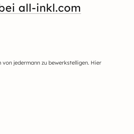
bei all-inkl.com
ch von jedermann zu bewerkstelligen. Hier