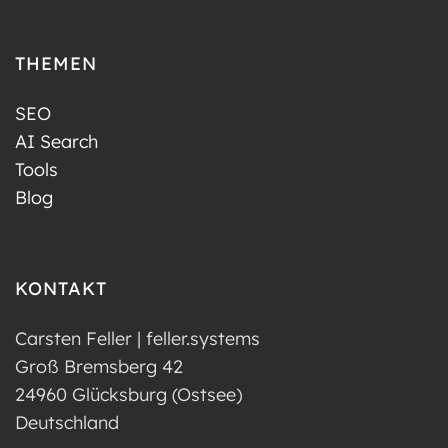
THEMEN
SEO
AI Search
Tools
Blog
KONTAKT
Carsten Feller | feller.systems
Groß Bremsberg 42
24960 Glücksburg (Ostsee)
Deutschland