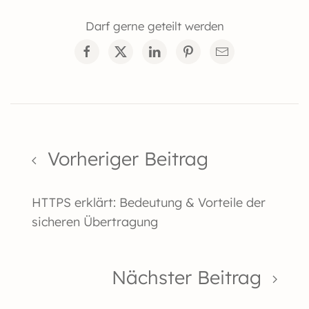
Darf gerne geteilt werden
Vorheriger Beitrag
HTTPS erklärt: Bedeutung & Vorteile der
sicheren Übertragung
Nächster Beitrag