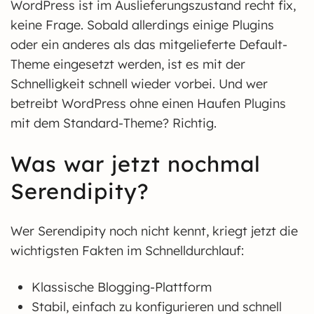
WordPress ist im Auslieferungszustand recht fix,
keine Frage. Sobald allerdings einige Plugins
oder ein anderes als das mitgelieferte Default-
Theme eingesetzt werden, ist es mit der
Schnelligkeit schnell wieder vorbei. Und wer
betreibt WordPress ohne einen Haufen Plugins
mit dem Standard-Theme? Richtig.
Was war jetzt nochmal
Serendipity?
Wer Serendipity noch nicht kennt, kriegt jetzt die
wichtigsten Fakten im Schnelldurchlauf:
Klassische Blogging-Plattform
Stabil, einfach zu konfigurieren und schnell