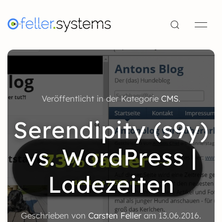
Veröffentlicht in der Kategorie
CMS
.
Serendipity (s9y)
vs. WordPress |
Ladezeiten
Geschrieben von
Carsten Feller
am
13.06.2016
.