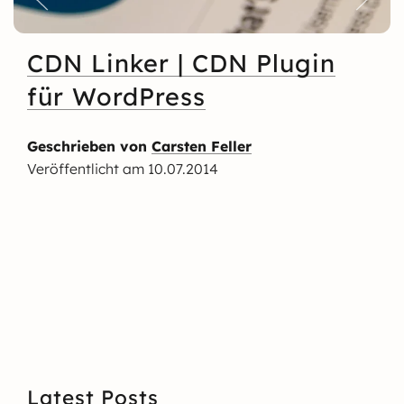
CDN Linker | CDN Plugin
für WordPress
Geschrieben von
Carsten Feller
Veröffentlicht am
10.07.2014
Latest Posts