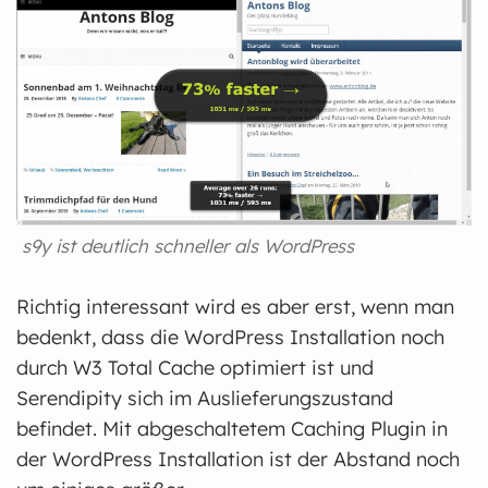
s9y ist deutlich schneller als WordPress
Richtig interessant wird es aber erst, wenn man
bedenkt, dass die WordPress Installation noch
durch W3 Total Cache optimiert ist und
Serendipity sich im Auslieferungszustand
befindet. Mit abgeschaltetem Caching Plugin in
der WordPress Installation ist der Abstand noch