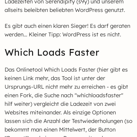
Ladezeiten von Serendipity (s9y) und unserem
allseits beleibten beliebten WordPress genutzt.
Es gibt auch einen klaren Sieger! Es darf geraten
werden... Kleiner Tipp: WordPress ist es nicht.
Which Loads Faster
Das Onlinetool Which Loads Faster (hier gibt es
keinen Link mehr, das Tool ist unter der
Ursprungs-URL nicht mehr zu erreichen - es gibt
einen Fork, die Suche nach "whichloadsfaster"
hilf weiter) vergleicht die Ladezeit von zwei
Websites miteinander. Als einzige Optionen
lassen sich die Anzahl der Testwiederholungen (so
bekommt man einen Mittelwert, der Button