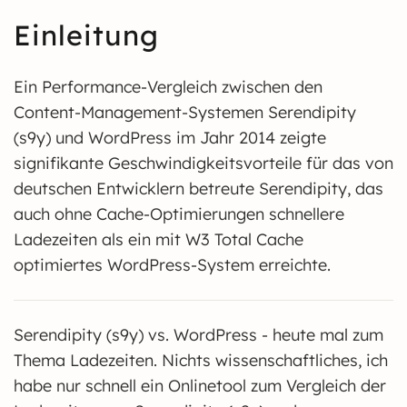
Einleitung
Ein Performance-Vergleich zwischen den
Content-Management-Systemen Serendipity
(s9y) und WordPress im Jahr 2014 zeigte
signifikante Geschwindigkeitsvorteile für das von
deutschen Entwicklern betreute Serendipity, das
auch ohne Cache-Optimierungen schnellere
Ladezeiten als ein mit W3 Total Cache
optimiertes WordPress-System erreichte.
Serendipity (s9y) vs. WordPress - heute mal zum
Thema Ladezeiten. Nichts wissenschaftliches, ich
habe nur schnell ein Onlinetool zum Vergleich der