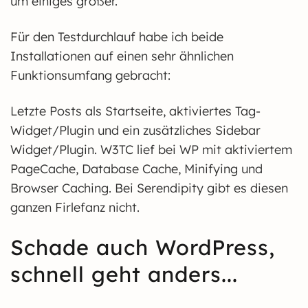
um einiges größer.
Für den Testdurchlauf habe ich beide
Installationen auf einen sehr ähnlichen
Funktionsumfang gebracht:
Letzte Posts als Startseite, aktiviertes Tag-
Widget/Plugin und ein zusätzliches Sidebar
Widget/Plugin. W3TC lief bei WP mit aktiviertem
PageCache, Database Cache, Minifying und
Browser Caching. Bei Serendipity gibt es diesen
ganzen Firlefanz nicht.
Schade auch WordPress,
schnell geht anders...