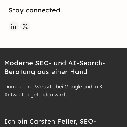
Stay connected
Moderne SEO- und AI-Search-
Beratung aus einer Hand
Damit deine Website bei Google und in KI-
Antworten gefunden wird.
Ich bin Carsten Feller, SEO-