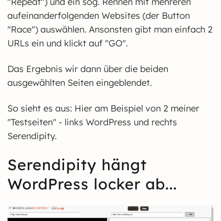
"Repeat") und ein sog. Rennen mit mehreren
aufeinanderfolgenden Websites (der Button
"Race") auswählen. Ansonsten gibt man einfach 2
URLs ein und klickt auf "GO".
Das Ergebnis wir dann über die beiden
ausgewählten Seiten eingeblendet.
So sieht es aus: Hier am Beispiel von 2 meiner
"Testseiten" - links WordPress und rechts
Serendipity.
Serendipity hängt
WordPress locker ab...