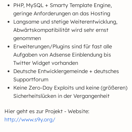
PHP, MySQL + Smarty Template Engine,
geringe Anforderungen an das Hosting
Langsame und stetige Weiterentwicklung,
Abwärtskompatibilität wird sehr ernst
genommen
Erweiterungen/Plugins sind für fast alle
Aufgaben von Adsense Einblendung bis
Twitter Widget vorhanden
Deutsche Entwicklergemeinde + deutsches
Supportforum
Keine Zero-Day Exploits und keine (größeren)
Sicherheitslücken in der Vergangenheit
Hier geht es zur Projekt - Website:
http://www.s9y.org/