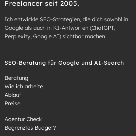
Freelancer seit 2005.
Ich entwickle SEO-Strategien, die dich sowohl in
Google als auch in KI-Antworten (ChatGPT,
Perplexity, Google AI) sichtbar machen.
SEO-Beratung für Google und AI-Search
Beratung
Wie ich arbeite
Ablauf
Preise
Agentur Check
Begrenztes Budget?