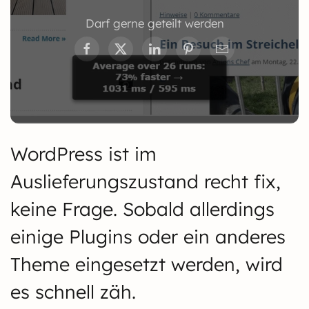
Darf gerne geteilt werden
WordPress ist im
Auslieferungszustand recht fix,
keine Frage. Sobald allerdings
einige Plugins oder ein anderes
Theme eingesetzt werden, wird
es schnell zäh.