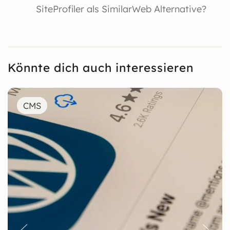
SiteProfiler als SimilarWeb Alternative?
Könnte dich auch interessieren
CMS