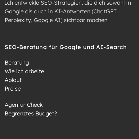
Ich entwickle SEO-Strategien, die dich sowohl in
Google als auch in KI-Antworten (ChatGPT,
Perplexity, Google AI) sichtbar machen.
SEO-Beratung für Google und AI-Search
Beratung
Wie ich arbeite
Ablauf
Preise
Agentur Check
Begrenztes Budget?