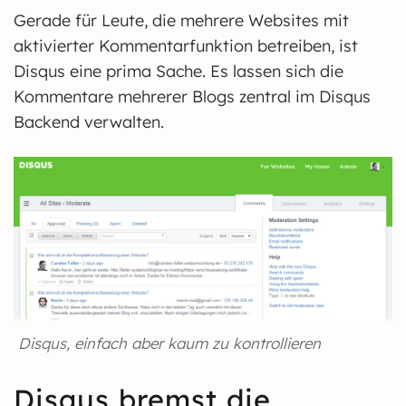
Gerade für Leute, die mehrere Websites mit
aktivierter Kommentarfunktion betreiben, ist
Disqus eine prima Sache. Es lassen sich die
Kommentare mehrerer Blogs zentral im Disqus
Backend verwalten.
Disqus, einfach aber kaum zu kontrollieren
Disqus bremst die