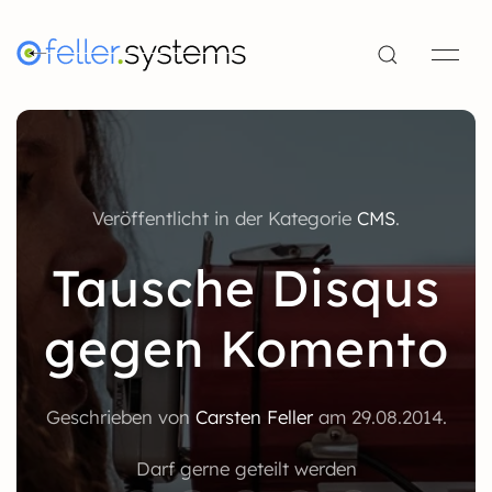
Veröffentlicht in der Kategorie
CMS
.
Tausche Disqus
gegen Komento
Geschrieben von
Carsten Feller
am
29.08.2014
.
Darf gerne geteilt werden