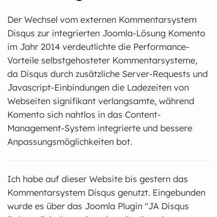
Der Wechsel vom externen Kommentarsystem
Disqus zur integrierten Joomla-Lösung Komento
im Jahr 2014 verdeutlichte die Performance-
Vorteile selbstgehosteter Kommentarsysteme,
da Disqus durch zusätzliche Server-Requests und
Javascript-Einbindungen die Ladezeiten von
Webseiten signifikant verlangsamte, während
Komento sich nahtlos in das Content-
Management-System integrierte und bessere
Anpassungsmöglichkeiten bot.
Ich habe auf dieser Website bis gestern das
Kommentarsystem Disqus genutzt. Eingebunden
wurde es über das Joomla Plugin "JA Disqus