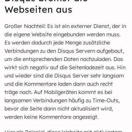
Webseiten aus
Großer Nachteil: Es ist ein externer Dienst, der in
die eigene Website eingebunden werden muss.
Es werden dadurch jede Menge zusätzliche
Verbindungen zu den Disqus Servern aufgebaut,
um die entsprechenden Daten nachzuladen. Das
wirkt sich negativ auf die Seitenladezeit aus. Hin
und wieder sind die Disqus Server sehr langsam
und die Kommentare laden dann auch recht
träge nach. Auf Mobilgeräten kommt es bei
langsamen Verbindungen häufig zu Time-Outs,
bevor die Seite dann nicht aktualisiert wird,
werden keine Kommentare angezeigt.