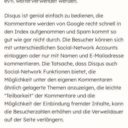
evtl. weiterverwendet werden.
Disqus ist genial einfach zu bedienen, die
Kommentare werden von Google recht schnell in
den Index aufgenommen und Spam kommt so
gut wie gar nicht durch. Die Besucher können sich
mit unterschiedlichen Social-Network Accounts
einloggen oder nur mit Namen und E-Mailadresse
kommentieren. Die Tatsache, dass Disqus auch
Social-Network Funktionen bietet, die
Möglichkeit unter den eigenen Kommentaren
ähnlich gelagerte Themen anzuzeigen, die leichte
"Teilbarkeit" der Kommentare und die
Möglichkeit der Einbindung fremder Inhalte, kann
die Besucherzahlen erhöhen und die Verweildauer
auf der Seite verlängern.