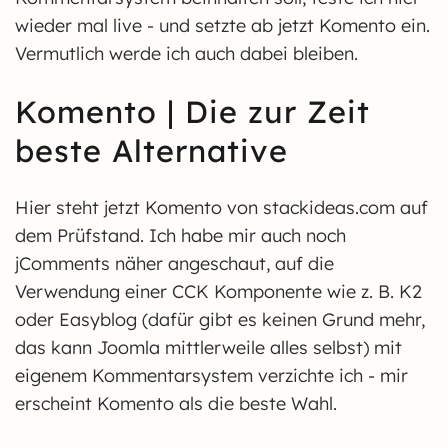
wieder mal live - und setzte ab jetzt Komento ein.
Vermutlich werde ich auch dabei bleiben.
Komento | Die zur Zeit
beste Alternative
Hier steht jetzt Komento von stackideas.com auf
dem Prüfstand. Ich habe mir auch noch
jComments näher angeschaut, auf die
Verwendung einer CCK Komponente wie z. B. K2
oder Easyblog (dafür gibt es keinen Grund mehr,
das kann Joomla mittlerweile alles selbst) mit
eigenem Kommentarsystem verzichte ich - mir
erscheint Komento als die beste Wahl.