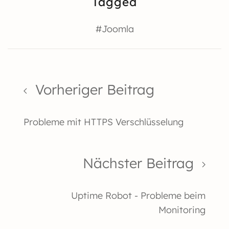
Tagged
#Joomla
Vorheriger Beitrag
Probleme mit HTTPS Verschlüsselung
Nächster Beitrag
Uptime Robot - Probleme beim
Monitoring