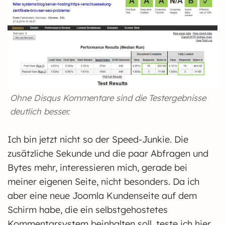
Ohne Disqus Kommentare sind die Testergebnisse
deutlich besser.
Ich bin jetzt nicht so der Speed-Junkie. Die
zusätzliche Sekunde und die paar Abfragen und
Bytes mehr, interessieren mich, gerade bei
meiner eigenen Seite, nicht besonders. Da ich
aber eine neue Joomla Kundenseite auf dem
Schirm habe, die ein selbstgehostetes
Kommentarsystem beinhalten soll, teste ich hier