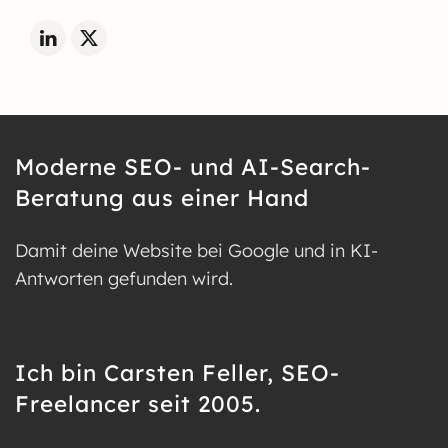
Moderne SEO- und AI-Search-
Beratung aus einer Hand
Damit deine Website bei Google und in KI-
Antworten gefunden wird.
Ich bin Carsten Feller, SEO-
Freelancer seit 2005.