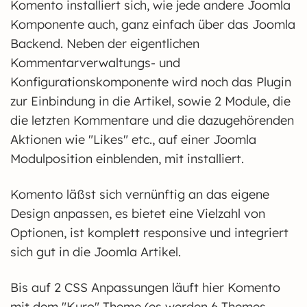
Komento installiert sich, wie jede andere Joomla
Komponente auch, ganz einfach über das Joomla
Backend. Neben der eigentlichen
Kommentarverwaltungs- und
Konfigurationskomponente wird noch das Plugin
zur Einbindung in die Artikel, sowie 2 Module, die
die letzten Kommentare und die dazugehörenden
Aktionen wie "Likes" etc., auf einer Joomla
Modulposition einblenden, mit installiert.
Komento läßst sich vernünftig an das eigene
Design anpassen, es bietet eine Vielzahl von
Optionen, ist komplett responsive und integriert
sich gut in die Joomla Artikel.
Bis auf 2 CSS Anpassungen läuft hier Komento
mit dem "Kuro" Theme (es werden 6 Themes