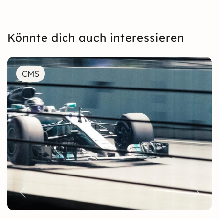
Könnte dich auch interessieren
CMS