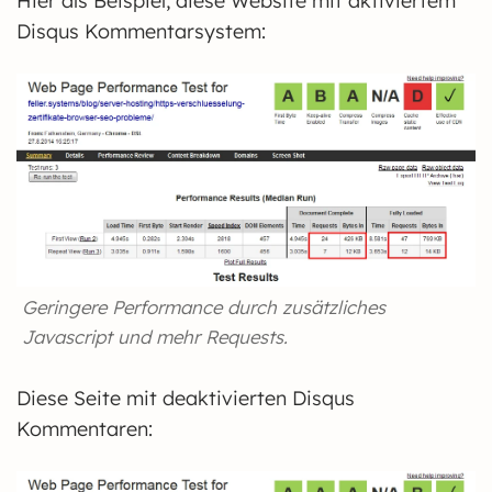
Hier als Beispiel, diese Website mit aktiviertem
Disqus Kommentarsystem:
Geringere Performance durch zusätzliches
Javascript und mehr Requests.
Diese Seite mit deaktivierten Disqus
Kommentaren: