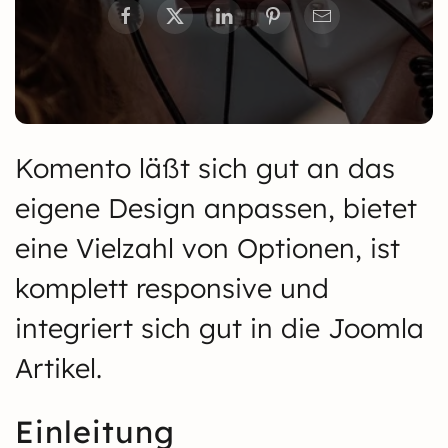
Komento läßt sich gut an das
eigene Design anpassen, bietet
eine Vielzahl von Optionen, ist
komplett responsive und
integriert sich gut in die Joomla
Artikel.
Einleitung