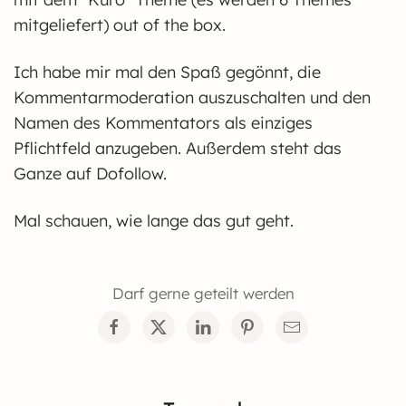
mitgeliefert) out of the box.
Ich habe mir mal den Spaß gegönnt, die
Kommentarmoderation auszuschalten und den
Namen des Kommentators als einziges
Pflichtfeld anzugeben. Außerdem steht das
Ganze auf Dofollow.
Mal schauen, wie lange das gut geht.
Darf gerne geteilt werden