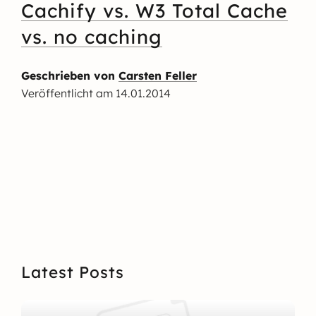
Cachify vs. W3 Total Cache
vs. no caching
Geschrieben von
Carsten Feller
Veröffentlicht am
14.01.2014
Latest Posts