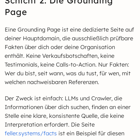
Schicht 2: Die Grounding
Page
Eine Grounding Page ist eine dedizierte Seite auf
deiner Hauptdomain, die ausschließlich prüfbare
Fakten über dich oder deine Organisation
enthält. Keine Verkaufsbotschaften, keine
Testimonials, keine Calls-to-Action. Nur Fakten:
Wer du bist, seit wann, was du tust, für wen, mit
welchen nachweisbaren Referenzen.
Der Zweck ist einfach: LLMs und Crawler, die
Informationen über dich suchen, finden an einer
Stelle eine klare, konsistente Quelle, die keine
Interpretation erfordert. Die Seite
feller.systems/facts
ist ein Beispiel für diesen