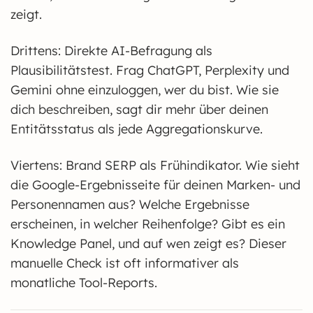
zeigt.
Drittens: Direkte AI-Befragung als
Plausibilitätstest. Frag ChatGPT, Perplexity und
Gemini ohne einzuloggen, wer du bist. Wie sie
dich beschreiben, sagt dir mehr über deinen
Entitätsstatus als jede Aggregationskurve.
Viertens: Brand SERP als Frühindikator. Wie sieht
die Google-Ergebnisseite für deinen Marken- und
Personennamen aus? Welche Ergebnisse
erscheinen, in welcher Reihenfolge? Gibt es ein
Knowledge Panel, und auf wen zeigt es? Dieser
manuelle Check ist oft informativer als
monatliche Tool-Reports.