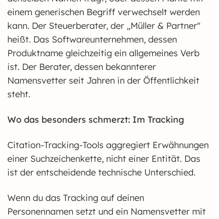
einem generischen Begriff verwechselt werden
kann. Der Steuerberater, der „Müller & Partner"
heißt. Das Softwareunternehmen, dessen
Produktname gleichzeitig ein allgemeines Verb
ist. Der Berater, dessen bekannterer
Namensvetter seit Jahren in der Öffentlichkeit
steht.
Wo das besonders schmerzt: Im Tracking
Citation-Tracking-Tools aggregiert Erwähnungen
einer Suchzeichenkette, nicht einer Entität. Das
ist der entscheidende technische Unterschied.
Wenn du das Tracking auf deinen
Personennamen setzt und ein Namensvetter mit