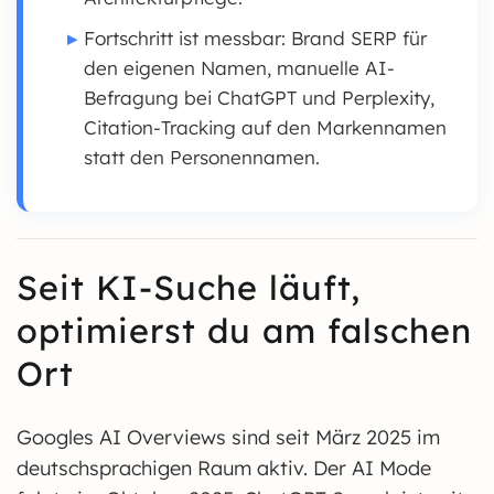
Fortschritt ist messbar: Brand SERP für
den eigenen Namen, manuelle AI-
Befragung bei ChatGPT und Perplexity,
Citation-Tracking auf den Markennamen
statt den Personennamen.
Seit KI-Suche läuft,
optimierst du am falschen
Ort
Googles AI Overviews sind seit März 2025 im
deutschsprachigen Raum aktiv. Der AI Mode