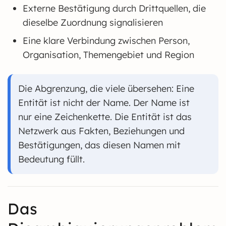
Externe Bestätigung durch Drittquellen, die
dieselbe Zuordnung signalisieren
Eine klare Verbindung zwischen Person,
Organisation, Themengebiet und Region
Die Abgrenzung, die viele übersehen: Eine
Entität ist nicht der Name. Der Name ist
nur eine Zeichenkette. Die Entität ist das
Netzwerk aus Fakten, Beziehungen und
Bestätigungen, das diesen Namen mit
Bedeutung füllt.
Das