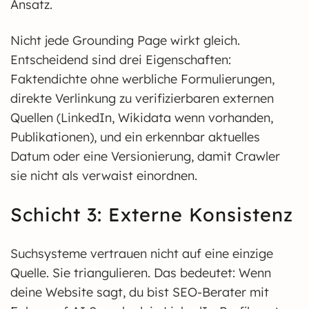
Ansatz.
Nicht jede Grounding Page wirkt gleich.
Entscheidend sind drei Eigenschaften:
Faktendichte ohne werbliche Formulierungen,
direkte Verlinkung zu verifizierbaren externen
Quellen (LinkedIn, Wikidata wenn vorhanden,
Publikationen), und ein erkennbar aktuelles
Datum oder eine Versionierung, damit Crawler
sie nicht als verwaist einordnen.
Schicht 3: Externe Konsistenz
Suchsysteme vertrauen nicht auf eine einzige
Quelle. Sie triangulieren. Das bedeutet: Wenn
deine Website sagt, du bist SEO-Berater mit