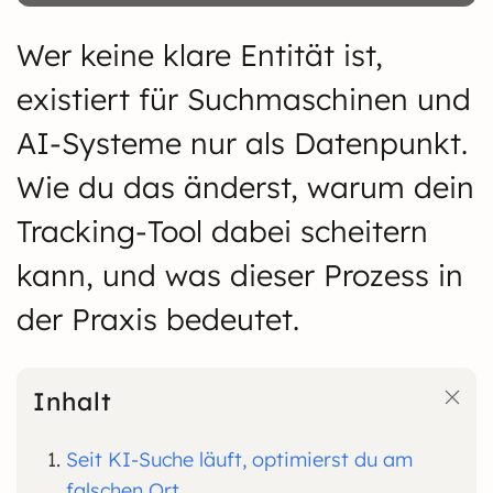
Wer keine klare Entität ist,
existiert für Suchmaschinen und
AI-Systeme nur als Datenpunkt.
Wie du das änderst, warum dein
Tracking-Tool dabei scheitern
kann, und was dieser Prozess in
der Praxis bedeutet.
Inhalt
Seit KI-Suche läuft, optimierst du am
falschen Ort