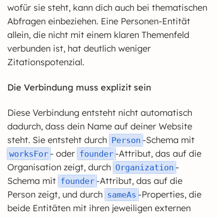
wofür sie steht, kann dich auch bei thematischen
Abfragen einbeziehen. Eine Personen-Entität
allein, die nicht mit einem klaren Themenfeld
verbunden ist, hat deutlich weniger
Zitationspotenzial.
Die Verbindung muss explizit sein
Diese Verbindung entsteht nicht automatisch
dadurch, dass dein Name auf deiner Website
steht. Sie entsteht durch
-Schema mit
Person
- oder
-Attribut, das auf die
worksFor
founder
Organisation zeigt, durch
-
Organization
Schema mit
-Attribut, das auf die
founder
Person zeigt, und durch
-Properties, die
sameAs
beide Entitäten mit ihren jeweiligen externen