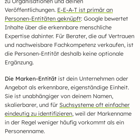
zu Organisationen und deinen
Veröffentlichungen.
E-E-A-T ist primär an
Personen-Entitäten geknüpft
: Google bewertet
Inhalte über die erkennbare menschliche
Expertise dahinter. Für Berater, die auf Vertrauen
und nachweisbare Fachkompetenz verkaufen, ist
die Personen-Entität deshalb keine optionale
Ergänzung.
Die Marken-Entität
ist dein Unternehmen oder
Angebot als erkennbare, eigenständige Einheit.
Sie ist unabhängiger von deinem Namen,
skalierbarer, und für
Suchsysteme oft einfacher
eindeutig zu identifizieren
, weil der Markenname
in der Regel weniger häufig vorkommt als ein
Personenname.