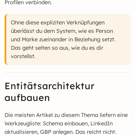
Profilen verbinden.
Ohne diese expliziten Verknüpfungen
überlässt du dem System, wie es Person
und Marke zueinander in Beziehung setzt.
Das geht selten so aus, wie du es dir
vorstellst.
Entitätsarchitektur
aufbauen
Die meisten Artikel zu diesem Thema liefern eine
Werkzeugliste: Schema einbauen, LinkedIn
aktualisieren, GBP anlegen. Das reicht nicht.