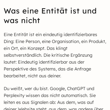
Was eine Entität ist und
was nicht
Eine Entität ist ein eindeutig identifizierbares
Ding: Eine Person, eine Organisation, ein Produkt,
ein Ort, ein Konzept. Das klingt
selbstverständlich. Die kritische Ergänzung
lautet: Eindeutig identifizierbar aus der
Perspektive des Systems, das die Anfrage
bearbeitet, nicht aus deiner.
Du weißt, wer du bist. Google, ChatGPT und
Perplexity wissen das nicht automatisch. Sie
leiten es aus Signalen ab: Aus dem, was auf
deiner Website steht, aus dem, was andere über