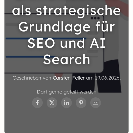
als strategische
Grundlage für
SEO und AI
Search
Geschrieben von
Carsten Feller
am
19.06.2026
.
Darf gerne geteilt werden