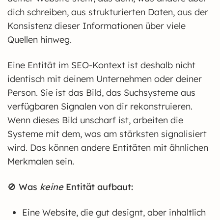
dich schreiben, aus strukturierten Daten, aus der
Konsistenz dieser Informationen über viele
Quellen hinweg.
Eine Entität im SEO-Kontext ist deshalb nicht
identisch mit deinem Unternehmen oder deiner
Person. Sie ist das Bild, das Suchsysteme aus
verfügbaren Signalen von dir rekonstruieren.
Wenn dieses Bild unscharf ist, arbeiten die
Systeme mit dem, was am stärksten signalisiert
wird. Das können andere Entitäten mit ähnlichen
Merkmalen sein.
🚫
Was
keine
Entität aufbaut:
Eine Website, die gut designt, aber inhaltlich