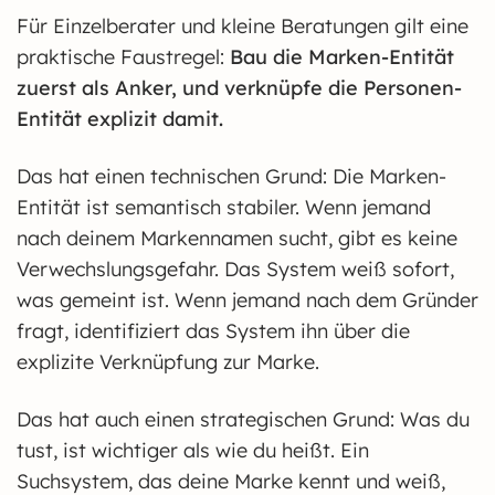
Für Einzelberater und kleine Beratungen gilt eine
praktische Faustregel:
Bau die Marken-Entität
zuerst als Anker, und verknüpfe die Personen-
Entität explizit damit.
Das hat einen technischen Grund: Die Marken-
Entität ist semantisch stabiler. Wenn jemand
nach deinem Markennamen sucht, gibt es keine
Verwechslungsgefahr. Das System weiß sofort,
was gemeint ist. Wenn jemand nach dem Gründer
fragt, identifiziert das System ihn über die
explizite Verknüpfung zur Marke.
Das hat auch einen strategischen Grund: Was du
tust, ist wichtiger als wie du heißt. Ein
Suchsystem, das deine Marke kennt und weiß,