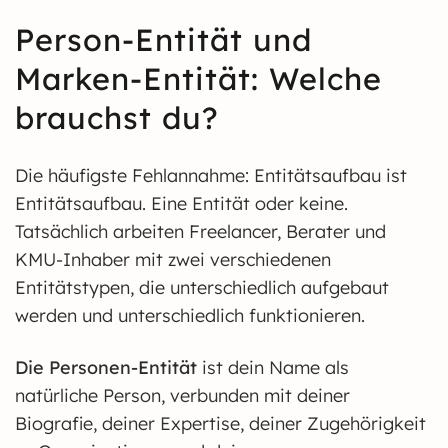
Person-Entität und
Marken-Entität: Welche
brauchst du?
Die häufigste Fehlannahme: Entitätsaufbau ist
Entitätsaufbau. Eine Entität oder keine.
Tatsächlich arbeiten Freelancer, Berater und
KMU-Inhaber mit zwei verschiedenen
Entitätstypen, die unterschiedlich aufgebaut
werden und unterschiedlich funktionieren.
Die Personen-Entität
ist dein Name als
natürliche Person, verbunden mit deiner
Biografie, deiner Expertise, deiner Zugehörigkeit