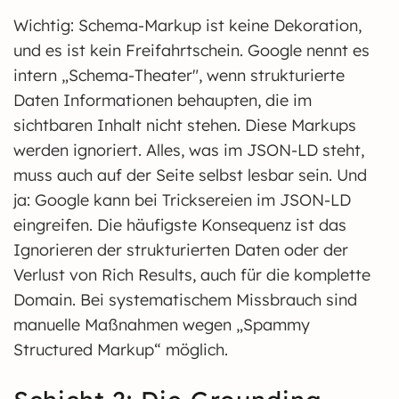
Wichtig: Schema-Markup ist keine Dekoration,
und es ist kein Freifahrtschein. Google nennt es
intern „Schema-Theater", wenn strukturierte
Daten Informationen behaupten, die im
sichtbaren Inhalt nicht stehen. Diese Markups
werden ignoriert. Alles, was im JSON-LD steht,
muss auch auf der Seite selbst lesbar sein. Und
ja: Google kann bei Tricksereien im JSON-LD
eingreifen. Die häufigste Konsequenz ist das
Ignorieren der strukturierten Daten oder der
Verlust von Rich Results, auch für die komplette
Domain. Bei systematischem Missbrauch sind
manuelle Maßnahmen wegen „Spammy
Structured Markup“ möglich.