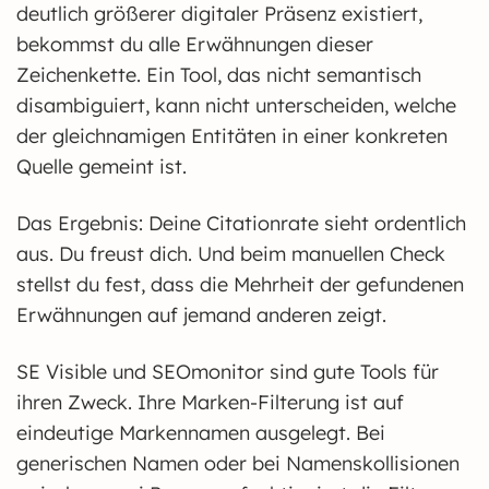
deutlich größerer digitaler Präsenz existiert,
bekommst du alle Erwähnungen dieser
Zeichenkette. Ein Tool, das nicht semantisch
disambiguiert, kann nicht unterscheiden, welche
der gleichnamigen Entitäten in einer konkreten
Quelle gemeint ist.
Das Ergebnis: Deine Citationrate sieht ordentlich
aus. Du freust dich. Und beim manuellen Check
stellst du fest, dass die Mehrheit der gefundenen
Erwähnungen auf jemand anderen zeigt.
SE Visible und SEOmonitor sind gute Tools für
ihren Zweck. Ihre Marken-Filterung ist auf
eindeutige Markennamen ausgelegt. Bei
generischen Namen oder bei Namenskollisionen