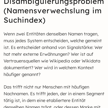
Disambiguierungsproblem
(Namensverwechslung im
Suchindex)
Wenn zwei Entitäten denselben Namen tragen,
muss jedes System entscheiden, welche gemeint
ist. Es entscheidet anhand von Signalstärke: Wer
hat mehr externe Erwähnungen? Wer ist auf
Vertrauensquellen wie Wikipedia oder Wikidata
dokumentiert? Wer wird in welchem Kontext
häufiger genannt?
Das trifft nicht nur Menschen mit häufigen
Nachnamen. Es trifft jeden, der in einem Segment
tätig ist, in dem eine etabliertere Entität
denselben Namen trägt, oder dessen Marke mit