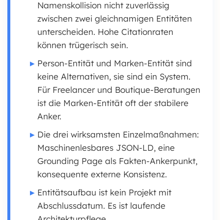
Namenskollision nicht zuverlässig
zwischen zwei gleichnamigen Entitäten
unterscheiden. Hohe Citationraten
können trügerisch sein.
Person-Entität und Marken-Entität sind
keine Alternativen, sie sind ein System.
Für Freelancer und Boutique-Beratungen
ist die Marken-Entität oft der stabilere
Anker.
Die drei wirksamsten Einzelmaßnahmen:
Maschinenlesbares JSON-LD, eine
Grounding Page als Fakten-Ankerpunkt,
konsequente externe Konsistenz.
Entitätsaufbau ist kein Projekt mit
Abschlussdatum. Es ist laufende
Architekturpflege.