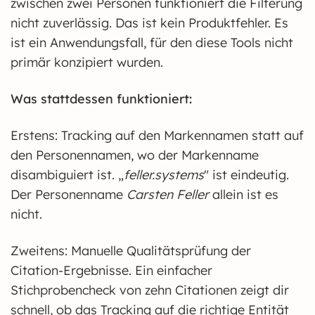
zwischen zwei Personen funktioniert die Filterung
nicht zuverlässig. Das ist kein Produktfehler. Es
ist ein Anwendungsfall, für den diese Tools nicht
primär konzipiert wurden.
Was stattdessen funktioniert:
Erstens: Tracking auf den Markennamen statt auf
den Personennamen, wo der Markenname
disambiguiert ist. „
feller.systems
" ist eindeutig.
Der Personenname
Carsten Feller
allein ist es
nicht.
Zweitens: Manuelle Qualitätsprüfung der
Citation-Ergebnisse. Ein einfacher
Stichprobencheck von zehn Citationen zeigt dir
schnell, ob das Tracking auf die richtige Entität