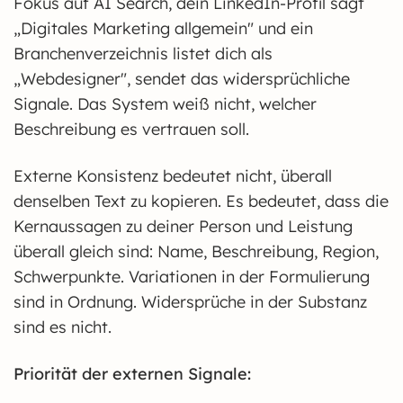
Fokus auf AI Search, dein LinkedIn-Profil sagt
„Digitales Marketing allgemein" und ein
Branchenverzeichnis listet dich als
„Webdesigner", sendet das widersprüchliche
Signale. Das System weiß nicht, welcher
Beschreibung es vertrauen soll.
Externe Konsistenz bedeutet nicht, überall
denselben Text zu kopieren. Es bedeutet, dass die
Kernaussagen zu deiner Person und Leistung
überall gleich sind: Name, Beschreibung, Region,
Schwerpunkte. Variationen in der Formulierung
sind in Ordnung. Widersprüche in der Substanz
sind es nicht.
Priorität der externen Signale: