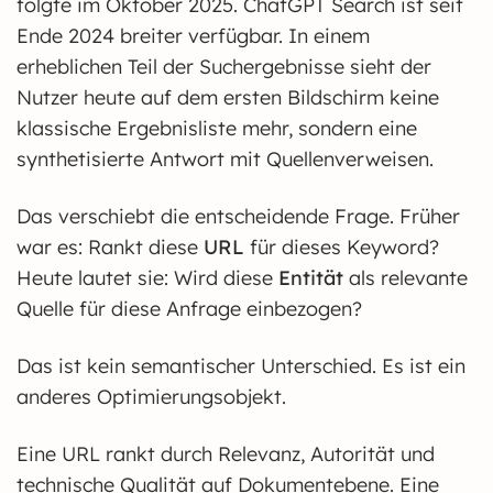
folgte im Oktober 2025. ChatGPT Search ist seit
Ende 2024 breiter verfügbar. In einem
erheblichen Teil der Suchergebnisse sieht der
Nutzer heute auf dem ersten Bildschirm keine
klassische Ergebnisliste mehr, sondern eine
synthetisierte Antwort mit Quellenverweisen.
Das verschiebt die entscheidende Frage. Früher
war es: Rankt diese
URL
für dieses Keyword?
Heute lautet sie: Wird diese
Entität
als relevante
Quelle für diese Anfrage einbezogen?
Das ist kein semantischer Unterschied. Es ist ein
anderes Optimierungsobjekt.
Eine URL rankt durch Relevanz, Autorität und
technische Qualität auf Dokumentebene. Eine