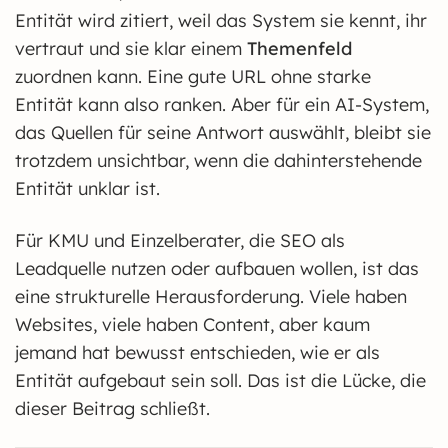
Entität wird zitiert, weil das System sie kennt, ihr
vertraut und sie klar einem
Themenfeld
zuordnen kann. Eine gute URL ohne starke
Entität kann also ranken. Aber für ein AI-System,
das Quellen für seine Antwort auswählt, bleibt sie
trotzdem unsichtbar, wenn die dahinterstehende
Entität unklar ist.
Für KMU und Einzelberater, die SEO als
Leadquelle nutzen oder aufbauen wollen, ist das
eine strukturelle Herausforderung. Viele haben
Websites, viele haben Content, aber kaum
jemand hat bewusst entschieden, wie er als
Entität aufgebaut sein soll. Das ist die Lücke, die
dieser Beitrag schließt.