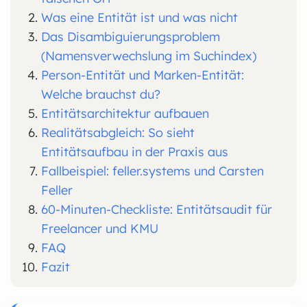
Was eine Entität ist und was nicht
Das Disambiguierungsproblem
(Namensverwechslung im Suchindex)
Person-Entität und Marken-Entität:
Welche brauchst du?
Entitätsarchitektur aufbauen
Realitätsabgleich: So sieht
Entitätsaufbau in der Praxis aus
Fallbeispiel: feller.systems und Carsten
Feller
60-Minuten-Checkliste: Entitätsaudit für
Freelancer und KMU
FAQ
Fazit