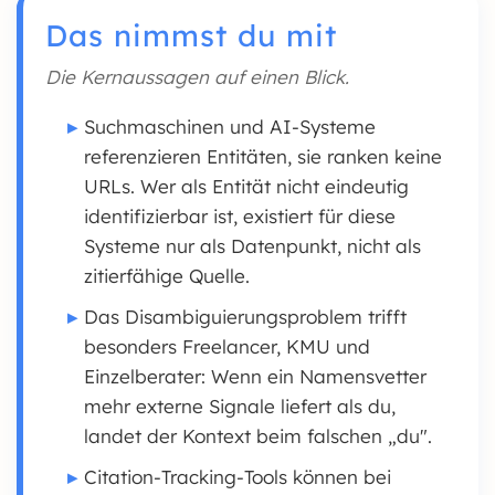
Das nimmst du mit
Die Kernaussagen auf einen Blick.
Suchmaschinen und AI-Systeme
referenzieren Entitäten, sie ranken keine
URLs. Wer als Entität nicht eindeutig
identifizierbar ist, existiert für diese
Systeme nur als Datenpunkt, nicht als
zitierfähige Quelle.
Das Disambiguierungsproblem trifft
besonders Freelancer, KMU und
Einzelberater: Wenn ein Namensvetter
mehr externe Signale liefert als du,
landet der Kontext beim falschen „du".
Citation-Tracking-Tools können bei