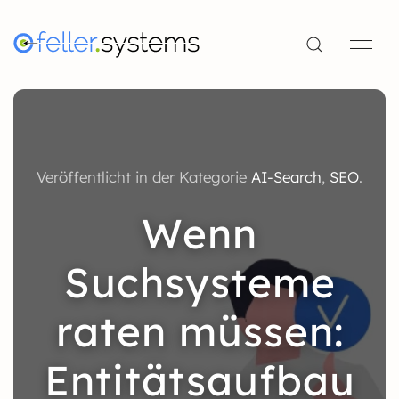
Veröffentlicht in der Kategorie
AI-Search
,
SEO
.
Wenn
Suchsysteme
raten müssen:
Entitätsaufbau