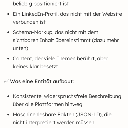
beliebig positioniert ist
Ein LinkedIn-Profil, das nicht mit der Website
verbunden ist
Schema-Markup, das nicht mit dem
sichtbaren Inhalt übereinstimmt (dazu mehr
unten)
Content, der viele Themen berührt, aber
keines klar besetzt
✅
Was eine Entität aufbaut:
Konsistente, widerspruchsfreie Beschreibung
über alle Plattformen hinweg
Maschinenlesbare Fakten (JSON-LD), die
nicht interpretiert werden müssen