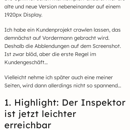
alte und neue Version nebeneinander auf einem
1920px Display.
Ich habe ein Kundenprojekt crawlen lassen, das
demnächst auf Vordermann gebracht wird.
Deshalb die Abblendungen auf dem Screenshot.
Ist zwar blöd, aber die erste Regel im
Kundengeschäft…
Vielleicht nehme ich später auch eine meiner
Seiten, wird dann allerdings nicht so spannend…
1. Highlight: Der Inspektor
ist jetzt leichter
erreichbar