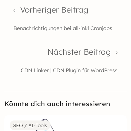
Vorheriger Beitrag
Benachrichtigungen bei all-inkl Cronjobs
Nächster Beitrag
CDN Linker | CDN Plugin für WordPress
Könnte dich auch interessieren
SEO / AI-Tools