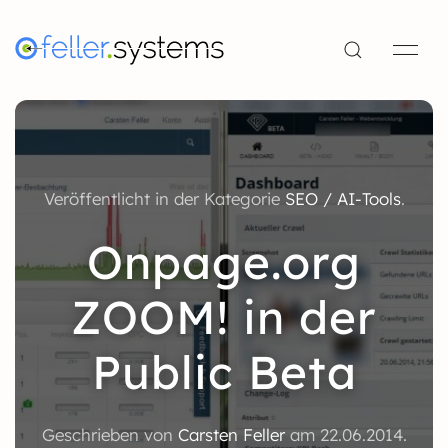
Veröffentlicht in der Kategorie
SEO / AI-Tools
.
Onpage.org
ZOOM! in der
Public Beta
Geschrieben von
Carsten Feller
am
22.06.2014
.