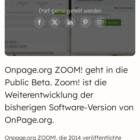
Darf gerne geteilt werden
Onpage.org ZOOM! geht in die
Public Beta. Zoom! ist die
Weiterentwicklung der
bisherigen Software-Version von
OnPage.org.
Onpage.org ZOOM!, die 2014 veröffentlichte