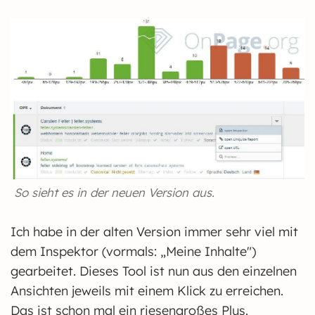
So sieht es in der neuen Version aus.
Ich habe in der alten Version immer sehr viel mit
dem Inspektor (vormals: „Meine Inhalte")
gearbeitet. Dieses Tool ist nun aus den einzelnen
Ansichten jeweils mit einem Klick zu erreichen.
Das ist schon mal ein riesengroßes Plus.