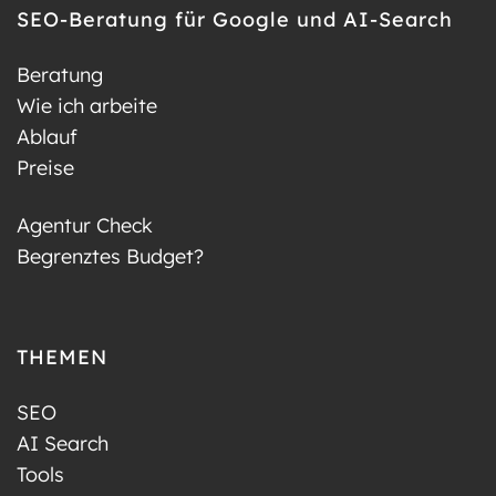
SEO-Beratung für Google und AI-Search
Beratung
Wie ich arbeite
Ablauf
Preise
Agentur Check
Begrenztes Budget?
THEMEN
SEO
AI Search
Tools