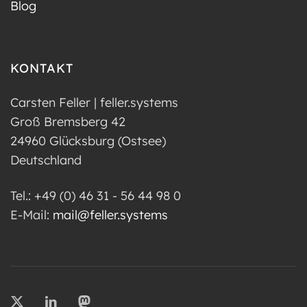
Blog
KONTAKT
Carsten Feller | feller.systems
Groß Bremsberg 42
24960 Glücksburg (Ostsee)
Deutschland
Tel.: +49 (0) 46 31 - 56 44 98 0
E-Mail:
mail@feller.systems