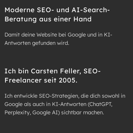
Moderne SEO- und AI-Search-
Beratung aus einer Hand
Damit deine Website bei Google und in KI-
Antworten gefunden wird.
Ich bin Carsten Feller, SEO-
Freelancer seit 2005.
Ich entwickle SEO-Strategien, die dich sowohl in
Google als auch in KI-Antworten (ChatGPT,
Perplexity, Google AI) sichtbar machen.