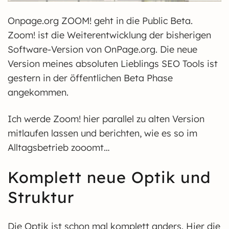
Onpage.org ZOOM! geht in die Public Beta.
Zoom! ist die Weiterentwicklung der bisherigen
Software-Version von OnPage.org. Die neue
Version meines absoluten Lieblings SEO Tools ist
gestern in der öffentlichen Beta Phase
angekommen.
Ich werde Zoom! hier parallel zu alten Version
mitlaufen lassen und berichten, wie es so im
Alltagsbetrieb zooomt…
Komplett neue Optik und
Struktur
Die Optik ist schon mal komplett anders. Hier die