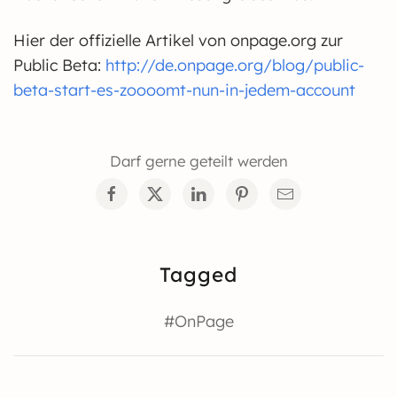
Hier der offizielle Artikel von onpage.org zur
Public Beta:
http://de.onpage.org/blog/public-
beta-start-es-zoooomt-nun-in-jedem-account
Darf gerne geteilt werden
Tagged
#OnPage