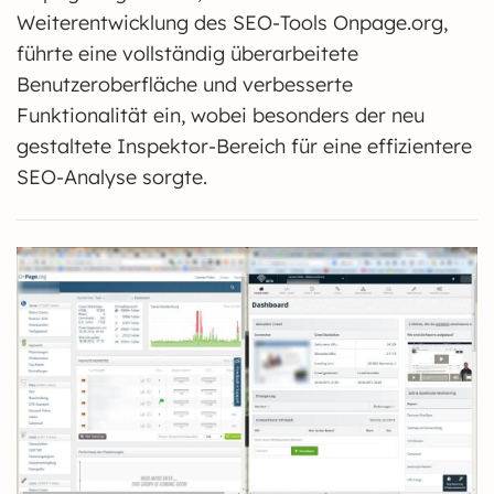
Weiterentwicklung des SEO-Tools Onpage.org,
führte eine vollständig überarbeitete
Benutzeroberfläche und verbesserte
Funktionalität ein, wobei besonders der neu
gestaltete Inspektor-Bereich für eine effizientere
SEO-Analyse sorgte.