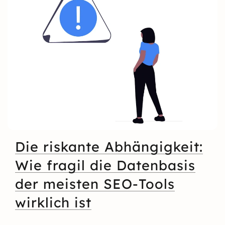
Die riskante Abhängigkeit:
Wie fragil die Datenbasis
der meisten SEO-Tools
wirklich ist