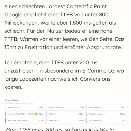
einen schlechten Largest Contentful Paint.
Google empfiehlt eine TTFB von unter 800
Millisekunden; Werte über 1.800 ms gelten als
schlecht. Für den Nutzer bedeutet eine hohe
TTFB: Warten vor einer leeren, weißen Seite. Das
führt zu Frustration und erhöhter Absprungrate.
Ich empfehle, eine TTFB unter 200 ms
anzustreben – insbesondere im E-Commerce, wo
lange Ladezeiten nachweislich Conversions
kosten.
Gute TTFB unter 200 ms, so kommt kein Warte-