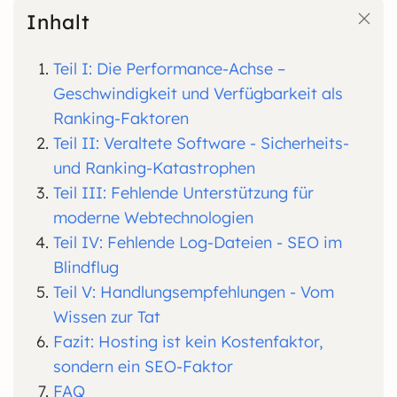
Inhalt
Teil I: Die Performance-Achse –
Geschwindigkeit und Verfügbarkeit als
Ranking-Faktoren
Teil II: Veraltete Software - Sicherheits-
und Ranking-Katastrophen
Teil III: Fehlende Unterstützung für
moderne Webtechnologien
Teil IV: Fehlende Log-Dateien - SEO im
Blindflug
Teil V: Handlungsempfehlungen - Vom
Wissen zur Tat
Fazit: Hosting ist kein Kostenfaktor,
sondern ein SEO-Faktor
FAQ