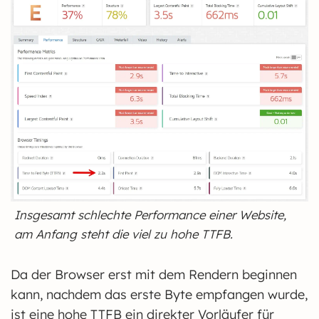
Insgesamt schlechte Performance einer Website,
am Anfang steht die viel zu hohe TTFB.
Da der Browser erst mit dem Rendern beginnen
kann, nachdem das erste Byte empfangen wurde,
ist eine hohe TTFB ein direkter Vorläufer für