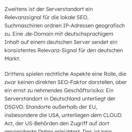
Zweitens ist der Serverstandort ein
Relevanzsignal für die lokale SEO.
Suchmaschinen ordnen IP-Adressen geografisch
zu. Eine .de-Domain mit deutschsprachigem
Inhalt auf einem deutschen Server sendet ein
konsistentes Relevanz-Signal für den deutschen
Markt.
Drittens spielen rechtliche Aspekte eine Rolle, die
zwar keinen direkten SEO-Faktor darstellen, aber
ein ernst zu nehmendes Geschäftsrisiko: Ein
Serverstandort in Deutschland unterliegt der
DSGVO. Standorte außerhalb der EU,
insbesondere die USA, unterliegen dem CLOUD
Act, der US-Behörden den Zugriff auf dort
gespeicherte Daten erleichtert. Das ist kein