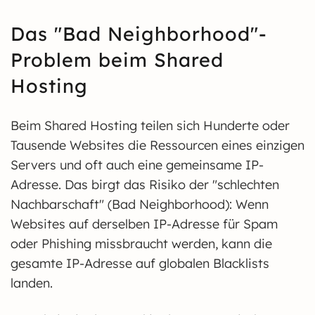
Das "Bad Neighborhood"-
Problem beim Shared
Hosting
Beim Shared Hosting teilen sich Hunderte oder
Tausende Websites die Ressourcen eines einzigen
Servers und oft auch eine gemeinsame IP-
Adresse. Das birgt das Risiko der "schlechten
Nachbarschaft" (Bad Neighborhood): Wenn
Websites auf derselben IP-Adresse für Spam
oder Phishing missbraucht werden, kann die
gesamte IP-Adresse auf globalen Blacklists
landen.