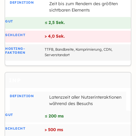
Zeit bis zum Rendern des größten
sichtbaren Elements
≤ 2,5 Sek.
> 4,0 Sek.
TTFB, Bandbreite, Komprimierung, CDN,
Serverstandort
INP
Latenzzeit aller Nutzerinteraktionen
während des Besuchs
≤ 200 ms
> 500 ms