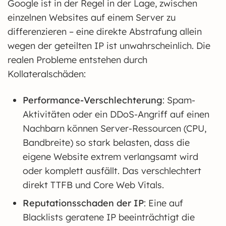
Google ist in der Regel in der Lage, zwischen
einzelnen Websites auf einem Server zu
differenzieren – eine direkte Abstrafung allein
wegen der geteilten IP ist unwahrscheinlich. Die
realen Probleme entstehen durch
Kollateralschäden:
Performance-Verschlechterung
: Spam-
Aktivitäten oder ein DDoS-Angriff auf einen
Nachbarn können Server-Ressourcen (CPU,
Bandbreite) so stark belasten, dass die
eigene Website extrem verlangsamt wird
oder komplett ausfällt. Das verschlechtert
direkt TTFB und Core Web Vitals.
Reputationsschaden der IP
: Eine auf
Blacklists geratene IP beeinträchtigt die