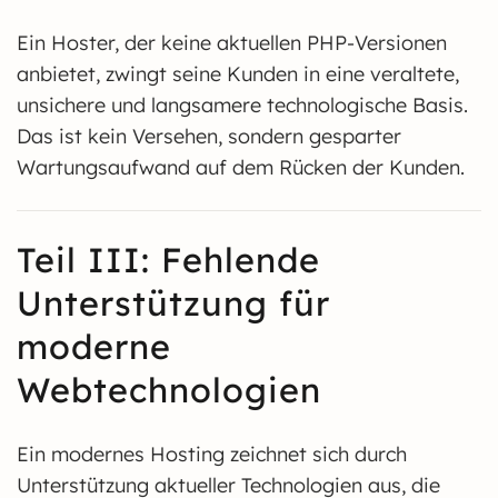
Ein Hoster, der keine aktuellen PHP-Versionen
anbietet, zwingt seine Kunden in eine veraltete,
unsichere und langsamere technologische Basis.
Das ist kein Versehen, sondern gesparter
Wartungsaufwand auf dem Rücken der Kunden.
Teil III: Fehlende
Unterstützung für
moderne
Webtechnologien
Ein modernes Hosting zeichnet sich durch
Unterstützung aktueller Technologien aus, die