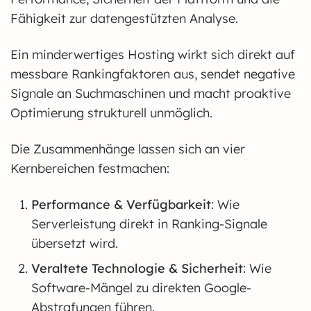
Fähigkeit zur datengestützten Analyse.
Ein minderwertiges Hosting wirkt sich direkt auf
messbare Rankingfaktoren aus, sendet negative
Signale an Suchmaschinen und macht proaktive
Optimierung strukturell unmöglich.
Die Zusammenhänge lassen sich an vier
Kernbereichen festmachen:
Performance & Verfügbarkeit
: Wie
Serverleistung direkt in Ranking-Signale
übersetzt wird.
Veraltete Technologie & Sicherheit
: Wie
Software-Mängel zu direkten Google-
Abstrafungen führen.