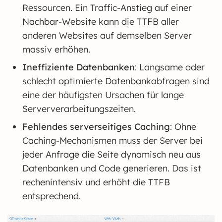
Ressourcen. Ein Traffic-Anstieg auf einer
Nachbar-Website kann die TTFB aller
anderen Websites auf demselben Server
massiv erhöhen.
Ineffiziente Datenbanken
: Langsame oder
schlecht optimierte Datenbankabfragen sind
eine der häufigsten Ursachen für lange
Serververarbeitungszeiten.
Fehlendes serverseitiges Caching
: Ohne
Caching-Mechanismen muss der Server bei
jeder Anfrage die Seite dynamisch neu aus
Datenbanken und Code generieren. Das ist
rechenintensiv und erhöht die TTFB
entsprechend.