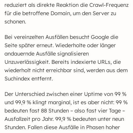
reduziert als direkte Reaktion die Crawl-Frequenz
für die betroffene Domain, um den Server zu
schonen.
Bei vereinzelten Ausfällen besucht Google die
Seite später erneut. Wiederholte oder länger
andauernde Ausfälle signalisieren
Unzuverlässigkeit. Bereits indexierte URLs, die
wiederholt nicht erreichbar sind, werden aus dem
Suchindex entfernt.
Der Unterschied zwischen einer Uptime von 99 %
und 99,9 % klingt marginal, ist es aber nicht: 99 %
bedeuten fast 88 Stunden – also fast vier Tage –
Ausfallzeit pro Jahr. 99,9 % bedeuten unter neun
Stunden. Fallen diese Ausfälle in Phasen hoher