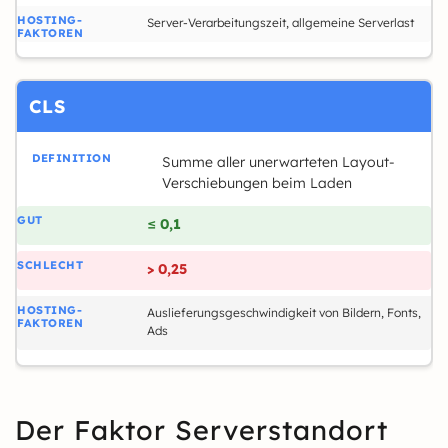
Server-Verarbeitungszeit, allgemeine Serverlast
CLS
Summe aller unerwarteten Layout-
Verschiebungen beim Laden
≤ 0,1
> 0,25
Auslieferungsgeschwindigkeit von Bildern, Fonts,
Ads
Der Faktor Serverstandort