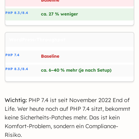
Baseline
ca. 27 % weniger
WordPress-Throughput
Baseline
ca. 6–40 % mehr (je nach Setup)
Wichtig:
PHP 7.4 ist seit November 2022 End of
Life. Wer heute noch auf PHP 7.4 sitzt, bekommt
keine Sicherheits-Patches mehr. Das ist kein
Komfort-Problem, sondern ein Compliance-
Risiko.