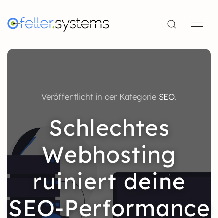
Veröffentlicht in der Kategorie
SEO
.
Schlechtes
Webhosting
ruiniert deine
SEO-Performance