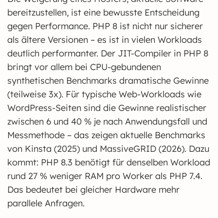
bereitzustellen, ist eine bewusste Entscheidung
gegen Performance. PHP 8 ist nicht nur sicherer
als ältere Versionen – es ist in vielen Workloads
deutlich performanter. Der JIT-Compiler in PHP 8
bringt vor allem bei CPU-gebundenen
synthetischen Benchmarks dramatische Gewinne
(teilweise 3x). Für typische Web-Workloads wie
WordPress-Seiten sind die Gewinne realistischer
zwischen 6 und 40 % je nach Anwendungsfall und
Messmethode – das zeigen aktuelle Benchmarks
von Kinsta (2025) und MassiveGRID (2026). Dazu
kommt: PHP 8.3 benötigt für denselben Workload
rund 27 % weniger RAM pro Worker als PHP 7.4.
Das bedeutet bei gleicher Hardware mehr
parallele Anfragen.