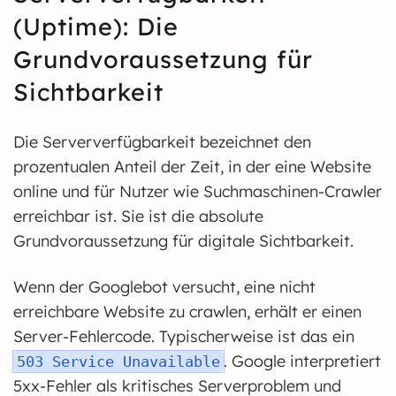
(Uptime): Die
Grundvoraussetzung für
Sichtbarkeit
Die Serververfügbarkeit bezeichnet den
prozentualen Anteil der Zeit, in der eine Website
online und für Nutzer wie Suchmaschinen-Crawler
erreichbar ist. Sie ist die absolute
Grundvoraussetzung für digitale Sichtbarkeit.
Wenn der Googlebot versucht, eine nicht
erreichbare Website zu crawlen, erhält er einen
Server-Fehlercode. Typischerweise ist das ein
. Google interpretiert
503 Service Unavailable
5xx-Fehler als kritisches Serverproblem und