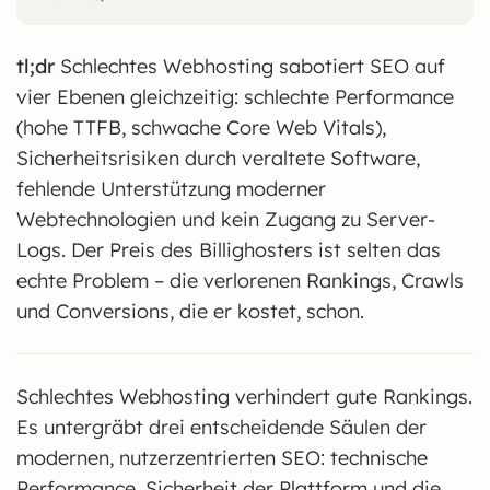
tl;dr
Schlechtes Webhosting sabotiert SEO auf
vier Ebenen gleichzeitig: schlechte Performance
(hohe TTFB, schwache Core Web Vitals),
Sicherheitsrisiken durch veraltete Software,
fehlende Unterstützung moderner
Webtechnologien und kein Zugang zu Server-
Logs. Der Preis des Billighosters ist selten das
echte Problem – die verlorenen Rankings, Crawls
und Conversions, die er kostet, schon.
Schlechtes Webhosting verhindert gute Rankings.
Es untergräbt drei entscheidende Säulen der
modernen, nutzerzentrierten SEO: technische
Performance, Sicherheit der Plattform und die