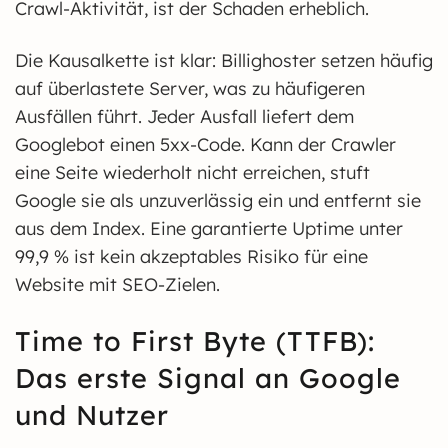
Crawl-Aktivität, ist der Schaden erheblich.
Die Kausalkette ist klar: Billighoster setzen häufig
auf überlastete Server, was zu häufigeren
Ausfällen führt. Jeder Ausfall liefert dem
Googlebot einen 5xx-Code. Kann der Crawler
eine Seite wiederholt nicht erreichen, stuft
Google sie als unzuverlässig ein und entfernt sie
aus dem Index. Eine garantierte Uptime unter
99,9 % ist kein akzeptables Risiko für eine
Website mit SEO-Zielen.
Time to First Byte (TTFB):
Das erste Signal an Google
und Nutzer