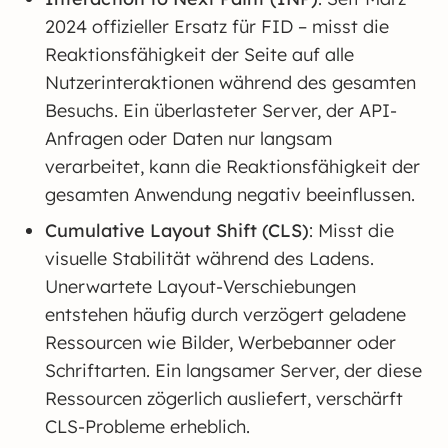
2024 offizieller Ersatz für FID – misst die
Reaktionsfähigkeit der Seite auf alle
Nutzerinteraktionen während des gesamten
Besuchs. Ein überlasteter Server, der API-
Anfragen oder Daten nur langsam
verarbeitet, kann die Reaktionsfähigkeit der
gesamten Anwendung negativ beeinflussen.
Cumulative Layout Shift (CLS)
: Misst die
visuelle Stabilität während des Ladens.
Unerwartete Layout-Verschiebungen
entstehen häufig durch verzögert geladene
Ressourcen wie Bilder, Werbebanner oder
Schriftarten. Ein langsamer Server, der diese
Ressourcen zögerlich ausliefert, verschärft
CLS-Probleme erheblich.