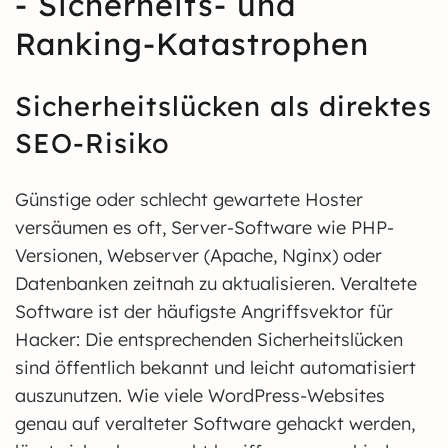
- Sicherheits- und
Ranking-Katastrophen
Sicherheitslücken als direktes
SEO-Risiko
Günstige oder schlecht gewartete Hoster
versäumen es oft, Server-Software wie PHP-
Versionen, Webserver (Apache, Nginx) oder
Datenbanken zeitnah zu aktualisieren. Veraltete
Software ist der häufigste Angriffsvektor für
Hacker: Die entsprechenden Sicherheitslücken
sind öffentlich bekannt und leicht automatisiert
auszunutzen. Wie viele WordPress-Websites
genau auf veralteter Software gehackt werden,