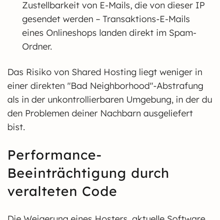
Zustellbarkeit von E-Mails, die von dieser IP
gesendet werden – Transaktions-E-Mails
eines Onlineshops landen direkt im Spam-
Ordner.
Das Risiko von Shared Hosting liegt weniger in
einer direkten "Bad Neighborhood"-Abstrafung
als in der unkontrollierbaren Umgebung, in der du
den Problemen deiner Nachbarn ausgeliefert
bist.
Performance-
Beeinträchtigung durch
veralteten Code
Die Weigerung eines Hosters, aktuelle Software