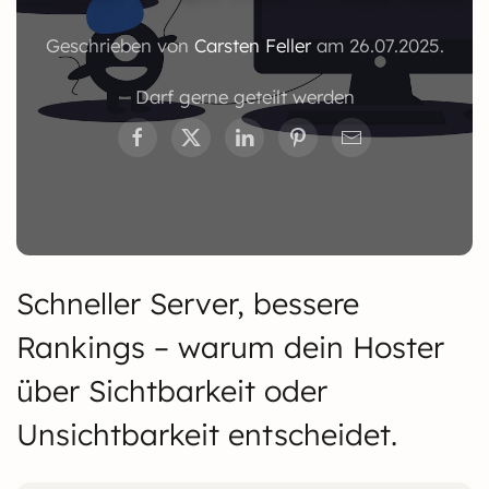
Geschrieben von
Carsten Feller
am
26.07.2025
.
Darf gerne geteilt werden
Schneller Server, bessere
Rankings – warum dein Hoster
über Sichtbarkeit oder
Unsichtbarkeit entscheidet.