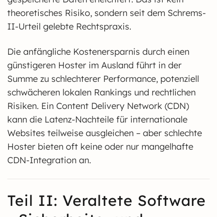
theoretisches Risiko, sondern seit dem Schrems-
II-Urteil gelebte Rechtspraxis.
Die anfängliche Kostenersparnis durch einen
günstigeren Hoster im Ausland führt in der
Summe zu schlechterer Performance, potenziell
schwächeren lokalen Rankings und rechtlichen
Risiken. Ein Content Delivery Network (CDN)
kann die Latenz-Nachteile für internationale
Websites teilweise ausgleichen – aber schlechte
Hoster bieten oft keine oder nur mangelhafte
CDN-Integration an.
Teil II: Veraltete Software