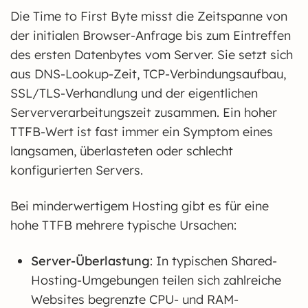
Die Time to First Byte misst die Zeitspanne von
der initialen Browser-Anfrage bis zum Eintreffen
des ersten Datenbytes vom Server. Sie setzt sich
aus DNS-Lookup-Zeit, TCP-Verbindungsaufbau,
SSL/TLS-Verhandlung und der eigentlichen
Serververarbeitungszeit zusammen. Ein hoher
TTFB-Wert ist fast immer ein Symptom eines
langsamen, überlasteten oder schlecht
konfigurierten Servers.
Bei minderwertigem Hosting gibt es für eine
hohe TTFB mehrere typische Ursachen:
Server-Überlastung
: In typischen Shared-
Hosting-Umgebungen teilen sich zahlreiche
Websites begrenzte CPU- und RAM-