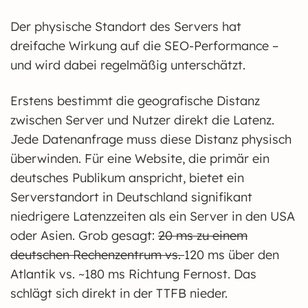
Der physische Standort des Servers hat
dreifache Wirkung auf die SEO-Performance –
und wird dabei regelmäßig unterschätzt.
Erstens bestimmt die geografische Distanz
zwischen Server und Nutzer direkt die Latenz.
Jede Datenanfrage muss diese Distanz physisch
überwinden. Für eine Website, die primär ein
deutsches Publikum anspricht, bietet ein
Serverstandort in Deutschland signifikant
niedrigere Latenzzeiten als ein Server in den USA
oder Asien. Grob gesagt:
20 ms zu einem
deutschen Rechenzentrum vs.
120 ms über den
Atlantik vs. ~180 ms Richtung Fernost. Das
schlägt sich direkt in der TTFB nieder.