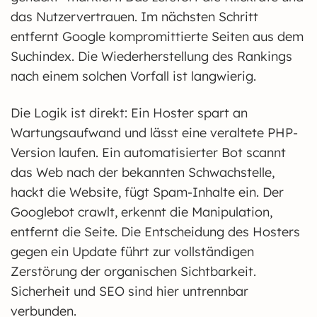
das Nutzervertrauen. Im nächsten Schritt
entfernt Google kompromittierte Seiten aus dem
Suchindex. Die Wiederherstellung des Rankings
nach einem solchen Vorfall ist langwierig.
Die Logik ist direkt: Ein Hoster spart an
Wartungsaufwand und lässt eine veraltete PHP-
Version laufen. Ein automatisierter Bot scannt
das Web nach der bekannten Schwachstelle,
hackt die Website, fügt Spam-Inhalte ein. Der
Googlebot crawlt, erkennt die Manipulation,
entfernt die Seite. Die Entscheidung des Hosters
gegen ein Update führt zur vollständigen
Zerstörung der organischen Sichtbarkeit.
Sicherheit und SEO sind hier untrennbar
verbunden.