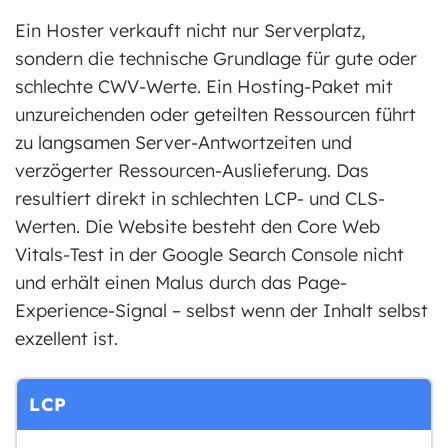
Ein Hoster verkauft nicht nur Serverplatz,
sondern die technische Grundlage für gute oder
schlechte CWV-Werte. Ein Hosting-Paket mit
unzureichenden oder geteilten Ressourcen führt
zu langsamen Server-Antwortzeiten und
verzögerter Ressourcen-Auslieferung. Das
resultiert direkt in schlechten LCP- und CLS-
Werten. Die Website besteht den Core Web
Vitals-Test in der Google Search Console nicht
und erhält einen Malus durch das Page-
Experience-Signal – selbst wenn der Inhalt selbst
exzellent ist.
LCP