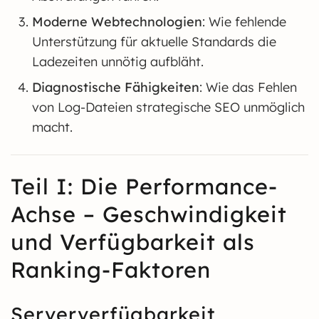
Moderne Webtechnologien
: Wie fehlende
Unterstützung für aktuelle Standards die
Ladezeiten unnötig aufbläht.
Diagnostische Fähigkeiten
: Wie das Fehlen
von Log-Dateien strategische SEO unmöglich
macht.
Teil I: Die Performance-
Achse – Geschwindigkeit
und Verfügbarkeit als
Ranking-Faktoren
Serververfügbarkeit