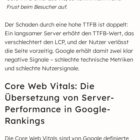
Frust beim Besucher auf.
Der Schaden durch eine hohe TTFB ist doppelt:
Ein langsamer Server erhöht den TTFB-Wert, das
verschlechtert den LCP, und der Nutzer verlässt
die Seite vorzeitig. Google erhält damit zwei klar
negative Signale – schlechte technische Metriken
und schlechte Nutzersignale.
Core Web Vitals: Die
Übersetzung von Server-
Performance in Google-
Rankings
Die Core Web Vitals sind von Google definierte