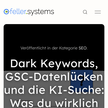
Veröffentlicht in der Kategorie
SEO
.
Dark Keywords,
GSC-Datenlücken
und die KI-Suche:
Was du wirklich