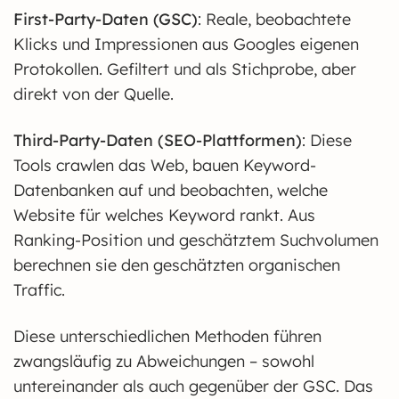
First-Party-Daten (GSC)
: Reale, beobachtete
Klicks und Impressionen aus Googles eigenen
Protokollen. Gefiltert und als Stichprobe, aber
direkt von der Quelle.
Third-Party-Daten (SEO-Plattformen)
: Diese
Tools crawlen das Web, bauen Keyword-
Datenbanken auf und beobachten, welche
Website für welches Keyword rankt. Aus
Ranking-Position und geschätztem Suchvolumen
berechnen sie den geschätzten organischen
Traffic.
Diese unterschiedlichen Methoden führen
zwangsläufig zu Abweichungen – sowohl
untereinander als auch gegenüber der GSC. Das