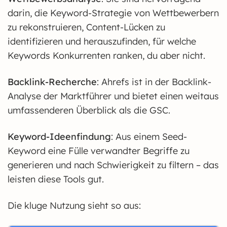
darin, die Keyword-Strategie von Wettbewerbern
zu rekonstruieren, Content-Lücken zu
identifizieren und herauszufinden, für welche
Keywords Konkurrenten ranken, du aber nicht.
Backlink-Recherche
: Ahrefs ist in der Backlink-
Analyse der Marktführer und bietet einen weitaus
umfassenderen Überblick als die GSC.
Keyword-Ideenfindung
: Aus einem Seed-
Keyword eine Fülle verwandter Begriffe zu
generieren und nach Schwierigkeit zu filtern – das
leisten diese Tools gut.
Die kluge Nutzung sieht so aus: