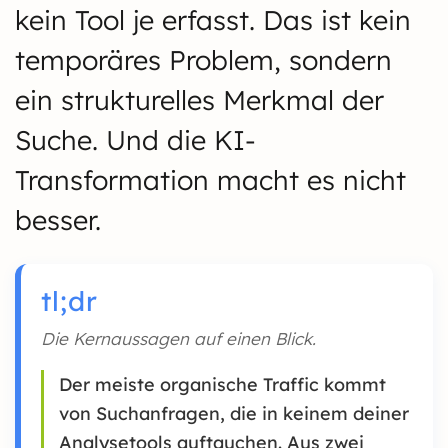
kein Tool je erfasst. Das ist kein
temporäres Problem, sondern
ein strukturelles Merkmal der
Suche. Und die KI-
Transformation macht es nicht
besser.
tl;dr
Die Kernaussagen auf einen Blick.
Der meiste organische Traffic kommt
von Suchanfragen, die in keinem deiner
Analysetools auftauchen. Aus zwei