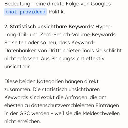
Bedeutung – eine direkte Folge von Googles
-Politik.
(not provided)
2. Statistisch unsichtbare Keywords
: Hyper-
Long-Tail- und Zero-Search-Volume-Keywords.
So selten oder so neu, dass Keyword-
Datenbanken von Drittanbieter-Tools sie schlicht
nicht erfassen. Aus Planungssicht effektiv
unsichtbar.
Diese beiden Kategorien hängen direkt
zusammen. Die statistisch unsichtbaren
Keywords sind exakt die Anfragen, die am
ehesten zu datenschutzverschleierten Einträgen
in der GSC werden – weil sie die Meldeschwellen
nicht erreichen.