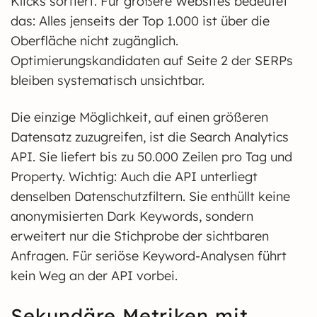
Klicks sortiert. Für größere Websites bedeutet
das: Alles jenseits der Top 1.000 ist über die
Oberfläche nicht zugänglich.
Optimierungskandidaten auf Seite 2 der SERPs
bleiben systematisch unsichtbar.
Die einzige Möglichkeit, auf einen größeren
Datensatz zuzugreifen, ist die Search Analytics
API. Sie liefert bis zu 50.000 Zeilen pro Tag und
Property. Wichtig: Auch die API unterliegt
denselben Datenschutzfiltern. Sie enthüllt keine
anonymisierten Dark Keywords, sondern
erweitert nur die Stichprobe der sichtbaren
Anfragen. Für seriöse Keyword-Analysen führt
kein Weg an der API vorbei.
Sekundäre Metriken mit