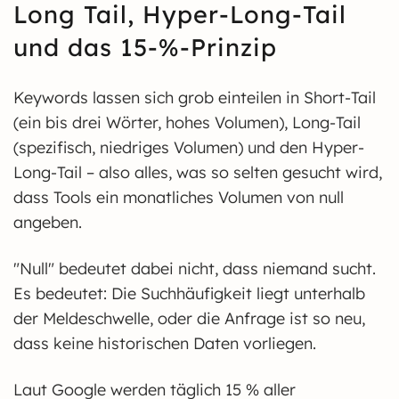
Long Tail, Hyper-Long-Tail
und das 15-%-Prinzip
Keywords lassen sich grob einteilen in Short-Tail
(ein bis drei Wörter, hohes Volumen), Long-Tail
(spezifisch, niedriges Volumen) und den Hyper-
Long-Tail – also alles, was so selten gesucht wird,
dass Tools ein monatliches Volumen von null
angeben.
"Null" bedeutet dabei nicht, dass niemand sucht.
Es bedeutet: Die Suchhäufigkeit liegt unterhalb
der Meldeschwelle, oder die Anfrage ist so neu,
dass keine historischen Daten vorliegen.
Laut Google werden täglich 15 % aller