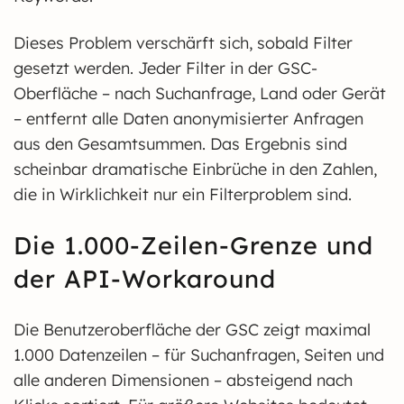
Dieses Problem verschärft sich, sobald Filter
gesetzt werden. Jeder Filter in der GSC-
Oberfläche – nach Suchanfrage, Land oder Gerät
– entfernt alle Daten anonymisierter Anfragen
aus den Gesamtsummen. Das Ergebnis sind
scheinbar dramatische Einbrüche in den Zahlen,
die in Wirklichkeit nur ein Filterproblem sind.
Die 1.000-Zeilen-Grenze und
der API-Workaround
Die Benutzeroberfläche der GSC zeigt maximal
1.000 Datenzeilen – für Suchanfragen, Seiten und
alle anderen Dimensionen – absteigend nach