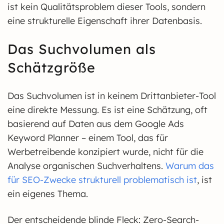
ist kein Qualitätsproblem dieser Tools, sondern
eine strukturelle Eigenschaft ihrer Datenbasis.
Das Suchvolumen als
Schätzgröße
Das Suchvolumen ist in keinem Drittanbieter-Tool
eine direkte Messung. Es ist eine Schätzung, oft
basierend auf Daten aus dem Google Ads
Keyword Planner – einem Tool, das für
Werbetreibende konzipiert wurde, nicht für die
Analyse organischen Suchverhaltens.
Warum das
für SEO-Zwecke strukturell problematisch ist
, ist
ein eigenes Thema.
Der entscheidende blinde Fleck: Zero-Search-