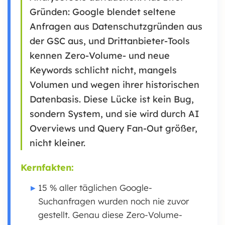
Gründen: Google blendet seltene
Anfragen aus Datenschutzgründen aus
der GSC aus, und Drittanbieter-Tools
kennen Zero-Volume- und neue
Keywords schlicht nicht, mangels
Volumen und wegen ihrer historischen
Datenbasis. Diese Lücke ist kein Bug,
sondern System, und sie wird durch AI
Overviews und Query Fan-Out größer,
nicht kleiner.
Kernfakten:
15 % aller täglichen Google-
Suchanfragen wurden noch nie zuvor
gestellt. Genau diese Zero-Volume-