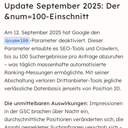
Update September 2025: Der
&num=100-Einschnitt
Am 12. September 2025 hat Google den
-Parameter deaktiviert. Dieser
&num=100
Parameter erlaubte es SEO-Tools und Crawlern,
bis zu 100 Suchergebnisse pro Anfrage abzurufen
– was täglich massenhafte automatisierte
Ranking-Messungen ermöglichte. Mit seiner
Abschaltung verloren Drittanbieter-Tools jegliche
verlässliche Datenbasis jenseits von Position 20.
Die unmittelbaren Auswirkungen
: Impressionen
in der GSC brachen über Nacht ein,
durchschnittliche Positionen veränderten sich, die
Anzahl gemeldeter Suchanfragen verschob sich –