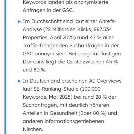
Keywords landen als anonymisierte
Anfragen in der GSC.
Im Durchschnitt sind laut einer Ahrefs-
Analyse (22 Milliarden Klicks, 887.534
Properties, April 2025) rund 47 % aller
Traffic-bringenden Suchanfragen in der
GSC anonymisiert. Bei Long-Tail-lastigen
Domains liegt die Quote zwischen 45 %
und 80 %.
In Deutschland erscheinen AI Overviews
laut SE-Ranking-Studie (100.000
Keywords, Mai 2025) bei rund 28 % der
Suchanfragen, mit deutlich höheren
Anteilen in Gesundheit (über 80 %) und
anderen informationsgetriebenen
Nischen.