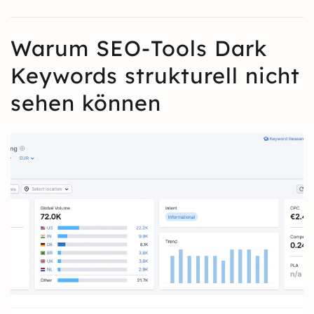
Warum SEO-Tools Dark
Keywords strukturell nicht
sehen können