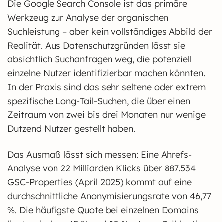
Die Google Search Console ist das primäre
Werkzeug zur Analyse der organischen
Suchleistung – aber kein vollständiges Abbild der
Realität. Aus Datenschutzgründen lässt sie
absichtlich Suchanfragen weg, die potenziell
einzelne Nutzer identifizierbar machen könnten.
In der Praxis sind das sehr seltene oder extrem
spezifische Long-Tail-Suchen, die über einen
Zeitraum von zwei bis drei Monaten nur wenige
Dutzend Nutzer gestellt haben.
Das Ausmaß lässt sich messen: Eine Ahrefs-
Analyse von 22 Milliarden Klicks über 887.534
GSC-Properties (April 2025) kommt auf eine
durchschnittliche Anonymisierungsrate von 46,77
%. Die häufigste Quote bei einzelnen Domains