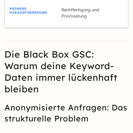
Rechtfertigung und
Priorisierung
Die Black Box GSC:
Warum deine Keyword-
Daten immer lückenhaft
bleiben
Anonymisierte Anfragen: Das
strukturelle Problem