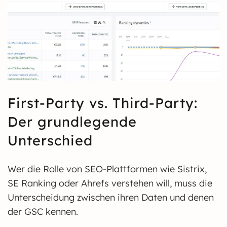
First-Party vs. Third-Party:
Der grundlegende
Unterschied
Wer die Rolle von SEO-Plattformen wie Sistrix,
SE Ranking oder Ahrefs verstehen will, muss die
Unterscheidung zwischen ihren Daten und denen
der GSC kennen.