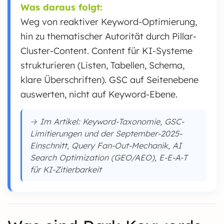
Was daraus folgt:
Weg von reaktiver Keyword-Optimierung,
hin zu thematischer Autorität durch Pillar-
Cluster-Content. Content für KI-Systeme
strukturieren (Listen, Tabellen, Schema,
klare Überschriften). GSC auf Seitenebene
auswerten, nicht auf Keyword-Ebene.
→ Im Artikel: Keyword-Taxonomie, GSC-
Limitierungen und der September-2025-
Einschnitt, Query Fan-Out-Mechanik, AI
Search Optimization (GEO/AEO), E-E-A-T
für KI-Zitierbarkeit