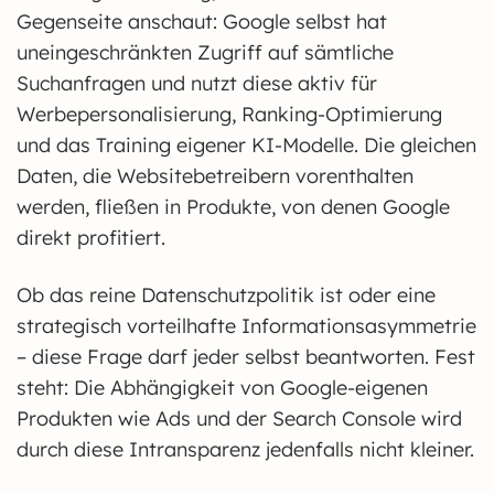
Gegenseite anschaut: Google selbst hat
uneingeschränkten Zugriff auf sämtliche
Suchanfragen und nutzt diese aktiv für
Werbepersonalisierung, Ranking-Optimierung
und das Training eigener KI-Modelle. Die gleichen
Daten, die Websitebetreibern vorenthalten
werden, fließen in Produkte, von denen Google
direkt profitiert.
Ob das reine Datenschutzpolitik ist oder eine
strategisch vorteilhafte Informationsasymmetrie
– diese Frage darf jeder selbst beantworten. Fest
steht: Die Abhängigkeit von Google-eigenen
Produkten wie Ads und der Search Console wird
durch diese Intransparenz jedenfalls nicht kleiner.