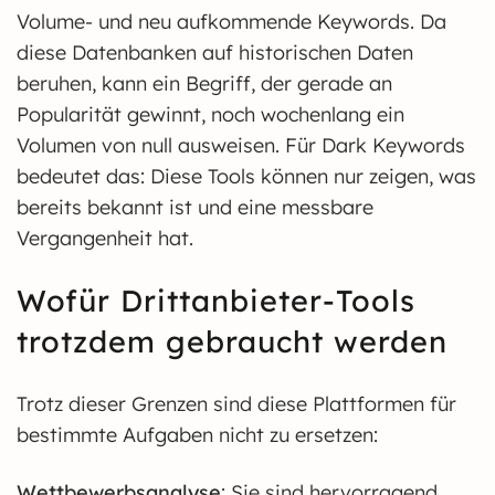
Volume- und neu aufkommende Keywords. Da
diese Datenbanken auf historischen Daten
beruhen, kann ein Begriff, der gerade an
Popularität gewinnt, noch wochenlang ein
Volumen von null ausweisen. Für Dark Keywords
bedeutet das: Diese Tools können nur zeigen, was
bereits bekannt ist und eine messbare
Vergangenheit hat.
Wofür Drittanbieter-Tools
trotzdem gebraucht werden
Trotz dieser Grenzen sind diese Plattformen für
bestimmte Aufgaben nicht zu ersetzen:
Wettbewerbsanalyse
: Sie sind hervorragend