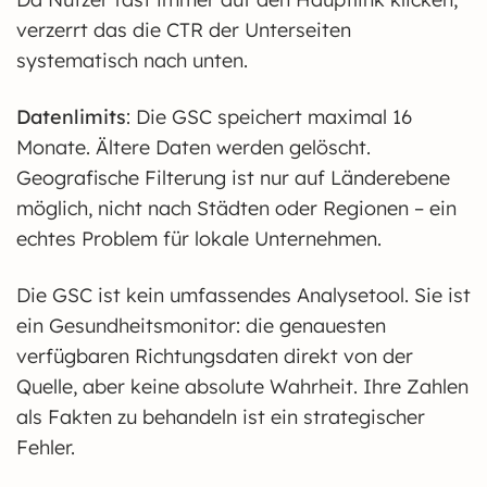
verzerrt das die CTR der Unterseiten
systematisch nach unten.
Datenlimits
: Die GSC speichert maximal 16
Monate. Ältere Daten werden gelöscht.
Geografische Filterung ist nur auf Länderebene
möglich, nicht nach Städten oder Regionen – ein
echtes Problem für lokale Unternehmen.
Die GSC ist kein umfassendes Analysetool. Sie ist
ein Gesundheitsmonitor: die genauesten
verfügbaren Richtungsdaten direkt von der
Quelle, aber keine absolute Wahrheit. Ihre Zahlen
als Fakten zu behandeln ist ein strategischer
Fehler.