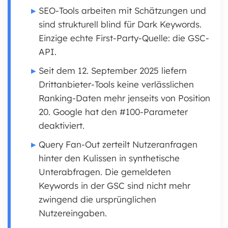
SEO-Tools arbeiten mit Schätzungen und
sind strukturell blind für Dark Keywords.
Einzige echte First-Party-Quelle: die GSC-
API.
Seit dem 12. September 2025 liefern
Drittanbieter-Tools keine verlässlichen
Ranking-Daten mehr jenseits von Position
20. Google hat den #100-Parameter
deaktiviert.
Query Fan-Out zerteilt Nutzeranfragen
hinter den Kulissen in synthetische
Unterabfragen. Die gemeldeten
Keywords in der GSC sind nicht mehr
zwingend die ursprünglichen
Nutzereingaben.