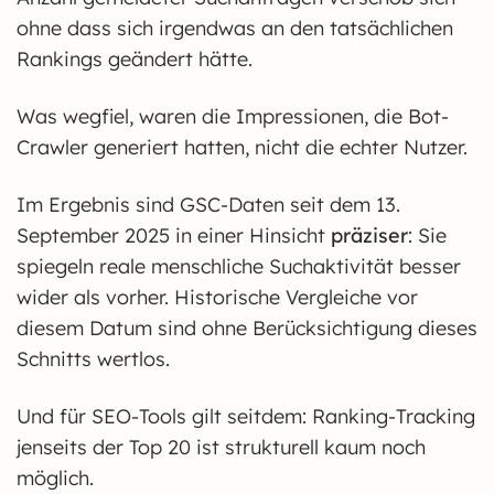
ohne dass sich irgendwas an den tatsächlichen
Rankings geändert hätte.
Was wegfiel, waren die Impressionen, die Bot-
Crawler generiert hatten, nicht die echter Nutzer.
Im Ergebnis sind GSC-Daten seit dem 13.
September 2025 in einer Hinsicht
präziser
: Sie
spiegeln reale menschliche Suchaktivität besser
wider als vorher. Historische Vergleiche vor
diesem Datum sind ohne Berücksichtigung dieses
Schnitts wertlos.
Und für SEO-Tools gilt seitdem: Ranking-Tracking
jenseits der Top 20 ist strukturell kaum noch
möglich.