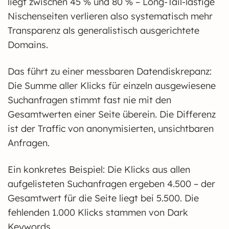
liegt zwischen 45 % und 80 % – Long-Tail-lastige
Nischenseiten verlieren also systematisch mehr
Transparenz als generalistisch ausgerichtete
Domains.
Das führt zu einer messbaren Datendiskrepanz:
Die Summe aller Klicks für einzeln ausgewiesene
Suchanfragen stimmt fast nie mit den
Gesamtwerten einer Seite überein. Die Differenz
ist der Traffic von anonymisierten, unsichtbaren
Anfragen.
Ein konkretes Beispiel: Die Klicks aus allen
aufgelisteten Suchanfragen ergeben 4.500 – der
Gesamtwert für die Seite liegt bei 5.500. Die
fehlenden 1.000 Klicks stammen von Dark
Keywords.