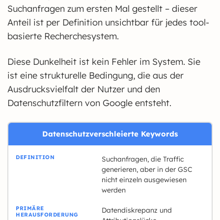
Suchanfragen zum ersten Mal gestellt – dieser
Anteil ist per Definition unsichtbar für jedes tool-
basierte Recherchesystem.
Diese Dunkelheit ist kein Fehler im System. Sie
ist eine strukturelle Bedingung, die aus der
Ausdrucksvielfalt der Nutzer und den
Datenschutzfiltern von Google entsteht.
Datenschutzverschleierte Keywords
Suchanfragen, die Traffic
generieren, aber in der GSC
nicht einzeln ausgewiesen
werden
Datendiskrepanz und