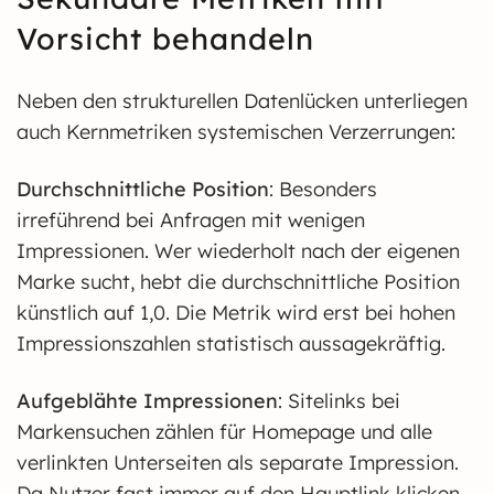
Vorsicht behandeln
Neben den strukturellen Datenlücken unterliegen
auch Kernmetriken systemischen Verzerrungen:
Durchschnittliche Position
: Besonders
irreführend bei Anfragen mit wenigen
Impressionen. Wer wiederholt nach der eigenen
Marke sucht, hebt die durchschnittliche Position
künstlich auf 1,0. Die Metrik wird erst bei hohen
Impressionszahlen statistisch aussagekräftig.
Aufgeblähte Impressionen
: Sitelinks bei
Markensuchen zählen für Homepage und alle
verlinkten Unterseiten als separate Impression.
Da Nutzer fast immer auf den Hauptlink klicken,