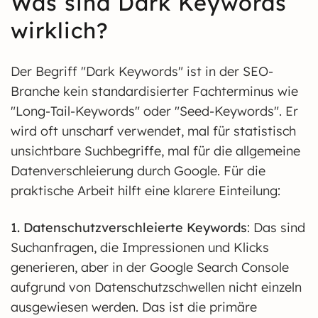
Was sind Dark Keywords
wirklich?
Der Begriff "Dark Keywords" ist in der SEO-
Branche kein standardisierter Fachterminus wie
"Long-Tail-Keywords" oder "Seed-Keywords". Er
wird oft unscharf verwendet, mal für statistisch
unsichtbare Suchbegriffe, mal für die allgemeine
Datenverschleierung durch Google. Für die
praktische Arbeit hilft eine klarere Einteilung:
1. Datenschutzverschleierte Keywords
: Das sind
Suchanfragen, die Impressionen und Klicks
generieren, aber in der Google Search Console
aufgrund von Datenschutzschwellen nicht einzeln
ausgewiesen werden. Das ist die primäre