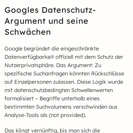
Googles Datenschutz-
Argument und seine
Schwächen
Google begründet die eingeschränkte
Datenverfügbarkeit offiziell mit dem Schutz der
Nutzerprivatsphäre. Das Argument: Zu
spezifische Suchanfragen könnten Rückschlüsse
auf Einzelpersonen zulassen. Diese Logik wurde
mit datenschutzbedingten Schwellenwerten
formalisiert – Begriffe unterhalb eines
bestimmten Suchvolumens verschwinden aus
Analyse-Tools als (not provided).
Das klingt vernünftig, bis man sich die