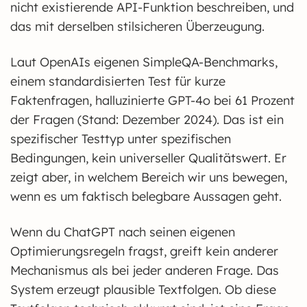
nicht existierende API-Funktion beschreiben, und
das mit derselben stilsicheren Überzeugung.
Laut OpenAIs eigenen SimpleQA-Benchmarks,
einem standardisierten Test für kurze
Faktenfragen, halluzinierte GPT-4o bei 61 Prozent
der Fragen (Stand: Dezember 2024). Das ist ein
spezifischer Testtyp unter spezifischen
Bedingungen, kein universeller Qualitätswert. Er
zeigt aber, in welchem Bereich wir uns bewegen,
wenn es um faktisch belegbare Aussagen geht.
Wenn du ChatGPT nach seinen eigenen
Optimierungsregeln fragst, greift kein anderer
Mechanismus als bei jeder anderen Frage. Das
System erzeugt plausible Textfolgen. Ob diese