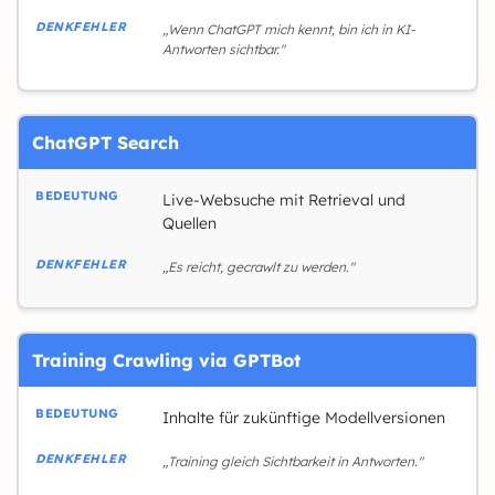
„Wenn ChatGPT mich kennt, bin ich in KI-
Antworten sichtbar."
ChatGPT Search
Live-Websuche mit Retrieval und
Quellen
„Es reicht, gecrawlt zu werden."
Training Crawling via GPTBot
Inhalte für zukünftige Modellversionen
„Training gleich Sichtbarkeit in Antworten."