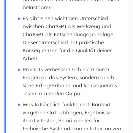
belastbarer.
Es gibt einen wichtigen Unterschied
zwischen ChatGPT als Werkzeug und
ChatGPT als Entscheidungsgrundlage.
Dieser Unterschied hat praktische
Konsequenzen für die Qualität deiner
Arbeit.
Prompts verbessern sich nicht durch
Fragen an das System, sondern durch
klare Erfolgskriterien und konsequentes
Testen am realen Output.
Was tatsächlich funktioniert: Kontext
vorgeben statt abfragen, Ergebnisse
iterativ testen, Primärquellen für
technische Systemdokumentation nutzen.