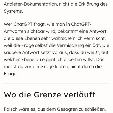
Anbieter-Dokumentation, nicht die Erklärung des
Systems.
Wer ChatGPT fragt, wie man in ChatGPT-
Antworten sichtbar wird, bekommt eine Antwort,
die diese Ebenen sehr wahrscheinlich vermischt,
weil die Frage selbst die Vermischung einlädt. Die
saubere Antwort setzt voraus, dass du weißt, auf
welcher Ebene du eigentlich arbeiten willst. Das
musst du vor der Frage klären, nicht durch die
Frage.
Wo die Grenze verläuft
Falsch wäre es, aus dem Gesagten zu schließen,