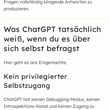
Fragen vollständig klingende Antworten zu
produzieren.
Was ChatGPT tatsächlich
weiß, wenn du es über
sich selbst befragst
Hier geht es ans Eingemachte.
Kein privilegierter
Selbstzugang
ChatGPT hat keinen Debugging-Modus, keinen
Introspektions-Kanal und keinen Zugang zu