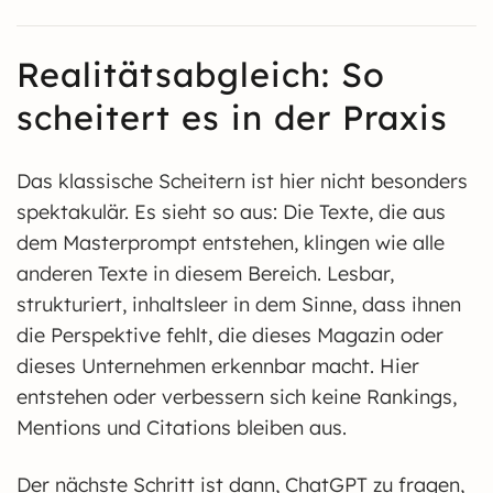
Realitätsabgleich: So
scheitert es in der Praxis
Das klassische Scheitern ist hier nicht besonders
spektakulär. Es sieht so aus: Die Texte, die aus
dem Masterprompt entstehen, klingen wie alle
anderen Texte in diesem Bereich. Lesbar,
strukturiert, inhaltsleer in dem Sinne, dass ihnen
die Perspektive fehlt, die dieses Magazin oder
dieses Unternehmen erkennbar macht. Hier
entstehen oder verbessern sich keine Rankings,
Mentions und Citations bleiben aus.
Der nächste Schritt ist dann, ChatGPT zu fragen,