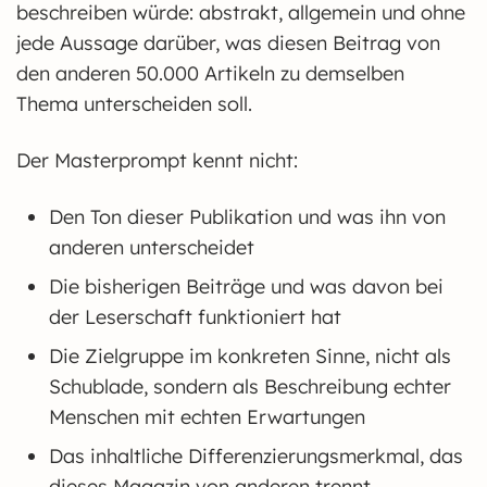
beschreiben würde: abstrakt, allgemein und ohne
jede Aussage darüber, was diesen Beitrag von
den anderen 50.000 Artikeln zu demselben
Thema unterscheiden soll.
Der Masterprompt kennt nicht:
Den Ton dieser Publikation und was ihn von
anderen unterscheidet
Die bisherigen Beiträge und was davon bei
der Leserschaft funktioniert hat
Die Zielgruppe im konkreten Sinne, nicht als
Schublade, sondern als Beschreibung echter
Menschen mit echten Erwartungen
Das inhaltliche Differenzierungsmerkmal, das
dieses Magazin von anderen trennt