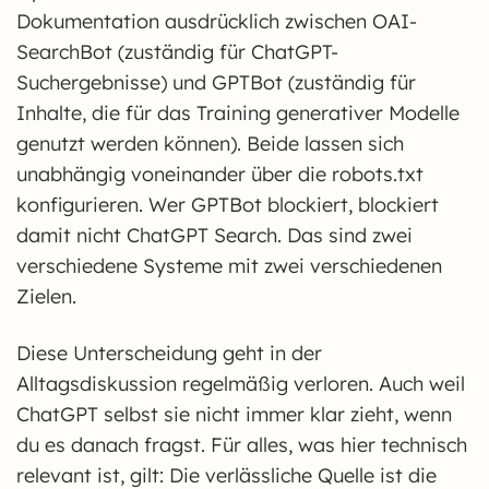
Dokumentation ausdrücklich zwischen OAI-
SearchBot (zuständig für ChatGPT-
Suchergebnisse) und GPTBot (zuständig für
Inhalte, die für das Training generativer Modelle
genutzt werden können). Beide lassen sich
unabhängig voneinander über die robots.txt
konfigurieren. Wer GPTBot blockiert, blockiert
damit nicht ChatGPT Search. Das sind zwei
verschiedene Systeme mit zwei verschiedenen
Zielen.
Diese Unterscheidung geht in der
Alltagsdiskussion regelmäßig verloren. Auch weil
ChatGPT selbst sie nicht immer klar zieht, wenn
du es danach fragst. Für alles, was hier technisch
relevant ist, gilt: Die verlässliche Quelle ist die