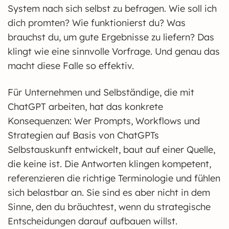
System nach sich selbst zu befragen. Wie soll ich
dich promten? Wie funktionierst du? Was
brauchst du, um gute Ergebnisse zu liefern? Das
klingt wie eine sinnvolle Vorfrage. Und genau das
macht diese Falle so effektiv.
Für Unternehmen und Selbständige, die mit
ChatGPT arbeiten, hat das konkrete
Konsequenzen: Wer Prompts, Workflows und
Strategien auf Basis von ChatGPTs
Selbstauskunft entwickelt, baut auf einer Quelle,
die keine ist. Die Antworten klingen kompetent,
referenzieren die richtige Terminologie und fühlen
sich belastbar an. Sie sind es aber nicht in dem
Sinne, den du bräuchtest, wenn du strategische
Entscheidungen darauf aufbauen willst.