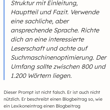
Struktur mit Einleitung,
Hauptteil und Fazit. Verwende
eine sachliche, aber
ansprechende Sprache. Richte
dich an eine interessierte
Leserschaft und achte auf
Suchmaschinenoptimierung. Der
Umfang sollte zwischen 800 und
1.200 Wörtern liegen.
Dieser Prompt ist nicht falsch. Er ist auch nicht
nützlich. Er beschreibt einen Blogbeitrag so, wie
ein Lexikoneintrag einen Blogbeitrag