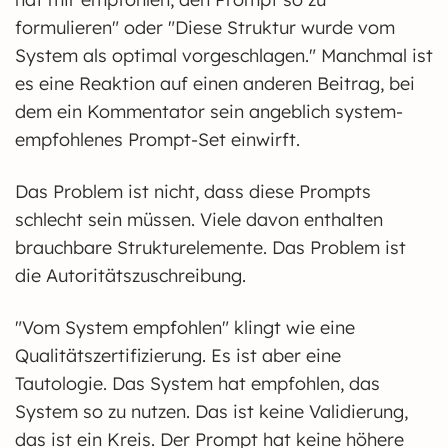
formulieren" oder "Diese Struktur wurde vom
System als optimal vorgeschlagen." Manchmal ist
es eine Reaktion auf einen anderen Beitrag, bei
dem ein Kommentator sein angeblich system-
empfohlenes Prompt-Set einwirft.
Das Problem ist nicht, dass diese Prompts
schlecht sein müssen. Viele davon enthalten
brauchbare Strukturelemente. Das Problem ist
die Autoritätszuschreibung.
"Vom System empfohlen" klingt wie eine
Qualitätszertifizierung. Es ist aber eine
Tautologie. Das System hat empfohlen, das
System so zu nutzen. Das ist keine Validierung,
das ist ein Kreis. Der Prompt hat keine höhere