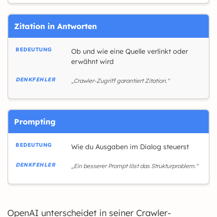
Zitation in Antworten
Ob und wie eine Quelle verlinkt oder
erwähnt wird
„Crawler-Zugriff garantiert Zitation."
Prompting
Wie du Ausgaben im Dialog steuerst
„Ein besserer Prompt löst das Strukturproblem."
OpenAI unterscheidet in seiner Crawler-