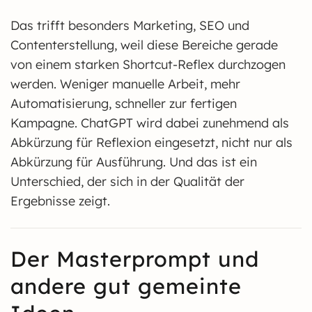
Das trifft besonders Marketing, SEO und
Contenterstellung, weil diese Bereiche gerade
von einem starken Shortcut-Reflex durchzogen
werden. Weniger manuelle Arbeit, mehr
Automatisierung, schneller zur fertigen
Kampagne. ChatGPT wird dabei zunehmend als
Abkürzung für Reflexion eingesetzt, nicht nur als
Abkürzung für Ausführung. Und das ist ein
Unterschied, der sich in der Qualität der
Ergebnisse zeigt.
Der Masterprompt und
andere gut gemeinte