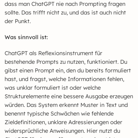
dass man ChatGPT nie nach Prompting fragen
sollte. Das trifft nicht zu, und das ist auch nicht
der Punkt.
Was sinnvoll ist:
ChatGPT als Reflexionsinstrument für
bestehende Prompts zu nutzen, funktioniert. Du
gibst einen Prompt ein, den du bereits formuliert
hast, und fragst, welche Informationen fehlen,
was unklar formuliert ist oder welche
Strukturelemente eine bessere Ausgabe erzeugen
würden. Das System erkennt Muster in Text und
benennt typische Schwächen wie fehlende
Zieldefinitionen, unklare Adressierungen oder
widersprüchliche Anweisungen. Hier nutzt du