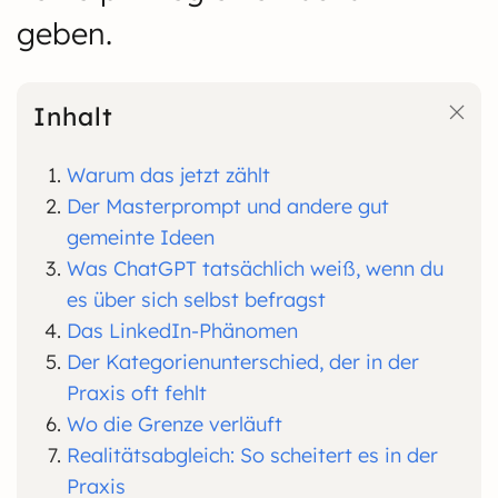
geben.
Inhalt
Warum das jetzt zählt
Der Masterprompt und andere gut
gemeinte Ideen
Was ChatGPT tatsächlich weiß, wenn du
es über sich selbst befragst
Das LinkedIn-Phänomen
Der Kategorienunterschied, der in der
Praxis oft fehlt
Wo die Grenze verläuft
Realitätsabgleich: So scheitert es in der
Praxis