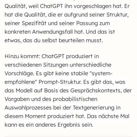
Qualität, weil ChatGPT ihn vorgeschlagen hat. Er
hat die Qualität, die er aufgrund seiner Struktur,
seiner Spezifität und seiner Passung zum
konkreten Anwendungsfall hat. Und das ist
etwas, das du selbst beurteilen musst.
Hinzu kommt: ChatGPT produziert in
verschiedenen Sitzungen unterschiedliche
Vorschläge. Es gibt keine stabile "system-
empfohlene" Prompt-Struktur. Es gibt das, was
das Modell auf Basis des Gesprächskontexts, der
Vorgaben und des probabilistischen
Auswahlprozesses bei der Textgenerierung in
diesem Moment produziert hat. Das nächste Mal
kann es ein anderes Ergebnis sein.