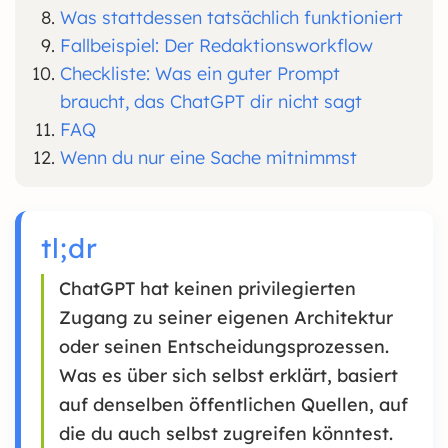
Was stattdessen tatsächlich funktioniert
Fallbeispiel: Der Redaktionsworkflow
Checkliste: Was ein guter Prompt
braucht, das ChatGPT dir nicht sagt
FAQ
Wenn du nur eine Sache mitnimmst
tl;dr
ChatGPT hat keinen privilegierten
Zugang zu seiner eigenen Architektur
oder seinen Entscheidungsprozessen.
Was es über sich selbst erklärt, basiert
auf denselben öffentlichen Quellen, auf
die du auch selbst zugreifen könntest.