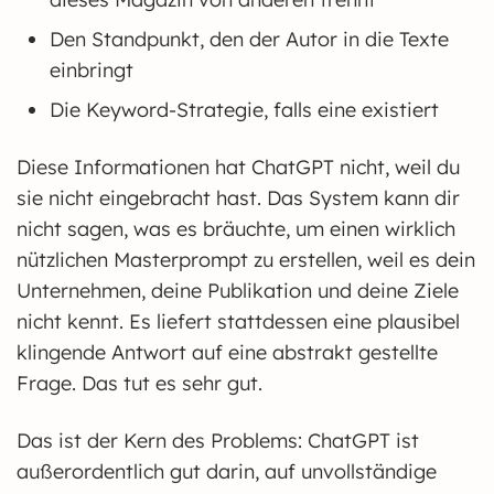
Den Standpunkt, den der Autor in die Texte
einbringt
Die Keyword-Strategie, falls eine existiert
Diese Informationen hat ChatGPT nicht, weil du
sie nicht eingebracht hast. Das System kann dir
nicht sagen, was es bräuchte, um einen wirklich
nützlichen Masterprompt zu erstellen, weil es dein
Unternehmen, deine Publikation und deine Ziele
nicht kennt. Es liefert stattdessen eine plausibel
klingende Antwort auf eine abstrakt gestellte
Frage. Das tut es sehr gut.
Das ist der Kern des Problems: ChatGPT ist
außerordentlich gut darin, auf unvollständige