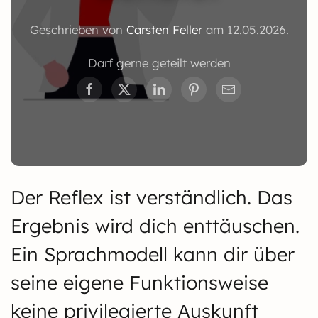
Geschrieben von
Carsten Feller
am
12.05.2026
.
Darf gerne geteilt werden
Der Reflex ist verständlich. Das
Ergebnis wird dich enttäuschen.
Ein Sprachmodell kann dir über
seine eigene Funktionsweise
keine privilegierte Auskunft