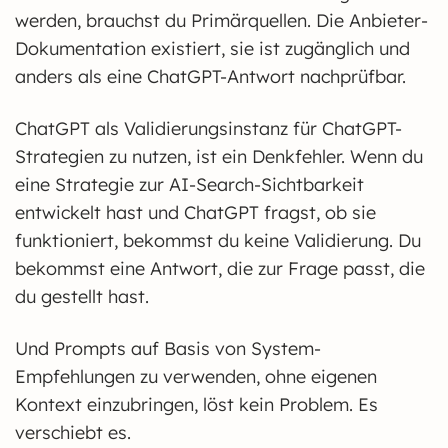
werden, brauchst du Primärquellen. Die Anbieter-
Dokumentation existiert, sie ist zugänglich und
anders als eine ChatGPT-Antwort nachprüfbar.
ChatGPT als Validierungsinstanz für ChatGPT-
Strategien zu nutzen, ist ein Denkfehler. Wenn du
eine Strategie zur AI-Search-Sichtbarkeit
entwickelt hast und ChatGPT fragst, ob sie
funktioniert, bekommst du keine Validierung. Du
bekommst eine Antwort, die zur Frage passt, die
du gestellt hast.
Und Prompts auf Basis von System-
Empfehlungen zu verwenden, ohne eigenen
Kontext einzubringen, löst kein Problem. Es
verschiebt es.