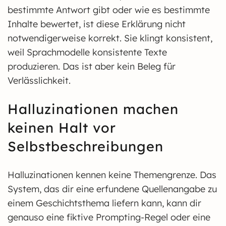
bestimmte Antwort gibt oder wie es bestimmte
Inhalte bewertet, ist diese Erklärung nicht
notwendigerweise korrekt. Sie klingt konsistent,
weil Sprachmodelle konsistente Texte
produzieren. Das ist aber kein Beleg für
Verlässlichkeit.
Halluzinationen machen
keinen Halt vor
Selbstbeschreibungen
Halluzinationen kennen keine Themengrenze. Das
System, das dir eine erfundene Quellenangabe zu
einem Geschichtsthema liefern kann, kann dir
genauso eine fiktive Prompting-Regel oder eine