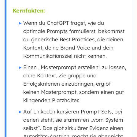
Kernfakten:
Wenn du ChatGPT fragst, wie du
optimale Prompts formulierst, bekommst
du generische Best Practices, die deinen
Kontext, deine Brand Voice und dein
Kommunikationsziel nicht kennen.
Einen „Masterprompt erstellen" zu lassen,
ohne Kontext, Zielgruppe und
Erfolgskriterien einzubringen, ergibt
keinen Masterprompt, sondern einen gut
klingenden Platzhalter.
Auf LinkedIn kursieren Prompt-Sets, bei
denen steht, sie stammten „vom System
selbst". Das gibt zirkulärer Evidenz einen
Autoritäts-Anstrich, macht sie aber nicht