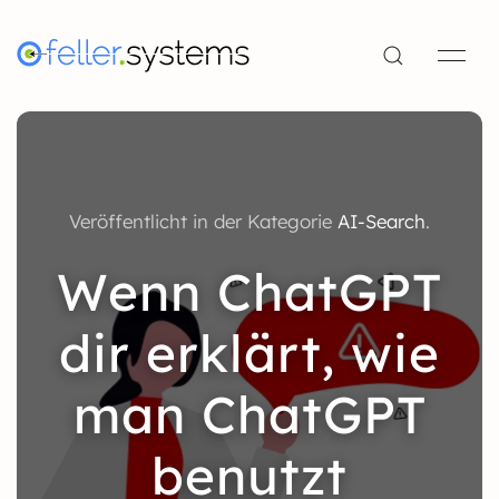
Veröffentlicht in der Kategorie
AI-Search
.
Wenn ChatGPT
dir erklärt, wie
man ChatGPT
benutzt