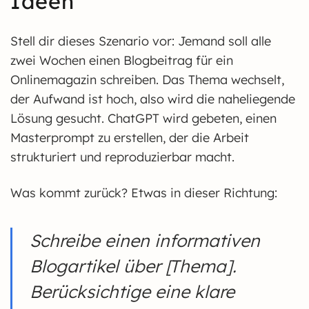
Ideen
Stell dir dieses Szenario vor: Jemand soll alle
zwei Wochen einen Blogbeitrag für ein
Onlinemagazin schreiben. Das Thema wechselt,
der Aufwand ist hoch, also wird die naheliegende
Lösung gesucht. ChatGPT wird gebeten, einen
Masterprompt zu erstellen, der die Arbeit
strukturiert und reproduzierbar macht.
Was kommt zurück? Etwas in dieser Richtung:
Schreibe einen informativen
Blogartikel über [Thema].
Berücksichtige eine klare