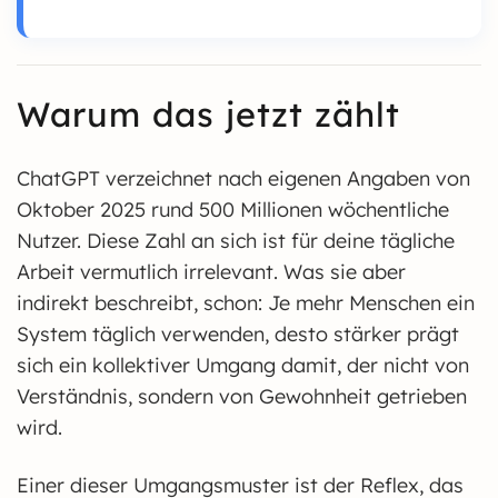
Warum das jetzt zählt
ChatGPT verzeichnet nach eigenen Angaben von
Oktober 2025 rund 500 Millionen wöchentliche
Nutzer. Diese Zahl an sich ist für deine tägliche
Arbeit vermutlich irrelevant. Was sie aber
indirekt beschreibt, schon: Je mehr Menschen ein
System täglich verwenden, desto stärker prägt
sich ein kollektiver Umgang damit, der nicht von
Verständnis, sondern von Gewohnheit getrieben
wird.
Einer dieser Umgangsmuster ist der Reflex, das