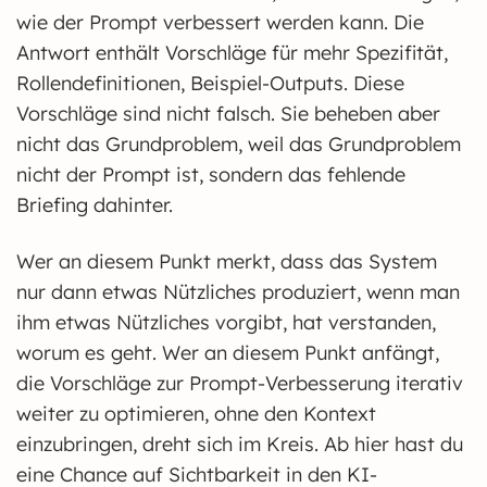
wie der Prompt verbessert werden kann. Die
Antwort enthält Vorschläge für mehr Spezifität,
Rollendefinitionen, Beispiel-Outputs. Diese
Vorschläge sind nicht falsch. Sie beheben aber
nicht das Grundproblem, weil das Grundproblem
nicht der Prompt ist, sondern das fehlende
Briefing dahinter.
Wer an diesem Punkt merkt, dass das System
nur dann etwas Nützliches produziert, wenn man
ihm etwas Nützliches vorgibt, hat verstanden,
worum es geht. Wer an diesem Punkt anfängt,
die Vorschläge zur Prompt-Verbesserung iterativ
weiter zu optimieren, ohne den Kontext
einzubringen, dreht sich im Kreis. Ab hier hast du
eine Chance auf Sichtbarkeit in den KI-