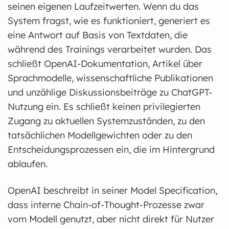
seinen eigenen Laufzeitwerten. Wenn du das
System fragst, wie es funktioniert, generiert es
eine Antwort auf Basis von Textdaten, die
während des Trainings verarbeitet wurden. Das
schließt OpenAI-Dokumentation, Artikel über
Sprachmodelle, wissenschaftliche Publikationen
und unzählige Diskussionsbeiträge zu ChatGPT-
Nutzung ein. Es schließt keinen privilegierten
Zugang zu aktuellen Systemzuständen, zu den
tatsächlichen Modellgewichten oder zu den
Entscheidungsprozessen ein, die im Hintergrund
ablaufen.
OpenAI beschreibt in seiner Model Specification,
dass interne Chain-of-Thought-Prozesse zwar
vom Modell genutzt, aber nicht direkt für Nutzer