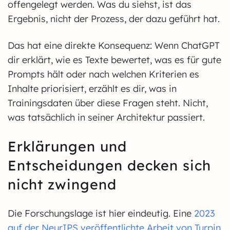
offengelegt werden. Was du siehst, ist das
Ergebnis, nicht der Prozess, der dazu geführt hat.
Das hat eine direkte Konsequenz: Wenn ChatGPT
dir erklärt, wie es Texte bewertet, was es für gute
Prompts hält oder nach welchen Kriterien es
Inhalte priorisiert, erzählt es dir, was in
Trainingsdaten über diese Fragen steht. Nicht,
was tatsächlich in seiner Architektur passiert.
Erklärungen und
Entscheidungen decken sich
nicht zwingend
Die Forschungslage ist hier eindeutig. Eine
2023
auf der NeurIPS veröffentlichte Arbeit von Turpin