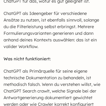
ChatGPT für das, wofür es gut geeignet ist.
ChatGPT als Ideengeber für verschiedene
Ansätze zu nutzen, ist ebenfalls sinnvoll, solange
du die Filterleistung selbst erbringst. Mehrere
Formulierungsvarianten generieren und dann
anhand deines Kontexts auswählen: das ist ein
valider Workflow.
Was nicht funktioniert:
ChatGPT als Primärquelle für seine eigene
technische Dokumentation zu behandeln, ist
methodisch falsch. Wenn du verstehen willst, wie
ChatGPT Search crawlt, welche Signale bei der
Antwortgenerierung dokumentiert gewichtet
werden oder wie Crawler korrekt konfiguriert