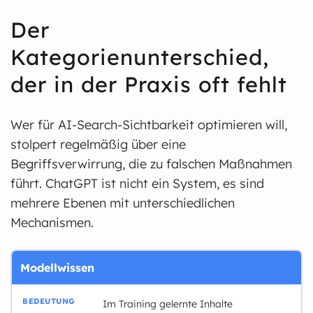
Der
Kategorienunterschied,
der in der Praxis oft fehlt
Wer für AI-Search-Sichtbarkeit optimieren will,
stolpert regelmäßig über eine
Begriffsverwirrung, die zu falschen Maßnahmen
führt. ChatGPT ist nicht ein System, es sind
mehrere Ebenen mit unterschiedlichen
Mechanismen.
Modellwissen
Im Training gelernte Inhalte