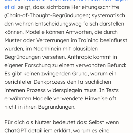
et al.
zeigt, dass sichtbare Herleitungsschritte
(Chain-of-Thought-Begründungen) systematisch
den wahren Entscheidungsweg falsch darstellen
können. Modelle können Antworten, die durch
Muster oder Verzerrungen im Training beeinflusst
wurden, im Nachhinein mit plausiblen
Begründungen versehen. Anthropic kommt in
eigener Forschung zu einem verwandten Befund:
Es gibt keinen zwingenden Grund, warum ein
berichteter Denkprozess den tatsächlichen
internen Prozess widerspiegeln muss. In Tests
erwähnten Modelle verwendete Hinweise oft
nicht in ihren Begründungen.
Für dich als Nutzer bedeutet das: Selbst wenn
ChatGPT detailliert erklärt, warum es eine