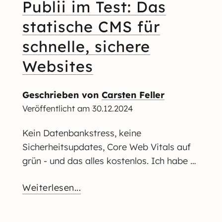
Publii im Test: Das
statische CMS für
schnelle, sichere
Websites
Geschrieben von
Carsten Feller
Veröffentlicht am
30.12.2024
Kein Datenbankstress, keine
Sicherheitsupdates, Core Web Vitals auf
grün - und das alles kostenlos. Ich habe …
Weiterlesen...