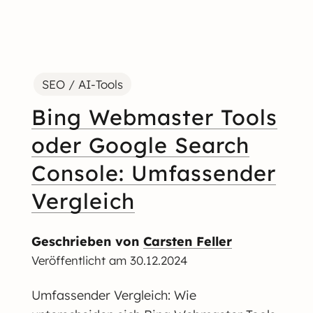
SEO / AI-Tools
Bing Webmaster Tools
oder Google Search
Console: Umfassender
Vergleich
Geschrieben von
Carsten Feller
Veröffentlicht am
30.12.2024
Umfassender Vergleich: Wie