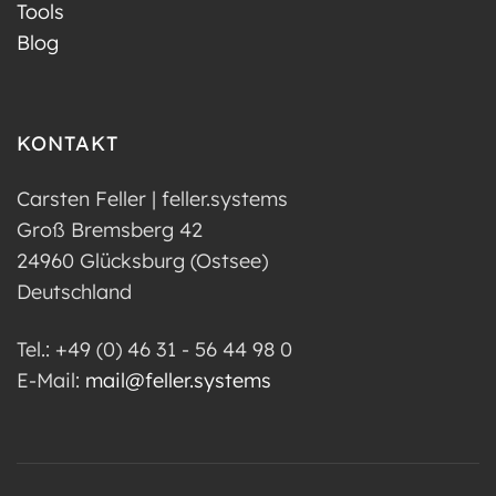
Tools
Blog
KONTAKT
Carsten Feller | feller.systems
Groß Bremsberg 42
24960 Glücksburg (Ostsee)
Deutschland
Tel.: +49 (0) 46 31 - 56 44 98 0
E-Mail:
mail@feller.systems