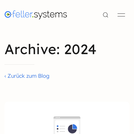
Archive: 2024
‹ Zurück zum Blog