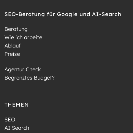
SEO-Beratung für Google und AI-Search
Beratung
Wie ich arbeite
Ablauf
Preise
Agentur Check
Begrenztes Budget?
THEMEN
SEO
AI Search