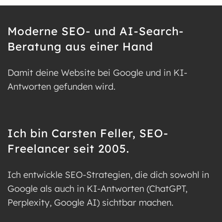
Moderne SEO- und AI-Search-
Beratung aus einer Hand
Damit deine Website bei Google und in KI-
Antworten gefunden wird.
Ich bin Carsten Feller, SEO-
Freelancer seit 2005.
Ich entwickle SEO-Strategien, die dich sowohl in
Google als auch in KI-Antworten (ChatGPT,
Perplexity, Google AI) sichtbar machen.