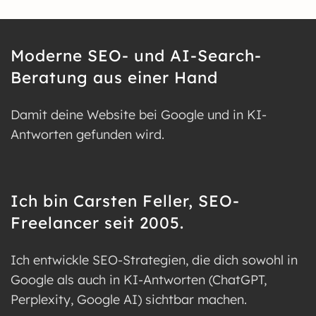
Moderne SEO- und AI-Search-
Beratung aus einer Hand
Damit deine Website bei Google und in KI-
Antworten gefunden wird.
Ich bin Carsten Feller, SEO-
Freelancer seit 2005.
Ich entwickle SEO-Strategien, die dich sowohl in
Google als auch in KI-Antworten (ChatGPT,
Perplexity, Google AI) sichtbar machen.