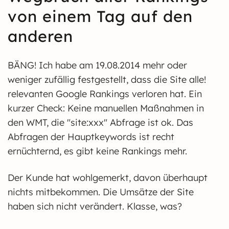
von einem Tag auf den
anderen
BÄNG! Ich habe am 19.08.2014 mehr oder
weniger zufällig festgestellt, dass die Site alle!
relevanten Google Rankings verloren hat. Ein
kurzer Check: Keine manuellen Maßnahmen in
den WMT, die "site:xxx" Abfrage ist ok. Das
Abfragen der Hauptkeywords ist recht
ernüchternd, es gibt keine Rankings mehr.
Der Kunde hat wohlgemerkt, davon überhaupt
nichts mitbekommen. Die Umsätze der Site
haben sich nicht verändert. Klasse, was?