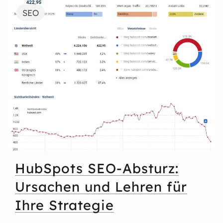
SEO
HubSpots SEO-Absturz:
Ursachen und Lehren für
Ihre Strategie