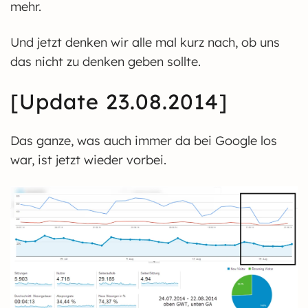
mehr.
Und jetzt denken wir alle mal kurz nach, ob uns
das nicht zu denken geben sollte.
[Update 23.08.2014]
Das ganze, was auch immer da bei Google los
war, ist jetzt wieder vorbei.