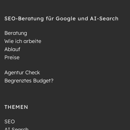
SEO-Beratung für Google und AI-Search
Beratung
Wie ich arbeite
Ablauf
Preise
Agentur Check
Begrenztes Budget?
THEMEN
SEO
AI Search