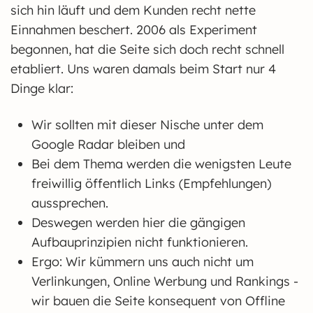
sich hin läuft und dem Kunden recht nette
Einnahmen beschert. 2006 als Experiment
begonnen, hat die Seite sich doch recht schnell
etabliert. Uns waren damals beim Start nur 4
Dinge klar:
Wir sollten mit dieser Nische unter dem
Google Radar bleiben und
Bei dem Thema werden die wenigsten Leute
freiwillig öffentlich Links (Empfehlungen)
aussprechen.
Deswegen werden hier die gängigen
Aufbauprinzipien nicht funktionieren.
Ergo: Wir kümmern uns auch nicht um
Verlinkungen, Online Werbung und Rankings -
wir bauen die Seite konsequent von Offline