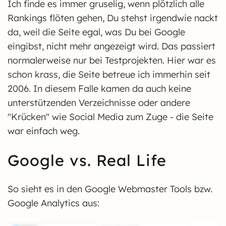
Ich finde es immer gruselig, wenn plötzlich alle
Rankings flöten gehen, Du stehst irgendwie nackt
da, weil die Seite egal, was Du bei Google
eingibst, nicht mehr angezeigt wird. Das passiert
normalerweise nur bei Testprojekten. Hier war es
schon krass, die Seite betreue ich immerhin seit
2006. In diesem Falle kamen da auch keine
unterstützenden Verzeichnisse oder andere
"Krücken" wie Social Media zum Zuge - die Seite
war einfach weg.
Google vs. Real Life
So sieht es in den Google Webmaster Tools bzw.
Google Analytics aus: