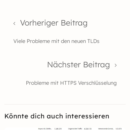
Vorheriger Beitrag
Viele Probleme mit den neuen TLDs
Nächster Beitrag
Probleme mit HTTPS Verschlüsselung
Könnte dich auch interessieren