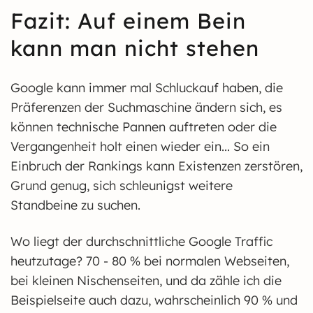
Fazit: Auf einem Bein
kann man nicht stehen
Google kann immer mal Schluckauf haben, die
Präferenzen der Suchmaschine ändern sich, es
können technische Pannen auftreten oder die
Vergangenheit holt einen wieder ein... So ein
Einbruch der Rankings kann Existenzen zerstören,
Grund genug, sich schleunigst weitere
Standbeine zu suchen.
Wo liegt der durchschnittliche Google Traffic
heutzutage? 70 - 80 % bei normalen Webseiten,
bei kleinen Nischenseiten, und da zähle ich die
Beispielseite auch dazu, wahrscheinlich 90 % und