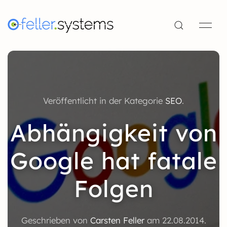
Veröffentlicht in der Kategorie
SEO
.
Abhängigkeit von
Google hat fatale
Folgen
Geschrieben von
Carsten Feller
am
22.08.2014
.