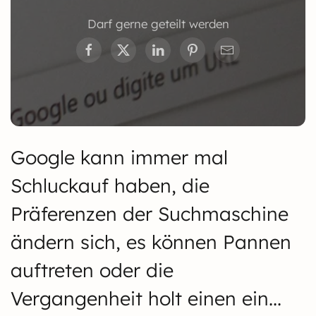
Darf gerne geteilt werden
Google kann immer mal
Schluckauf haben, die
Präferenzen der Suchmaschine
ändern sich, es können Pannen
auftreten oder die
Vergangenheit holt einen ein...