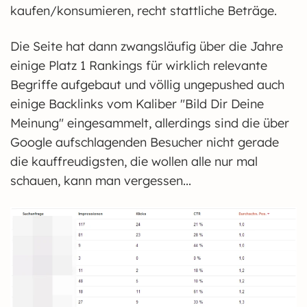
kaufen/konsumieren, recht stattliche Beträge.
Die Seite hat dann zwangsläufig über die Jahre
einige Platz 1 Rankings für wirklich relevante
Begriffe aufgebaut und völlig ungepushed auch
einige Backlinks vom Kaliber "Bild Dir Deine
Meinung" eingesammelt, allerdings sind die über
Google aufschlagenden Besucher nicht gerade
die kauffreudigsten, die wollen alle nur mal
schauen, kann man vergessen...