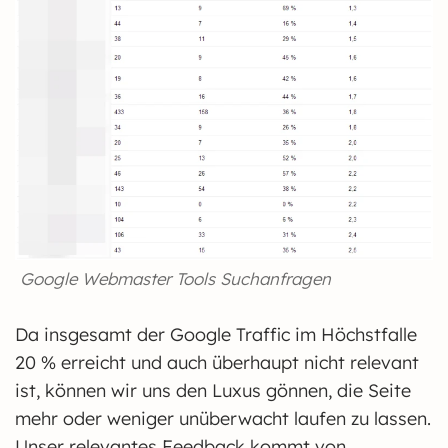
Google Webmaster Tools Suchanfragen
Da insgesamt der Google Traffic im Höchstfalle
20 % erreicht und auch überhaupt nicht relevant
ist, können wir uns den Luxus gönnen, die Seite
mehr oder weniger unüberwacht laufen zu lassen.
Unser relevantes Feedback kommt von