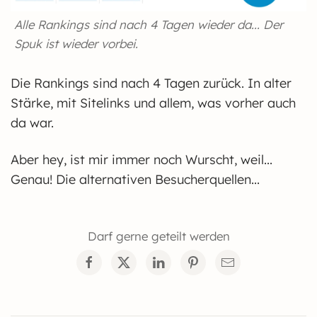
Alle Rankings sind nach 4 Tagen wieder da... Der
Spuk ist wieder vorbei.
Die Rankings sind nach 4 Tagen zurück. In alter
Stärke, mit Sitelinks und allem, was vorher auch
da war.
Aber hey, ist mir immer noch Wurscht, weil...
Genau! Die alternativen Besucherquellen...
Darf gerne geteilt werden