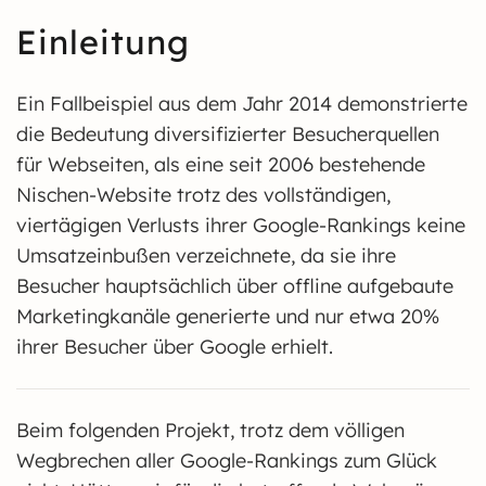
Einleitung
Ein Fallbeispiel aus dem Jahr 2014 demonstrierte
die Bedeutung diversifizierter Besucherquellen
für Webseiten, als eine seit 2006 bestehende
Nischen-Website trotz des vollständigen,
viertägigen Verlusts ihrer Google-Rankings keine
Umsatzeinbußen verzeichnete, da sie ihre
Besucher hauptsächlich über offline aufgebaute
Marketingkanäle generierte und nur etwa 20%
ihrer Besucher über Google erhielt.
Beim folgenden Projekt, trotz dem völligen
Wegbrechen aller Google-Rankings zum Glück