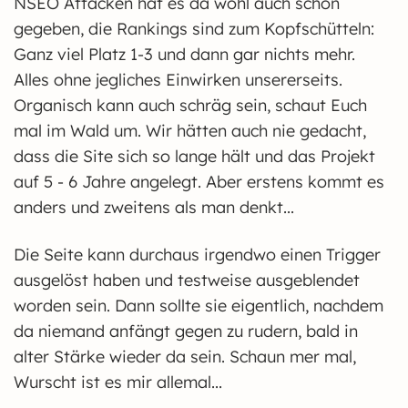
NSEO Attacken hat es da wohl auch schon
gegeben, die Rankings sind zum Kopfschütteln:
Ganz viel Platz 1-3 und dann gar nichts mehr.
Alles ohne jegliches Einwirken unsererseits.
Organisch kann auch schräg sein, schaut Euch
mal im Wald um. Wir hätten auch nie gedacht,
dass die Site sich so lange hält und das Projekt
auf 5 - 6 Jahre angelegt. Aber erstens kommt es
anders und zweitens als man denkt...
Die Seite kann durchaus irgendwo einen Trigger
ausgelöst haben und testweise ausgeblendet
worden sein. Dann sollte sie eigentlich, nachdem
da niemand anfängt gegen zu rudern, bald in
alter Stärke wieder da sein. Schaun mer mal,
Wurscht ist es mir allemal...