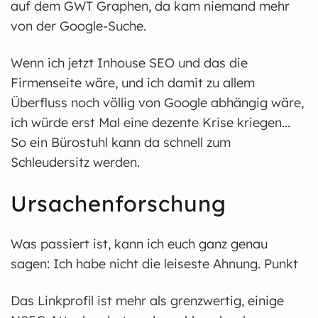
auf dem GWT Graphen, da kam niemand mehr
von der Google-Suche.
Wenn ich jetzt Inhouse SEO und das die
Firmenseite wäre, und ich damit zu allem
Überfluss noch völlig von Google abhängig wäre,
ich würde erst Mal eine dezente Krise kriegen...
So ein Bürostuhl kann da schnell zum
Schleudersitz werden.
Ursachenforschung
Was passiert ist, kann ich euch ganz genau
sagen: Ich habe nicht die leiseste Ahnung. Punkt
Das Linkprofil ist mehr als grenzwertig, einige