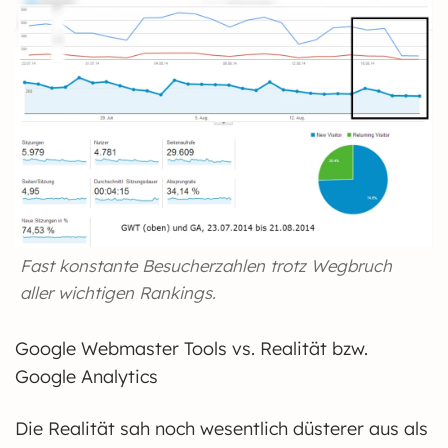
Fast konstante Besucherzahlen trotz Wegbruch
aller wichtigen Rankings.
Google Webmaster Tools vs. Realität bzw.
Google Analytics
Die Realität sah noch wesentlich düsterer aus als