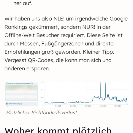
her auf.
Wir haben uns also NIE! um irgendwelche Google
Rankings gekümmert, sondern NUR! in der
Offline-Welt Besucher requiriert. Diese Seite ist
durch Messen, Fußgängerzonen und direkte
Empfehlungen groß geworden. Kleiner Tipp:
Vergesst QR-Codes, die kann man sich und
anderen ersparen.
Plötzlicher Sichtbarkeitsverlust
Woher kommt plötzlich