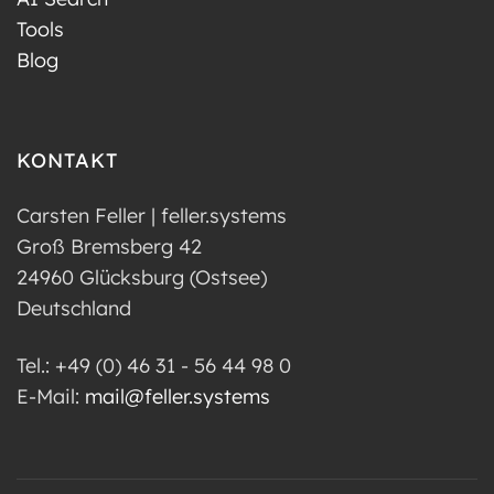
Tools
Blog
KONTAKT
Carsten Feller | feller.systems
Groß Bremsberg 42
24960 Glücksburg (Ostsee)
Deutschland
Tel.: +49 (0) 46 31 - 56 44 98 0
E-Mail:
mail@feller.systems