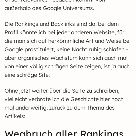
außerhalb des Google Universums.
Die Rankings und Backlinks sind da, bei dem
Profil könnte ich bei jeder anderen Website, für
die man sich auf herkömmliche Art und Weise bei
Google prostituiert, keine Nacht ruhig schlafen -
aber organisches Wachstum kann sich auch mal
von einer völlig schrägen Seite zeigen, ist ja auch
eine schräge Site.
Ohne jetzt weiter über die Seite zu schreiben,
vielleicht verbrate ich die Geschichte hier noch
mal anderweitig, zurück zu dem Thema des
Artikels:
Wegbruch aller Rankings