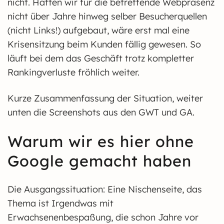
nicht. Hätten wir für die betreffende Webpräsenz
nicht über Jahre hinweg selber Besucherquellen
(nicht Links!) aufgebaut, wäre erst mal eine
Krisensitzung beim Kunden fällig gewesen. So
läuft bei dem das Geschäft trotz kompletter
Rankingverluste fröhlich weiter.
Kurze Zusammenfassung der Situation, weiter
unten die Screenshots aus den GWT und GA.
Warum wir es hier ohne
Google gemacht haben
Die Ausgangssituation: Eine Nischenseite, das
Thema ist Irgendwas mit
Erwachsenenbespaßung, die schon Jahre vor