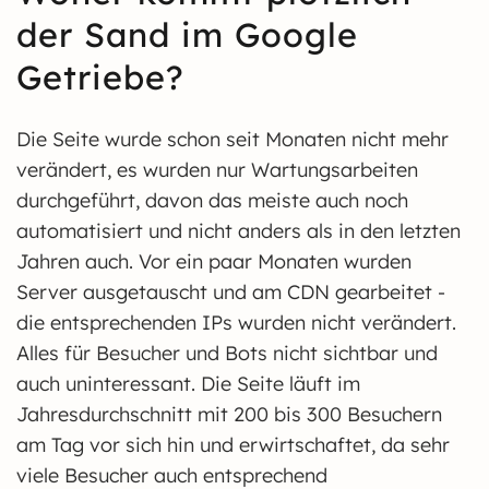
der Sand im Google
Getriebe?
Die Seite wurde schon seit Monaten nicht mehr
verändert, es wurden nur Wartungsarbeiten
durchgeführt, davon das meiste auch noch
automatisiert und nicht anders als in den letzten
Jahren auch. Vor ein paar Monaten wurden
Server ausgetauscht und am CDN gearbeitet -
die entsprechenden IPs wurden nicht verändert.
Alles für Besucher und Bots nicht sichtbar und
auch uninteressant. Die Seite läuft im
Jahresdurchschnitt mit 200 bis 300 Besuchern
am Tag vor sich hin und erwirtschaftet, da sehr
viele Besucher auch entsprechend