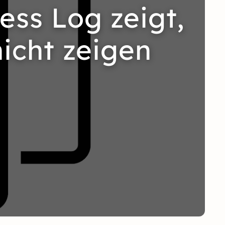
ess Log zeigt,
icht zeigen