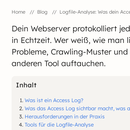
Home
Blog
Logfile-Analyse: Was dein Acce
Dein Webserver protokolliert jed
in Echtzeit. Wer weiß, wie man l
Probleme, Crawling-Muster und 
anderen Tool auftauchen.
Inhalt
Was ist ein Access Log?
Was das Access Log sichtbar macht, was a
Herausforderungen in der Praxis
Tools für die Logfile-Analyse