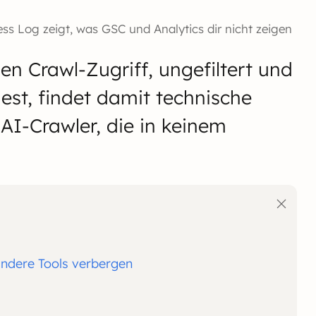
ss Log zeigt, was GSC und Analytics dir nicht zeigen
en Crawl-Zugriff, ungefiltert und
iest, findet damit technische
AI-Crawler, die in keinem
ndere Tools verbergen