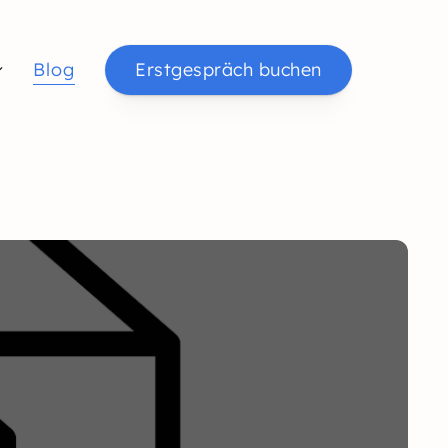
Blog
Erstgespräch buchen