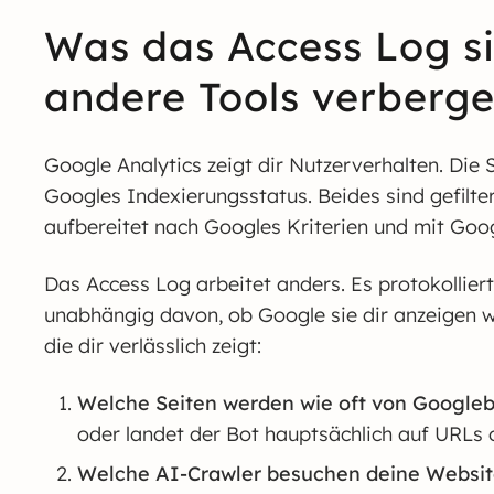
Was das Access Log s
andere Tools verberg
Google Analytics zeigt dir Nutzerverhalten. Die 
Googles Indexierungsstatus. Beides sind gefilte
aufbereitet nach Googles Kriterien und mit Goog
Das Access Log arbeitet anders. Es protokolliert
unabhängig davon, ob Google sie dir anzeigen wil
die dir verlässlich zeigt:
Welche Seiten werden wie oft von Googleb
oder landet der Bot hauptsächlich auf URLs
Welche AI-Crawler besuchen deine Websit