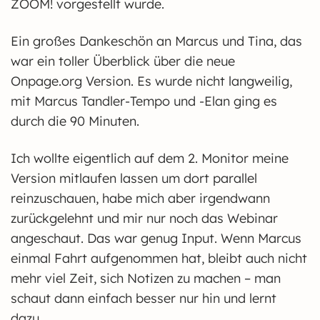
ZOOM! vorgestellt wurde.
Ein großes Dankeschön an Marcus und Tina, das
war ein toller Überblick über die neue
Onpage.org Version. Es wurde nicht langweilig,
mit Marcus Tandler-Tempo und -Elan ging es
durch die 90 Minuten.
Ich wollte eigentlich auf dem 2. Monitor meine
Version mitlaufen lassen um dort parallel
reinzuschauen, habe mich aber irgendwann
zurückgelehnt und mir nur noch das Webinar
angeschaut. Das war genug Input. Wenn Marcus
einmal Fahrt aufgenommen hat, bleibt auch nicht
mehr viel Zeit, sich Notizen zu machen – man
schaut dann einfach besser nur hin und lernt
dazu.