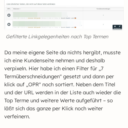
Gefilterte Linkgelegenheiten nach Top Termen
Da meine eigene Seite da nichts hergibt, musste
ich eine Kundenseite nehmen und deshalb
verpixeln. Hier habe ich einen Filter für „7
Termüberschneidungen" gesetzt und dann per
klick auf „OPR" noch sortiert. Neben dem Titel
und der URL werden in der Liste auch wieder die
Top Terme und weitere Werte aufgeführt – so
läßt sich das ganze per Klick noch weiter
verfeinern.