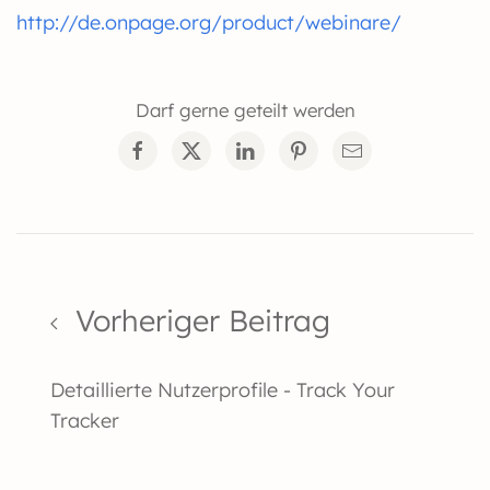
http://de.onpage.org/product/webinare/
Darf gerne geteilt werden
Vorheriger Beitrag
Detaillierte Nutzerprofile - Track Your
Tracker