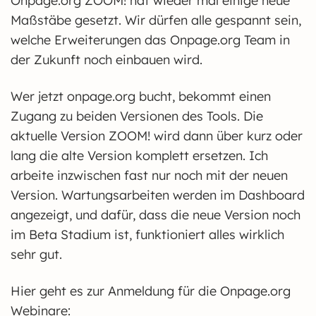
Onpage.org ZOOM! hat wieder mal einige neue
Maßstäbe gesetzt. Wir dürfen alle gespannt sein,
welche Erweiterungen das Onpage.org Team in
der Zukunft noch einbauen wird.
Wer jetzt onpage.org bucht, bekommt einen
Zugang zu beiden Versionen des Tools. Die
aktuelle Version ZOOM! wird dann über kurz oder
lang die alte Version komplett ersetzen. Ich
arbeite inzwischen fast nur noch mit der neuen
Version. Wartungsarbeiten werden im Dashboard
angezeigt, und dafür, dass die neue Version noch
im Beta Stadium ist, funktioniert alles wirklich
sehr gut.
Hier geht es zur Anmeldung für die Onpage.org
Webinare: