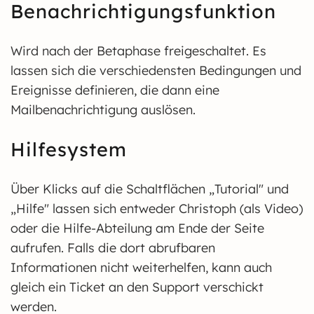
Benachrichtigungsfunktion
Wird nach der Betaphase freigeschaltet. Es
lassen sich die verschiedensten Bedingungen und
Ereignisse definieren, die dann eine
Mailbenachrichtigung auslösen.
Hilfesystem
Über Klicks auf die Schaltflächen „Tutorial" und
„Hilfe" lassen sich entweder Christoph (als Video)
oder die Hilfe-Abteilung am Ende der Seite
aufrufen. Falls die dort abrufbaren
Informationen nicht weiterhelfen, kann auch
gleich ein Ticket an den Support verschickt
werden.