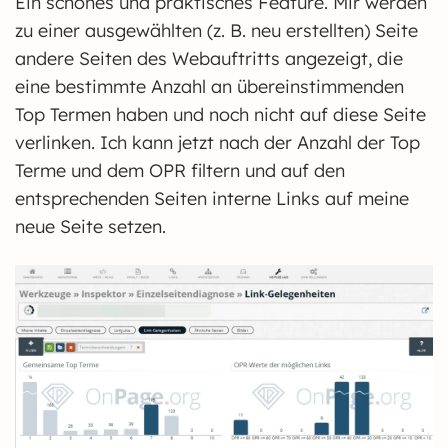
Ein schönes und praktisches Feature. Mir werden
zu einer ausgewählten (z. B. neu erstellten) Seite
andere Seiten des Webauftritts angezeigt, die
eine bestimmte Anzahl an übereinstimmenden
Top Termen haben und noch nicht auf diese Seite
verlinken. Ich kann jetzt nach der Anzahl der Top
Terme und dem OPR filtern und auf den
entsprechenden Seiten interne Links auf meine
neue Seite setzen.