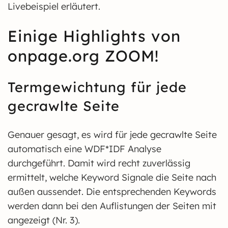
Livebeispiel erläutert.
Einige Highlights von
onpage.org ZOOM!
Termgewichtung für jede
gecrawlte Seite
Genauer gesagt, es wird für jede gecrawlte Seite
automatisch eine WDF*IDF Analyse
durchgeführt. Damit wird recht zuverlässig
ermittelt, welche Keyword Signale die Seite nach
außen aussendet. Die entsprechenden Keywords
werden dann bei den Auflistungen der Seiten mit
angezeigt (Nr. 3).