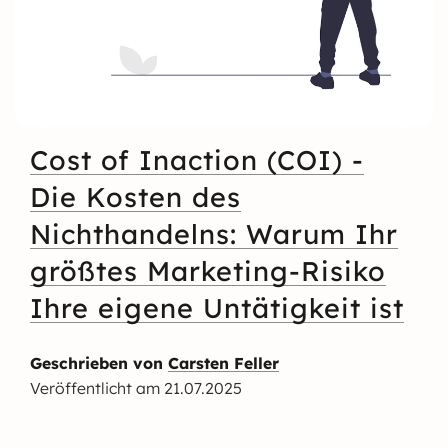
Cost of Inaction (COI) -
Die Kosten des
Nichthandelns: Warum Ihr
größtes Marketing-Risiko
Ihre eigene Untätigkeit ist
Geschrieben von
Carsten Feller
Veröffentlicht am
21.07.2025