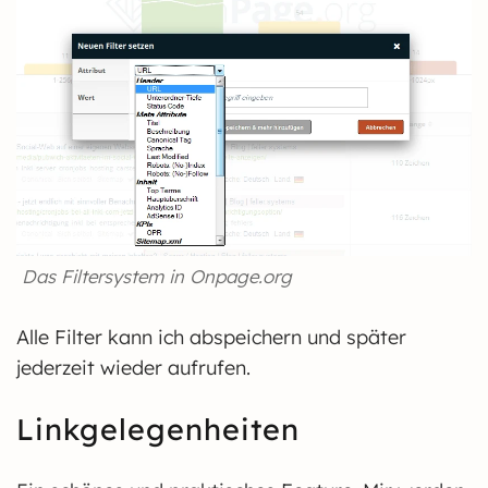
Das Filtersystem in Onpage.org
Alle Filter kann ich abspeichern und später
jederzeit wieder aufrufen.
Linkgelegenheiten