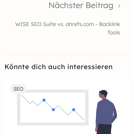
Nächster Beitrag
WISE SEO Suite vs. ahrefs.com - Backlink
Tools
Könnte dich auch interessieren
SEO