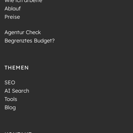
Wie ich arbeite
Ablauf
Preise
Agentur Check
Begrenztes Budget?
THEMEN
SEO
AI Search
Tools
Blog