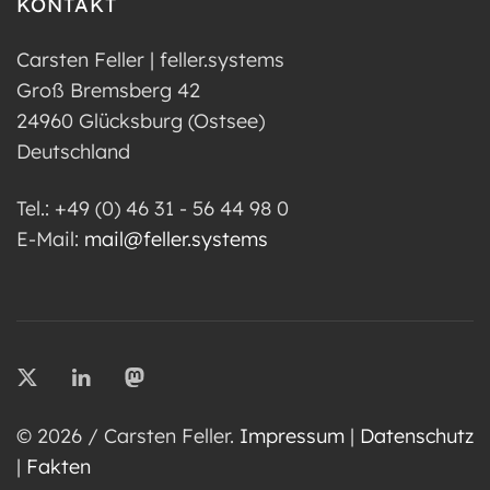
KONTAKT
Carsten Feller | feller.systems
Groß Bremsberg 42
24960 Glücksburg (Ostsee)
Deutschland
Tel.: +49 (0) 46 31 - 56 44 98 0
E-Mail:
mail@feller.systems
© 2026 / Carsten Feller.
Impressum
|
Datenschutz
|
Fakten