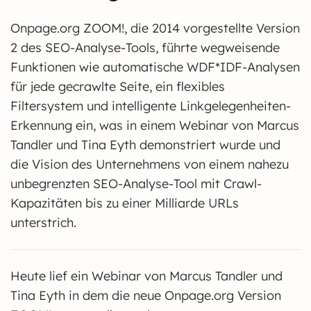
Onpage.org ZOOM!, die 2014 vorgestellte Version
2 des SEO-Analyse-Tools, führte wegweisende
Funktionen wie automatische WDF*IDF-Analysen
für jede gecrawlte Seite, ein flexibles
Filtersystem und intelligente Linkgelegenheiten-
Erkennung ein, was in einem Webinar von Marcus
Tandler und Tina Eyth demonstriert wurde und
die Vision des Unternehmens von einem nahezu
unbegrenzten SEO-Analyse-Tool mit Crawl-
Kapazitäten bis zu einer Milliarde URLs
unterstrich.
Heute lief ein Webinar von Marcus Tandler und
Tina Eyth in dem die neue Onpage.org Version