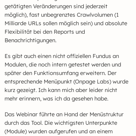
getätigten Veränderungen sind jederzeit
möglich), fast unbegrenztes Crawlvolumen (1
Milliarde URLs sollen möglich sein) und absolute
Flexibilität bei den Reports und
Benachrichtigungen.
Es gibt auch einen nicht offiziellen Fundus an
Modulen, die noch intern getestet werden und
später den Funktionsumfang erweitern. Der
entsprechende Menüpunkt (Onpage Labs) wurde
kurz gezeigt. Ich kann mich aber leider nicht
mehr erinnern, was ich da gesehen habe.
Das Webinar führte an Hand der Menüstruktur
durch das Tool. Die wichtigsten Unterpunkte
(Module) wurden aufgerufen und an einem