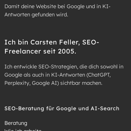
Damit deine Website bei Google und in KI-
Antworten gefunden wird.
Ich bin Carsten Feller, SEO-
Freelancer seit 2005.
Ich entwickle SEO-Strategien, die dich sowohl in
Google als auch in KI-Antworten (ChatGPT,
Perplexity, Google AI) sichtbar machen.
SEO-Beratung für Google und AI-Search
Beratung