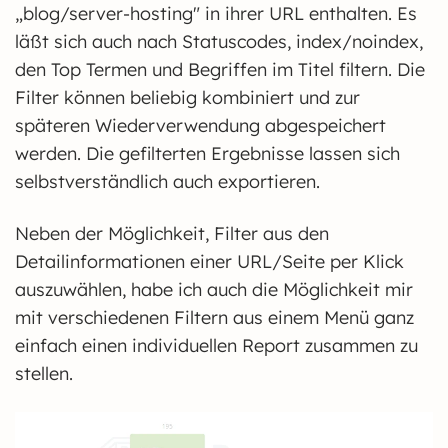
„blog/server-hosting" in ihrer URL enthalten. Es
läßt sich auch nach Statuscodes, index/noindex,
den Top Termen und Begriffen im Titel filtern. Die
Filter können beliebig kombiniert und zur
späteren Wiederverwendung abgespeichert
werden. Die gefilterten Ergebnisse lassen sich
selbstverständlich auch exportieren.
Neben der Möglichkeit, Filter aus den
Detailinformationen einer URL/Seite per Klick
auszuwählen, habe ich auch die Möglichkeit mir
mit verschiedenen Filtern aus einem Menü ganz
einfach einen individuellen Report zusammen zu
stellen.