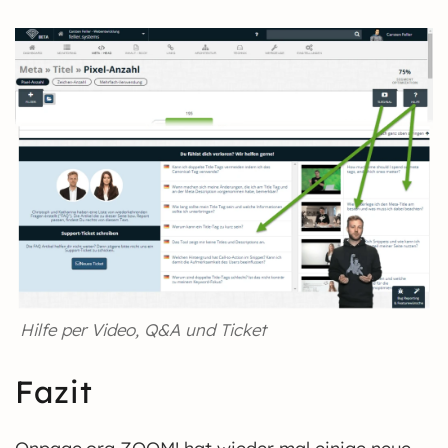
Hilfe per Video, Q&A und Ticket
Fazit