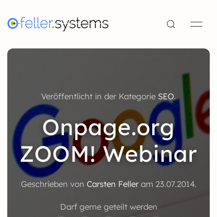
Veröffentlicht in der Kategorie
SEO
.
Onpage.org
ZOOM! Webinar
Geschrieben von
Carsten Feller
am
23.07.2014
.
Darf gerne geteilt werden