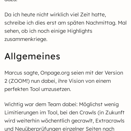
Da ich heute nicht wirklich viel Zeit hatte,
schreibe ich dies erst am späten Nachmittag. Mal
sehen, ob ich noch einige Highlights
zusammenkriege.
Allgemeines
Marcus sagte, Onpage.org seien mit der Version
2 (ZOOM!) nun dabei, ihre Vision von einem
perfekten Tool umzusetzen.
Wichtig war dem Team dabei: Möglichst wenig
Limitierungen im Tool, bei den Crawls (in Zukunft
wird weiterhin wöchentlich gecrawlt, Extracrawls
und Neuüberprüfungen einzelner Seiten nach