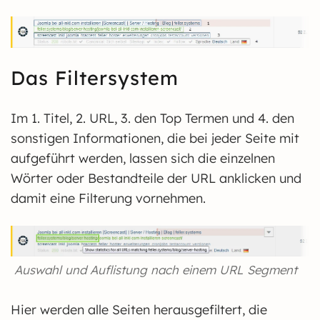
Das Filtersystem
Im 1. Titel, 2. URL, 3. den Top Termen und 4. den
sonstigen Informationen, die bei jeder Seite mit
aufgeführt werden, lassen sich die einzelnen
Wörter oder Bestandteile der URL anklicken und
damit eine Filterung vornehmen.
Auswahl und Auflistung nach einem URL Segment
Hier werden alle Seiten herausgefiltert, die